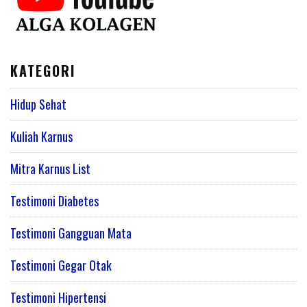
KATEGORI
Hidup Sehat
Kuliah Karnus
Mitra Karnus List
Testimoni Diabetes
Testimoni Gangguan Mata
Testimoni Gegar Otak
Testimoni Hipertensi