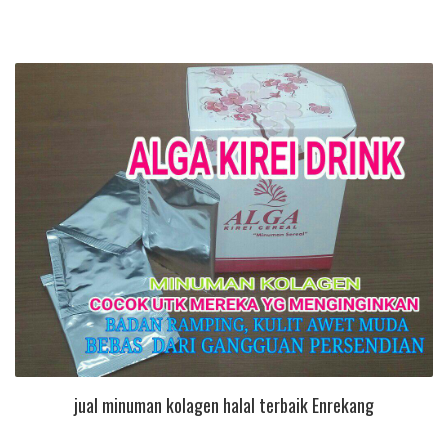
jual minuman kolagen halal terbaik Enrekang