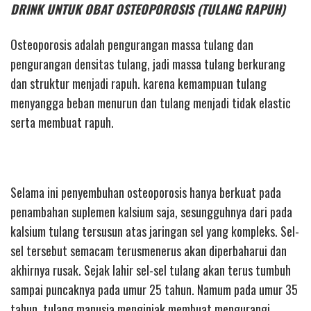
DRINK UNTUK OBAT OSTEOPOROSIS (TULANG RAPUH)
Osteoporosis adalah pengurangan massa tulang dan
pengurangan densitas tulang, jadi massa tulang berkurang
dan struktur menjadi rapuh. karena kemampuan tulang
menyangga beban menurun dan tulang menjadi tidak elastic
serta membuat rapuh.
Selama ini penyembuhan osteoporosis hanya berkuat pada
penambahan suplemen kalsium saja, sesungguhnya dari pada
kalsium tulang tersusun atas jaringan sel yang kompleks. Sel-
sel tersebut semacam terusmenerus akan diperbaharui dan
akhirnya rusak. Sejak lahir sel-sel tulang akan terus tumbuh
sampai puncaknya pada umur 25 tahun. Namum pada umur 35
tahun, tulang manusia menginjak membuat mengurangi