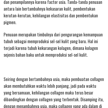
dan penampilannya karena factor usia. Tanda-tanda penuaan
antara lain bertambahnya kekasaran kulit, pembentukan
kerutan-kerutan, kehilangan elastisitas dan pembentukan
pigmen.
Penuaan merupakan timbulnya dari pengurangan kemampuan
tubuh sebagai memproduksi sel-sel kulit yang baru. Hal ini
terjadi karena tubuh kekurangan kolagen, dimana kolagen
sejenis bahan baku untuk memproduksi sel-sel kulit.
Seiring dengan bertambahnya usia, maka pembuatan collagen
akan membutuhkan waktu lebih panjang, jadi pada waktu
yang bersamaan, kehilangan collagen maka terus besar
dibandingkan dengan collagen yang terbentuk. Disamping itu,
dengan menambahnya usia, maka collagen yang ada dalam di