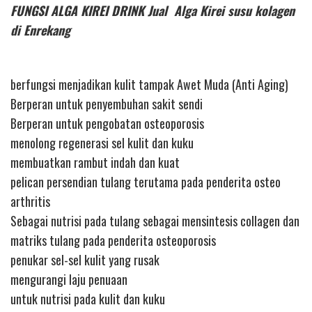
FUNGSI ALGA KIREI DRINK Jual Alga Kirei susu kolagen
di Enrekang
berfungsi menjadikan kulit tampak Awet Muda (Anti Aging)
Berperan untuk penyembuhan sakit sendi
Berperan untuk pengobatan osteoporosis
menolong regenerasi sel kulit dan kuku
membuatkan rambut indah dan kuat
pelican persendian tulang terutama pada penderita osteo
arthritis
Sebagai nutrisi pada tulang sebagai mensintesis collagen dan
matriks tulang pada penderita osteoporosis
penukar sel-sel kulit yang rusak
mengurangi laju penuaan
untuk nutrisi pada kulit dan kuku