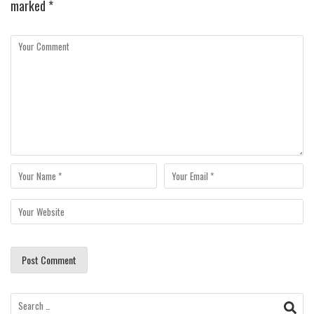
marked
*
Search