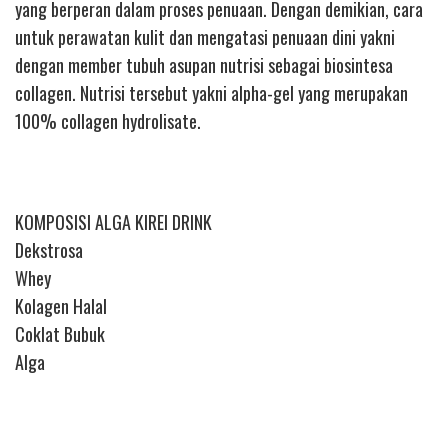
yang berperan dalam proses penuaan. Dengan demikian, cara
untuk perawatan kulit dan mengatasi penuaan dini yakni
dengan member tubuh asupan nutrisi sebagai biosintesa
collagen. Nutrisi tersebut yakni alpha-gel yang merupakan
100% collagen hydrolisate.
KOMPOSISI ALGA KIREI DRINK
Dekstrosa
Whey
Kolagen Halal
Coklat Bubuk
Alga