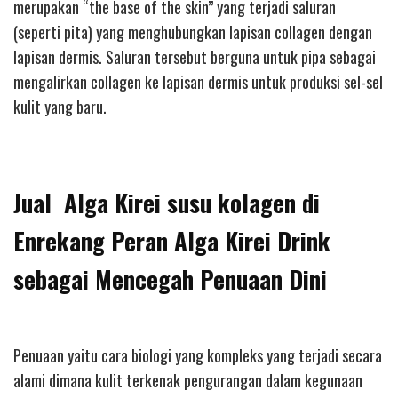
merupakan “the base of the skin” yang terjadi saluran
(seperti pita) yang menghubungkan lapisan collagen dengan
lapisan dermis. Saluran tersebut berguna untuk pipa sebagai
mengalirkan collagen ke lapisan dermis untuk produksi sel-sel
kulit yang baru.
Jual Alga Kirei susu kolagen di
Enrekang Peran Alga Kirei Drink
sebagai Mencegah Penuaan Dini
Penuaan yaitu cara biologi yang kompleks yang terjadi secara
alami dimana kulit terkenak pengurangan dalam kegunaan