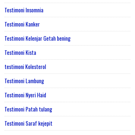
Testimoni Insomnia
Testimoni Kanker
Testimoni Kelenjar Getah bening
Testimoni Kista
testimoni Kolesterol
Testimoni Lambung
Testimoni Nyeri Haid
Testimoni Patah tulang
Testimoni Saraf kejepit