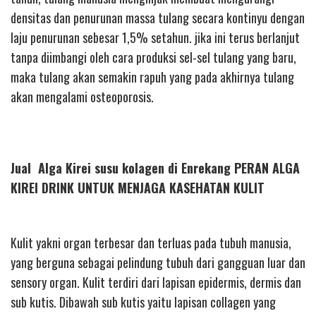
densitas dan penurunan massa tulang secara kontinyu dengan
laju penurunan sebesar 1,5% setahun. jika ini terus berlanjut
tanpa diimbangi oleh cara produksi sel-sel tulang yang baru,
maka tulang akan semakin rapuh yang pada akhirnya tulang
akan mengalami osteoporosis.
Jual Alga Kirei susu kolagen di Enrekang PERAN ALGA
KIREI DRINK UNTUK MENJAGA KASEHATAN KULIT
Kulit yakni organ terbesar dan terluas pada tubuh manusia,
yang berguna sebagai pelindung tubuh dari gangguan luar dan
sensory organ. Kulit terdiri dari lapisan epidermis, dermis dan
sub kutis. Dibawah sub kutis yaitu lapisan collagen yang