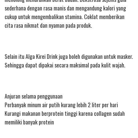
sederhana dengan rasa manis dan mengandung kalori yang
cukup untuk mengembalikan stamina. Coklat memberikan
cita rasa nikmat dan nyaman pada produk.
Selain itu Alga Kirei Drink juga boleh digunakan untuk masker.
Sehingga dapat dipakai secara maksimal pada kulit wajah.
Anjuran selama penggunaan
Perbanyak minum air putih kurang lebih 2 liter per hari
Kurangi makanan berprotein tinggi karena collagen sudah
memiliki banyak protein