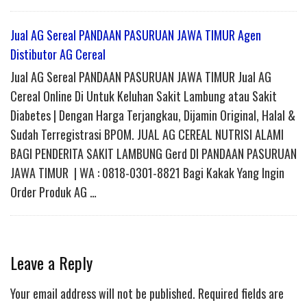
Jual AG Sereal PANDAAN PASURUAN JAWA TIMUR Agen
Distibutor AG Cereal
Jual AG Sereal PANDAAN PASURUAN JAWA TIMUR Jual AG
Cereal Online Di Untuk Keluhan Sakit Lambung atau Sakit
Diabetes | Dengan Harga Terjangkau, Dijamin Original, Halal &
Sudah Terregistrasi BPOM. JUAL AG CEREAL NUTRISI ALAMI
BAGI PENDERITA SAKIT LAMBUNG Gerd DI PANDAAN PASURUAN
JAWA TIMUR | WA : 0818-0301-8821 Bagi Kakak Yang Ingin
Order Produk AG …
Leave a Reply
Your email address will not be published.
Required fields are