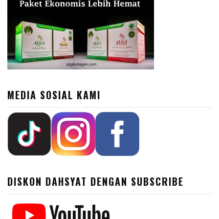
MEDIA SOSIAL KAMI
DISKON DAHSYAT DENGAN SUBSCRIBE