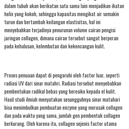
dalam tubuh akan berikatan satu sama lain menjadikan ikatan
helix yang kokoh, sehingga kapasitas mengikat air semakin
turun dan bertambah keilangan elastisitas, hal ini
menyebabkan terjadinya penurunan volume cairan pengisi
jaringan collagen, dimana cairan tersebut sangat berperan
pada kehalusan, kelembutan dan kekencangan kulit.
Proses penuaan dapat di pengaruhi oleh factor luar, seperti
radiasi UV dari sinar matahri. Radiasi tersebut menyebabkan
pembentukan radikal bebas yang beresiko kepada el kulit.
Hasil studi ilmiah menyatakan sesungguhnya sinar matahari
bisa menimbulkan pembuatan enzyme yang merusak collagen
dan pada waktu yang sama, jumlah gen pembentuk collagen
berkurang. Oleh karena itu, collagen sejenis factor utama