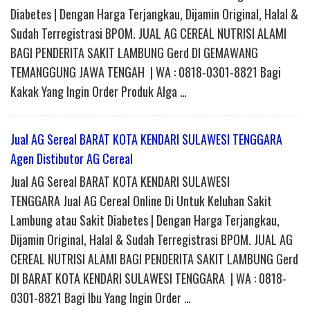
Diabetes | Dengan Harga Terjangkau, Dijamin Original, Halal &
Sudah Terregistrasi BPOM. JUAL AG CEREAL NUTRISI ALAMI
BAGI PENDERITA SAKIT LAMBUNG Gerd DI GEMAWANG
TEMANGGUNG JAWA TENGAH | WA : 0818-0301-8821 Bagi
Kakak Yang Ingin Order Produk Alga …
Jual AG Sereal BARAT KOTA KENDARI SULAWESI TENGGARA
Agen Distibutor AG Cereal
Jual AG Sereal BARAT KOTA KENDARI SULAWESI
TENGGARA Jual AG Cereal Online Di Untuk Keluhan Sakit
Lambung atau Sakit Diabetes | Dengan Harga Terjangkau,
Dijamin Original, Halal & Sudah Terregistrasi BPOM. JUAL AG
CEREAL NUTRISI ALAMI BAGI PENDERITA SAKIT LAMBUNG Gerd
DI BARAT KOTA KENDARI SULAWESI TENGGARA | WA : 0818-
0301-8821 Bagi Ibu Yang Ingin Order …