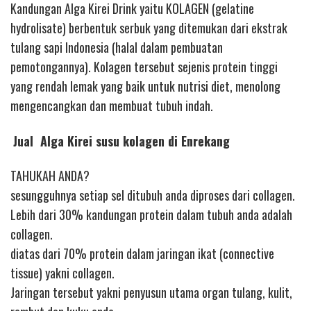
Kandungan Alga Kirei Drink yaitu KOLAGEN (gelatine
hydrolisate) berbentuk serbuk yang ditemukan dari ekstrak
tulang sapi Indonesia (halal dalam pembuatan
pemotongannya). Kolagen tersebut sejenis protein tinggi
yang rendah lemak yang baik untuk nutrisi diet, menolong
mengencangkan dan membuat tubuh indah.
Jual Alga Kirei susu kolagen di Enrekang
TAHUKAH ANDA?
sesungguhnya setiap sel ditubuh anda diproses dari collagen.
Lebih dari 30% kandungan protein dalam tubuh anda adalah
collagen.
diatas dari 70% protein dalam jaringan ikat (connective
tissue) yakni collagen.
Jaringan tersebut yakni penyusun utama organ tulang, kulit,