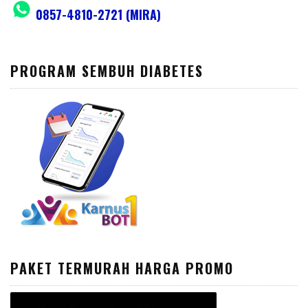
0857-4810-2721 (MIRA)
PROGRAM SEMBUH DIABETES
PAKET TERMURAH HARGA PROMO