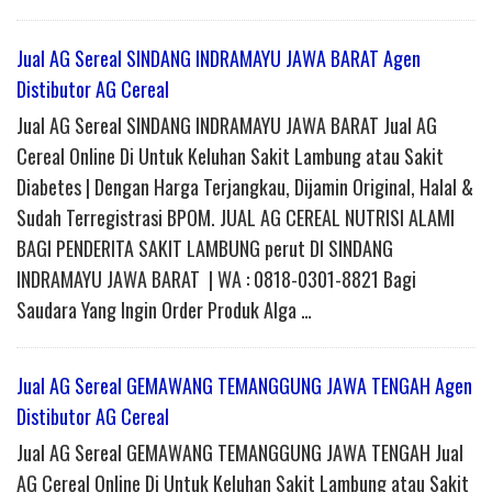
Jual AG Sereal SINDANG INDRAMAYU JAWA BARAT Agen
Distibutor AG Cereal
Jual AG Sereal SINDANG INDRAMAYU JAWA BARAT Jual AG
Cereal Online Di Untuk Keluhan Sakit Lambung atau Sakit
Diabetes | Dengan Harga Terjangkau, Dijamin Original, Halal &
Sudah Terregistrasi BPOM. JUAL AG CEREAL NUTRISI ALAMI
BAGI PENDERITA SAKIT LAMBUNG perut DI SINDANG
INDRAMAYU JAWA BARAT | WA : 0818-0301-8821 Bagi
Saudara Yang Ingin Order Produk Alga …
Jual AG Sereal GEMAWANG TEMANGGUNG JAWA TENGAH Agen
Distibutor AG Cereal
Jual AG Sereal GEMAWANG TEMANGGUNG JAWA TENGAH Jual
AG Cereal Online Di Untuk Keluhan Sakit Lambung atau Sakit