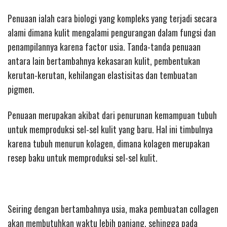
Penuaan ialah cara biologi yang kompleks yang terjadi secara
alami dimana kulit mengalami pengurangan dalam fungsi dan
penampilannya karena factor usia. Tanda-tanda penuaan
antara lain bertambahnya kekasaran kulit, pembentukan
kerutan-kerutan, kehilangan elastisitas dan tembuatan
pigmen.
Penuaan merupakan akibat dari penurunan kemampuan tubuh
untuk memproduksi sel-sel kulit yang baru. Hal ini timbulnya
karena tubuh menurun kolagen, dimana kolagen merupakan
resep baku untuk memproduksi sel-sel kulit.
Seiring dengan bertambahnya usia, maka pembuatan collagen
akan membutuhkan waktu lebih panjang, sehingga pada