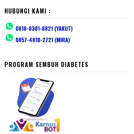
HUBUNGI KAMI :
0818-0301-8821 (YAKUT)
0857-4810-2721 (MIRA)
PROGRAM SEMBUH DIABETES