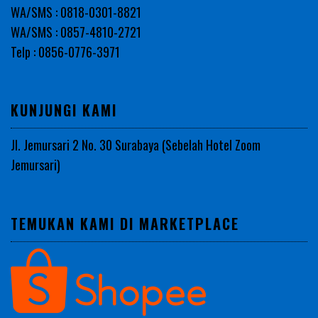
WA/SMS : 0818-0301-8821
WA/SMS : 0857-4810-2721
Telp : 0856-0776-3971
KUNJUNGI KAMI
Jl. Jemursari 2 No. 30 Surabaya (Sebelah Hotel Zoom
Jemursari)
TEMUKAN KAMI DI MARKETPLACE