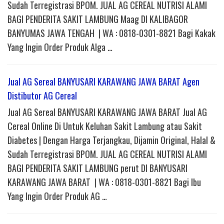
Sudah Terregistrasi BPOM. JUAL AG CEREAL NUTRISI ALAMI
BAGI PENDERITA SAKIT LAMBUNG Maag DI KALIBAGOR
BANYUMAS JAWA TENGAH | WA : 0818-0301-8821 Bagi Kakak
Yang Ingin Order Produk Alga …
Jual AG Sereal BANYUSARI KARAWANG JAWA BARAT Agen
Distibutor AG Cereal
Jual AG Sereal BANYUSARI KARAWANG JAWA BARAT Jual AG
Cereal Online Di Untuk Keluhan Sakit Lambung atau Sakit
Diabetes | Dengan Harga Terjangkau, Dijamin Original, Halal &
Sudah Terregistrasi BPOM. JUAL AG CEREAL NUTRISI ALAMI
BAGI PENDERITA SAKIT LAMBUNG perut DI BANYUSARI
KARAWANG JAWA BARAT | WA : 0818-0301-8821 Bagi Ibu
Yang Ingin Order Produk AG …