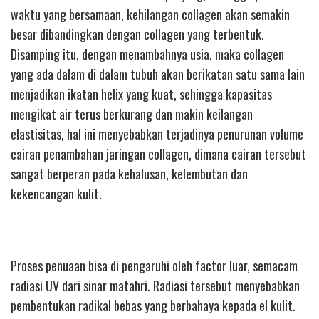
waktu yang bersamaan, kehilangan collagen akan semakin
besar dibandingkan dengan collagen yang terbentuk.
Disamping itu, dengan menambahnya usia, maka collagen
yang ada dalam di dalam tubuh akan berikatan satu sama lain
menjadikan ikatan helix yang kuat, sehingga kapasitas
mengikat air terus berkurang dan makin keilangan
elastisitas, hal ini menyebabkan terjadinya penurunan volume
cairan penambahan jaringan collagen, dimana cairan tersebut
sangat berperan pada kehalusan, kelembutan dan
kekencangan kulit.
Proses penuaan bisa di pengaruhi oleh factor luar, semacam
radiasi UV dari sinar matahri. Radiasi tersebut menyebabkan
pembentukan radikal bebas yang berbahaya kepada el kulit.