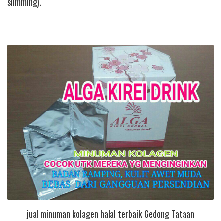
slimming).
jual minuman kolagen halal terbaik Gedong Tataan