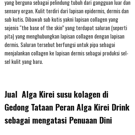
yang berguna sebagai pelindung tubuh dari gangguan luar dan
sensory organ. Kulit terdiri dari lapisan epidermis, dermis dan
sub kutis. Dibawah sub kutis yakni lapisan collagen yang
sejenis “the base of the skin” yang terdapat saluran (seperti
pita) yang menghubungkan lapisan collagen dengan lapisan
dermis. Saluran tersebut berfungsi untuk pipa sebagai
menjalankan collagen ke lapisan dermis sebagai produksi sel-
sel kulit yang baru.
Jual Alga Kirei susu kolagen di
Gedong Tataan Peran Alga Kirei Drink
sebagai mengatasi Penuaan Dini