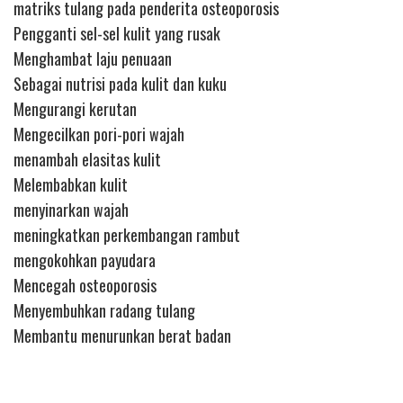
matriks tulang pada penderita osteoporosis
Pengganti sel-sel kulit yang rusak
Menghambat laju penuaan
Sebagai nutrisi pada kulit dan kuku
Mengurangi kerutan
Mengecilkan pori-pori wajah
menambah elasitas kulit
Melembabkan kulit
menyinarkan wajah
meningkatkan perkembangan rambut
mengokohkan payudara
Mencegah osteoporosis
Menyembuhkan radang tulang
Membantu menurunkan berat badan