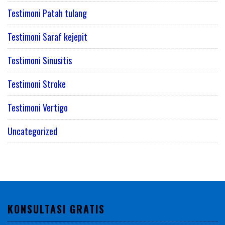
Testimoni Patah tulang
Testimoni Saraf kejepit
Testimoni Sinusitis
Testimoni Stroke
Testimoni Vertigo
Uncategorized
KONSULTASI GRATIS