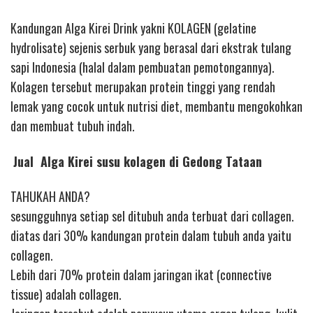
Kandungan Alga Kirei Drink yakni KOLAGEN (gelatine
hydrolisate) sejenis serbuk yang berasal dari ekstrak tulang
sapi Indonesia (halal dalam pembuatan pemotongannya).
Kolagen tersebut merupakan protein tinggi yang rendah
lemak yang cocok untuk nutrisi diet, membantu mengokohkan
dan membuat tubuh indah.
Jual Alga Kirei susu kolagen di Gedong Tataan
TAHUKAH ANDA?
sesungguhnya setiap sel ditubuh anda terbuat dari collagen.
diatas dari 30% kandungan protein dalam tubuh anda yaitu
collagen.
Lebih dari 70% protein dalam jaringan ikat (connective
tissue) adalah collagen.