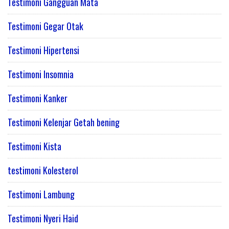
Testimoni Gangguan Mata
Testimoni Gegar Otak
Testimoni Hipertensi
Testimoni Insomnia
Testimoni Kanker
Testimoni Kelenjar Getah bening
Testimoni Kista
testimoni Kolesterol
Testimoni Lambung
Testimoni Nyeri Haid