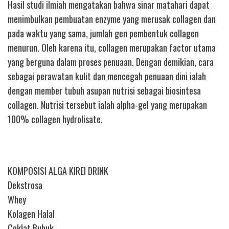
Hasil studi ilmiah mengatakan bahwa sinar matahari dapat
menimbulkan pembuatan enzyme yang merusak collagen dan
pada waktu yang sama, jumlah gen pembentuk collagen
menurun. Oleh karena itu, collagen merupakan factor utama
yang berguna dalam proses penuaan. Dengan demikian, cara
sebagai perawatan kulit dan mencegah penuaan dini ialah
dengan member tubuh asupan nutrisi sebagai biosintesa
collagen. Nutrisi tersebut ialah alpha-gel yang merupakan
100% collagen hydrolisate.
KOMPOSISI ALGA KIREI DRINK
Dekstrosa
Whey
Kolagen Halal
Coklat Bubuk