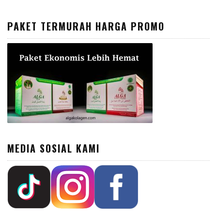
PAKET TERMURAH HARGA PROMO
MEDIA SOSIAL KAMI