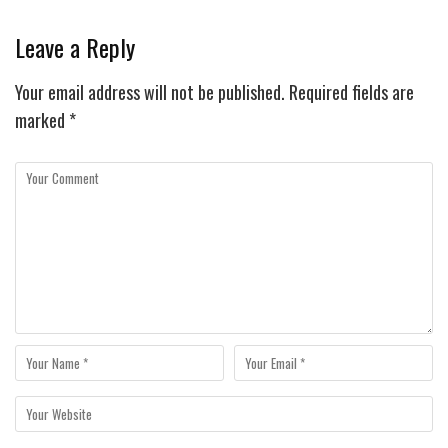
Leave a Reply
Your email address will not be published.
Required fields are
marked
*