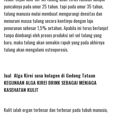
puncaknya pada umur 25 tahun. tapi pada umur 35 tahun,
tulang manusia mulai membuat mengurangi densitas dan
menuruni massa tulang secara kontinyu dengan laju
penurunan sebesar 1,5% setahun. Apabila ini terus berlanjut
tanpa diimbangi oleh proses produksi sel-sel tulang yang
baru, maka tulang akan semakin rapuh yang pada akhirnya
tulang akan mengalami osteoporosis.
Jual Alga Kirei susu kolagen di Gedong Tataan
KEGUNAAN ALGA KIREI DRINK SEBAGAI MENJAGA
KASEHATAN KULIT
Kulit ialah organ terbesar dan terbesar pada tubuh manusia,