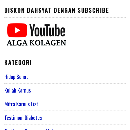
DISKON DAHSYAT DENGAN SUBSCRIBE
KATEGORI
Hidup Sehat
Kuliah Karnus
Mitra Karnus List
Testimoni Diabetes