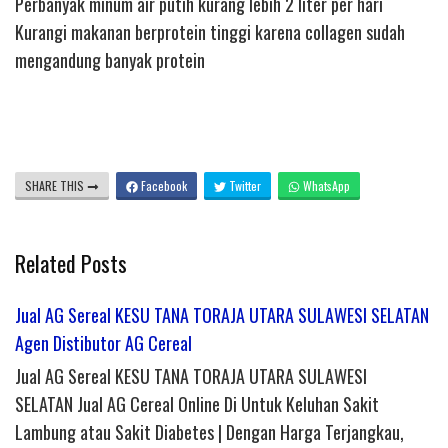
Perbanyak minum air putih kurang lebih 2 liter per hari
Kurangi makanan berprotein tinggi karena collagen sudah
mengandung banyak protein
SHARE THIS
Facebook
Twitter
WhatsApp
Related Posts
Jual AG Sereal KESU TANA TORAJA UTARA SULAWESI SELATAN
Agen Distibutor AG Cereal
Jual AG Sereal KESU TANA TORAJA UTARA SULAWESI
SELATAN Jual AG Cereal Online Di Untuk Keluhan Sakit
Lambung atau Sakit Diabetes | Dengan Harga Terjangkau,