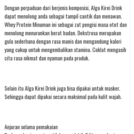
Dengan perpaduan dari berjenis komposisi, Alga Kirei Drink
dapat menolong anda sebagai tampil cantik dan menawan.
Whey Protein Minuman ini sebagai zat pengisi masa otot dan
menolong menurunkan berat badan. Dekstrosa merupakan
gula sederhana dengan rasa manis dan mengandung kalori
yang cukup untuk mengembalikan stamina. Coklat mengasih
cita rasa nikmat dan nyaman pada produk.
Selain itu Alga Kirei Drink juga bisa dipakai untuk masker.
Sehingga dapat dipakai secara maksimal pada kulit wajah.
Anjuran selama pemakaian