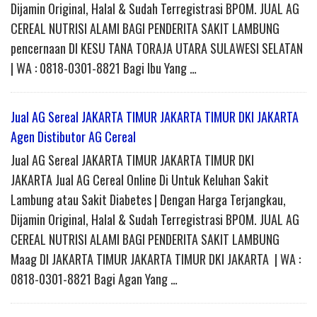
Dijamin Original, Halal & Sudah Terregistrasi BPOM. JUAL AG
CEREAL NUTRISI ALAMI BAGI PENDERITA SAKIT LAMBUNG
pencernaan DI KESU TANA TORAJA UTARA SULAWESI SELATAN
| WA : 0818-0301-8821 Bagi Ibu Yang …
Jual AG Sereal JAKARTA TIMUR JAKARTA TIMUR DKI JAKARTA
Agen Distibutor AG Cereal
Jual AG Sereal JAKARTA TIMUR JAKARTA TIMUR DKI
JAKARTA Jual AG Cereal Online Di Untuk Keluhan Sakit
Lambung atau Sakit Diabetes | Dengan Harga Terjangkau,
Dijamin Original, Halal & Sudah Terregistrasi BPOM. JUAL AG
CEREAL NUTRISI ALAMI BAGI PENDERITA SAKIT LAMBUNG
Maag DI JAKARTA TIMUR JAKARTA TIMUR DKI JAKARTA | WA :
0818-0301-8821 Bagi Agan Yang …