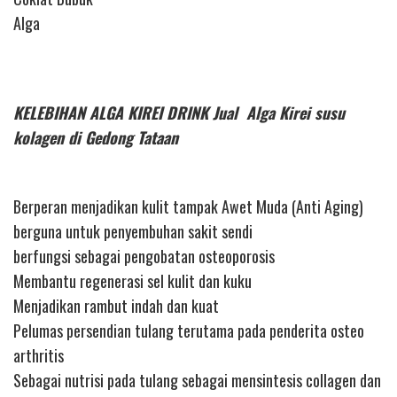
Alga
KELEBIHAN ALGA KIREI DRINK Jual Alga Kirei susu
kolagen di Gedong Tataan
Berperan menjadikan kulit tampak Awet Muda (Anti Aging)
berguna untuk penyembuhan sakit sendi
berfungsi sebagai pengobatan osteoporosis
Membantu regenerasi sel kulit dan kuku
Menjadikan rambut indah dan kuat
Pelumas persendian tulang terutama pada penderita osteo
arthritis
Sebagai nutrisi pada tulang sebagai mensintesis collagen dan