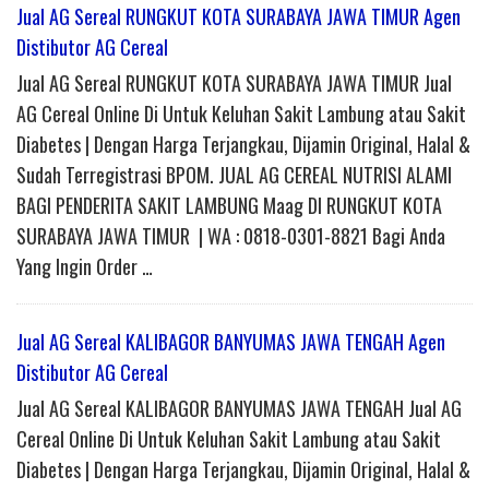
Jual AG Sereal RUNGKUT KOTA SURABAYA JAWA TIMUR Agen
Distibutor AG Cereal
Jual AG Sereal RUNGKUT KOTA SURABAYA JAWA TIMUR Jual
AG Cereal Online Di Untuk Keluhan Sakit Lambung atau Sakit
Diabetes | Dengan Harga Terjangkau, Dijamin Original, Halal &
Sudah Terregistrasi BPOM. JUAL AG CEREAL NUTRISI ALAMI
BAGI PENDERITA SAKIT LAMBUNG Maag DI RUNGKUT KOTA
SURABAYA JAWA TIMUR | WA : 0818-0301-8821 Bagi Anda
Yang Ingin Order …
Jual AG Sereal KALIBAGOR BANYUMAS JAWA TENGAH Agen
Distibutor AG Cereal
Jual AG Sereal KALIBAGOR BANYUMAS JAWA TENGAH Jual AG
Cereal Online Di Untuk Keluhan Sakit Lambung atau Sakit
Diabetes | Dengan Harga Terjangkau, Dijamin Original, Halal &