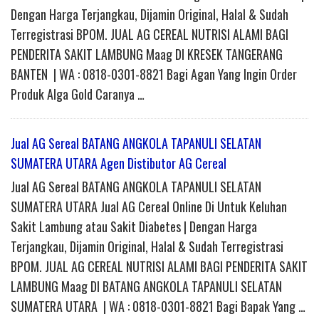
Dengan Harga Terjangkau, Dijamin Original, Halal & Sudah
Terregistrasi BPOM. JUAL AG CEREAL NUTRISI ALAMI BAGI
PENDERITA SAKIT LAMBUNG Maag DI KRESEK TANGERANG
BANTEN | WA : 0818-0301-8821 Bagi Agan Yang Ingin Order
Produk Alga Gold Caranya …
Jual AG Sereal BATANG ANGKOLA TAPANULI SELATAN
SUMATERA UTARA Agen Distibutor AG Cereal
Jual AG Sereal BATANG ANGKOLA TAPANULI SELATAN
SUMATERA UTARA Jual AG Cereal Online Di Untuk Keluhan
Sakit Lambung atau Sakit Diabetes | Dengan Harga
Terjangkau, Dijamin Original, Halal & Sudah Terregistrasi
BPOM. JUAL AG CEREAL NUTRISI ALAMI BAGI PENDERITA SAKIT
LAMBUNG Maag DI BATANG ANGKOLA TAPANULI SELATAN
SUMATERA UTARA | WA : 0818-0301-8821 Bagi Bapak Yang …