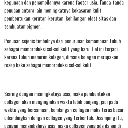
kegunaan dan penampilannya karena factor usia. Tanda-tanda
penuaan antara lain meningkatnya kekasaran kulit,
pembentukan kerutan-kerutan, kehilangan elastisitas dan
tembuatan pigmen.
Penuaan sejenis timbulnya dari penurunan kemampuan tubuh
sebagai memproduksi sel-sel kulit yang baru. Hal ini terjadi
karena tubuh menurun kolagen, dimana kolagen merupakan
resep baku sebagai memproduksi sel-sel kulit.
Seiring dengan meningkatnya usia, maka pembentukan
collagen akan menginginkan waktu lebih panjang, jadi pada
waktu yang bersamaan, kehilangan collagen maka terus besar
dibandingkan dengan collagen yang terbentuk. Disamping itu,
dengan menambahnya usia, maka collagen yang ada dalam di