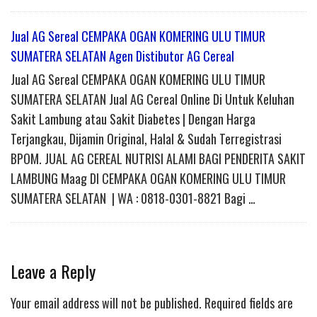
Jual AG Sereal CEMPAKA OGAN KOMERING ULU TIMUR
SUMATERA SELATAN Agen Distibutor AG Cereal
Jual AG Sereal CEMPAKA OGAN KOMERING ULU TIMUR
SUMATERA SELATAN Jual AG Cereal Online Di Untuk Keluhan
Sakit Lambung atau Sakit Diabetes | Dengan Harga
Terjangkau, Dijamin Original, Halal & Sudah Terregistrasi
BPOM. JUAL AG CEREAL NUTRISI ALAMI BAGI PENDERITA SAKIT
LAMBUNG Maag DI CEMPAKA OGAN KOMERING ULU TIMUR
SUMATERA SELATAN | WA : 0818-0301-8821 Bagi …
Leave a Reply
Your email address will not be published.
Required fields are