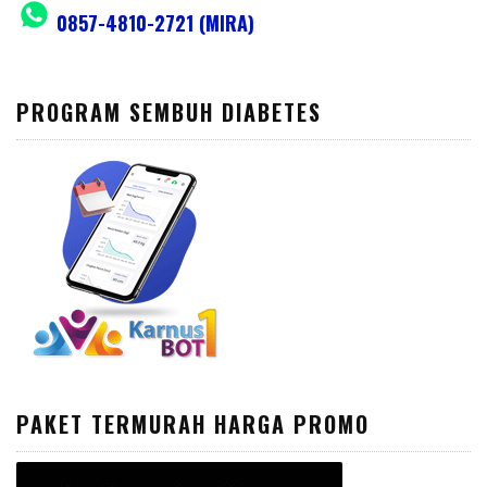
0857-4810-2721 (MIRA)
PROGRAM SEMBUH DIABETES
PAKET TERMURAH HARGA PROMO