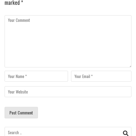
marked
*
Search