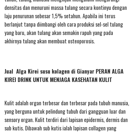
densitas dan menuruni massa tulang secara kontinyu dengan
laju penurunan sebesar 1,5% setahun. Apabila ini terus
berlanjut tanpa diimbangi oleh cara produksi sel-sel tulang
yang baru, akan tulang akan semakin rapuh yang pada
akhirnya tulang akan membuat osteoporosis.
Jual Alga Kirei susu kolagen di Gianyar PERAN ALGA
KIREI DRINK UNTUK MENJAGA KASEHATAN KULIT
Kulit adalah organ terbesar dan terbesar pada tubuh manusia,
yang berguna untuk pelindung tubuh dari gangguan luar dan
sensory organ. Kulit terdiri dari lapisan epidermis, dermis dan
sub kutis. Dibawah sub kutis ialah lapisan collagen yang