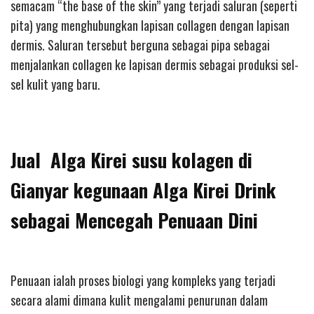
semacam “the base of the skin” yang terjadi saluran (seperti
pita) yang menghubungkan lapisan collagen dengan lapisan
dermis. Saluran tersebut berguna sebagai pipa sebagai
menjalankan collagen ke lapisan dermis sebagai produksi sel-
sel kulit yang baru.
Jual Alga Kirei susu kolagen di
Gianyar kegunaan Alga Kirei Drink
sebagai Mencegah Penuaan Dini
Penuaan ialah proses biologi yang kompleks yang terjadi
secara alami dimana kulit mengalami penurunan dalam