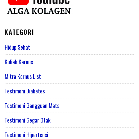
KATEGORI
Hidup Sehat
Kuliah Karnus
Mitra Karnus List
Testimoni Diabetes
Testimoni Gangguan Mata
Testimoni Gegar Otak
Testimoni Hipertensi