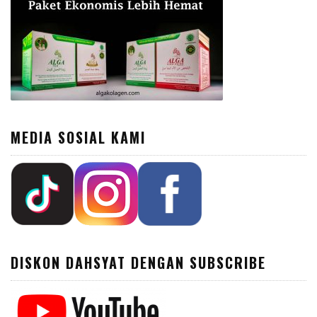
MEDIA SOSIAL KAMI
DISKON DAHSYAT DENGAN SUBSCRIBE