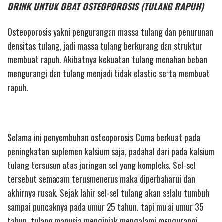
DRINK UNTUK OBAT OSTEOPOROSIS (TULANG RAPUH)
Osteoporosis yakni pengurangan massa tulang dan penurunan
densitas tulang, jadi massa tulang berkurang dan struktur
membuat rapuh. Akibatnya kekuatan tulang menahan beban
mengurangi dan tulang menjadi tidak elastic serta membuat
rapuh.
Selama ini penyembuhan osteoporosis Cuma berkuat pada
peningkatan suplemen kalsium saja, padahal dari pada kalsium
tulang tersusun atas jaringan sel yang kompleks. Sel-sel
tersebut semacam terusmenerus maka diperbaharui dan
akhirnya rusak. Sejak lahir sel-sel tulang akan selalu tumbuh
sampai puncaknya pada umur 25 tahun. tapi mulai umur 35
tahun, tulang manusia menginjak mengalami mengurangi