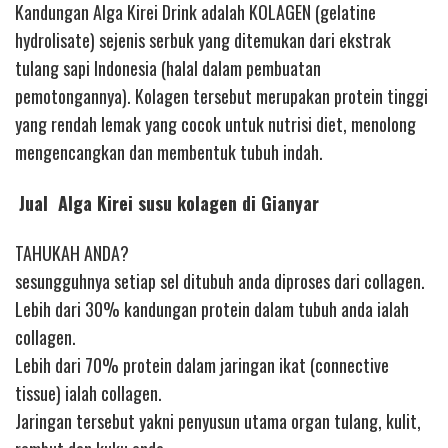
Kandungan Alga Kirei Drink adalah KOLAGEN (gelatine
hydrolisate) sejenis serbuk yang ditemukan dari ekstrak
tulang sapi Indonesia (halal dalam pembuatan
pemotongannya). Kolagen tersebut merupakan protein tinggi
yang rendah lemak yang cocok untuk nutrisi diet, menolong
mengencangkan dan membentuk tubuh indah.
Jual Alga Kirei susu kolagen di Gianyar
TAHUKAH ANDA?
sesungguhnya setiap sel ditubuh anda diproses dari collagen.
Lebih dari 30% kandungan protein dalam tubuh anda ialah
collagen.
Lebih dari 70% protein dalam jaringan ikat (connective
tissue) ialah collagen.
Jaringan tersebut yakni penyusun utama organ tulang, kulit,