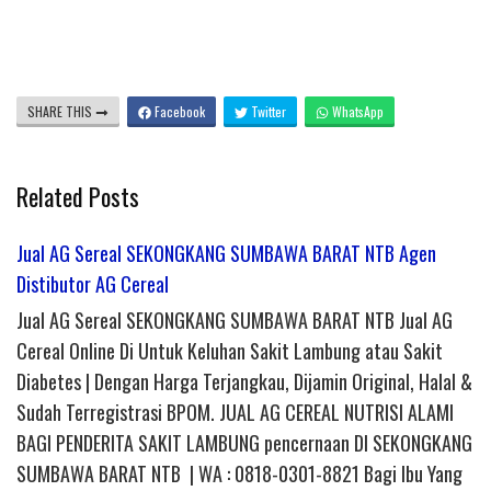
SHARE THIS
Facebook
Twitter
WhatsApp
Related Posts
Jual AG Sereal SEKONGKANG SUMBAWA BARAT NTB Agen
Distibutor AG Cereal
Jual AG Sereal SEKONGKANG SUMBAWA BARAT NTB Jual AG
Cereal Online Di Untuk Keluhan Sakit Lambung atau Sakit
Diabetes | Dengan Harga Terjangkau, Dijamin Original, Halal &
Sudah Terregistrasi BPOM. JUAL AG CEREAL NUTRISI ALAMI
BAGI PENDERITA SAKIT LAMBUNG pencernaan DI SEKONGKANG
SUMBAWA BARAT NTB | WA : 0818-0301-8821 Bagi Ibu Yang