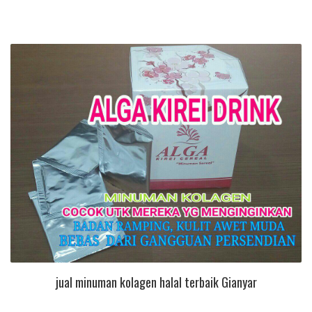
jual minuman kolagen halal terbaik Gianyar