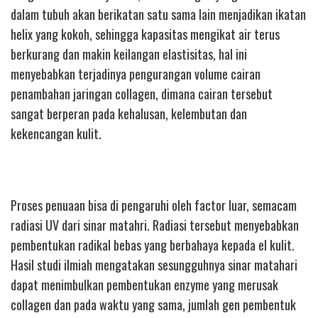
dalam tubuh akan berikatan satu sama lain menjadikan ikatan
helix yang kokoh, sehingga kapasitas mengikat air terus
berkurang dan makin keilangan elastisitas, hal ini
menyebabkan terjadinya pengurangan volume cairan
penambahan jaringan collagen, dimana cairan tersebut
sangat berperan pada kehalusan, kelembutan dan
kekencangan kulit.
Proses penuaan bisa di pengaruhi oleh factor luar, semacam
radiasi UV dari sinar matahri. Radiasi tersebut menyebabkan
pembentukan radikal bebas yang berbahaya kepada el kulit.
Hasil studi ilmiah mengatakan sesungguhnya sinar matahari
dapat menimbulkan pembentukan enzyme yang merusak
collagen dan pada waktu yang sama, jumlah gen pembentuk