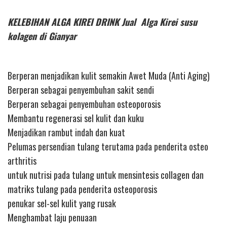
KELEBIHAN ALGA KIREI DRINK Jual Alga Kirei susu
kolagen di Gianyar
Berperan menjadikan kulit semakin Awet Muda (Anti Aging)
Berperan sebagai penyembuhan sakit sendi
Berperan sebagai penyembuhan osteoporosis
Membantu regenerasi sel kulit dan kuku
Menjadikan rambut indah dan kuat
Pelumas persendian tulang terutama pada penderita osteo
arthritis
untuk nutrisi pada tulang untuk mensintesis collagen dan
matriks tulang pada penderita osteoporosis
penukar sel-sel kulit yang rusak
Menghambat laju penuaan