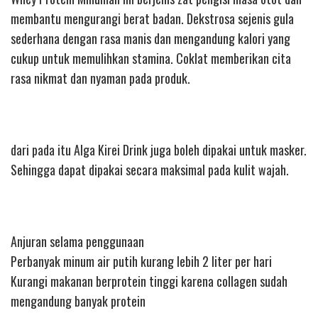
membantu mengurangi berat badan. Dekstrosa sejenis gula
sederhana dengan rasa manis dan mengandung kalori yang
cukup untuk memulihkan stamina. Coklat memberikan cita
rasa nikmat dan nyaman pada produk.
dari pada itu Alga Kirei Drink juga boleh dipakai untuk masker.
Sehingga dapat dipakai secara maksimal pada kulit wajah.
Anjuran selama penggunaan
Perbanyak minum air putih kurang lebih 2 liter per hari
Kurangi makanan berprotein tinggi karena collagen sudah
mengandung banyak protein