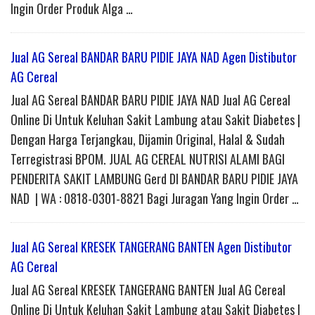
Ingin Order Produk Alga …
Jual AG Sereal BANDAR BARU PIDIE JAYA NAD Agen Distibutor
AG Cereal
Jual AG Sereal BANDAR BARU PIDIE JAYA NAD Jual AG Cereal
Online Di Untuk Keluhan Sakit Lambung atau Sakit Diabetes |
Dengan Harga Terjangkau, Dijamin Original, Halal & Sudah
Terregistrasi BPOM. JUAL AG CEREAL NUTRISI ALAMI BAGI
PENDERITA SAKIT LAMBUNG Gerd DI BANDAR BARU PIDIE JAYA
NAD | WA : 0818-0301-8821 Bagi Juragan Yang Ingin Order …
Jual AG Sereal KRESEK TANGERANG BANTEN Agen Distibutor
AG Cereal
Jual AG Sereal KRESEK TANGERANG BANTEN Jual AG Cereal
Online Di Untuk Keluhan Sakit Lambung atau Sakit Diabetes |