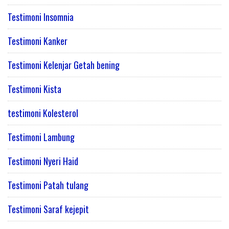
Testimoni Insomnia
Testimoni Kanker
Testimoni Kelenjar Getah bening
Testimoni Kista
testimoni Kolesterol
Testimoni Lambung
Testimoni Nyeri Haid
Testimoni Patah tulang
Testimoni Saraf kejepit