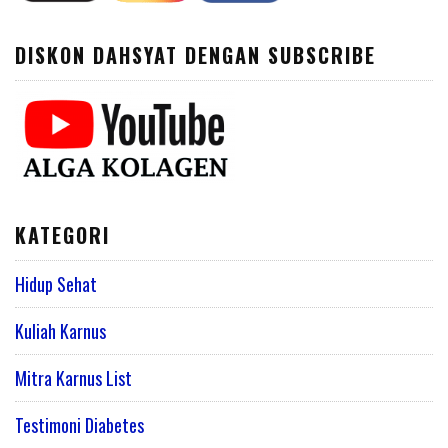
DISKON DAHSYAT DENGAN SUBSCRIBE
KATEGORI
Hidup Sehat
Kuliah Karnus
Mitra Karnus List
Testimoni Diabetes