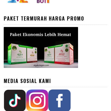
PAKET TERMURAH HARGA PROMO
MEDIA SOSIAL KAMI