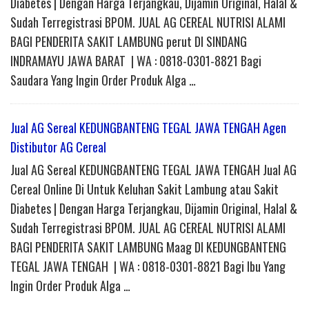
Diabetes | Dengan Harga Terjangkau, Dijamin Original, Halal &
Sudah Terregistrasi BPOM. JUAL AG CEREAL NUTRISI ALAMI
BAGI PENDERITA SAKIT LAMBUNG perut DI SINDANG
INDRAMAYU JAWA BARAT | WA : 0818-0301-8821 Bagi
Saudara Yang Ingin Order Produk Alga …
Jual AG Sereal KEDUNGBANTENG TEGAL JAWA TENGAH Agen
Distibutor AG Cereal
Jual AG Sereal KEDUNGBANTENG TEGAL JAWA TENGAH Jual AG
Cereal Online Di Untuk Keluhan Sakit Lambung atau Sakit
Diabetes | Dengan Harga Terjangkau, Dijamin Original, Halal &
Sudah Terregistrasi BPOM. JUAL AG CEREAL NUTRISI ALAMI
BAGI PENDERITA SAKIT LAMBUNG Maag DI KEDUNGBANTENG
TEGAL JAWA TENGAH | WA : 0818-0301-8821 Bagi Ibu Yang
Ingin Order Produk Alga …