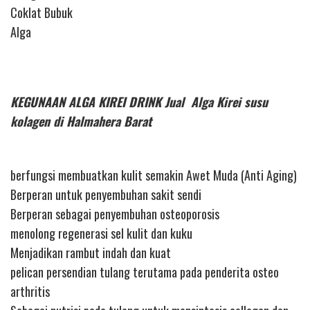
Coklat Bubuk
Alga
KEGUNAAN ALGA KIREI DRINK Jual Alga Kirei susu
kolagen di Halmahera Barat
berfungsi membuatkan kulit semakin Awet Muda (Anti Aging)
Berperan untuk penyembuhan sakit sendi
Berperan sebagai penyembuhan osteoporosis
menolong regenerasi sel kulit dan kuku
Menjadikan rambut indah dan kuat
pelican persendian tulang terutama pada penderita osteo
arthritis