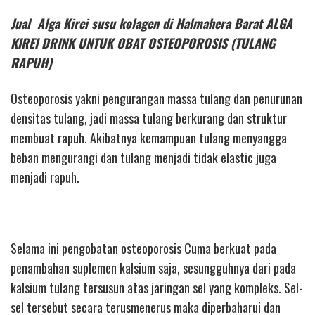
Jual Alga Kirei susu kolagen di Halmahera Barat ALGA
KIREI DRINK UNTUK OBAT OSTEOPOROSIS (TULANG
RAPUH)
Osteoporosis yakni pengurangan massa tulang dan penurunan
densitas tulang, jadi massa tulang berkurang dan struktur
membuat rapuh. Akibatnya kemampuan tulang menyangga
beban mengurangi dan tulang menjadi tidak elastic juga
menjadi rapuh.
Selama ini pengobatan osteoporosis Cuma berkuat pada
penambahan suplemen kalsium saja, sesungguhnya dari pada
kalsium tulang tersusun atas jaringan sel yang kompleks. Sel-
sel tersebut secara terusmenerus maka diperbaharui dan