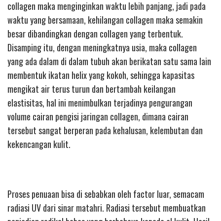
collagen maka menginginkan waktu lebih panjang, jadi pada
waktu yang bersamaan, kehilangan collagen maka semakin
besar dibandingkan dengan collagen yang terbentuk.
Disamping itu, dengan meningkatnya usia, maka collagen
yang ada dalam di dalam tubuh akan berikatan satu sama lain
membentuk ikatan helix yang kokoh, sehingga kapasitas
mengikat air terus turun dan bertambah keilangan
elastisitas, hal ini menimbulkan terjadinya pengurangan
volume cairan pengisi jaringan collagen, dimana cairan
tersebut sangat berperan pada kehalusan, kelembutan dan
kekencangan kulit.
Proses penuaan bisa di sebabkan oleh factor luar, semacam
radiasi UV dari sinar matahri. Radiasi tersebut membuatkan