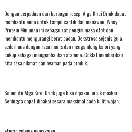
Dengan perpaduan dari berbagai resep, Alga Kirei Drink dapat
membantu anda untuk tampil cantik dan menawan. Whey
Protein Minuman ini sebagai zat pengisi masa otot dan
membantu mengurangi berat badan. Dekstrosa sejenis gula
sederhana dengan rasa manis dan mengandung kalori yang
cukup sebagai mengembalikan stamina. Coklat memberikan
cita rasa nikmat dan nyaman pada produk.
Selain itu Alga Kirei Drink juga bisa dipakai untuk masker.
Sehingga dapat dipakai secara maksimal pada kulit wajah.
aturan selama pemakaian