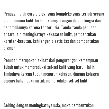
Penuaan ialah cara biologi yang kompleks yang terjadi secara
alami dimana kulit terkenak pengurangan dalam fungsi dan
penampilannya karena factor usia. Tanda-tanda penuaan
antara lain meningkatnya kekasaran kulit, pembentukan
kerutan-kerutan, kehilangan elastisitas dan pembentukan
pigmen.
Penuaan merupakan akibat dari pengurangan kemampuan
tubuh untuk memproduksi sel-sel kulit yang baru. Hal ini
timbulnya karena tubuh menurun kolagen, dimana kolagen
sejenis bahan baku untuk memproduksi sel-sel kulit.
Seiring dengan meningkatnya usia, maka pembentukan