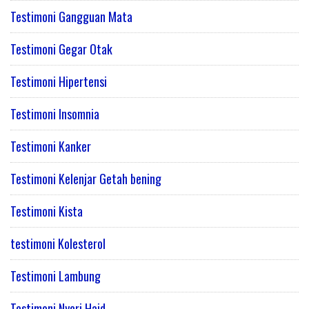
Testimoni Gangguan Mata
Testimoni Gegar Otak
Testimoni Hipertensi
Testimoni Insomnia
Testimoni Kanker
Testimoni Kelenjar Getah bening
Testimoni Kista
testimoni Kolesterol
Testimoni Lambung
Testimoni Nyeri Haid