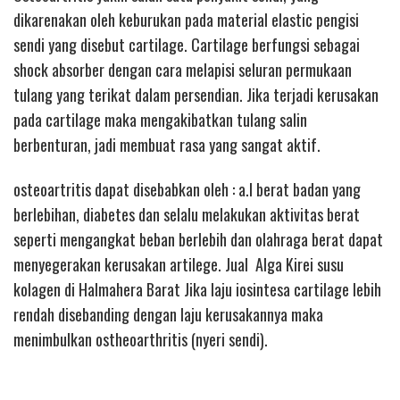
dikarenakan oleh keburukan pada material elastic pengisi
sendi yang disebut cartilage. Cartilage berfungsi sebagai
shock absorber dengan cara melapisi seluran permukaan
tulang yang terikat dalam persendian. Jika terjadi kerusakan
pada cartilage maka mengakibatkan tulang salin
berbenturan, jadi membuat rasa yang sangat aktif.
osteoartritis dapat disebabkan oleh : a.l berat badan yang
berlebihan, diabetes dan selalu melakukan aktivitas berat
seperti mengangkat beban berlebih dan olahraga berat dapat
menyegerakan kerusakan artilege. Jual Alga Kirei susu
kolagen di Halmahera Barat Jika laju iosintesa cartilage lebih
rendah disebanding dengan laju kerusakannya maka
menimbulkan ostheoarthritis (nyeri sendi).