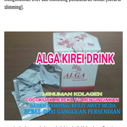
slimming).