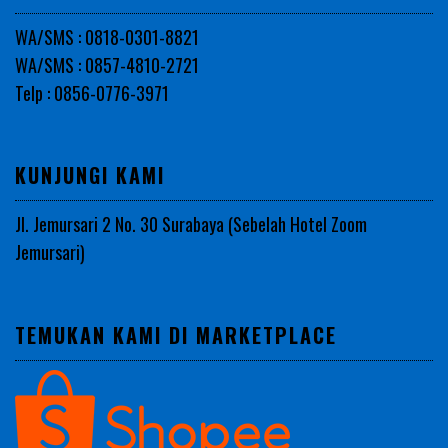
WA/SMS : 0818-0301-8821
WA/SMS : 0857-4810-2721
Telp : 0856-0776-3971
KUNJUNGI KAMI
Jl. Jemursari 2 No. 30 Surabaya (Sebelah Hotel Zoom
Jemursari)
TEMUKAN KAMI DI MARKETPLACE