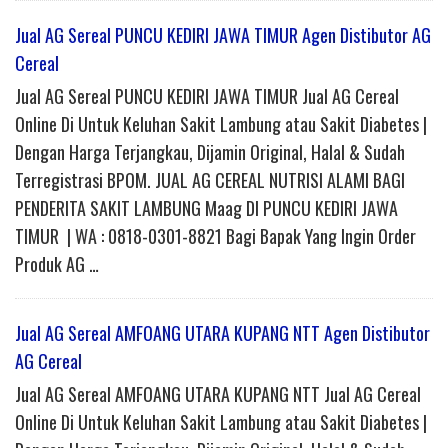
Jual AG Sereal PUNCU KEDIRI JAWA TIMUR Agen Distibutor AG
Cereal
Jual AG Sereal PUNCU KEDIRI JAWA TIMUR Jual AG Cereal
Online Di Untuk Keluhan Sakit Lambung atau Sakit Diabetes |
Dengan Harga Terjangkau, Dijamin Original, Halal & Sudah
Terregistrasi BPOM. JUAL AG CEREAL NUTRISI ALAMI BAGI
PENDERITA SAKIT LAMBUNG Maag DI PUNCU KEDIRI JAWA
TIMUR | WA : 0818-0301-8821 Bagi Bapak Yang Ingin Order
Produk AG …
Jual AG Sereal AMFOANG UTARA KUPANG NTT Agen Distibutor
AG Cereal
Jual AG Sereal AMFOANG UTARA KUPANG NTT Jual AG Cereal
Online Di Untuk Keluhan Sakit Lambung atau Sakit Diabetes |