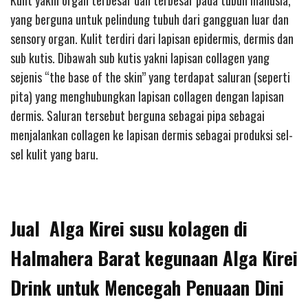
Kulit yakni organ terbesar dan terbesar pada tubuh manusia,
yang berguna untuk pelindung tubuh dari gangguan luar dan
sensory organ. Kulit terdiri dari lapisan epidermis, dermis dan
sub kutis. Dibawah sub kutis yakni lapisan collagen yang
sejenis “the base of the skin” yang terdapat saluran (seperti
pita) yang menghubungkan lapisan collagen dengan lapisan
dermis. Saluran tersebut berguna sebagai pipa sebagai
menjalankan collagen ke lapisan dermis sebagai produksi sel-
sel kulit yang baru.
Jual Alga Kirei susu kolagen di
Halmahera Barat kegunaan Alga Kirei
Drink untuk Mencegah Penuaan Dini