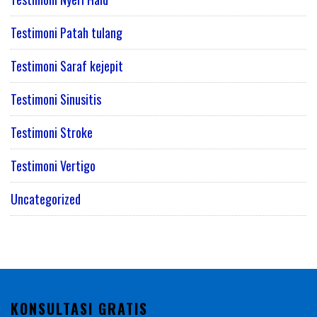
Testimoni Patah tulang
Testimoni Saraf kejepit
Testimoni Sinusitis
Testimoni Stroke
Testimoni Vertigo
Uncategorized
KONSULTASI GRATIS