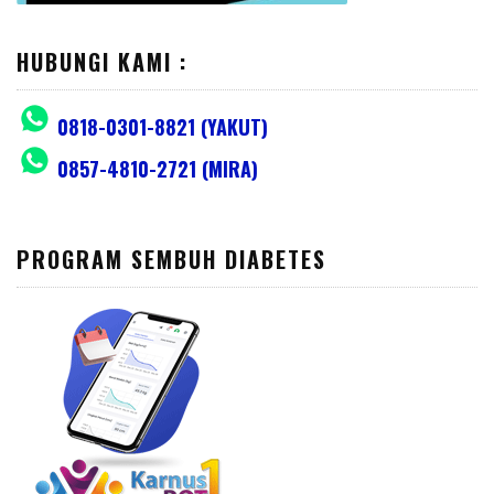
HUBUNGI KAMI :
0818-0301-8821 (YAKUT)
0857-4810-2721 (MIRA)
PROGRAM SEMBUH DIABETES