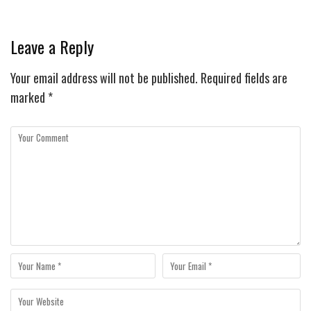
Leave a Reply
Your email address will not be published.
Required fields are
marked
*