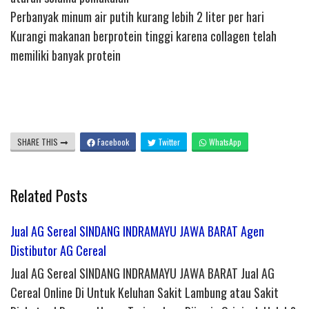
Perbanyak minum air putih kurang lebih 2 liter per hari
Kurangi makanan berprotein tinggi karena collagen telah
memiliki banyak protein
SHARE THIS
Facebook
Twitter
WhatsApp
Related Posts
Jual AG Sereal SINDANG INDRAMAYU JAWA BARAT Agen
Distibutor AG Cereal
Jual AG Sereal SINDANG INDRAMAYU JAWA BARAT Jual AG
Cereal Online Di Untuk Keluhan Sakit Lambung atau Sakit