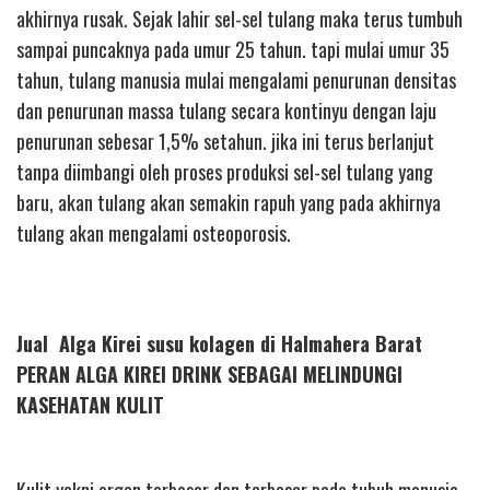
akhirnya rusak. Sejak lahir sel-sel tulang maka terus tumbuh
sampai puncaknya pada umur 25 tahun. tapi mulai umur 35
tahun, tulang manusia mulai mengalami penurunan densitas
dan penurunan massa tulang secara kontinyu dengan laju
penurunan sebesar 1,5% setahun. jika ini terus berlanjut
tanpa diimbangi oleh proses produksi sel-sel tulang yang
baru, akan tulang akan semakin rapuh yang pada akhirnya
tulang akan mengalami osteoporosis.
Jual Alga Kirei susu kolagen di Halmahera Barat
PERAN ALGA KIREI DRINK SEBAGAI MELINDUNGI
KASEHATAN KULIT