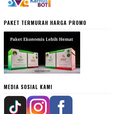
PAKET TERMURAH HARGA PROMO
MEDIA SOSIAL KAMI