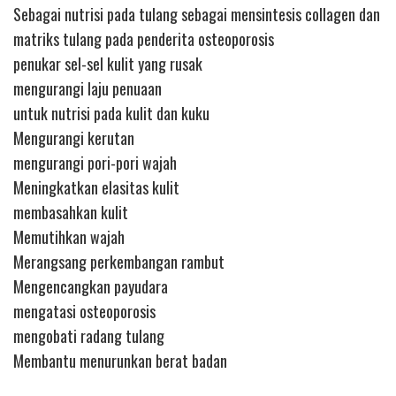
Sebagai nutrisi pada tulang sebagai mensintesis collagen dan
matriks tulang pada penderita osteoporosis
penukar sel-sel kulit yang rusak
mengurangi laju penuaan
untuk nutrisi pada kulit dan kuku
Mengurangi kerutan
mengurangi pori-pori wajah
Meningkatkan elasitas kulit
membasahkan kulit
Memutihkan wajah
Merangsang perkembangan rambut
Mengencangkan payudara
mengatasi osteoporosis
mengobati radang tulang
Membantu menurunkan berat badan