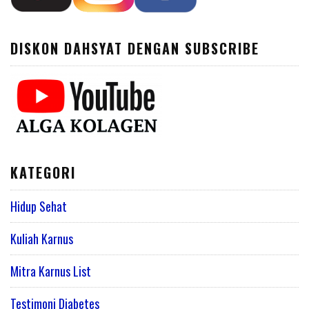
DISKON DAHSYAT DENGAN SUBSCRIBE
KATEGORI
Hidup Sehat
Kuliah Karnus
Mitra Karnus List
Testimoni Diabetes