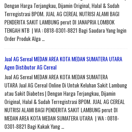
Dengan Harga Terjangkau, Dijamin Original, Halal & Sudah
Terregistrasi BPOM. JUAL AG CEREAL NUTRISI ALAMI BAGI
PENDERITA SAKIT LAMBUNG perut DI JANAPRIA LOMBOK
TENGAH NTB | WA : 0818-0301-8821 Bagi Saudara Yang Ingin
Order Produk Alga …
Jual AG Sereal MEDAN AREA KOTA MEDAN SUMATERA UTARA
Agen Distibutor AG Cereal
Jual AG Sereal MEDAN AREA KOTA MEDAN SUMATERA
UTARA Jual AG Cereal Online Di Untuk Keluhan Sakit Lambung
atau Sakit Diabetes | Dengan Harga Terjangkau, Dijamin
Original, Halal & Sudah Terregistrasi BPOM. JUAL AG CEREAL
NUTRISI ALAMI BAGI PENDERITA SAKIT LAMBUNG perut DI
MEDAN AREA KOTA MEDAN SUMATERA UTARA | WA : 0818-
0301-8821 Bagi Kakak Yang …