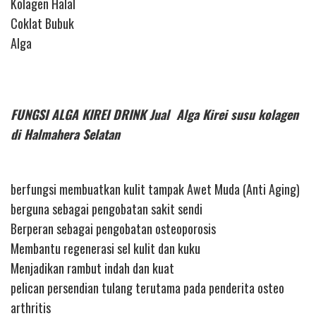
Kolagen Halal
Coklat Bubuk
Alga
FUNGSI ALGA KIREI DRINK Jual Alga Kirei susu kolagen
di Halmahera Selatan
berfungsi membuatkan kulit tampak Awet Muda (Anti Aging)
berguna sebagai pengobatan sakit sendi
Berperan sebagai pengobatan osteoporosis
Membantu regenerasi sel kulit dan kuku
Menjadikan rambut indah dan kuat
pelican persendian tulang terutama pada penderita osteo
arthritis