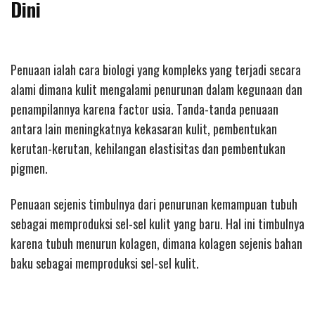
Dini
Penuaan ialah cara biologi yang kompleks yang terjadi secara
alami dimana kulit mengalami penurunan dalam kegunaan dan
penampilannya karena factor usia. Tanda-tanda penuaan
antara lain meningkatnya kekasaran kulit, pembentukan
kerutan-kerutan, kehilangan elastisitas dan pembentukan
pigmen.
Penuaan sejenis timbulnya dari penurunan kemampuan tubuh
sebagai memproduksi sel-sel kulit yang baru. Hal ini timbulnya
karena tubuh menurun kolagen, dimana kolagen sejenis bahan
baku sebagai memproduksi sel-sel kulit.