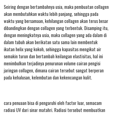
Seiring dengan bertambahnya usia, maka pembuatan collagen
akan membutuhkan waktu lebih panjang, sehingga pada
waktu yang bersamaan, kehilangan collagen akan terus besar
dibandingkan dengan collagen yang terbentuk. Disamping itu,
dengan meningkatnya usia, maka collagen yang ada dalam di
dalam tubuh akan berikatan satu sama lain membentuk
ikatan helix yang kokoh, sehingga kapasitas mengikat air
semakin turun dan bertambah keilangan elastisitas, hal ini
menimbulkan terjadinya penurunan volume cairan pengisi
jaringan collagen, dimana cairan tersebut sangat berperan
pada kehalusan, kelembutan dan kekencangan kulit.
cara penuaan bisa di pengaruhi oleh factor luar, semacam
radiasi UV dari sinar matahri. Radiasi tersebut membuatkan