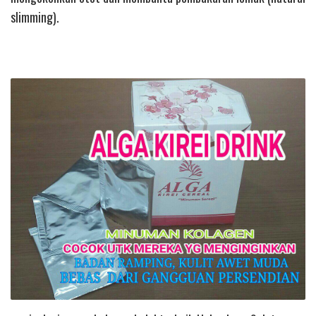
slimming).