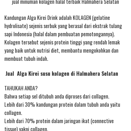
jual minuman kolagen halal terbaik Halmahera Selatan
Kandungan Alga Kirei Drink adalah KOLAGEN (gelatine
hydrolisate) sejenis serbuk yang berasal dari ekstrak tulang
sapi Indonesia (halal dalam pembuatan pemotongannya).
Kolagen tersebut sejenis protein tinggi yang rendah lemak
yang baik untuk nutrisi diet, membantu mengokohkan dan
membuat tubuh indah.
Jual Alga Kirei susu kolagen di Halmahera Selatan
TAHUKAH ANDA?
Bahwa setiap sel ditubuh anda diproses dari collagen.
Lebih dari 30% kandungan protein dalam tubuh anda yaitu
collagen.
Lebih dari 70% protein dalam jaringan ikat (connective
tissue) yakni collagen.