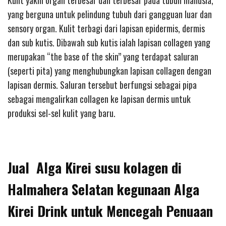
Kulit yakni organ terbesar dan terbesar pada tubuh manusia,
yang berguna untuk pelindung tubuh dari gangguan luar dan
sensory organ. Kulit terbagi dari lapisan epidermis, dermis
dan sub kutis. Dibawah sub kutis ialah lapisan collagen yang
merupakan “the base of the skin” yang terdapat saluran
(seperti pita) yang menghubungkan lapisan collagen dengan
lapisan dermis. Saluran tersebut berfungsi sebagai pipa
sebagai mengalirkan collagen ke lapisan dermis untuk
produksi sel-sel kulit yang baru.
Jual Alga Kirei susu kolagen di
Halmahera Selatan kegunaan Alga
Kirei Drink untuk Mencegah Penuaan