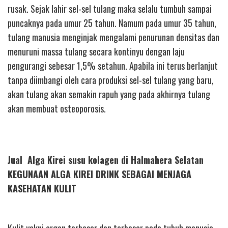
rusak. Sejak lahir sel-sel tulang maka selalu tumbuh sampai
puncaknya pada umur 25 tahun. Namum pada umur 35 tahun,
tulang manusia menginjak mengalami penurunan densitas dan
menuruni massa tulang secara kontinyu dengan laju
pengurangi sebesar 1,5% setahun. Apabila ini terus berlanjut
tanpa diimbangi oleh cara produksi sel-sel tulang yang baru,
akan tulang akan semakin rapuh yang pada akhirnya tulang
akan membuat osteoporosis.
Jual Alga Kirei susu kolagen di Halmahera Selatan
KEGUNAAN ALGA KIREI DRINK SEBAGAI MENJAGA
KASEHATAN KULIT