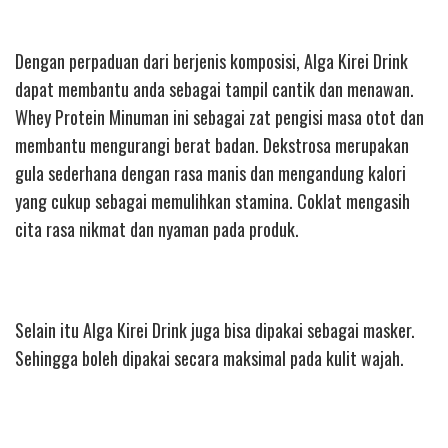
Dengan perpaduan dari berjenis komposisi, Alga Kirei Drink
dapat membantu anda sebagai tampil cantik dan menawan.
Whey Protein Minuman ini sebagai zat pengisi masa otot dan
membantu mengurangi berat badan. Dekstrosa merupakan
gula sederhana dengan rasa manis dan mengandung kalori
yang cukup sebagai memulihkan stamina. Coklat mengasih
cita rasa nikmat dan nyaman pada produk.
Selain itu Alga Kirei Drink juga bisa dipakai sebagai masker.
Sehingga boleh dipakai secara maksimal pada kulit wajah.