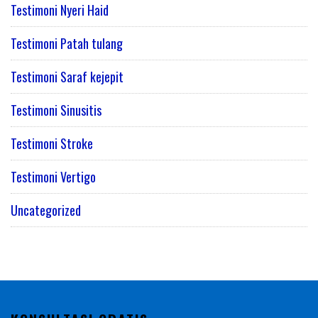
Testimoni Nyeri Haid
Testimoni Patah tulang
Testimoni Saraf kejepit
Testimoni Sinusitis
Testimoni Stroke
Testimoni Vertigo
Uncategorized