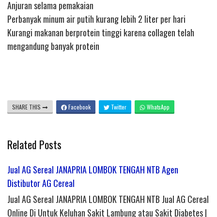
Anjuran selama pemakaian
Perbanyak minum air putih kurang lebih 2 liter per hari
Kurangi makanan berprotein tinggi karena collagen telah
mengandung banyak protein
SHARE THIS
Facebook
Twitter
WhatsApp
Related Posts
Jual AG Sereal JANAPRIA LOMBOK TENGAH NTB Agen
Distibutor AG Cereal
Jual AG Sereal JANAPRIA LOMBOK TENGAH NTB Jual AG Cereal
Online Di Untuk Keluhan Sakit Lambung atau Sakit Diabetes |