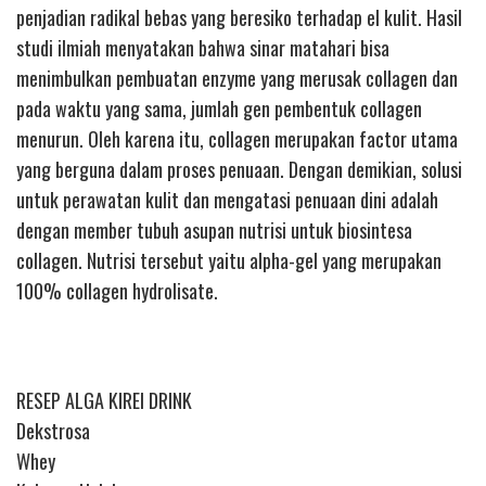
penjadian radikal bebas yang beresiko terhadap el kulit. Hasil
studi ilmiah menyatakan bahwa sinar matahari bisa
menimbulkan pembuatan enzyme yang merusak collagen dan
pada waktu yang sama, jumlah gen pembentuk collagen
menurun. Oleh karena itu, collagen merupakan factor utama
yang berguna dalam proses penuaan. Dengan demikian, solusi
untuk perawatan kulit dan mengatasi penuaan dini adalah
dengan member tubuh asupan nutrisi untuk biosintesa
collagen. Nutrisi tersebut yaitu alpha-gel yang merupakan
100% collagen hydrolisate.
RESEP ALGA KIREI DRINK
Dekstrosa
Whey