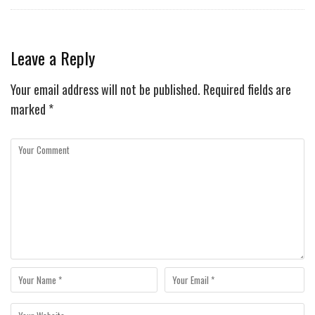
Leave a Reply
Your email address will not be published.
Required fields are
marked
*