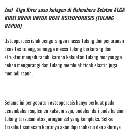
Jual Alga Kirei susu kolagen di Halmahera Selatan ALGA
KIREI DRINK UNTUK OBAT OSTEOPOROSIS (TULANG
RAPUH)
Osteoporosis ialah pengurangan massa tulang dan penurunan
densitas tulang, sehingga massa tulang berkurang dan
struktur menjadi rapuh. karena kekuatan tulang menyangga
beban mengurangi dan tulang membuat tidak elastic juga
menjadi rapuh.
Selama ini pengobatan osteoporosis hanya berkuat pada
penambahan suplemen kalsium saja, padahal dari pada kalsium
tulang tersusun atas jaringan sel yang kompleks. Sel-sel
tersebut semacam kontinyu akan diperbaharui dan akhirnya