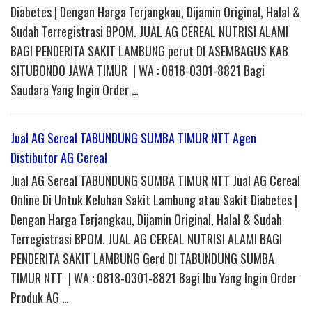
Diabetes | Dengan Harga Terjangkau, Dijamin Original, Halal &
Sudah Terregistrasi BPOM. JUAL AG CEREAL NUTRISI ALAMI
BAGI PENDERITA SAKIT LAMBUNG perut DI ASEMBAGUS KAB
SITUBONDO JAWA TIMUR | WA : 0818-0301-8821 Bagi
Saudara Yang Ingin Order …
Jual AG Sereal TABUNDUNG SUMBA TIMUR NTT Agen
Distibutor AG Cereal
Jual AG Sereal TABUNDUNG SUMBA TIMUR NTT Jual AG Cereal
Online Di Untuk Keluhan Sakit Lambung atau Sakit Diabetes |
Dengan Harga Terjangkau, Dijamin Original, Halal & Sudah
Terregistrasi BPOM. JUAL AG CEREAL NUTRISI ALAMI BAGI
PENDERITA SAKIT LAMBUNG Gerd DI TABUNDUNG SUMBA
TIMUR NTT | WA : 0818-0301-8821 Bagi Ibu Yang Ingin Order
Produk AG …