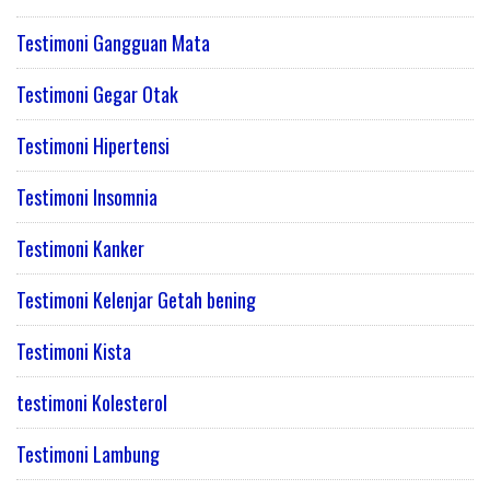
Testimoni Gangguan Mata
Testimoni Gegar Otak
Testimoni Hipertensi
Testimoni Insomnia
Testimoni Kanker
Testimoni Kelenjar Getah bening
Testimoni Kista
testimoni Kolesterol
Testimoni Lambung