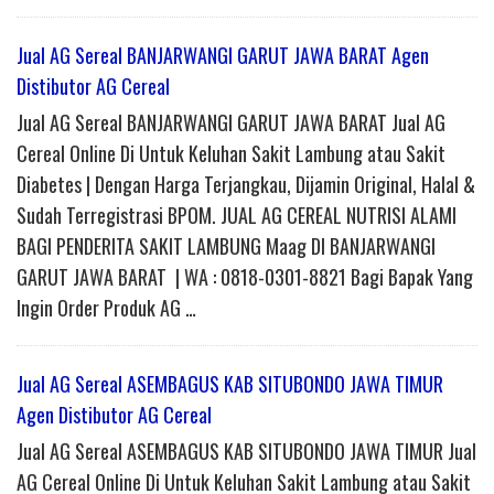
Jual AG Sereal BANJARWANGI GARUT JAWA BARAT Agen
Distibutor AG Cereal
Jual AG Sereal BANJARWANGI GARUT JAWA BARAT Jual AG
Cereal Online Di Untuk Keluhan Sakit Lambung atau Sakit
Diabetes | Dengan Harga Terjangkau, Dijamin Original, Halal &
Sudah Terregistrasi BPOM. JUAL AG CEREAL NUTRISI ALAMI
BAGI PENDERITA SAKIT LAMBUNG Maag DI BANJARWANGI
GARUT JAWA BARAT | WA : 0818-0301-8821 Bagi Bapak Yang
Ingin Order Produk AG …
Jual AG Sereal ASEMBAGUS KAB SITUBONDO JAWA TIMUR
Agen Distibutor AG Cereal
Jual AG Sereal ASEMBAGUS KAB SITUBONDO JAWA TIMUR Jual
AG Cereal Online Di Untuk Keluhan Sakit Lambung atau Sakit