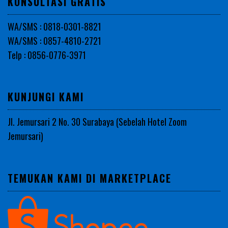
KONSULTASI GRATIS
WA/SMS : 0818-0301-8821
WA/SMS : 0857-4810-2721
Telp : 0856-0776-3971
KUNJUNGI KAMI
Jl. Jemursari 2 No. 30 Surabaya (Sebelah Hotel Zoom
Jemursari)
TEMUKAN KAMI DI MARKETPLACE