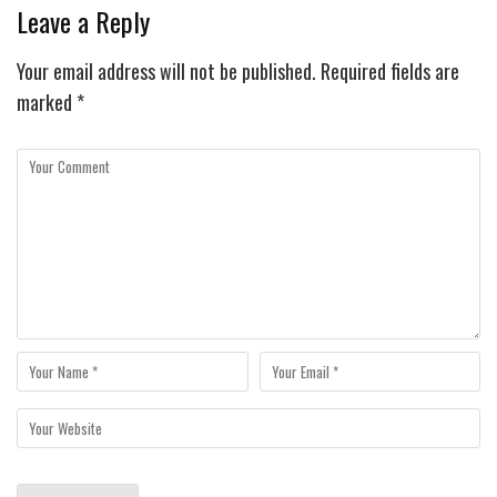
Leave a Reply
Your email address will not be published.
Required fields are
marked
*