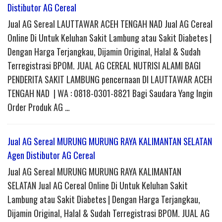
Distibutor AG Cereal
Jual AG Sereal LAUTTAWAR ACEH TENGAH NAD Jual AG Cereal
Online Di Untuk Keluhan Sakit Lambung atau Sakit Diabetes |
Dengan Harga Terjangkau, Dijamin Original, Halal & Sudah
Terregistrasi BPOM. JUAL AG CEREAL NUTRISI ALAMI BAGI
PENDERITA SAKIT LAMBUNG pencernaan DI LAUTTAWAR ACEH
TENGAH NAD | WA : 0818-0301-8821 Bagi Saudara Yang Ingin
Order Produk AG …
Jual AG Sereal MURUNG MURUNG RAYA KALIMANTAN SELATAN
Agen Distibutor AG Cereal
Jual AG Sereal MURUNG MURUNG RAYA KALIMANTAN
SELATAN Jual AG Cereal Online Di Untuk Keluhan Sakit
Lambung atau Sakit Diabetes | Dengan Harga Terjangkau,
Dijamin Original, Halal & Sudah Terregistrasi BPOM. JUAL AG