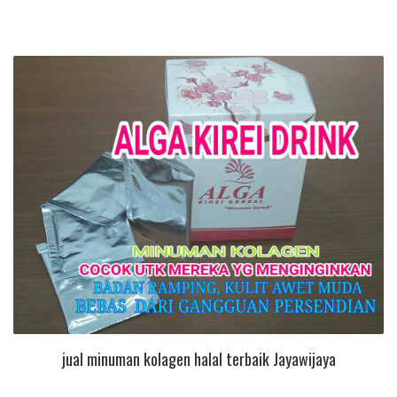
jual minuman kolagen halal terbaik Jayawijaya