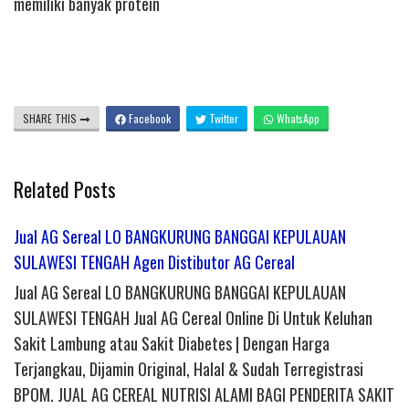
memiliki banyak protein
SHARE THIS
Facebook
Twitter
WhatsApp
Related Posts
Jual AG Sereal LO BANGKURUNG BANGGAI KEPULAUAN
SULAWESI TENGAH Agen Distibutor AG Cereal
Jual AG Sereal LO BANGKURUNG BANGGAI KEPULAUAN
SULAWESI TENGAH Jual AG Cereal Online Di Untuk Keluhan
Sakit Lambung atau Sakit Diabetes | Dengan Harga
Terjangkau, Dijamin Original, Halal & Sudah Terregistrasi
BPOM. JUAL AG CEREAL NUTRISI ALAMI BAGI PENDERITA SAKIT