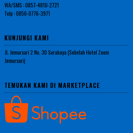
WA/SMS : 0857-4810-2721
Telp : 0856-0776-3971
KUNJUNGI KAMI
Jl. Jemursari 2 No. 30 Surabaya (Sebelah Hotel Zoom
Jemursari)
TEMUKAN KAMI DI MARKETPLACE