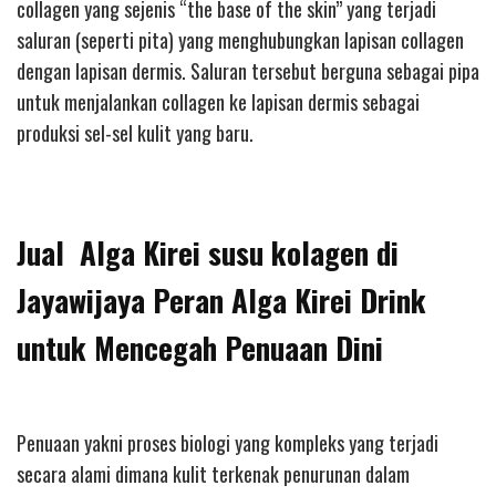
collagen yang sejenis “the base of the skin” yang terjadi
saluran (seperti pita) yang menghubungkan lapisan collagen
dengan lapisan dermis. Saluran tersebut berguna sebagai pipa
untuk menjalankan collagen ke lapisan dermis sebagai
produksi sel-sel kulit yang baru.
Jual Alga Kirei susu kolagen di
Jayawijaya Peran Alga Kirei Drink
untuk Mencegah Penuaan Dini
Penuaan yakni proses biologi yang kompleks yang terjadi
secara alami dimana kulit terkenak penurunan dalam