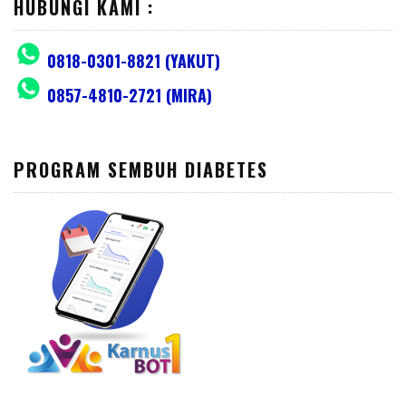
HUBUNGI KAMI :
0818-0301-8821 (YAKUT)
0857-4810-2721 (MIRA)
PROGRAM SEMBUH DIABETES