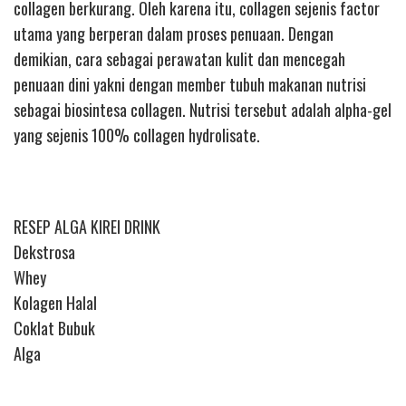
collagen berkurang. Oleh karena itu, collagen sejenis factor
utama yang berperan dalam proses penuaan. Dengan
demikian, cara sebagai perawatan kulit dan mencegah
penuaan dini yakni dengan member tubuh makanan nutrisi
sebagai biosintesa collagen. Nutrisi tersebut adalah alpha-gel
yang sejenis 100% collagen hydrolisate.
RESEP ALGA KIREI DRINK
Dekstrosa
Whey
Kolagen Halal
Coklat Bubuk
Alga