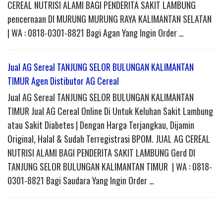
CEREAL NUTRISI ALAMI BAGI PENDERITA SAKIT LAMBUNG
pencernaan DI MURUNG MURUNG RAYA KALIMANTAN SELATAN
| WA : 0818-0301-8821 Bagi Agan Yang Ingin Order …
Jual AG Sereal TANJUNG SELOR BULUNGAN KALIMANTAN
TIMUR Agen Distibutor AG Cereal
Jual AG Sereal TANJUNG SELOR BULUNGAN KALIMANTAN
TIMUR Jual AG Cereal Online Di Untuk Keluhan Sakit Lambung
atau Sakit Diabetes | Dengan Harga Terjangkau, Dijamin
Original, Halal & Sudah Terregistrasi BPOM. JUAL AG CEREAL
NUTRISI ALAMI BAGI PENDERITA SAKIT LAMBUNG Gerd DI
TANJUNG SELOR BULUNGAN KALIMANTAN TIMUR | WA : 0818-
0301-8821 Bagi Saudara Yang Ingin Order …