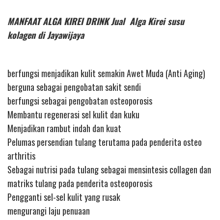
MANFAAT ALGA KIREI DRINK Jual Alga Kirei susu
kolagen di Jayawijaya
berfungsi menjadikan kulit semakin Awet Muda (Anti Aging)
berguna sebagai pengobatan sakit sendi
berfungsi sebagai pengobatan osteoporosis
Membantu regenerasi sel kulit dan kuku
Menjadikan rambut indah dan kuat
Pelumas persendian tulang terutama pada penderita osteo
arthritis
Sebagai nutrisi pada tulang sebagai mensintesis collagen dan
matriks tulang pada penderita osteoporosis
Pengganti sel-sel kulit yang rusak
mengurangi laju penuaan