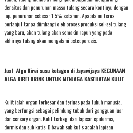
densitas dan penurunan massa tulang secara kontinyu dengan
laju penurunan sebesar 1,5% setahun. Apabila ini terus
berlanjut tanpa diimbangi oleh proses produksi sel-sel tulang
yang baru, akan tulang akan semakin rapuh yang pada
akhirnya tulang akan mengalami osteoporosis.
Jual Alga Kirei susu kolagen di Jayawijaya KEGUNAAN
ALGA KIREI DRINK UNTUK MENJAGA KASEHATAN KULIT
Kulit ialah organ terbesar dan terluas pada tubuh manusia,
yang berfungsi sebagai pelindung tubuh dari gangguan luar
dan sensory organ. Kulit terbagi dari lapisan epidermis,
dermis dan sub kutis. Dibawah sub kutis adalah lapisan