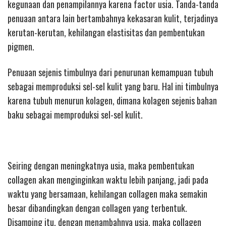
kegunaan dan penampilannya karena factor usia. Tanda-tanda
penuaan antara lain bertambahnya kekasaran kulit, terjadinya
kerutan-kerutan, kehilangan elastisitas dan pembentukan
pigmen.
Penuaan sejenis timbulnya dari penurunan kemampuan tubuh
sebagai memproduksi sel-sel kulit yang baru. Hal ini timbulnya
karena tubuh menurun kolagen, dimana kolagen sejenis bahan
baku sebagai memproduksi sel-sel kulit.
Seiring dengan meningkatnya usia, maka pembentukan
collagen akan menginginkan waktu lebih panjang, jadi pada
waktu yang bersamaan, kehilangan collagen maka semakin
besar dibandingkan dengan collagen yang terbentuk.
Disamping itu, dengan menambahnya usia, maka collagen