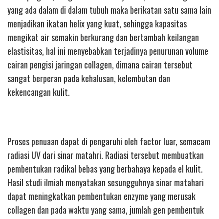
yang ada dalam di dalam tubuh maka berikatan satu sama lain
menjadikan ikatan helix yang kuat, sehingga kapasitas
mengikat air semakin berkurang dan bertambah keilangan
elastisitas, hal ini menyebabkan terjadinya penurunan volume
cairan pengisi jaringan collagen, dimana cairan tersebut
sangat berperan pada kehalusan, kelembutan dan
kekencangan kulit.
Proses penuaan dapat di pengaruhi oleh factor luar, semacam
radiasi UV dari sinar matahri. Radiasi tersebut membuatkan
pembentukan radikal bebas yang berbahaya kepada el kulit.
Hasil studi ilmiah menyatakan sesungguhnya sinar matahari
dapat meningkatkan pembentukan enzyme yang merusak
collagen dan pada waktu yang sama, jumlah gen pembentuk