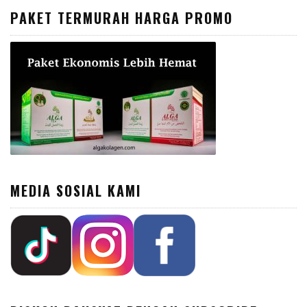
PAKET TERMURAH HARGA PROMO
MEDIA SOSIAL KAMI