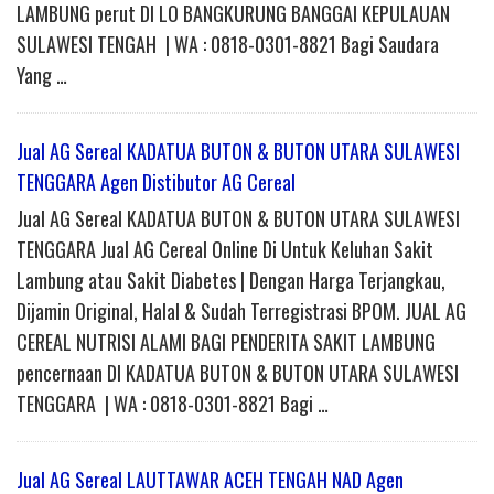
LAMBUNG perut DI LO BANGKURUNG BANGGAI KEPULAUAN
SULAWESI TENGAH | WA : 0818-0301-8821 Bagi Saudara
Yang …
Jual AG Sereal KADATUA BUTON & BUTON UTARA SULAWESI
TENGGARA Agen Distibutor AG Cereal
Jual AG Sereal KADATUA BUTON & BUTON UTARA SULAWESI
TENGGARA Jual AG Cereal Online Di Untuk Keluhan Sakit
Lambung atau Sakit Diabetes | Dengan Harga Terjangkau,
Dijamin Original, Halal & Sudah Terregistrasi BPOM. JUAL AG
CEREAL NUTRISI ALAMI BAGI PENDERITA SAKIT LAMBUNG
pencernaan DI KADATUA BUTON & BUTON UTARA SULAWESI
TENGGARA | WA : 0818-0301-8821 Bagi …
Jual AG Sereal LAUTTAWAR ACEH TENGAH NAD Agen