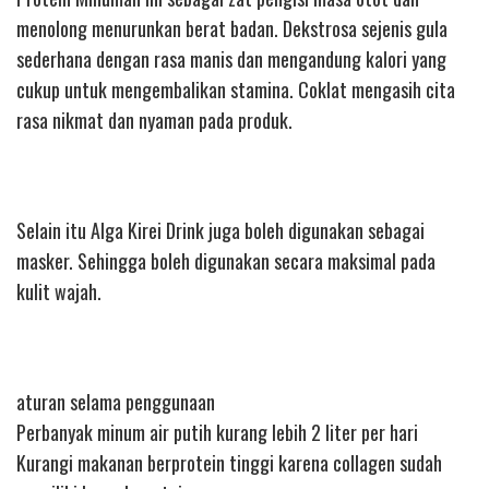
menolong menurunkan berat badan. Dekstrosa sejenis gula
sederhana dengan rasa manis dan mengandung kalori yang
cukup untuk mengembalikan stamina. Coklat mengasih cita
rasa nikmat dan nyaman pada produk.
Selain itu Alga Kirei Drink juga boleh digunakan sebagai
masker. Sehingga boleh digunakan secara maksimal pada
kulit wajah.
aturan selama penggunaan
Perbanyak minum air putih kurang lebih 2 liter per hari
Kurangi makanan berprotein tinggi karena collagen sudah