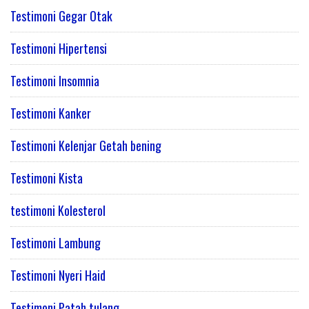
Testimoni Gegar Otak
Testimoni Hipertensi
Testimoni Insomnia
Testimoni Kanker
Testimoni Kelenjar Getah bening
Testimoni Kista
testimoni Kolesterol
Testimoni Lambung
Testimoni Nyeri Haid
Testimoni Patah tulang