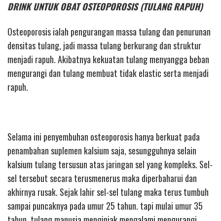
DRINK UNTUK OBAT OSTEOPOROSIS (TULANG RAPUH)
Osteoporosis ialah pengurangan massa tulang dan penurunan
densitas tulang, jadi massa tulang berkurang dan struktur
menjadi rapuh. Akibatnya kekuatan tulang menyangga beban
mengurangi dan tulang membuat tidak elastic serta menjadi
rapuh.
Selama ini penyembuhan osteoporosis hanya berkuat pada
penambahan suplemen kalsium saja, sesungguhnya selain
kalsium tulang tersusun atas jaringan sel yang kompleks. Sel-
sel tersebut secara terusmenerus maka diperbaharui dan
akhirnya rusak. Sejak lahir sel-sel tulang maka terus tumbuh
sampai puncaknya pada umur 25 tahun. tapi mulai umur 35
tahun, tulang manusia menginjak mengalami mengurangi