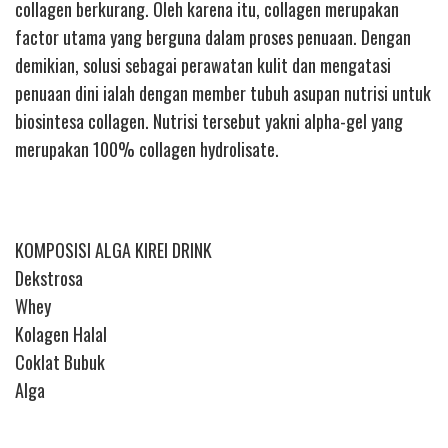
collagen berkurang. Oleh karena itu, collagen merupakan
factor utama yang berguna dalam proses penuaan. Dengan
demikian, solusi sebagai perawatan kulit dan mengatasi
penuaan dini ialah dengan member tubuh asupan nutrisi untuk
biosintesa collagen. Nutrisi tersebut yakni alpha-gel yang
merupakan 100% collagen hydrolisate.
KOMPOSISI ALGA KIREI DRINK
Dekstrosa
Whey
Kolagen Halal
Coklat Bubuk
Alga