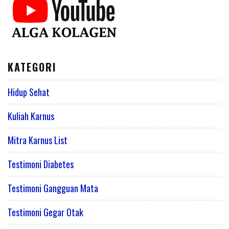
KATEGORI
Hidup Sehat
Kuliah Karnus
Mitra Karnus List
Testimoni Diabetes
Testimoni Gangguan Mata
Testimoni Gegar Otak