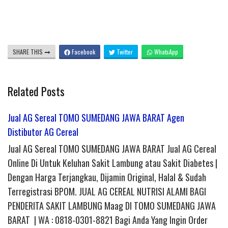
SHARE THIS
Facebook
Twitter
WhatsApp
Related Posts
Jual AG Sereal TOMO SUMEDANG JAWA BARAT Agen
Distibutor AG Cereal
Jual AG Sereal TOMO SUMEDANG JAWA BARAT Jual AG Cereal
Online Di Untuk Keluhan Sakit Lambung atau Sakit Diabetes |
Dengan Harga Terjangkau, Dijamin Original, Halal & Sudah
Terregistrasi BPOM. JUAL AG CEREAL NUTRISI ALAMI BAGI
PENDERITA SAKIT LAMBUNG Maag DI TOMO SUMEDANG JAWA
BARAT | WA : 0818-0301-8821 Bagi Anda Yang Ingin Order