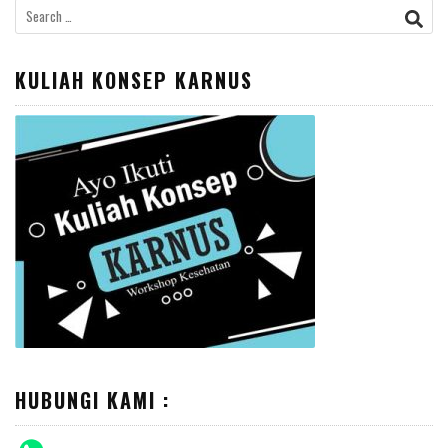
Search
for:
KULIAH KONSEP KARNUS
HUBUNGI KAMI :