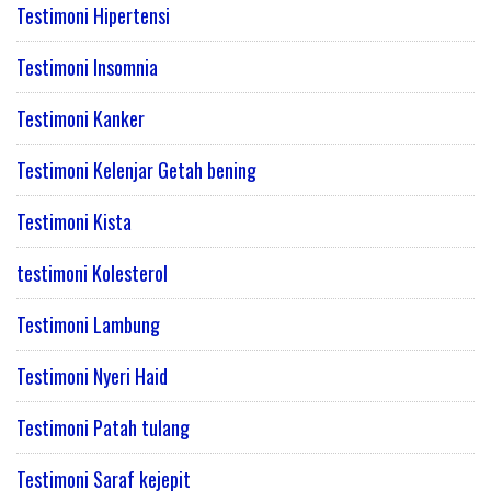
Testimoni Hipertensi
Testimoni Insomnia
Testimoni Kanker
Testimoni Kelenjar Getah bening
Testimoni Kista
testimoni Kolesterol
Testimoni Lambung
Testimoni Nyeri Haid
Testimoni Patah tulang
Testimoni Saraf kejepit