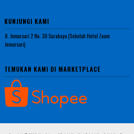
KUNJUNGI KAMI
Jl. Jemursari 2 No. 30 Surabaya (Sebelah Hotel Zoom
Jemursari)
TEMUKAN KAMI DI MARKETPLACE