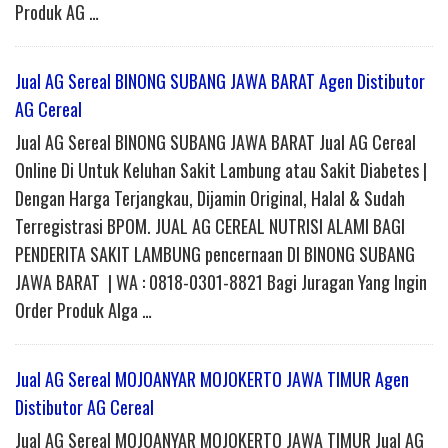
Produk AG …
Jual AG Sereal BINONG SUBANG JAWA BARAT Agen Distibutor
AG Cereal
Jual AG Sereal BINONG SUBANG JAWA BARAT Jual AG Cereal
Online Di Untuk Keluhan Sakit Lambung atau Sakit Diabetes |
Dengan Harga Terjangkau, Dijamin Original, Halal & Sudah
Terregistrasi BPOM. JUAL AG CEREAL NUTRISI ALAMI BAGI
PENDERITA SAKIT LAMBUNG pencernaan DI BINONG SUBANG
JAWA BARAT | WA : 0818-0301-8821 Bagi Juragan Yang Ingin
Order Produk Alga …
Jual AG Sereal MOJOANYAR MOJOKERTO JAWA TIMUR Agen
Distibutor AG Cereal
Jual AG Sereal MOJOANYAR MOJOKERTO JAWA TIMUR Jual AG