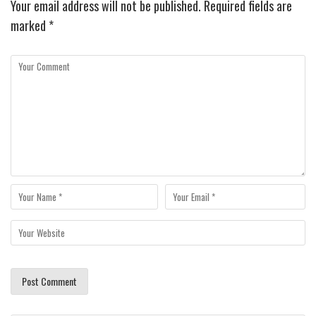
Your email address will not be published.
Required fields are
marked
*