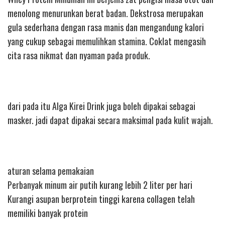
menolong menurunkan berat badan. Dekstrosa merupakan
gula sederhana dengan rasa manis dan mengandung kalori
yang cukup sebagai memulihkan stamina. Coklat mengasih
cita rasa nikmat dan nyaman pada produk.
dari pada itu Alga Kirei Drink juga boleh dipakai sebagai
masker. jadi dapat dipakai secara maksimal pada kulit wajah.
aturan selama pemakaian
Perbanyak minum air putih kurang lebih 2 liter per hari
Kurangi asupan berprotein tinggi karena collagen telah
memiliki banyak protein