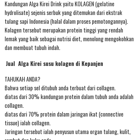
Kandungan Alga Kirei Drink yaitu KOLAGEN (gelatine
hydrolisate) sejenis serbuk yang ditemukan dari ekstrak
tulang sapi Indonesia (halal dalam proses pemotongannya).
Kolagen tersebut merupakan protein tinggi yang rendah
lemak yang baik sebagai nutrisi diet, menolong mengokohkan
dan membuat tubuh indah.
Jual Alga Kirei susu kolagen di Kepanjen
TAHUKAH ANDA?
Bahwa setiap sel ditubuh anda terbuat dari collagen.
diatas dari 30% kandungan protein dalam tubuh anda adalah
collagen.
diatas dari 70% protein dalam jaringan ikat (connective
tissue) ialah collagen.
Jaringan tersebut ialah penyusun utama organ tulang, kulit,