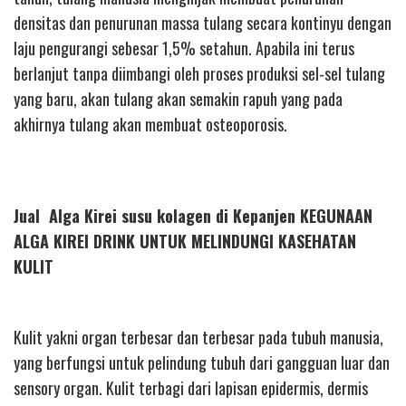
densitas dan penurunan massa tulang secara kontinyu dengan
laju pengurangi sebesar 1,5% setahun. Apabila ini terus
berlanjut tanpa diimbangi oleh proses produksi sel-sel tulang
yang baru, akan tulang akan semakin rapuh yang pada
akhirnya tulang akan membuat osteoporosis.
Jual Alga Kirei susu kolagen di Kepanjen KEGUNAAN
ALGA KIREI DRINK UNTUK MELINDUNGI KASEHATAN
KULIT
Kulit yakni organ terbesar dan terbesar pada tubuh manusia,
yang berfungsi untuk pelindung tubuh dari gangguan luar dan
sensory organ. Kulit terbagi dari lapisan epidermis, dermis