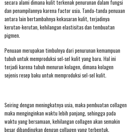
secara alami dimana kulit terkenak penurunan dalam fungsi
dan penampilannya karena factor usia. Tanda-tanda penuaan
antara lain bertambahnya kekasaran kulit, terjadinya
kerutan-kerutan, kehilangan elastisitas dan tembuatan
pigmen.
Penuaan merupakan timbulnya dari penurunan kemampuan
tubuh untuk memproduksi sel-sel kulit yang baru. Hal ini
terjadi karena tubuh menurun kolagen, dimana kolagen
sejenis resep baku untuk memproduksi sel-sel kulit.
Seiring dengan meningkatnya usia, maka pembuatan collagen
maka menginginkan waktu lebih panjang, sehingga pada
waktu yang bersamaan, kehilangan collagen akan semakin
besar dibandingkan dengan collagen yang terbentuk.