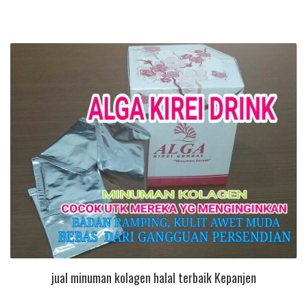
jual minuman kolagen halal terbaik Kepanjen