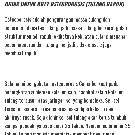
DRINK UNTUK OBAT OSTEOPOROSIS (TULANG RAPUH)
Osteoporosis adalah pengurangan massa tulang dan
penurunan densitas tulang, jadi massa tulang berkurang dan
struktur menjadi rapuh. Akibatnya kekuatan tulang menahan
beban menurun dan tulang menjadi tidak elastic juga
membuat rapuh.
Selama ini pengobatan osteoporosis Cuma berkuat pada
peningkatan suplemen kalsium saja, padahal selain kalsium
tulang tersusun atas jaringan sel yang kompleks. Sel-sel
tersebut secara terusmenerus maka diperbaharui dan
akhirnya rusak. Sejak lahir sel-sel tulang akan terus tumbuh
sampai puncaknya pada umur 25 tahun. Namum mulai umur 35
tahun, tulang manusia menginjak membuat penurunan