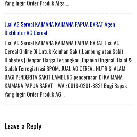
Yang Ingin Order Produk Alga …
Jual AG Sereal KAIMANA KAIMANA PAPUA BARAT Agen
Distibutor AG Cereal
Jual AG Sereal KAIMANA KAIMANA PAPUA BARAT Jual AG
Cereal Online Di Untuk Keluhan Sakit Lambung atau Sakit
Diabetes | Dengan Harga Terjangkau, Dijamin Original, Halal &
Sudah Terregistrasi BPOM. JUAL AG CEREAL NUTRISI ALAMI
BAGI PENDERITA SAKIT LAMBUNG pencernaan DI KAIMANA
KAIMANA PAPUA BARAT | WA : 0818-0301-8821 Bagi Bapak
Yang Ingin Order Produk AG …
Leave a Reply