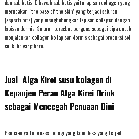
dan sub kutis. Dibawah sub kutis yaitu lapisan collagen yang
merupakan “the base of the skin” yang terjadi saluran
(seperti pita) yang menghubungkan lapisan collagen dengan
lapisan dermis. Saluran tersebut berguna sebagai pipa untuk
menjalankan collagen ke lapisan dermis sebagai produksi sel-
sel kulit yang baru.
Jual Alga Kirei susu kolagen di
Kepanjen Peran Alga Kirei Drink
sebagai Mencegah Penuaan Dini
Penuaan yaitu proses biologi yang kompleks yang terjadi