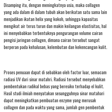
Disamping itu, dengan meningkatnya usia, maka collagen
yang ada dalam di dalam tubuh akan berikatan satu sama lain
menjadikan ikatan helix yang kokoh, sehingga kapasitas
mengikat air terus turun dan makin keilangan elastisitas, hal
ini menyebabkan terbentuknya pengurangan volume cairan
pengisi jaringan collagen, dimana cairan tersebut sangat
berperan pada kehalusan, kelembutan dan kekencangan kulit.
Proses penuaan dapat di sebabkan oleh factor luar, semacam
radiasi UV dari sinar matahri. Radiasi tersebut menyebabkan
pembentukan radikal bebas yang beresiko terhadap el kulit.
Hasil studi ilmiah menyatakan sesungguhnya sinar matahari
dapat meningkatkan pembuatan enzyme yang merusak
collagen dan pada waktu yang sama, jumlah gen pembentuk