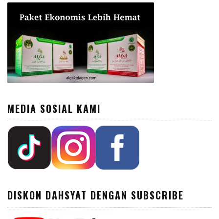
MEDIA SOSIAL KAMI
DISKON DAHSYAT DENGAN SUBSCRIBE