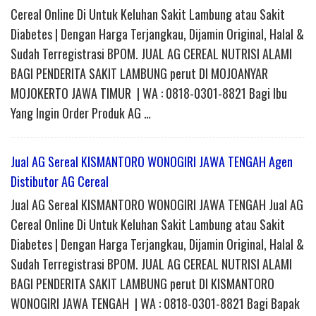
Cereal Online Di Untuk Keluhan Sakit Lambung atau Sakit
Diabetes | Dengan Harga Terjangkau, Dijamin Original, Halal &
Sudah Terregistrasi BPOM. JUAL AG CEREAL NUTRISI ALAMI
BAGI PENDERITA SAKIT LAMBUNG perut DI MOJOANYAR
MOJOKERTO JAWA TIMUR | WA : 0818-0301-8821 Bagi Ibu
Yang Ingin Order Produk AG …
Jual AG Sereal KISMANTORO WONOGIRI JAWA TENGAH Agen
Distibutor AG Cereal
Jual AG Sereal KISMANTORO WONOGIRI JAWA TENGAH Jual AG
Cereal Online Di Untuk Keluhan Sakit Lambung atau Sakit
Diabetes | Dengan Harga Terjangkau, Dijamin Original, Halal &
Sudah Terregistrasi BPOM. JUAL AG CEREAL NUTRISI ALAMI
BAGI PENDERITA SAKIT LAMBUNG perut DI KISMANTORO
WONOGIRI JAWA TENGAH | WA : 0818-0301-8821 Bagi Bapak