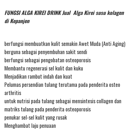
FUNGSI ALGA KIREI DRINK Jual Alga Kirei susu kolagen
di Kepanjen
berfungsi membuatkan kulit semakin Awet Muda (Anti Aging)
berguna sebagai penyembuhan sakit sendi
berfungsi sebagai pengobatan osteoporosis
Membantu regenerasi sel kulit dan kuku
Menjadikan rambut indah dan kuat
Pelumas persendian tulang terutama pada penderita osteo
arthritis
untuk nutrisi pada tulang sebagai mensintesis collagen dan
matriks tulang pada penderita osteoporosis
penukar sel-sel kulit yang rusak
Menghambat laju penuaan