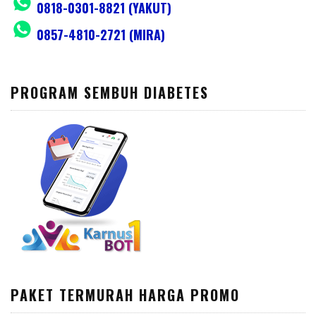
0818-0301-8821 (YAKUT)
0857-4810-2721 (MIRA)
PROGRAM SEMBUH DIABETES
PAKET TERMURAH HARGA PROMO