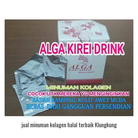
jual minuman kolagen halal terbaik Klungkung