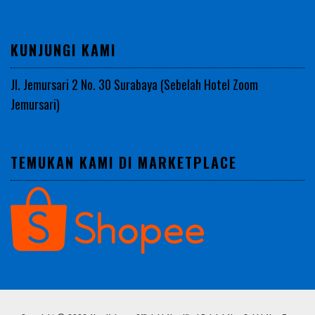
KUNJUNGI KAMI
Jl. Jemursari 2 No. 30 Surabaya (Sebelah Hotel Zoom
Jemursari)
TEMUKAN KAMI DI MARKETPLACE