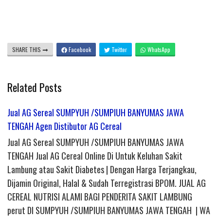
SHARE THIS
Facebook
Twitter
WhatsApp
Related Posts
Jual AG Sereal SUMPYUH /SUMPIUH BANYUMAS JAWA
TENGAH Agen Distibutor AG Cereal
Jual AG Sereal SUMPYUH /SUMPIUH BANYUMAS JAWA
TENGAH Jual AG Cereal Online Di Untuk Keluhan Sakit
Lambung atau Sakit Diabetes | Dengan Harga Terjangkau,
Dijamin Original, Halal & Sudah Terregistrasi BPOM. JUAL AG
CEREAL NUTRISI ALAMI BAGI PENDERITA SAKIT LAMBUNG
perut DI SUMPYUH /SUMPIUH BANYUMAS JAWA TENGAH | WA