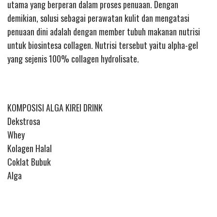
utama yang berperan dalam proses penuaan. Dengan
demikian, solusi sebagai perawatan kulit dan mengatasi
penuaan dini adalah dengan member tubuh makanan nutrisi
untuk biosintesa collagen. Nutrisi tersebut yaitu alpha-gel
yang sejenis 100% collagen hydrolisate.
KOMPOSISI ALGA KIREI DRINK
Dekstrosa
Whey
Kolagen Halal
Coklat Bubuk
Alga