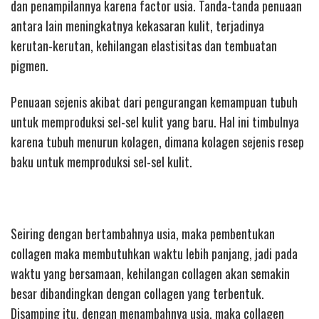
dan penampilannya karena factor usia. Tanda-tanda penuaan
antara lain meningkatnya kekasaran kulit, terjadinya
kerutan-kerutan, kehilangan elastisitas dan tembuatan
pigmen.
Penuaan sejenis akibat dari pengurangan kemampuan tubuh
untuk memproduksi sel-sel kulit yang baru. Hal ini timbulnya
karena tubuh menurun kolagen, dimana kolagen sejenis resep
baku untuk memproduksi sel-sel kulit.
Seiring dengan bertambahnya usia, maka pembentukan
collagen maka membutuhkan waktu lebih panjang, jadi pada
waktu yang bersamaan, kehilangan collagen akan semakin
besar dibandingkan dengan collagen yang terbentuk.
Disamping itu, dengan menambahnya usia, maka collagen