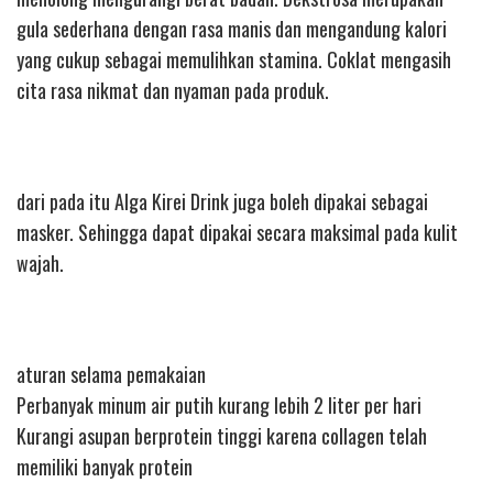
gula sederhana dengan rasa manis dan mengandung kalori
yang cukup sebagai memulihkan stamina. Coklat mengasih
cita rasa nikmat dan nyaman pada produk.
dari pada itu Alga Kirei Drink juga boleh dipakai sebagai
masker. Sehingga dapat dipakai secara maksimal pada kulit
wajah.
aturan selama pemakaian
Perbanyak minum air putih kurang lebih 2 liter per hari
Kurangi asupan berprotein tinggi karena collagen telah
memiliki banyak protein