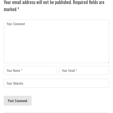
Your email address will not be published.
Required fields are
marked
*