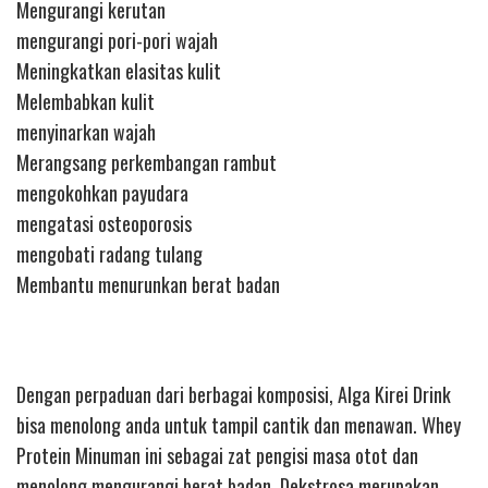
Mengurangi kerutan
mengurangi pori-pori wajah
Meningkatkan elasitas kulit
Melembabkan kulit
menyinarkan wajah
Merangsang perkembangan rambut
mengokohkan payudara
mengatasi osteoporosis
mengobati radang tulang
Membantu menurunkan berat badan
Dengan perpaduan dari berbagai komposisi, Alga Kirei Drink
bisa menolong anda untuk tampil cantik dan menawan. Whey
Protein Minuman ini sebagai zat pengisi masa otot dan
menolong mengurangi berat badan. Dekstrosa merupakan