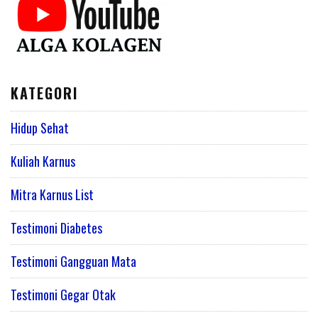
KATEGORI
Hidup Sehat
Kuliah Karnus
Mitra Karnus List
Testimoni Diabetes
Testimoni Gangguan Mata
Testimoni Gegar Otak