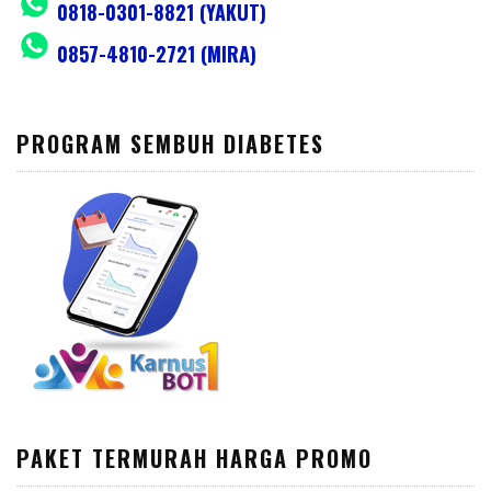
0818-0301-8821 (YAKUT)
0857-4810-2721 (MIRA)
PROGRAM SEMBUH DIABETES
PAKET TERMURAH HARGA PROMO