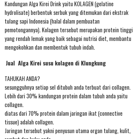
Kandungan Alga Kirei Drink yaitu KOLAGEN (gelatine
hydrolisate) berbentuk serbuk yang ditemukan dari ekstrak
tulang sapi Indonesia (halal dalam pembuatan
pemotongannya). Kolagen tersebut merupakan protein tinggi
yang rendah lemak yang baik sebagai nutrisi diet, membantu
mengokohkan dan membentuk tubuh indah.
Jual Alga Kirei susu kolagen di Klungkung
TAHUKAH ANDA?
sesungguhnya setiap sel ditubuh anda terbuat dari collagen.
Lebih dari 30% kandungan protein dalam tubuh anda yaitu
collagen.
diatas dari 70% protein dalam jaringan ikat (connective
tissue) adalah collagen.
Jaringan tersebut yakni penyusun utama organ tulang, kulit,