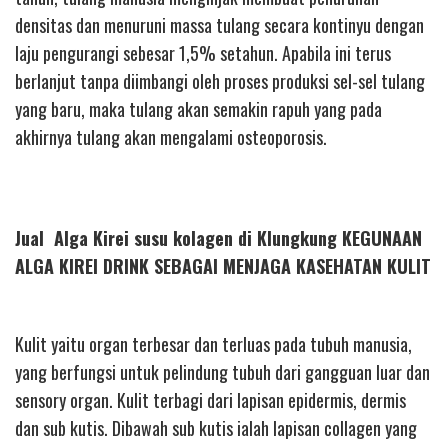
densitas dan menuruni massa tulang secara kontinyu dengan
laju pengurangi sebesar 1,5% setahun. Apabila ini terus
berlanjut tanpa diimbangi oleh proses produksi sel-sel tulang
yang baru, maka tulang akan semakin rapuh yang pada
akhirnya tulang akan mengalami osteoporosis.
Jual Alga Kirei susu kolagen di Klungkung KEGUNAAN
ALGA KIREI DRINK SEBAGAI MENJAGA KASEHATAN KULIT
Kulit yaitu organ terbesar dan terluas pada tubuh manusia,
yang berfungsi untuk pelindung tubuh dari gangguan luar dan
sensory organ. Kulit terbagi dari lapisan epidermis, dermis
dan sub kutis. Dibawah sub kutis ialah lapisan collagen yang