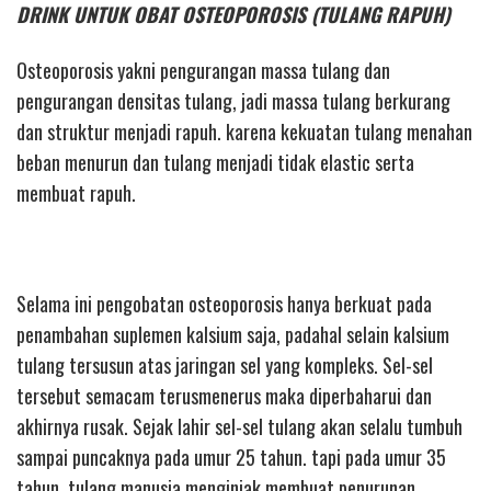
DRINK UNTUK OBAT OSTEOPOROSIS (TULANG RAPUH)
Osteoporosis yakni pengurangan massa tulang dan
pengurangan densitas tulang, jadi massa tulang berkurang
dan struktur menjadi rapuh. karena kekuatan tulang menahan
beban menurun dan tulang menjadi tidak elastic serta
membuat rapuh.
Selama ini pengobatan osteoporosis hanya berkuat pada
penambahan suplemen kalsium saja, padahal selain kalsium
tulang tersusun atas jaringan sel yang kompleks. Sel-sel
tersebut semacam terusmenerus maka diperbaharui dan
akhirnya rusak. Sejak lahir sel-sel tulang akan selalu tumbuh
sampai puncaknya pada umur 25 tahun. tapi pada umur 35
tahun, tulang manusia menginjak membuat penurunan