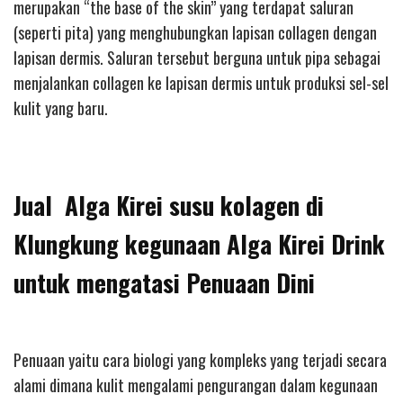
merupakan “the base of the skin” yang terdapat saluran
(seperti pita) yang menghubungkan lapisan collagen dengan
lapisan dermis. Saluran tersebut berguna untuk pipa sebagai
menjalankan collagen ke lapisan dermis untuk produksi sel-sel
kulit yang baru.
Jual Alga Kirei susu kolagen di
Klungkung kegunaan Alga Kirei Drink
untuk mengatasi Penuaan Dini
Penuaan yaitu cara biologi yang kompleks yang terjadi secara
alami dimana kulit mengalami pengurangan dalam kegunaan