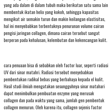
yang ada dalam di dalam tubuh maka berikatan satu sama lain
membentuk ikatan helix yang kokoh, sehingga kapasitas
mengikat air semakin turun dan makin keilangan elastisitas,
hal ini menyebabkan terbentuknya penurunan volume cairan
pengisi jaringan collagen, dimana cairan tersebut sangat
berperan pada kehalusan, kelembutan dan kekencangan kulit.
cara penuaan bisa di sebabkan oleh factor luar, seperti radiasi
UV dari sinar matahri. Radiasi tersebut menyebabkan
pembentukan radikal bebas yang berbahaya kepada el kulit.
Hasil studi ilmiah mengatakan sesungguhnya sinar matahari
dapat menimbulkan pembuatan enzyme yang merusak
collagen dan pada waktu yang sama, jumlah gen pembentuk
collagen menurun. Oleh karena itu, collagen sejenis factor