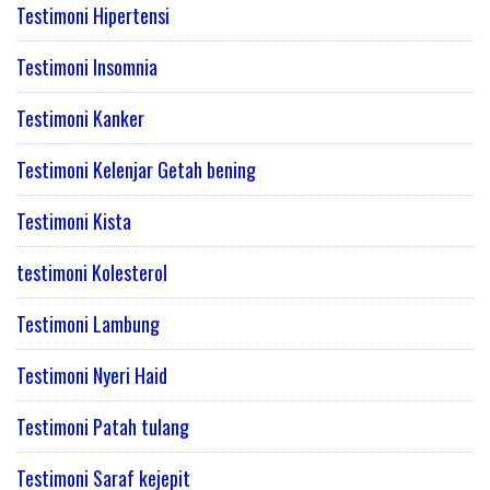
Testimoni Hipertensi
Testimoni Insomnia
Testimoni Kanker
Testimoni Kelenjar Getah bening
Testimoni Kista
testimoni Kolesterol
Testimoni Lambung
Testimoni Nyeri Haid
Testimoni Patah tulang
Testimoni Saraf kejepit