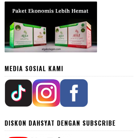
MEDIA SOSIAL KAMI
DISKON DAHSYAT DENGAN SUBSCRIBE