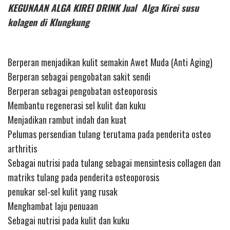
KEGUNAAN ALGA KIREI DRINK Jual Alga Kirei susu
kolagen di Klungkung
Berperan menjadikan kulit semakin Awet Muda (Anti Aging)
Berperan sebagai pengobatan sakit sendi
Berperan sebagai pengobatan osteoporosis
Membantu regenerasi sel kulit dan kuku
Menjadikan rambut indah dan kuat
Pelumas persendian tulang terutama pada penderita osteo
arthritis
Sebagai nutrisi pada tulang sebagai mensintesis collagen dan
matriks tulang pada penderita osteoporosis
penukar sel-sel kulit yang rusak
Menghambat laju penuaan
Sebagai nutrisi pada kulit dan kuku