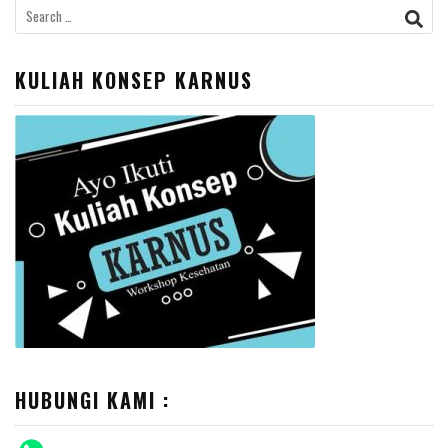
Search
for:
KULIAH KONSEP KARNUS
HUBUNGI KAMI :