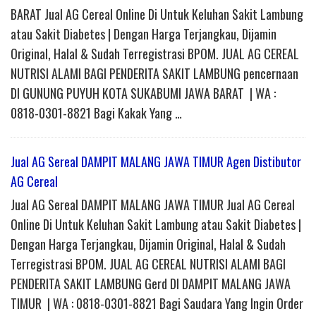
BARAT Jual AG Cereal Online Di Untuk Keluhan Sakit Lambung
atau Sakit Diabetes | Dengan Harga Terjangkau, Dijamin
Original, Halal & Sudah Terregistrasi BPOM. JUAL AG CEREAL
NUTRISI ALAMI BAGI PENDERITA SAKIT LAMBUNG pencernaan
DI GUNUNG PUYUH KOTA SUKABUMI JAWA BARAT | WA :
0818-0301-8821 Bagi Kakak Yang …
Jual AG Sereal DAMPIT MALANG JAWA TIMUR Agen Distibutor
AG Cereal
Jual AG Sereal DAMPIT MALANG JAWA TIMUR Jual AG Cereal
Online Di Untuk Keluhan Sakit Lambung atau Sakit Diabetes |
Dengan Harga Terjangkau, Dijamin Original, Halal & Sudah
Terregistrasi BPOM. JUAL AG CEREAL NUTRISI ALAMI BAGI
PENDERITA SAKIT LAMBUNG Gerd DI DAMPIT MALANG JAWA
TIMUR | WA : 0818-0301-8821 Bagi Saudara Yang Ingin Order