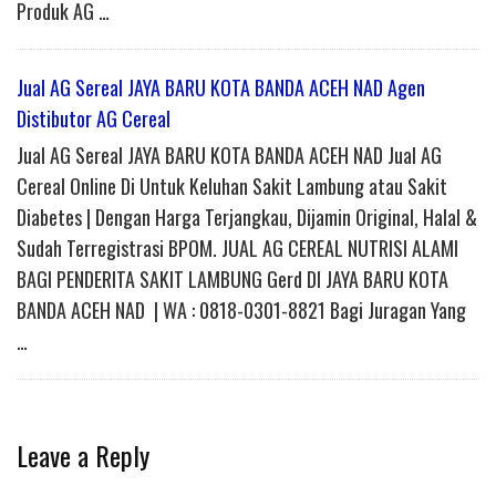
Produk AG …
Jual AG Sereal JAYA BARU KOTA BANDA ACEH NAD Agen
Distibutor AG Cereal
Jual AG Sereal JAYA BARU KOTA BANDA ACEH NAD Jual AG
Cereal Online Di Untuk Keluhan Sakit Lambung atau Sakit
Diabetes | Dengan Harga Terjangkau, Dijamin Original, Halal &
Sudah Terregistrasi BPOM. JUAL AG CEREAL NUTRISI ALAMI
BAGI PENDERITA SAKIT LAMBUNG Gerd DI JAYA BARU KOTA
BANDA ACEH NAD | WA : 0818-0301-8821 Bagi Juragan Yang
…
Leave a Reply