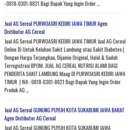
: 0818-0301-8821 Bagi Bapak Yang Ingin Order …
Jual AG Sereal PURWOASRI KEDIRI JAWA TIMUR Agen
Distibutor AG Cereal
Jual AG Sereal PURWOASRI KEDIRI JAWA TIMUR Jual AG Cereal
Online Di Untuk Keluhan Sakit Lambung atau Sakit Diabetes |
Dengan Harga Terjangkau, Dijamin Original, Halal & Sudah
Terregistrasi BPOM. JUAL AG CEREAL NUTRISI ALAMI BAGI
PENDERITA SAKIT LAMBUNG Maag DI PURWOASRI KEDIRI JAWA
TIMUR | WA : 0818-0301-8821 Bagi Bapak Yang Ingin Order
Produk AG …
Jual AG Sereal GUNUNG PUYUH KOTA SUKABUMI JAWA BARAT
Agen Distibutor AG Cereal
Jual AG Sereal GUNUNG PUYUH KOTA SUKABUMI JAWA