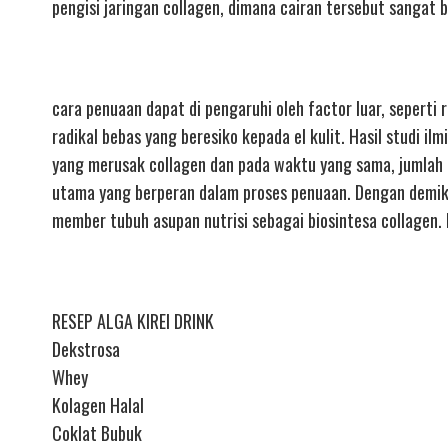
pengisi jaringan collagen, dimana cairan tersebut sangat
cara penuaan dapat di pengaruhi oleh factor luar, seperti
radikal bebas yang beresiko kepada el kulit. Hasil studi
yang merusak collagen dan pada waktu yang sama, jumlah g
utama yang berperan dalam proses penuaan. Dengan demiki
member tubuh asupan nutrisi sebagai biosintesa collagen.
RESEP ALGA KIREI DRINK
Dekstrosa
Whey
Kolagen Halal
Coklat Bubuk