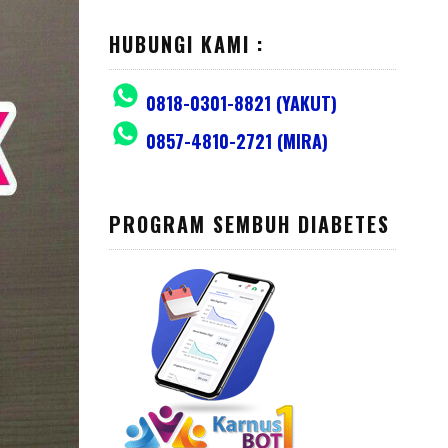
HUBUNGI KAMI :
0818-0301-8821 (YAKUT)
0857-4810-2721 (MIRA)
PROGRAM SEMBUH DIABETES