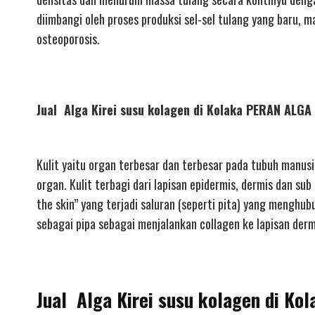
diimbangi oleh proses produksi sel-sel tulang yang baru,
osteoporosis.
Jual Alga Kirei susu kolagen di Kolaka PERAN AL
Kulit yaitu organ terbesar dan terbesar pada tubuh manusi
organ. Kulit terbagi dari lapisan epidermis, dermis dan su
the skin” yang terjadi saluran (seperti pita) yang menghu
sebagai pipa sebagai menjalankan collagen ke lapisan dermi
Jual Alga Kirei susu kolagen di Ko