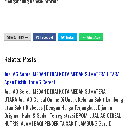
mengandung banyak protein
SHARE THIS
Facebook
Twitter
WhatsApp
Related Posts
Jual AG Sereal MEDAN DENAI KOTA MEDAN SUMATERA UTARA
Agen Distibutor AG Cereal
Jual AG Sereal MEDAN DENAI KOTA MEDAN SUMATERA
UTARA Jual AG Cereal Online Di Untuk Keluhan Sakit Lambung
atau Sakit Diabetes | Dengan Harga Terjangkau, Dijamin
Original, Halal & Sudah Terregistrasi BPOM. JUAL AG CEREAL
NUTRISI ALAMI BAGI PENDERITA SAKIT LAMBUNG Gerd DI