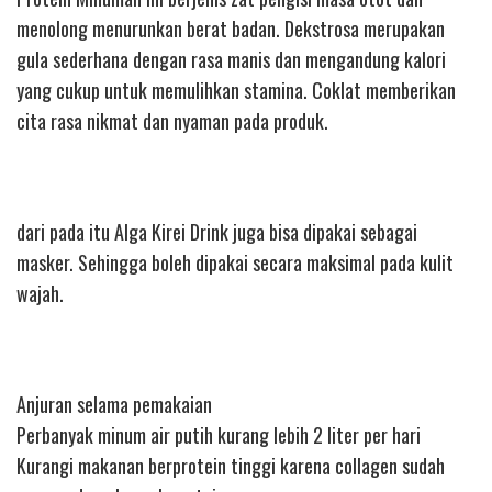
menolong menurunkan berat badan. Dekstrosa merupakan
gula sederhana dengan rasa manis dan mengandung kalori
yang cukup untuk memulihkan stamina. Coklat memberikan
cita rasa nikmat dan nyaman pada produk.
dari pada itu Alga Kirei Drink juga bisa dipakai sebagai
masker. Sehingga boleh dipakai secara maksimal pada kulit
wajah.
Anjuran selama pemakaian
Perbanyak minum air putih kurang lebih 2 liter per hari
Kurangi makanan berprotein tinggi karena collagen sudah