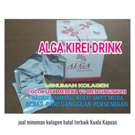
jual minuman kolagen halal terbaik Kuala Kapuas