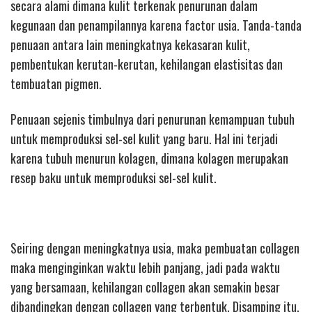
secara alami dimana kulit terkenak penurunan dalam
kegunaan dan penampilannya karena factor usia. Tanda-tanda
penuaan antara lain meningkatnya kekasaran kulit,
pembentukan kerutan-kerutan, kehilangan elastisitas dan
tembuatan pigmen.
Penuaan sejenis timbulnya dari penurunan kemampuan tubuh
untuk memproduksi sel-sel kulit yang baru. Hal ini terjadi
karena tubuh menurun kolagen, dimana kolagen merupakan
resep baku untuk memproduksi sel-sel kulit.
Seiring dengan meningkatnya usia, maka pembuatan collagen
maka menginginkan waktu lebih panjang, jadi pada waktu
yang bersamaan, kehilangan collagen akan semakin besar
dibandingkan dengan collagen yang terbentuk. Disamping itu,