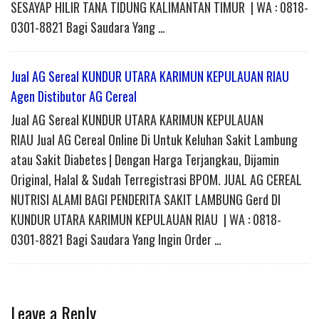
SESAYAP HILIR TANA TIDUNG KALIMANTAN TIMUR | WA : 0818-
0301-8821 Bagi Saudara Yang …
Jual AG Sereal KUNDUR UTARA KARIMUN KEPULAUAN RIAU
Agen Distibutor AG Cereal
Jual AG Sereal KUNDUR UTARA KARIMUN KEPULAUAN
RIAU Jual AG Cereal Online Di Untuk Keluhan Sakit Lambung
atau Sakit Diabetes | Dengan Harga Terjangkau, Dijamin
Original, Halal & Sudah Terregistrasi BPOM. JUAL AG CEREAL
NUTRISI ALAMI BAGI PENDERITA SAKIT LAMBUNG Gerd DI
KUNDUR UTARA KARIMUN KEPULAUAN RIAU | WA : 0818-
0301-8821 Bagi Saudara Yang Ingin Order …
Leave a Reply