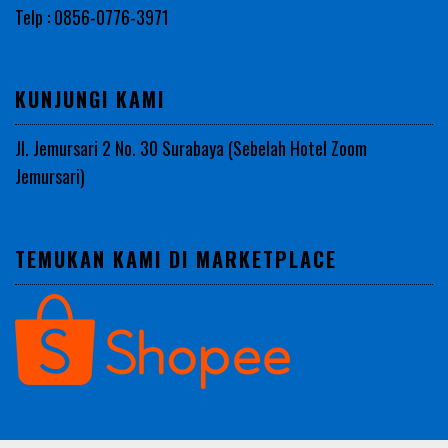
Telp : 0856-0776-3971
KUNJUNGI KAMI
Jl. Jemursari 2 No. 30 Surabaya (Sebelah Hotel Zoom
Jemursari)
TEMUKAN KAMI DI MARKETPLACE