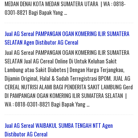
MEDAN DENAI KOTA MEDAN SUMATERA UTARA | WA : 0818-
0301-8821 Bagi Bapak Yang …
Jual AG Sereal PAMPANGAN OGAN KOMERING ILIR SUMATERA
SELATAN Agen Distibutor AG Cereal
Jual AG Sereal PAMPANGAN OGAN KOMERING ILIR SUMATERA
SELATAN Jual AG Cereal Online Di Untuk Keluhan Sakit
Lambung atau Sakit Diabetes | Dengan Harga Terjangkau,
Dijamin Original, Halal & Sudah Terregistrasi BPOM. JUAL AG
CEREAL NUTRISI ALAMI BAGI PENDERITA SAKIT LAMBUNG Gerd
DI PAMPANGAN OGAN KOMERING ILIR SUMATERA SELATAN |
WA : 0818-0301-8821 Bagi Bapak Yang …
Jual AG Sereal WAIBAKUL SUMBA TENGAH NTT Agen
Distibutor AG Cereal