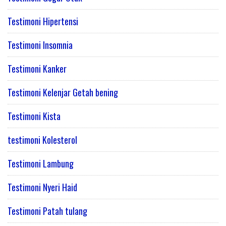
Testimoni Hipertensi
Testimoni Insomnia
Testimoni Kanker
Testimoni Kelenjar Getah bening
Testimoni Kista
testimoni Kolesterol
Testimoni Lambung
Testimoni Nyeri Haid
Testimoni Patah tulang