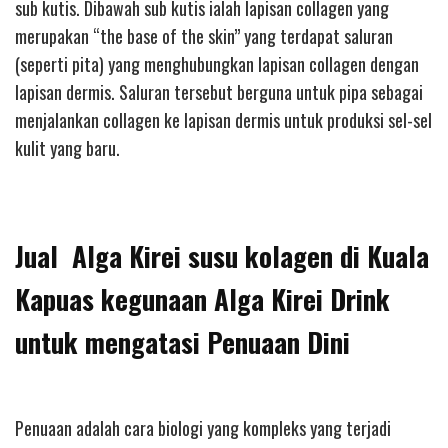
sub kutis. Dibawah sub kutis ialah lapisan collagen yang
merupakan “the base of the skin” yang terdapat saluran
(seperti pita) yang menghubungkan lapisan collagen dengan
lapisan dermis. Saluran tersebut berguna untuk pipa sebagai
menjalankan collagen ke lapisan dermis untuk produksi sel-sel
kulit yang baru.
Jual Alga Kirei susu kolagen di Kuala
Kapuas kegunaan Alga Kirei Drink
untuk mengatasi Penuaan Dini
Penuaan adalah cara biologi yang kompleks yang terjadi