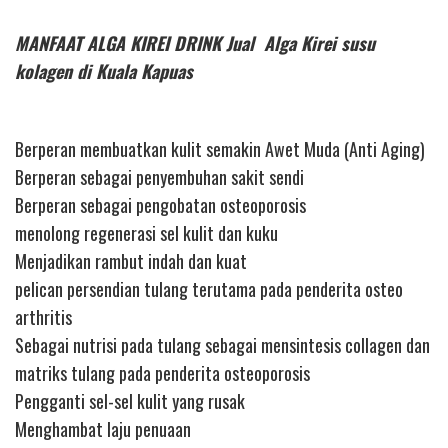
MANFAAT ALGA KIREI DRINK Jual Alga Kirei susu
kolagen di Kuala Kapuas
Berperan membuatkan kulit semakin Awet Muda (Anti Aging)
Berperan sebagai penyembuhan sakit sendi
Berperan sebagai pengobatan osteoporosis
menolong regenerasi sel kulit dan kuku
Menjadikan rambut indah dan kuat
pelican persendian tulang terutama pada penderita osteo
arthritis
Sebagai nutrisi pada tulang sebagai mensintesis collagen dan
matriks tulang pada penderita osteoporosis
Pengganti sel-sel kulit yang rusak
Menghambat laju penuaan