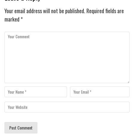
Your email address will not be published.
Required fields are
marked
*