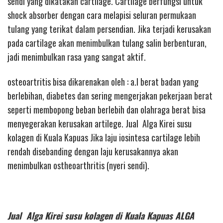
sendi yang dikatakan cartilage. Cartilage berfungsi untuk
shock absorber dengan cara melapisi seluran permukaan
tulang yang terikat dalam persendian. Jika terjadi kerusakan
pada cartilage akan menimbulkan tulang salin berbenturan,
jadi menimbulkan rasa yang sangat aktif.
osteoartritis bisa dikarenakan oleh : a.l berat badan yang
berlebihan, diabetes dan sering mengerjakan pekerjaan berat
seperti membopong beban berlebih dan olahraga berat bisa
menyegerakan kerusakan artilege. Jual Alga Kirei susu
kolagen di Kuala Kapuas Jika laju iosintesa cartilage lebih
rendah disebanding dengan laju kerusakannya akan
menimbulkan ostheoarthritis (nyeri sendi).
Jual Alga Kirei susu kolagen di Kuala Kapuas ALGA