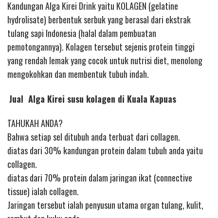
Kandungan Alga Kirei Drink yaitu KOLAGEN (gelatine
hydrolisate) berbentuk serbuk yang berasal dari ekstrak
tulang sapi Indonesia (halal dalam pembuatan
pemotongannya). Kolagen tersebut sejenis protein tinggi
yang rendah lemak yang cocok untuk nutrisi diet, menolong
mengokohkan dan membentuk tubuh indah.
Jual Alga Kirei susu kolagen di Kuala Kapuas
TAHUKAH ANDA?
Bahwa setiap sel ditubuh anda terbuat dari collagen.
diatas dari 30% kandungan protein dalam tubuh anda yaitu
collagen.
diatas dari 70% protein dalam jaringan ikat (connective
tissue) ialah collagen.
Jaringan tersebut ialah penyusun utama organ tulang, kulit,