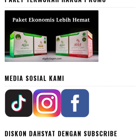
MEDIA SOSIAL KAMI
DISKON DAHSYAT DENGAN SUBSCRIBE