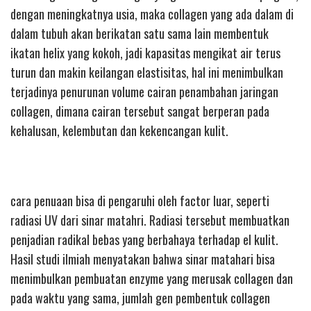
dengan meningkatnya usia, maka collagen yang ada dalam di
dalam tubuh akan berikatan satu sama lain membentuk
ikatan helix yang kokoh, jadi kapasitas mengikat air terus
turun dan makin keilangan elastisitas, hal ini menimbulkan
terjadinya penurunan volume cairan penambahan jaringan
collagen, dimana cairan tersebut sangat berperan pada
kehalusan, kelembutan dan kekencangan kulit.
cara penuaan bisa di pengaruhi oleh factor luar, seperti
radiasi UV dari sinar matahri. Radiasi tersebut membuatkan
penjadian radikal bebas yang berbahaya terhadap el kulit.
Hasil studi ilmiah menyatakan bahwa sinar matahari bisa
menimbulkan pembuatan enzyme yang merusak collagen dan
pada waktu yang sama, jumlah gen pembentuk collagen