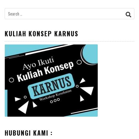
Search
for:
KULIAH KONSEP KARNUS
HUBUNGI KAMI :