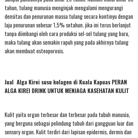
tahun, tulang manusia menginjak mengalami mengurangi
densitas dan penurunan massa tulang secara kontinyu dengan
laju penurunan sebesar 1,5% setahun. jika ini terus berlanjut
tanpa diimbangi oleh cara produksi sel-sel tulang yang baru,
maka tulang akan semakin rapuh yang pada akhirnya tulang
akan membuat osteoporosis.
Jual Alga Kirei susu kolagen di Kuala Kapuas PERAN
ALGA KIREI DRINK UNTUK MENJAGA KASEHATAN KULIT
Kulit yaitu organ terbesar dan terbesar pada tubuh manusia,
yang berguna sebagai pelindung tubuh dari gangguan luar dan
sensory organ. Kulit terdiri dari lapisan epidermis, dermis dan