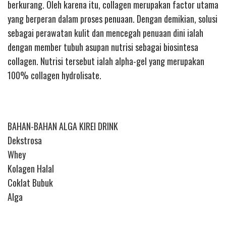
berkurang. Oleh karena itu, collagen merupakan factor utama
yang berperan dalam proses penuaan. Dengan demikian, solusi
sebagai perawatan kulit dan mencegah penuaan dini ialah
dengan member tubuh asupan nutrisi sebagai biosintesa
collagen. Nutrisi tersebut ialah alpha-gel yang merupakan
100% collagen hydrolisate.
BAHAN-BAHAN ALGA KIREI DRINK
Dekstrosa
Whey
Kolagen Halal
Coklat Bubuk
Alga