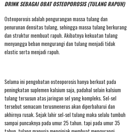
DRINK SEBAGAI OBAT OSTEOPOROSIS (TULANG RAPUH)
Osteoporosis adalah pengurangan massa tulang dan
penurunan densitas tulang, sehingga massa tulang berkurang
dan struktur membuat rapuh. Akibatnya kekuatan tulang
menyangga beban mengurangi dan tulang menjadi tidak
elastic serta menjadi rapuh.
Selama ini pengobatan osteoporosis hanya berkuat pada
peningkatan suplemen kalsium saja, padahal selain kalsium
tulang tersusun atas jaringan sel yang kompleks. Sel-sel
tersebut semacam terusmenerus akan diperbaharui dan
akhirnya rusak. Sejak lahir sel-sel tulang maka selalu tumbuh
sampai puncaknya pada umur 25 tahun. tapi pada umur 35
tahun, tulang manusia menginjak membuat mengurangi