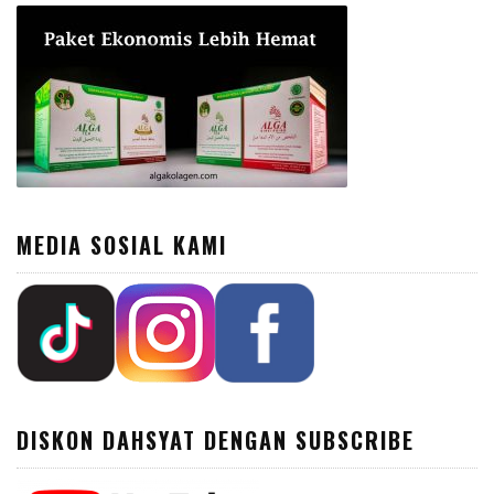
MEDIA SOSIAL KAMI
DISKON DAHSYAT DENGAN SUBSCRIBE