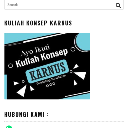
Search
for:
KULIAH KONSEP KARNUS
HUBUNGI KAMI :