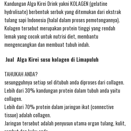
Kandungan Alga Kirei Drink yakni KOLAGEN (gelatine
hydrolisate) berbentuk serbuk yang ditemukan dari ekstrak
tulang sapi Indonesia (halal dalam proses pemotongannya).
Kolagen tersebut merupakan protein tinggi yang rendah
lemak yang cocok untuk nutrisi diet, membantu
mengencangkan dan membuat tubuh indah.
Jual Alga Kirei susu kolagen di Limapuluh
TAHUKAH ANDA?
sesungguhnya setiap sel ditubuh anda diproses dari collagen.
Lebih dari 30% kandungan protein dalam tubuh anda yaitu
collagen.
Lebih dari 70% protein dalam jaringan ikat (connective
tissue) adalah collagen.
Jaringan tersebut adalah penyusun utama organ tulang, kulit,