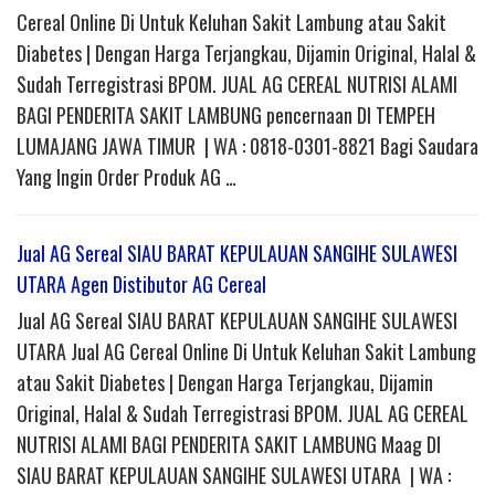
Cereal Online Di Untuk Keluhan Sakit Lambung atau Sakit
Diabetes | Dengan Harga Terjangkau, Dijamin Original, Halal &
Sudah Terregistrasi BPOM. JUAL AG CEREAL NUTRISI ALAMI
BAGI PENDERITA SAKIT LAMBUNG pencernaan DI TEMPEH
LUMAJANG JAWA TIMUR | WA : 0818-0301-8821 Bagi Saudara
Yang Ingin Order Produk AG …
Jual AG Sereal SIAU BARAT KEPULAUAN SANGIHE SULAWESI
UTARA Agen Distibutor AG Cereal
Jual AG Sereal SIAU BARAT KEPULAUAN SANGIHE SULAWESI
UTARA Jual AG Cereal Online Di Untuk Keluhan Sakit Lambung
atau Sakit Diabetes | Dengan Harga Terjangkau, Dijamin
Original, Halal & Sudah Terregistrasi BPOM. JUAL AG CEREAL
NUTRISI ALAMI BAGI PENDERITA SAKIT LAMBUNG Maag DI
SIAU BARAT KEPULAUAN SANGIHE SULAWESI UTARA | WA :