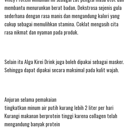
membantu menurunkan berat badan. Dekstrosa sejenis gula
sederhana dengan rasa manis dan mengandung kalori yang
cukup sebagai memulihkan stamina. Coklat mengasih cita
rasa nikmat dan nyaman pada produk.
Selain itu Alga Kirei Drink juga boleh dipakai sebagai masker.
Sehingga dapat dipakai secara maksimal pada kulit wajah.
Anjuran selama pemakaian
tingkatkan minum air putih kurang lebih 2 liter per hari
Kurangi makanan berprotein tinggi karena collagen telah
mengandung banyak protein