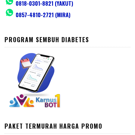
0818-0301-8821 (YAKUT)
0857-4810-2721 (MIRA)
PROGRAM SEMBUH DIABETES
PAKET TERMURAH HARGA PROMO