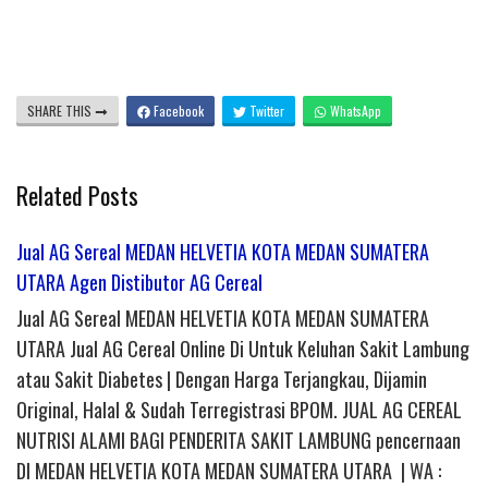
SHARE THIS
Facebook
Twitter
WhatsApp
Related Posts
Jual AG Sereal MEDAN HELVETIA KOTA MEDAN SUMATERA
UTARA Agen Distibutor AG Cereal
Jual AG Sereal MEDAN HELVETIA KOTA MEDAN SUMATERA
UTARA Jual AG Cereal Online Di Untuk Keluhan Sakit Lambung
atau Sakit Diabetes | Dengan Harga Terjangkau, Dijamin
Original, Halal & Sudah Terregistrasi BPOM. JUAL AG CEREAL
NUTRISI ALAMI BAGI PENDERITA SAKIT LAMBUNG pencernaan
DI MEDAN HELVETIA KOTA MEDAN SUMATERA UTARA | WA :