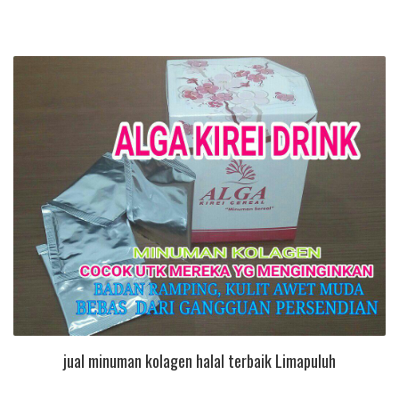
jual minuman kolagen halal terbaik Limapuluh