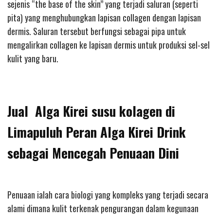
sejenis “the base of the skin” yang terjadi saluran (seperti
pita) yang menghubungkan lapisan collagen dengan lapisan
dermis. Saluran tersebut berfungsi sebagai pipa untuk
mengalirkan collagen ke lapisan dermis untuk produksi sel-sel
kulit yang baru.
Jual Alga Kirei susu kolagen di
Limapuluh Peran Alga Kirei Drink
sebagai Mencegah Penuaan Dini
Penuaan ialah cara biologi yang kompleks yang terjadi secara
alami dimana kulit terkenak pengurangan dalam kegunaan