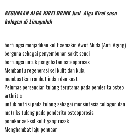
KEGUNAAN ALGA KIREI DRINK Jual Alga Kirei susu
kolagen di Limapuluh
berfungsi menjadikan kulit semakin Awet Muda (Anti Aging)
berguna sebagai penyembuhan sakit sendi
berfungsi untuk pengobatan osteoporosis
Membantu regenerasi sel kulit dan kuku
membuatkan rambut indah dan kuat
Pelumas persendian tulang terutama pada penderita osteo
arthritis
untuk nutrisi pada tulang sebagai mensintesis collagen dan
matriks tulang pada penderita osteoporosis
penukar sel-sel kulit yang rusak
Menghambat laju penuaan