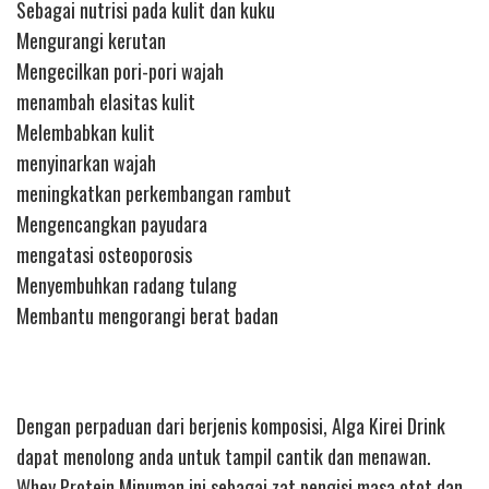
Sebagai nutrisi pada kulit dan kuku
Mengurangi kerutan
Mengecilkan pori-pori wajah
menambah elasitas kulit
Melembabkan kulit
menyinarkan wajah
meningkatkan perkembangan rambut
Mengencangkan payudara
mengatasi osteoporosis
Menyembuhkan radang tulang
Membantu mengorangi berat badan
Dengan perpaduan dari berjenis komposisi, Alga Kirei Drink
dapat menolong anda untuk tampil cantik dan menawan.
Whey Protein Minuman ini sebagai zat pengisi masa otot dan