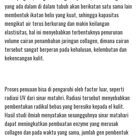
yang ada dalam di dalam tubuh akan berikatan satu sama lain
membentuk ikatan helix yang kuat, sehingga kapasitas
mengikat air terus berkurang dan makin keilangan
elastisitas, hal ini menyebabkan terbentuknya penurunan
volume cairan penambahan jaringan collagen, dimana cairan
tersebut sangat berperan pada kehalusan, kelembutan dan
kekencangan kulit.
Proses penuaan bisa di pengaruhi oleh factor luar, seperti
radiasi UV dari sinar matahri. Radiasi tersebut menyebabkan
pembentukan radikal bebas yang beresiko kepada el kulit.
Hasil studi ilmiah menyatakan sesungguhnya sinar matahari
dapat meningkatkan pembuatan enzyme yang merusak
collagen dan pada waktu yang sama, jumlah gen pembentuk