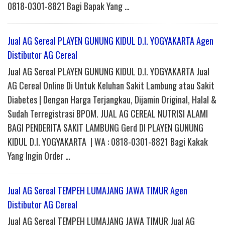
0818-0301-8821 Bagi Bapak Yang …
Jual AG Sereal PLAYEN GUNUNG KIDUL D.I. YOGYAKARTA Agen
Distibutor AG Cereal
Jual AG Sereal PLAYEN GUNUNG KIDUL D.I. YOGYAKARTA Jual
AG Cereal Online Di Untuk Keluhan Sakit Lambung atau Sakit
Diabetes | Dengan Harga Terjangkau, Dijamin Original, Halal &
Sudah Terregistrasi BPOM. JUAL AG CEREAL NUTRISI ALAMI
BAGI PENDERITA SAKIT LAMBUNG Gerd DI PLAYEN GUNUNG
KIDUL D.I. YOGYAKARTA | WA : 0818-0301-8821 Bagi Kakak
Yang Ingin Order …
Jual AG Sereal TEMPEH LUMAJANG JAWA TIMUR Agen
Distibutor AG Cereal
Jual AG Sereal TEMPEH LUMAJANG JAWA TIMUR Jual AG