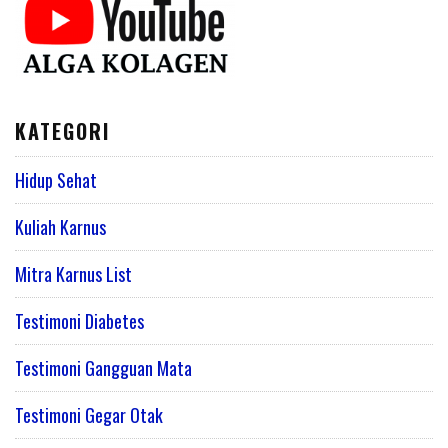
KATEGORI
Hidup Sehat
Kuliah Karnus
Mitra Karnus List
Testimoni Diabetes
Testimoni Gangguan Mata
Testimoni Gegar Otak