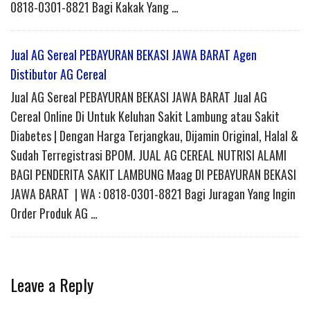
0818-0301-8821 Bagi Kakak Yang …
Jual AG Sereal PEBAYURAN BEKASI JAWA BARAT Agen
Distibutor AG Cereal
Jual AG Sereal PEBAYURAN BEKASI JAWA BARAT Jual AG
Cereal Online Di Untuk Keluhan Sakit Lambung atau Sakit
Diabetes | Dengan Harga Terjangkau, Dijamin Original, Halal &
Sudah Terregistrasi BPOM. JUAL AG CEREAL NUTRISI ALAMI
BAGI PENDERITA SAKIT LAMBUNG Maag DI PEBAYURAN BEKASI
JAWA BARAT | WA : 0818-0301-8821 Bagi Juragan Yang Ingin
Order Produk AG …
Leave a Reply