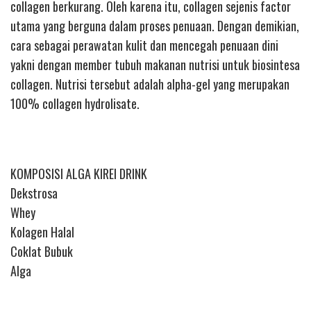
collagen berkurang. Oleh karena itu, collagen sejenis factor
utama yang berguna dalam proses penuaan. Dengan demikian,
cara sebagai perawatan kulit dan mencegah penuaan dini
yakni dengan member tubuh makanan nutrisi untuk biosintesa
collagen. Nutrisi tersebut adalah alpha-gel yang merupakan
100% collagen hydrolisate.
KOMPOSISI ALGA KIREI DRINK
Dekstrosa
Whey
Kolagen Halal
Coklat Bubuk
Alga