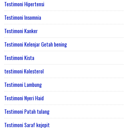
Testimoni Hipertensi
Testimoni Insomnia
Testimoni Kanker
Testimoni Kelenjar Getah bening
Testimoni Kista
testimoni Kolesterol
Testimoni Lambung
Testimoni Nyeri Haid
Testimoni Patah tulang
Testimoni Saraf kejepit