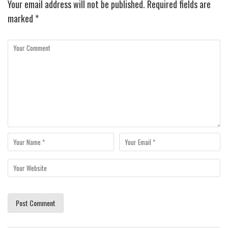
Your email address will not be published.
Required fields are
marked
*