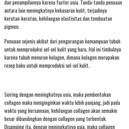
dan penampilannya karena factor usia. Tanda-tanda penuaan
antara lain meningkatnya kekasaran kulit, terjadinya
kerutan-kerutan, kehilangan elastisitas dan tembuatan
pigmen.
Penuaan sejenis akibat dari pengurangan kemampuan tubuh
untuk memproduksi sel-sel kulit yang baru. Hal ini timbulnya
karena tubuh menurun kolagen, dimana kolagen merupakan
resep baku untuk memproduksi sel-sel kulit.
Seiring dengan meningkatnya usia, maka pembentukan
collagen maka menginginkan waktu lebih panjang, jadi pada
waktu yang bersamaan, kehilangan collagen akan semakin
besar dibandingkan dengan collagen yang terbentuk.
Disamping itu, dengan meningkatnya usia, maka collagen