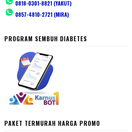
0818-0301-8821 (YAKUT)
0857-4810-2721 (MIRA)
PROGRAM SEMBUH DIABETES
PAKET TERMURAH HARGA PROMO