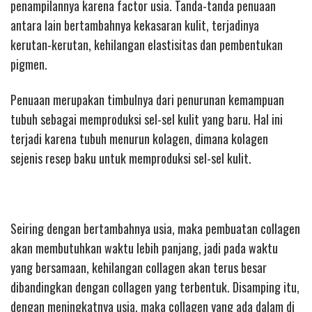
penampilannya karena factor usia. Tanda-tanda penuaan
antara lain bertambahnya kekasaran kulit, terjadinya
kerutan-kerutan, kehilangan elastisitas dan pembentukan
pigmen.
Penuaan merupakan timbulnya dari penurunan kemampuan
tubuh sebagai memproduksi sel-sel kulit yang baru. Hal ini
terjadi karena tubuh menurun kolagen, dimana kolagen
sejenis resep baku untuk memproduksi sel-sel kulit.
Seiring dengan bertambahnya usia, maka pembuatan collagen
akan membutuhkan waktu lebih panjang, jadi pada waktu
yang bersamaan, kehilangan collagen akan terus besar
dibandingkan dengan collagen yang terbentuk. Disamping itu,
dengan meningkatnya usia, maka collagen yang ada dalam di