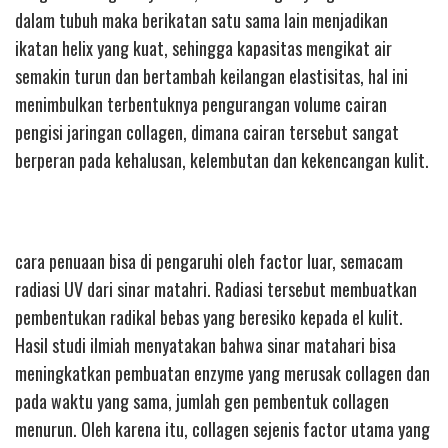
dalam tubuh maka berikatan satu sama lain menjadikan
ikatan helix yang kuat, sehingga kapasitas mengikat air
semakin turun dan bertambah keilangan elastisitas, hal ini
menimbulkan terbentuknya pengurangan volume cairan
pengisi jaringan collagen, dimana cairan tersebut sangat
berperan pada kehalusan, kelembutan dan kekencangan kulit.
cara penuaan bisa di pengaruhi oleh factor luar, semacam
radiasi UV dari sinar matahri. Radiasi tersebut membuatkan
pembentukan radikal bebas yang beresiko kepada el kulit.
Hasil studi ilmiah menyatakan bahwa sinar matahari bisa
meningkatkan pembuatan enzyme yang merusak collagen dan
pada waktu yang sama, jumlah gen pembentuk collagen
menurun. Oleh karena itu, collagen sejenis factor utama yang