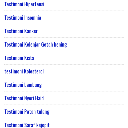
Testimoni Hipertensi
Testimoni Insomnia
Testimoni Kanker
Testimoni Kelenjar Getah bening
Testimoni Kista
testimoni Kolesterol
Testimoni Lambung
Testimoni Nyeri Haid
Testimoni Patah tulang
Testimoni Saraf kejepit