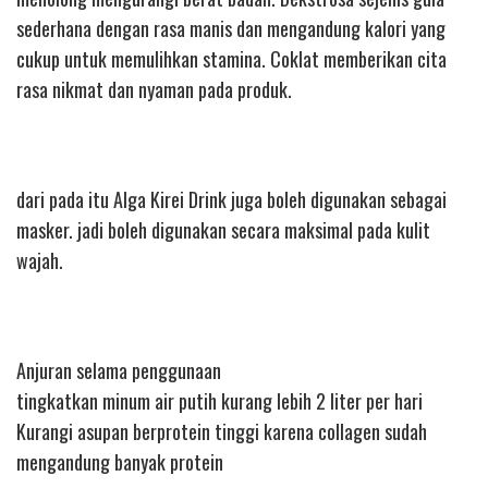
sederhana dengan rasa manis dan mengandung kalori yang
cukup untuk memulihkan stamina. Coklat memberikan cita
rasa nikmat dan nyaman pada produk.
dari pada itu Alga Kirei Drink juga boleh digunakan sebagai
masker. jadi boleh digunakan secara maksimal pada kulit
wajah.
Anjuran selama penggunaan
tingkatkan minum air putih kurang lebih 2 liter per hari
Kurangi asupan berprotein tinggi karena collagen sudah
mengandung banyak protein