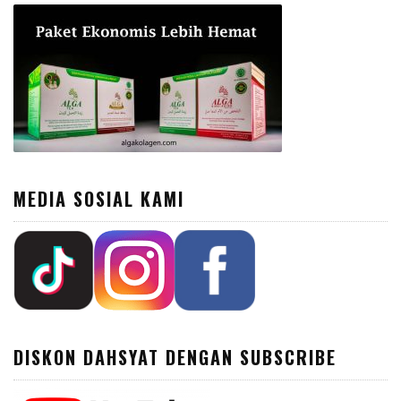
MEDIA SOSIAL KAMI
DISKON DAHSYAT DENGAN SUBSCRIBE