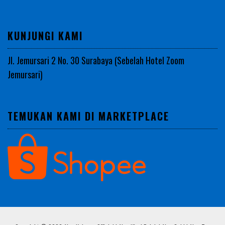
KUNJUNGI KAMI
Jl. Jemursari 2 No. 30 Surabaya (Sebelah Hotel Zoom
Jemursari)
TEMUKAN KAMI DI MARKETPLACE