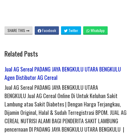
SHARE THIS
Facebook
Twitter
WhatsApp
Related Posts
Jual AG Sereal PADANG JAYA BENGKULU UTARA BENGKULU
Agen Distibutor AG Cereal
Jual AG Sereal PADANG JAYA BENGKULU UTARA
BENGKULU Jual AG Cereal Online Di Untuk Keluhan Sakit
Lambung atau Sakit Diabetes | Dengan Harga Terjangkau,
Dijamin Original, Halal & Sudah Terregistrasi BPOM. JUAL AG
CEREAL NUTRISI ALAMI BAGI PENDERITA SAKIT LAMBUNG
pencernaan DI PADANG JAYA BENGKULU UTARA BENGKULU |