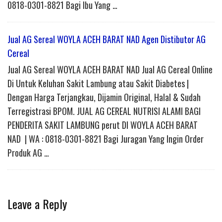
0818-0301-8821 Bagi Ibu Yang …
Jual AG Sereal WOYLA ACEH BARAT NAD Agen Distibutor AG
Cereal
Jual AG Sereal WOYLA ACEH BARAT NAD Jual AG Cereal Online
Di Untuk Keluhan Sakit Lambung atau Sakit Diabetes |
Dengan Harga Terjangkau, Dijamin Original, Halal & Sudah
Terregistrasi BPOM. JUAL AG CEREAL NUTRISI ALAMI BAGI
PENDERITA SAKIT LAMBUNG perut DI WOYLA ACEH BARAT
NAD | WA : 0818-0301-8821 Bagi Juragan Yang Ingin Order
Produk AG …
Leave a Reply