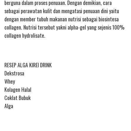
berguna dalam proses penuaan. Dengan demikian, cara
sebagai perawatan kulit dan mengatasi penuaan dini yaitu
dengan member tubuh makanan nutrisi sebagai biosintesa
collagen. Nutrisi tersebut yakni alpha-gel yang sejenis 100%
collagen hydrolisate.
RESEP ALGA KIREI DRINK
Dekstrosa
Whey
Kolagen Halal
Coklat Bubuk
Alga