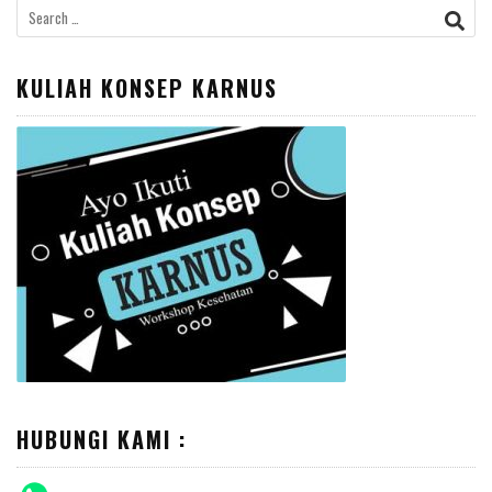
Search
for:
KULIAH KONSEP KARNUS
HUBUNGI KAMI :