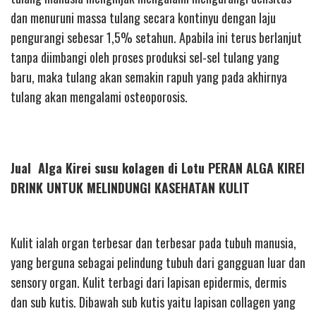
dan menuruni massa tulang secara kontinyu dengan laju
pengurangi sebesar 1,5% setahun. Apabila ini terus berlanjut
tanpa diimbangi oleh proses produksi sel-sel tulang yang
baru, maka tulang akan semakin rapuh yang pada akhirnya
tulang akan mengalami osteoporosis.
Jual Alga Kirei susu kolagen di Lotu PERAN ALGA KIREI
DRINK UNTUK MELINDUNGI KASEHATAN KULIT
Kulit ialah organ terbesar dan terbesar pada tubuh manusia,
yang berguna sebagai pelindung tubuh dari gangguan luar dan
sensory organ. Kulit terbagi dari lapisan epidermis, dermis
dan sub kutis. Dibawah sub kutis yaitu lapisan collagen yang