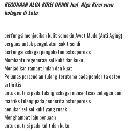
KEGUNAAN ALGA KIREI DRINK Jual Alga Kirei susu
kolagen di Lotu
berfungsi menjadikan kulit semakin Awet Muda (Anti Aging)
berguna untuk pengobatan sakit sendi
berfungsi sebagai pengobatan osteoporosis
Membantu regenerasi sel kulit dan kuku
Menjadikan rambut indah dan kuat
Pelumas persendian tulang terutama pada penderita osteo
arthritis
untuk nutrisi pada tulang sebagai mensintesis collagen dan
matriks tulang pada penderita osteoporosis
penukar sel-sel kulit yang rusak
Menghambat laju penuaan
untuk nutrisi pada kulit dan kuku