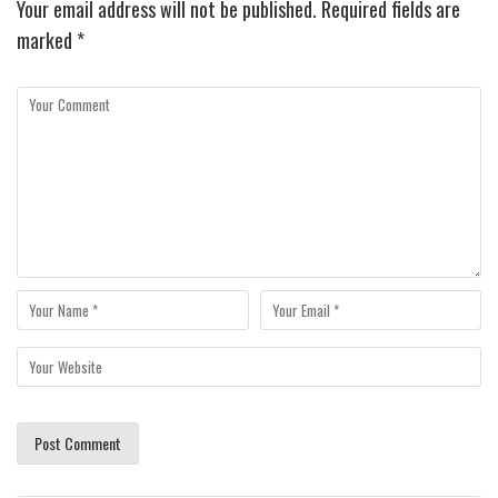
Your email address will not be published.
Required fields are
marked
*