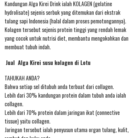
Kandungan Alga Kirei Drink ialah KOLAGEN (gelatine
hydrolisate) sejenis serbuk yang ditemukan dari ekstrak
tulang sapi Indonesia (halal dalam proses pemotongannya).
Kolagen tersebut sejenis protein tinggi yang rendah lemak
yang cocok untuk nutrisi diet, membantu mengokohkan dan
membuat tubuh indah.
Jual Alga Kirei susu kolagen di Lotu
TAHUKAH ANDA?
Bahwa setiap sel ditubuh anda terbuat dari collagen.
Lebih dari 30% kandungan protein dalam tubuh anda ialah
collagen.
Lebih dari 70% protein dalam jaringan ikat (connective
tissue) yaitu collagen.
Jaringan tersebut ialah penyusun utama organ tulang, kulit,