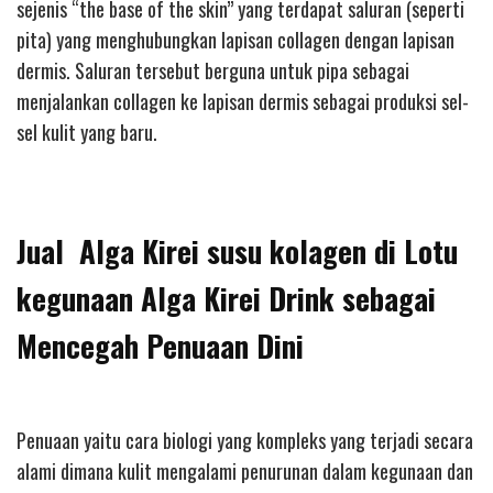
sejenis “the base of the skin” yang terdapat saluran (seperti
pita) yang menghubungkan lapisan collagen dengan lapisan
dermis. Saluran tersebut berguna untuk pipa sebagai
menjalankan collagen ke lapisan dermis sebagai produksi sel-
sel kulit yang baru.
Jual Alga Kirei susu kolagen di Lotu
kegunaan Alga Kirei Drink sebagai
Mencegah Penuaan Dini
Penuaan yaitu cara biologi yang kompleks yang terjadi secara
alami dimana kulit mengalami penurunan dalam kegunaan dan