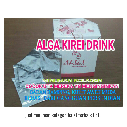
jual minuman kolagen halal terbaik Lotu