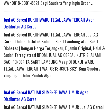
WA : 0818-0301-8821 Bagi Saudara Yang Ingin Order …
Jual AG Sereal DUKUHWARU TEGAL JAWA TENGAH Agen
Distibutor AG Cereal
Jual AG Sereal DUKUHWARU TEGAL JAWA TENGAH Jual AG
Cereal Online Di Untuk Keluhan Sakit Lambung atau Sakit
Diabetes | Dengan Harga Terjangkau, Dijamin Original, Halal &
Sudah Terregistrasi BPOM. JUAL AG CEREAL NUTRISI ALAMI
BAGI PENDERITA SAKIT LAMBUNG Maag DI DUKUHWARU
TEGAL JAWA TENGAH | WA : 0818-0301-8821 Bagi Saudara
Yang Ingin Order Produk Alga …
Jual AG Sereal BATUAN SUMENEP JAWA TIMUR Agen
Distibutor AG Cereal
Jual AG Sereal BATUAN SUMENEP JAWA TIMUR Jual AG Cereal