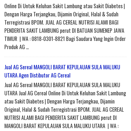
Online Di Untuk Keluhan Sakit Lambung atau Sakit Diabetes |
Dengan Harga Terjangkau, Dijamin Original, Halal & Sudah
Terregistrasi BPOM. JUAL AG CEREAL NUTRISI ALAMI BAGI
PENDERITA SAKIT LAMBUNG perut DI BATUAN SUMENEP JAWA
TIMUR | WA : 0818-0301-8821 Bagi Saudara Yang Ingin Order
Produk AG …
Jual AG Sereal MANGOLI BARAT KEPULAUAN SULA MALUKU
UTARA Agen Distibutor AG Cereal
Jual AG Sereal MANGOLI BARAT KEPULAUAN SULA MALUKU
UTARA Jual AG Cereal Online Di Untuk Keluhan Sakit Lambung
atau Sakit Diabetes | Dengan Harga Terjangkau, Dijamin
Original, Halal & Sudah Terregistrasi BPOM. JUAL AG CEREAL
NUTRISI ALAMI BAGI PENDERITA SAKIT LAMBUNG perut DI
MANGOLI BARAT KEPULAUAN SULA MALUKU UTARA | WA :