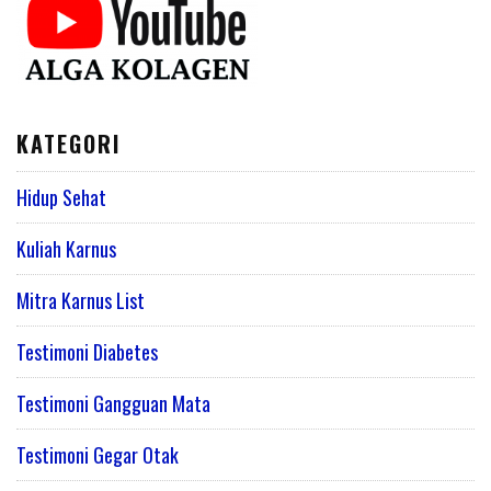
KATEGORI
Hidup Sehat
Kuliah Karnus
Mitra Karnus List
Testimoni Diabetes
Testimoni Gangguan Mata
Testimoni Gegar Otak