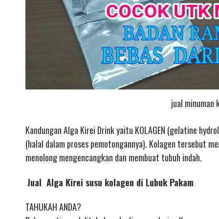
jual minuman 
Kandungan Alga Kirei Drink yaitu KOLAGEN (gelatine hydrol
(halal dalam proses pemotongannya). Kolagen tersebut mer
menolong mengencangkan dan membuat tubuh indah.
Jual Alga Kirei susu kolagen di Lubuk Pakam
TAHUKAH ANDA?