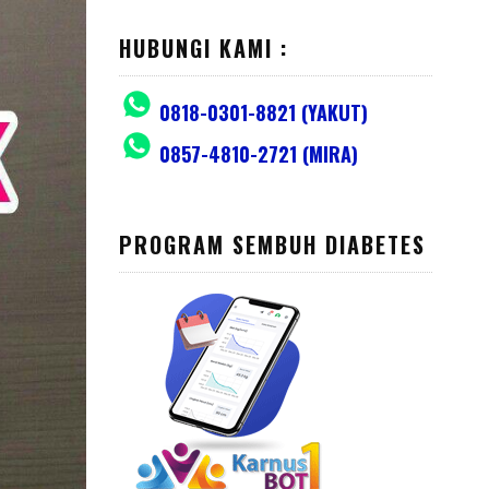
HUBUNGI KAMI :
0818-0301-8821 (YAKUT)
0857-4810-2721 (MIRA)
PROGRAM SEMBUH DIABETES