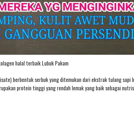
kolagen halal terbaik Lubuk Pakam
isate) berbentuk serbuk yang ditemukan dari ekstrak tulang sapi 
upakan protein tinggi yang rendah lemak yang baik sebagai nutrisi