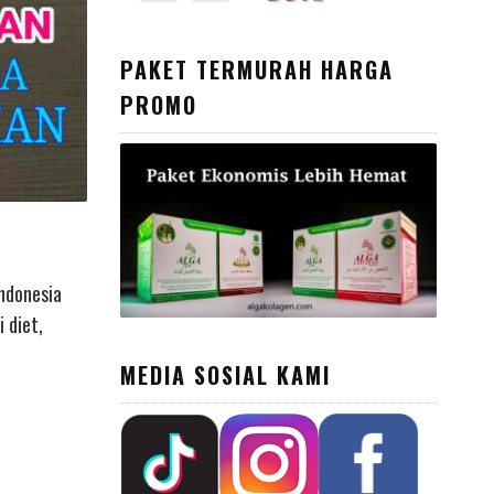
PAKET TERMURAH HARGA
PROMO
Indonesia
 diet,
MEDIA SOSIAL KAMI