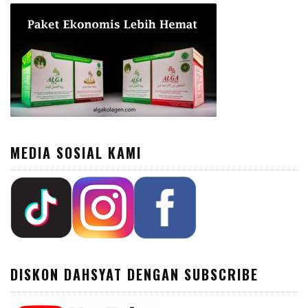
MEDIA SOSIAL KAMI
DISKON DAHSYAT DENGAN SUBSCRIBE