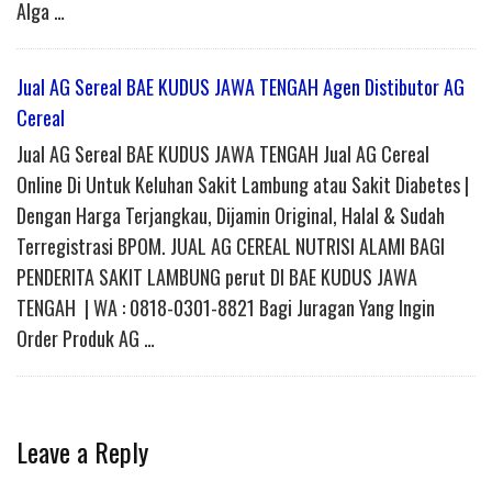
Alga …
Jual AG Sereal BAE KUDUS JAWA TENGAH Agen Distibutor AG
Cereal
Jual AG Sereal BAE KUDUS JAWA TENGAH Jual AG Cereal
Online Di Untuk Keluhan Sakit Lambung atau Sakit Diabetes |
Dengan Harga Terjangkau, Dijamin Original, Halal & Sudah
Terregistrasi BPOM. JUAL AG CEREAL NUTRISI ALAMI BAGI
PENDERITA SAKIT LAMBUNG perut DI BAE KUDUS JAWA
TENGAH | WA : 0818-0301-8821 Bagi Juragan Yang Ingin
Order Produk AG …
Leave a Reply