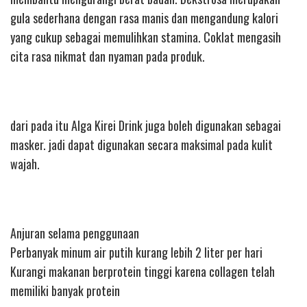
gula sederhana dengan rasa manis dan mengandung kalori
yang cukup sebagai memulihkan stamina. Coklat mengasih
cita rasa nikmat dan nyaman pada produk.
dari pada itu Alga Kirei Drink juga boleh digunakan sebagai
masker. jadi dapat digunakan secara maksimal pada kulit
wajah.
Anjuran selama penggunaan
Perbanyak minum air putih kurang lebih 2 liter per hari
Kurangi makanan berprotein tinggi karena collagen telah
memiliki banyak protein