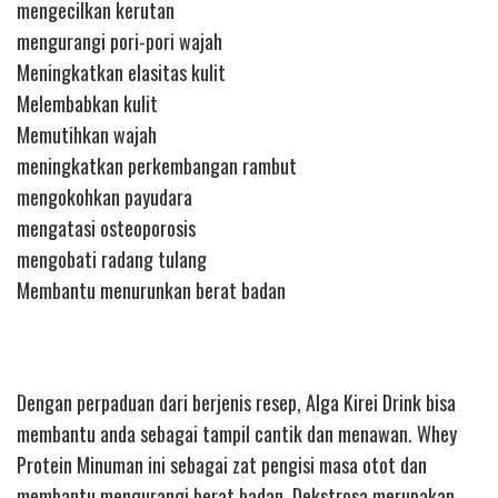
mengecilkan kerutan
mengurangi pori-pori wajah
Meningkatkan elasitas kulit
Melembabkan kulit
Memutihkan wajah
meningkatkan perkembangan rambut
mengokohkan payudara
mengatasi osteoporosis
mengobati radang tulang
Membantu menurunkan berat badan
Dengan perpaduan dari berjenis resep, Alga Kirei Drink bisa
membantu anda sebagai tampil cantik dan menawan. Whey
Protein Minuman ini sebagai zat pengisi masa otot dan
membantu mengurangi berat badan. Dekstrosa merupakan