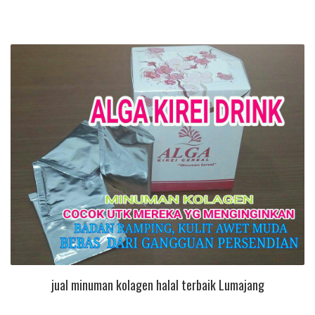
jual minuman kolagen halal terbaik Lumajang