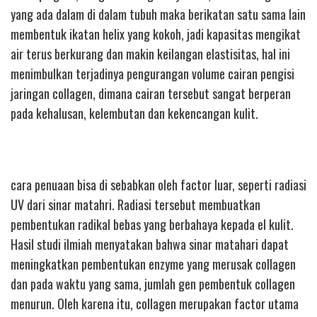
yang ada dalam di dalam tubuh maka berikatan satu sama lain
membentuk ikatan helix yang kokoh, jadi kapasitas mengikat
air terus berkurang dan makin keilangan elastisitas, hal ini
menimbulkan terjadinya pengurangan volume cairan pengisi
jaringan collagen, dimana cairan tersebut sangat berperan
pada kehalusan, kelembutan dan kekencangan kulit.
cara penuaan bisa di sebabkan oleh factor luar, seperti radiasi
UV dari sinar matahri. Radiasi tersebut membuatkan
pembentukan radikal bebas yang berbahaya kepada el kulit.
Hasil studi ilmiah menyatakan bahwa sinar matahari dapat
meningkatkan pembentukan enzyme yang merusak collagen
dan pada waktu yang sama, jumlah gen pembentuk collagen
menurun. Oleh karena itu, collagen merupakan factor utama