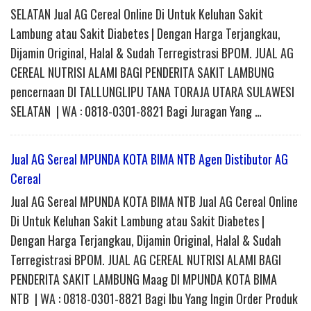
SELATAN Jual AG Cereal Online Di Untuk Keluhan Sakit
Lambung atau Sakit Diabetes | Dengan Harga Terjangkau,
Dijamin Original, Halal & Sudah Terregistrasi BPOM. JUAL AG
CEREAL NUTRISI ALAMI BAGI PENDERITA SAKIT LAMBUNG
pencernaan DI TALLUNGLIPU TANA TORAJA UTARA SULAWESI
SELATAN | WA : 0818-0301-8821 Bagi Juragan Yang …
Jual AG Sereal MPUNDA KOTA BIMA NTB Agen Distibutor AG
Cereal
Jual AG Sereal MPUNDA KOTA BIMA NTB Jual AG Cereal Online
Di Untuk Keluhan Sakit Lambung atau Sakit Diabetes |
Dengan Harga Terjangkau, Dijamin Original, Halal & Sudah
Terregistrasi BPOM. JUAL AG CEREAL NUTRISI ALAMI BAGI
PENDERITA SAKIT LAMBUNG Maag DI MPUNDA KOTA BIMA
NTB | WA : 0818-0301-8821 Bagi Ibu Yang Ingin Order Produk