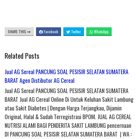
SHARE THIS
Facebook
Twitter
WhatsApp
Related Posts
Jual AG Sereal PANCUNG SOAL PESISIR SELATAN SUMATERA
BARAT Agen Distibutor AG Cereal
Jual AG Sereal PANCUNG SOAL PESISIR SELATAN SUMATERA
BARAT Jual AG Cereal Online Di Untuk Keluhan Sakit Lambung
atau Sakit Diabetes | Dengan Harga Terjangkau, Dijamin
Original, Halal & Sudah Terregistrasi BPOM. JUAL AG CEREAL
NUTRISI ALAMI BAGI PENDERITA SAKIT LAMBUNG pencernaan
DI PANCUNG SOAL PESISIR SELATAN SUMATERA BARAT | WA :