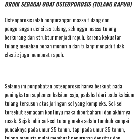
DRINK SEBAGAI OBAT OSTEOPOROSIS (TULANG RAPUH)
Osteoporosis ialah pengurangan massa tulang dan
pengurangan densitas tulang, sehingga massa tulang
berkurang dan struktur menjadi rapuh. karena kekuatan
tulang menahan beban menurun dan tulang menjadi tidak
elastic juga membuat rapuh.
Selama ini pengobatan osteoporosis hanya berkuat pada
peningkatan suplemen kalsium saja, padahal dari pada kalsium
tulang tersusun atas jaringan sel yang kompleks. Sel-sel
tersebut semacam kontinyu maka diperbaharui dan akhirnya
rusak. Sejak lahir sel-sel tulang maka selalu tumbuh sampai
puncaknya pada umur 25 tahun. tapi pada umur 35 tahun,
tulang manusia mulai membuat penurunan densitas dan