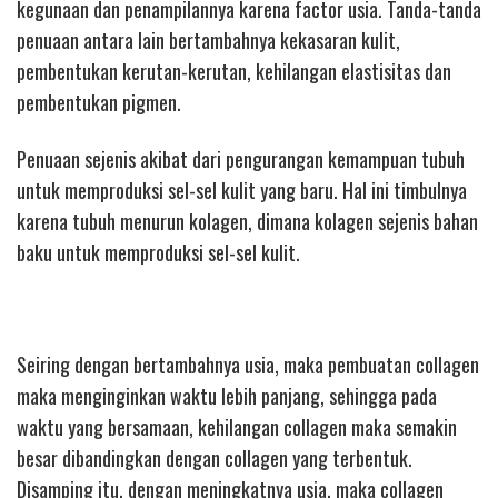
kegunaan dan penampilannya karena factor usia. Tanda-tanda
penuaan antara lain bertambahnya kekasaran kulit,
pembentukan kerutan-kerutan, kehilangan elastisitas dan
pembentukan pigmen.
Penuaan sejenis akibat dari pengurangan kemampuan tubuh
untuk memproduksi sel-sel kulit yang baru. Hal ini timbulnya
karena tubuh menurun kolagen, dimana kolagen sejenis bahan
baku untuk memproduksi sel-sel kulit.
Seiring dengan bertambahnya usia, maka pembuatan collagen
maka menginginkan waktu lebih panjang, sehingga pada
waktu yang bersamaan, kehilangan collagen maka semakin
besar dibandingkan dengan collagen yang terbentuk.
Disamping itu, dengan meningkatnya usia, maka collagen