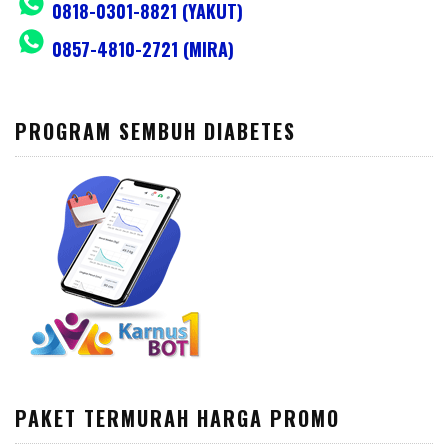
0818-0301-8821 (YAKUT)
0857-4810-2721 (MIRA)
PROGRAM SEMBUH DIABETES
PAKET TERMURAH HARGA PROMO