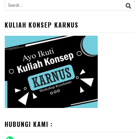
Search
for:
KULIAH KONSEP KARNUS
HUBUNGI KAMI :