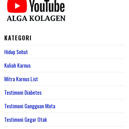
KATEGORI
Hidup Sehat
Kuliah Karnus
Mitra Karnus List
Testimoni Diabetes
Testimoni Gangguan Mata
Testimoni Gegar Otak