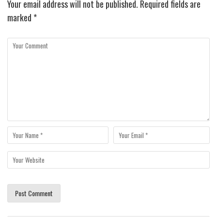
Your email address will not be published.
Required fields are
marked
*