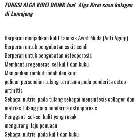
FUNGSI ALGA KIREI DRINK Jual Alga Kirei susu kolagen
di Lumajang
Berperan menjadikan kulit tampak Awet Muda (Anti Aging)
Berperan untuk pengobatan sakit sendi
Berperan untuk pengobatan osteoporosis
Membantu regenerasi sel kulit dan kuku
Menjadikan rambut indah dan kuat
pelican persendian tulang terutama pada penderita osteo
arthritis
Sebagai nutrisi pada tulang sebagai mensintesis collagen dan
matriks tulang pada penderita osteoporosis
Pengganti sel-sel kulit yang rusak
mengurangi laju penuaan
Sebagai nutrisi pada kulit dan kuku