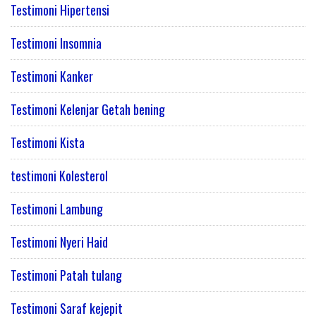
Testimoni Hipertensi
Testimoni Insomnia
Testimoni Kanker
Testimoni Kelenjar Getah bening
Testimoni Kista
testimoni Kolesterol
Testimoni Lambung
Testimoni Nyeri Haid
Testimoni Patah tulang
Testimoni Saraf kejepit