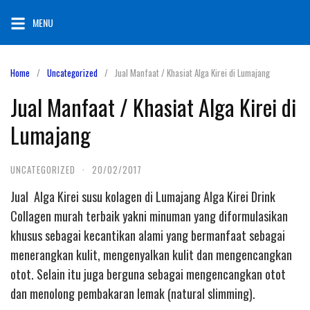
Skip
MENU
to
content
Home
Uncategorized
Jual Manfaat / Khasiat Alga Kirei di Lumajang
Jual Manfaat / Khasiat Alga Kirei di
Lumajang
UNCATEGORIZED
·
20/02/2017
Jual Alga Kirei susu kolagen di Lumajang Alga Kirei Drink
Collagen murah terbaik yakni minuman yang diformulasikan
khusus sebagai kecantikan alami yang bermanfaat sebagai
menerangkan kulit, mengenyalkan kulit dan mengencangkan
otot. Selain itu juga berguna sebagai mengencangkan otot
dan menolong pembakaran lemak (natural slimming).