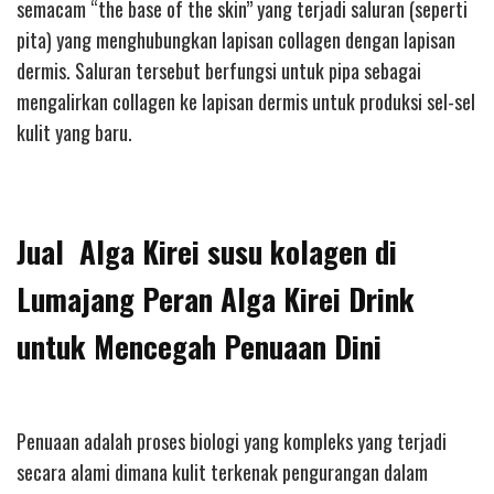
semacam “the base of the skin” yang terjadi saluran (seperti
pita) yang menghubungkan lapisan collagen dengan lapisan
dermis. Saluran tersebut berfungsi untuk pipa sebagai
mengalirkan collagen ke lapisan dermis untuk produksi sel-sel
kulit yang baru.
Jual Alga Kirei susu kolagen di
Lumajang Peran Alga Kirei Drink
untuk Mencegah Penuaan Dini
Penuaan adalah proses biologi yang kompleks yang terjadi
secara alami dimana kulit terkenak pengurangan dalam