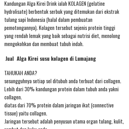
Kandungan Alga Kirei Drink ialah KOLAGEN (gelatine
hydrolisate) berbentuk serbuk yang ditemukan dari ekstrak
tulang sapi Indonesia (halal dalam pembuatan
pemotongannya). Kolagen tersebut sejenis protein tinggi
yang rendah lemak yang baik sebagai nutrisi diet, menolong
mengokohkan dan membuat tubuh indah.
Jual Alga Kirei susu kolagen di Lumajang
TAHUKAH ANDA?
sesungguhnya setiap sel ditubuh anda terbuat dari collagen.
Lebih dari 30% kandungan protein dalam tubuh anda yakni
collagen.
diatas dari 70% protein dalam jaringan ikat (connective
tissue) yaitu collagen.
Jaringan tersebut adalah penyusun utama organ tulang, kulit,