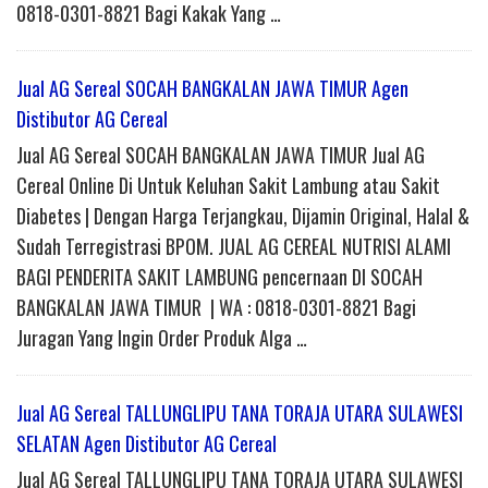
0818-0301-8821 Bagi Kakak Yang …
Jual AG Sereal SOCAH BANGKALAN JAWA TIMUR Agen
Distibutor AG Cereal
Jual AG Sereal SOCAH BANGKALAN JAWA TIMUR Jual AG
Cereal Online Di Untuk Keluhan Sakit Lambung atau Sakit
Diabetes | Dengan Harga Terjangkau, Dijamin Original, Halal &
Sudah Terregistrasi BPOM. JUAL AG CEREAL NUTRISI ALAMI
BAGI PENDERITA SAKIT LAMBUNG pencernaan DI SOCAH
BANGKALAN JAWA TIMUR | WA : 0818-0301-8821 Bagi
Juragan Yang Ingin Order Produk Alga …
Jual AG Sereal TALLUNGLIPU TANA TORAJA UTARA SULAWESI
SELATAN Agen Distibutor AG Cereal
Jual AG Sereal TALLUNGLIPU TANA TORAJA UTARA SULAWESI