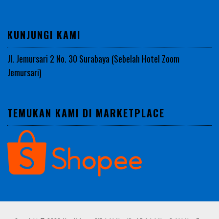
KUNJUNGI KAMI
Jl. Jemursari 2 No. 30 Surabaya (Sebelah Hotel Zoom
Jemursari)
TEMUKAN KAMI DI MARKETPLACE