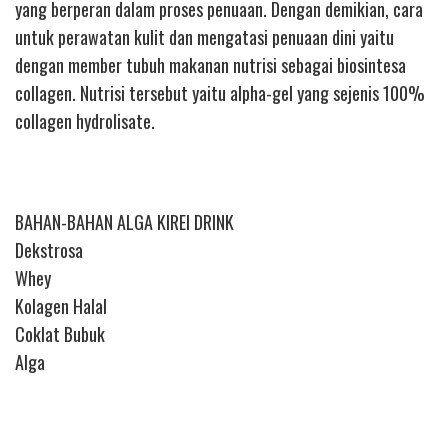
yang berperan dalam proses penuaan. Dengan demikian, cara
untuk perawatan kulit dan mengatasi penuaan dini yaitu
dengan member tubuh makanan nutrisi sebagai biosintesa
collagen. Nutrisi tersebut yaitu alpha-gel yang sejenis 100%
collagen hydrolisate.
BAHAN-BAHAN ALGA KIREI DRINK
Dekstrosa
Whey
Kolagen Halal
Coklat Bubuk
Alga