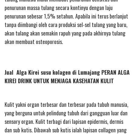
penurunan massa tulang secara kontinyu dengan laju
penurunan sebesar 1,5% setahun. Apabila ini terus berlanjut
tanpa diimbangi oleh cara produksi sel-sel tulang yang baru,
akan tulang akan semakin rapuh yang pada akhirnya tulang
akan membuat osteoporosis.
Jual Alga Kirei susu kolagen di Lumajang PERAN ALGA
KIREI DRINK UNTUK MENJAGA KASEHATAN KULIT
Kulit yakni organ terbesar dan terbesar pada tubuh manusia,
yang berguna untuk pelindung tubuh dari gangguan luar dan
sensory organ. Kulit terbagi dari lapisan epidermis, dermis
dan sub kutis. Dibawah sub kutis ialah lapisan collagen yang