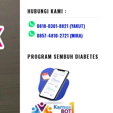
HUBUNGI KAMI :
0818-0301-8821 (YAKUT)
0857-4810-2721 (MIRA)
PROGRAM SEMBUH DIABETES