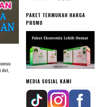
PAKET TERMURAH HARGA
PROMO
donesia
 diet,
MEDIA SOSIAL KAMI