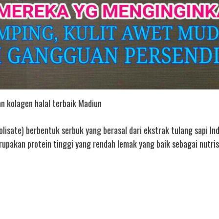
n kolagen halal terbaik Madiun
lisate) berbentuk serbuk yang berasal dari ekstrak tulang sapi In
upakan protein tinggi yang rendah lemak yang baik sebagai nutrisi