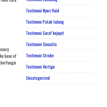
Testimoni Nyeri Haid
Testimoni Patah tulang
Testimoni Saraf kejepit
Testimoni Sinusitis
ensory
Testimoni Stroke
the base of
 berfungsi
Testimoni Vertigo
Uncategorized