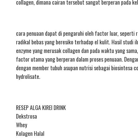
collagen, dimana cairan tersebut sangat berperan pada ke
cara penuaan dapat di pengaruhi oleh factor luar, seperti
radikal bebas yang beresiko terhadap el kulit. Hasil stu
enzyme yang merusak collagen dan pada waktu yang sama, 
factor utama yang berperan dalam proses penuaan. Dengan
dengan member tubuh asupan nutrisi sebagai biosintesa col
hydrolisate.
RESEP ALGA KIREI DRINK
Dekstrosa
Whey
Kolagen Halal