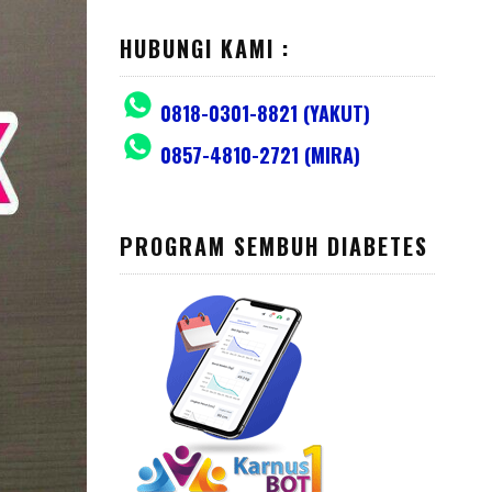
HUBUNGI KAMI :
0818-0301-8821 (YAKUT)
0857-4810-2721 (MIRA)
PROGRAM SEMBUH DIABETES