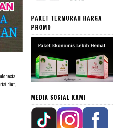
PAKET TERMURAH HARGA
PROMO
ndonesia
isi diet,
MEDIA SOSIAL KAMI