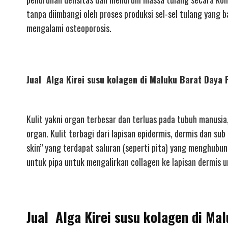
tanpa diimbangi oleh proses produksi sel-sel tulang yang 
mengalami osteoporosis.
Jual Alga Kirei susu kolagen di Maluku Barat Da
Kulit yakni organ terbesar dan terluas pada tubuh manusia
organ. Kulit terbagi dari lapisan epidermis, dermis dan sub
skin” yang terdapat saluran (seperti pita) yang menghubun
untuk pipa untuk mengalirkan collagen ke lapisan dermis un
Jual Alga Kirei susu kolagen di Ma