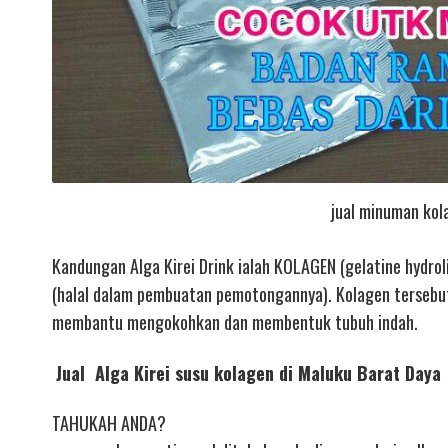
jual minuman kol
Kandungan Alga Kirei Drink ialah KOLAGEN (gelatine hydrol
(halal dalam pembuatan pemotongannya). Kolagen tersebut 
membantu mengokohkan dan membentuk tubuh indah.
Jual Alga Kirei susu kolagen di Maluku Barat Daya
TAHUKAH ANDA?