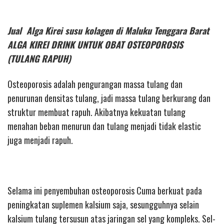
Jual Alga Kirei susu kolagen di Maluku Tenggara Barat
ALGA KIREI DRINK UNTUK OBAT OSTEOPOROSIS
(TULANG RAPUH)
Osteoporosis adalah pengurangan massa tulang dan
penurunan densitas tulang, jadi massa tulang berkurang dan
struktur membuat rapuh. Akibatnya kekuatan tulang
menahan beban menurun dan tulang menjadi tidak elastic
juga menjadi rapuh.
Selama ini penyembuhan osteoporosis Cuma berkuat pada
peningkatan suplemen kalsium saja, sesungguhnya selain
kalsium tulang tersusun atas jaringan sel yang kompleks. Sel-