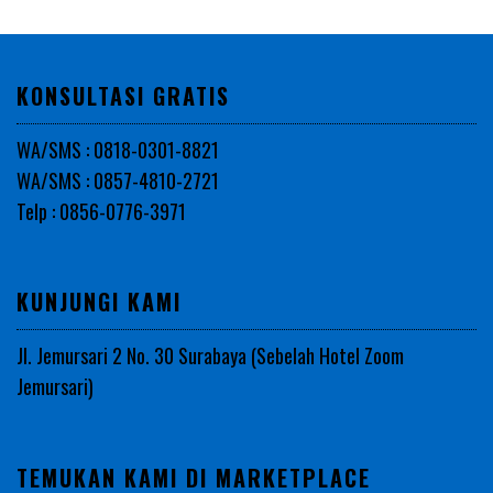
KONSULTASI GRATIS
WA/SMS : 0818-0301-8821
WA/SMS : 0857-4810-2721
Telp : 0856-0776-3971
KUNJUNGI KAMI
Jl. Jemursari 2 No. 30 Surabaya (Sebelah Hotel Zoom
Jemursari)
TEMUKAN KAMI DI MARKETPLACE