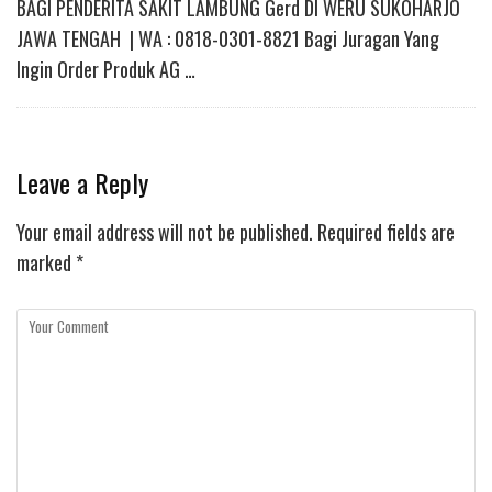
BAGI PENDERITA SAKIT LAMBUNG Gerd DI WERU SUKOHARJO
JAWA TENGAH | WA : 0818-0301-8821 Bagi Juragan Yang
Ingin Order Produk AG …
Leave a Reply
Your email address will not be published.
Required fields are
marked
*