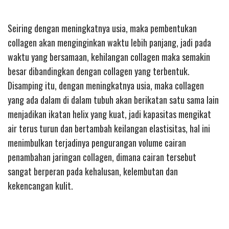
Seiring dengan meningkatnya usia, maka pembentukan
collagen akan menginginkan waktu lebih panjang, jadi pada
waktu yang bersamaan, kehilangan collagen maka semakin
besar dibandingkan dengan collagen yang terbentuk.
Disamping itu, dengan meningkatnya usia, maka collagen
yang ada dalam di dalam tubuh akan berikatan satu sama lain
menjadikan ikatan helix yang kuat, jadi kapasitas mengikat
air terus turun dan bertambah keilangan elastisitas, hal ini
menimbulkan terjadinya pengurangan volume cairan
penambahan jaringan collagen, dimana cairan tersebut
sangat berperan pada kehalusan, kelembutan dan
kekencangan kulit.