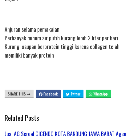
Anjuran selama pemakaian
Perbanyak minum air putih kurang lebih 2 liter per hari
Kurangi asupan berprotein tinggi karena collagen telah
memiliki banyak protein
SHARE THIS
Facebook
Twitter
WhatsApp
Related Posts
Jual AG Sereal CICENDO KOTA BANDUNG JAWA BARAT Agen