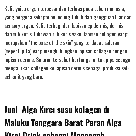
Kulit yaitu organ terbesar dan terluas pada tubuh manusia,
yang berguna sebagai pelindung tubuh dari gangguan luar dan
sensory organ. Kulit terbagi dari lapisan epidermis, dermis
dan sub kutis. Dibawah sub kutis yakni lapisan collagen yang
merupakan “the base of the skin” yang terdapat saluran
(seperti pita) yang menghubungkan lapisan collagen dengan
lapisan dermis. Saluran tersebut berfungsi untuk pipa sebagai
mengalirkan collagen ke lapisan dermis sebagai produksi sel-
sel kulit yang baru.
Jual Alga Kirei susu kolagen di
Maluku Tenggara Barat Peran Alga
Kirei Drink sebagai Mencegah