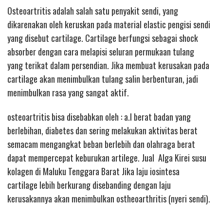
Osteoartritis adalah salah satu penyakit sendi, yang
dikarenakan oleh keruskan pada material elastic pengisi sendi
yang disebut cartilage. Cartilage berfungsi sebagai shock
absorber dengan cara melapisi seluran permukaan tulang
yang terikat dalam persendian. Jika membuat kerusakan pada
cartilage akan menimbulkan tulang salin berbenturan, jadi
menimbulkan rasa yang sangat aktif.
osteoartritis bisa disebabkan oleh : a.l berat badan yang
berlebihan, diabetes dan sering melakukan aktivitas berat
semacam mengangkat beban berlebih dan olahraga berat
dapat mempercepat keburukan artilege. Jual Alga Kirei susu
kolagen di Maluku Tenggara Barat Jika laju iosintesa
cartilage lebih berkurang disebanding dengan laju
kerusakannya akan menimbulkan ostheoarthritis (nyeri sendi).