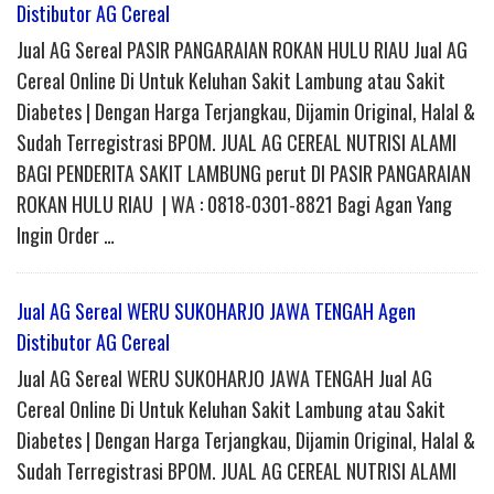
Distibutor AG Cereal
Jual AG Sereal PASIR PANGARAIAN ROKAN HULU RIAU Jual AG
Cereal Online Di Untuk Keluhan Sakit Lambung atau Sakit
Diabetes | Dengan Harga Terjangkau, Dijamin Original, Halal &
Sudah Terregistrasi BPOM. JUAL AG CEREAL NUTRISI ALAMI
BAGI PENDERITA SAKIT LAMBUNG perut DI PASIR PANGARAIAN
ROKAN HULU RIAU | WA : 0818-0301-8821 Bagi Agan Yang
Ingin Order …
Jual AG Sereal WERU SUKOHARJO JAWA TENGAH Agen
Distibutor AG Cereal
Jual AG Sereal WERU SUKOHARJO JAWA TENGAH Jual AG
Cereal Online Di Untuk Keluhan Sakit Lambung atau Sakit
Diabetes | Dengan Harga Terjangkau, Dijamin Original, Halal &
Sudah Terregistrasi BPOM. JUAL AG CEREAL NUTRISI ALAMI