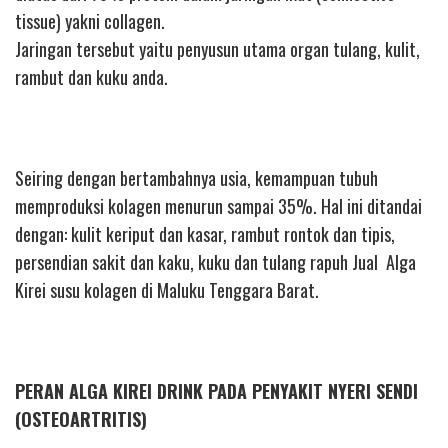
tissue) yakni collagen.
Jaringan tersebut yaitu penyusun utama organ tulang, kulit,
rambut dan kuku anda.
Seiring dengan bertambahnya usia, kemampuan tubuh
memproduksi kolagen menurun sampai 35%. Hal ini ditandai
dengan: kulit keriput dan kasar, rambut rontok dan tipis,
persendian sakit dan kaku, kuku dan tulang rapuh Jual Alga
Kirei susu kolagen di Maluku Tenggara Barat.
PERAN ALGA KIREI DRINK PADA PENYAKIT NYERI SENDI
(OSTEOARTRITIS)