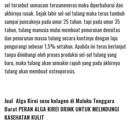
sel tersebut semacam terusmenerus maka diperbaharui dan
akhirnya rusak. Sejak lahir sel-sel tulang maka terus tumbuh
sampai puncaknya pada umur 25 tahun. tapi pada umur 35
tahun, tulang manusia mulai membuat penurunan densitas
dan penurunan massa tulang secara kontinyu dengan laju
pengurangi sebesar 1,5% setahun. Apabila ini terus berlanjut
tanpa diimbangi oleh proses produksi sel-sel tulang yang
baru, maka tulang akan semakin rapuh yang pada akhirnya
tulang akan membuat osteoporosis.
Jual Alga Kirei susu kolagen di Maluku Tenggara
Barat PERAN ALGA KIREI DRINK UNTUK MELINDUNGI
KASEHATAN KULIT