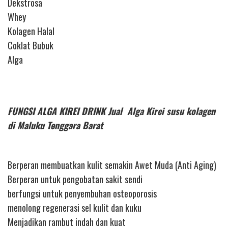
Dekstrosa
Whey
Kolagen Halal
Coklat Bubuk
Alga
FUNGSI ALGA KIREI DRINK Jual Alga Kirei susu kolagen
di Maluku Tenggara Barat
Berperan membuatkan kulit semakin Awet Muda (Anti Aging)
Berperan untuk pengobatan sakit sendi
berfungsi untuk penyembuhan osteoporosis
menolong regenerasi sel kulit dan kuku
Menjadikan rambut indah dan kuat