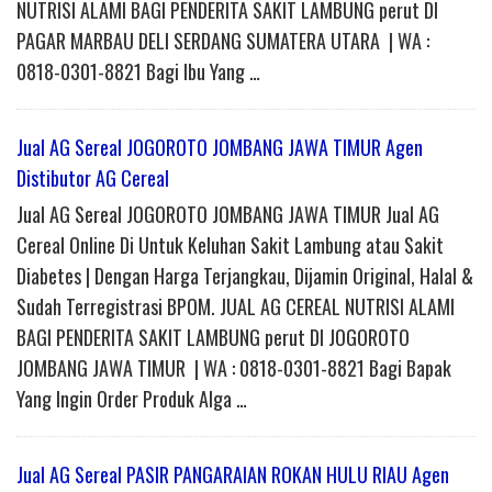
NUTRISI ALAMI BAGI PENDERITA SAKIT LAMBUNG perut DI
PAGAR MARBAU DELI SERDANG SUMATERA UTARA | WA :
0818-0301-8821 Bagi Ibu Yang …
Jual AG Sereal JOGOROTO JOMBANG JAWA TIMUR Agen
Distibutor AG Cereal
Jual AG Sereal JOGOROTO JOMBANG JAWA TIMUR Jual AG
Cereal Online Di Untuk Keluhan Sakit Lambung atau Sakit
Diabetes | Dengan Harga Terjangkau, Dijamin Original, Halal &
Sudah Terregistrasi BPOM. JUAL AG CEREAL NUTRISI ALAMI
BAGI PENDERITA SAKIT LAMBUNG perut DI JOGOROTO
JOMBANG JAWA TIMUR | WA : 0818-0301-8821 Bagi Bapak
Yang Ingin Order Produk Alga …
Jual AG Sereal PASIR PANGARAIAN ROKAN HULU RIAU Agen