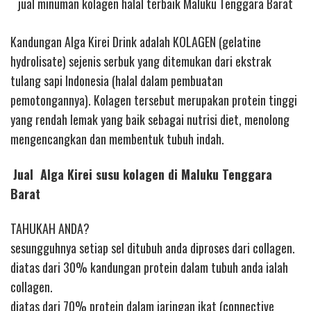
jual minuman kolagen halal terbaik Maluku Tenggara Barat
Kandungan Alga Kirei Drink adalah KOLAGEN (gelatine
hydrolisate) sejenis serbuk yang ditemukan dari ekstrak
tulang sapi Indonesia (halal dalam pembuatan
pemotongannya). Kolagen tersebut merupakan protein tinggi
yang rendah lemak yang baik sebagai nutrisi diet, menolong
mengencangkan dan membentuk tubuh indah.
Jual Alga Kirei susu kolagen di Maluku Tenggara
Barat
TAHUKAH ANDA?
sesungguhnya setiap sel ditubuh anda diproses dari collagen.
diatas dari 30% kandungan protein dalam tubuh anda ialah
collagen.
diatas dari 70% protein dalam jaringan ikat (connective