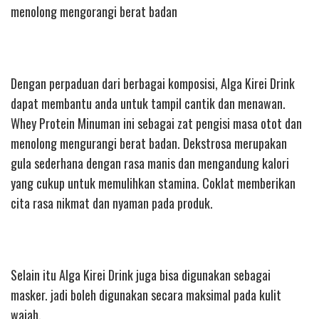
menolong mengorangi berat badan
Dengan perpaduan dari berbagai komposisi, Alga Kirei Drink
dapat membantu anda untuk tampil cantik dan menawan.
Whey Protein Minuman ini sebagai zat pengisi masa otot dan
menolong mengurangi berat badan. Dekstrosa merupakan
gula sederhana dengan rasa manis dan mengandung kalori
yang cukup untuk memulihkan stamina. Coklat memberikan
cita rasa nikmat dan nyaman pada produk.
Selain itu Alga Kirei Drink juga bisa digunakan sebagai
masker. jadi boleh digunakan secara maksimal pada kulit
wajah.