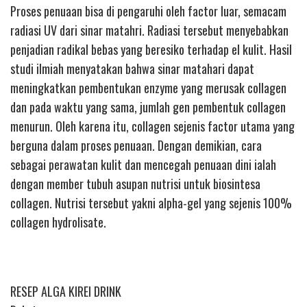
Proses penuaan bisa di pengaruhi oleh factor luar, semacam
radiasi UV dari sinar matahri. Radiasi tersebut menyebabkan
penjadian radikal bebas yang beresiko terhadap el kulit. Hasil
studi ilmiah menyatakan bahwa sinar matahari dapat
meningkatkan pembentukan enzyme yang merusak collagen
dan pada waktu yang sama, jumlah gen pembentuk collagen
menurun. Oleh karena itu, collagen sejenis factor utama yang
berguna dalam proses penuaan. Dengan demikian, cara
sebagai perawatan kulit dan mencegah penuaan dini ialah
dengan member tubuh asupan nutrisi untuk biosintesa
collagen. Nutrisi tersebut yakni alpha-gel yang sejenis 100%
collagen hydrolisate.
RESEP ALGA KIREI DRINK