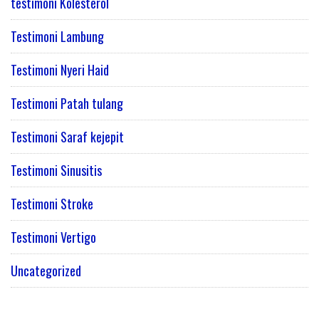
testimoni Kolesterol
Testimoni Lambung
Testimoni Nyeri Haid
Testimoni Patah tulang
Testimoni Saraf kejepit
Testimoni Sinusitis
Testimoni Stroke
Testimoni Vertigo
Uncategorized