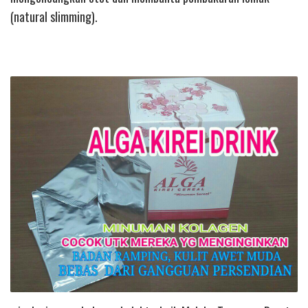
(natural slimming).