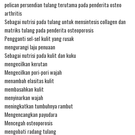
pelican persendian tulang terutama pada penderita osteo
arthritis
Sebagai nutrisi pada tulang untuk mensintesis collagen dan
matriks tulang pada penderita osteoporosis
Pengganti sel-sel kulit yang rusak
mengurangi laju penuaan
Sebagai nutrisi pada kulit dan kuku
mengecilkan kerutan
Mengecilkan pori-pori wajah
menambah elasitas kulit
membasahkan kulit
menyinarkan wajah
meningkatkan tumbuhnya rambut
Mengencangkan payudara
Mencegah osteoporosis
mengobati radang tulang