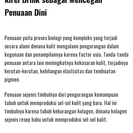
Penuaan Dini
Penuaan yaitu proses biologi yang kompleks yang terjadi
secara alami dimana kulit mengalami pengurangan dalam
kegunaan dan penampilannya karena factor usia. Tanda-tanda
penuaan antara lain meningkatnya kekasaran kulit, terjadinya
kerutan-kerutan, kehilangan elastisitas dan tembuatan
pigmen.
Penuaan sejenis timbulnya dari pengurangan kemampuan
tubuh untuk memproduksi sel-sel kulit yang baru. Hal ini
timbulnya karena tubuh kekurangan kolagen, dimana kolagen
sejenis resep baku untuk memproduksi sel-sel kulit.