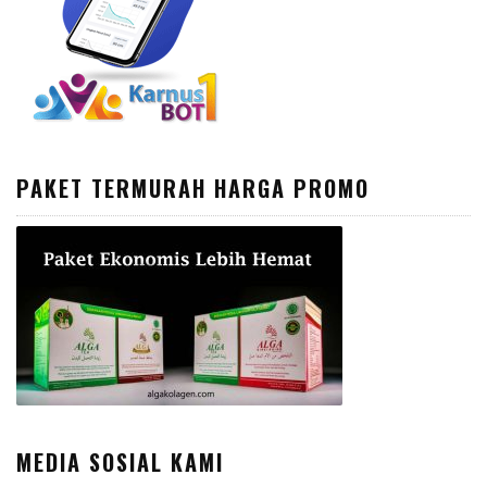
PAKET TERMURAH HARGA PROMO
MEDIA SOSIAL KAMI