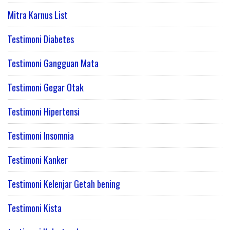
Mitra Karnus List
Testimoni Diabetes
Testimoni Gangguan Mata
Testimoni Gegar Otak
Testimoni Hipertensi
Testimoni Insomnia
Testimoni Kanker
Testimoni Kelenjar Getah bening
Testimoni Kista