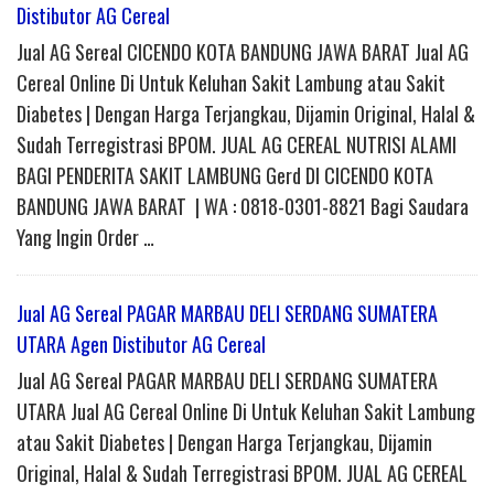
Distibutor AG Cereal
Jual AG Sereal CICENDO KOTA BANDUNG JAWA BARAT Jual AG
Cereal Online Di Untuk Keluhan Sakit Lambung atau Sakit
Diabetes | Dengan Harga Terjangkau, Dijamin Original, Halal &
Sudah Terregistrasi BPOM. JUAL AG CEREAL NUTRISI ALAMI
BAGI PENDERITA SAKIT LAMBUNG Gerd DI CICENDO KOTA
BANDUNG JAWA BARAT | WA : 0818-0301-8821 Bagi Saudara
Yang Ingin Order …
Jual AG Sereal PAGAR MARBAU DELI SERDANG SUMATERA
UTARA Agen Distibutor AG Cereal
Jual AG Sereal PAGAR MARBAU DELI SERDANG SUMATERA
UTARA Jual AG Cereal Online Di Untuk Keluhan Sakit Lambung
atau Sakit Diabetes | Dengan Harga Terjangkau, Dijamin
Original, Halal & Sudah Terregistrasi BPOM. JUAL AG CEREAL