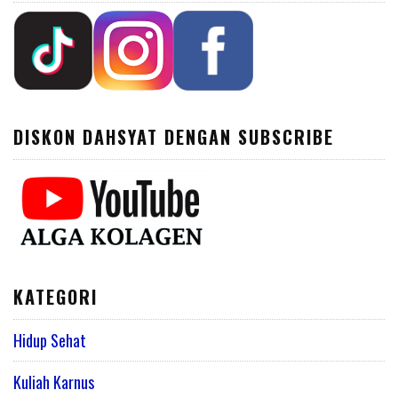
DISKON DAHSYAT DENGAN SUBSCRIBE
KATEGORI
Hidup Sehat
Kuliah Karnus