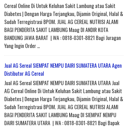
Cereal Online Di Untuk Keluhan Sakit Lambung atau Sakit
Diabetes | Dengan Harga Terjangkau, Dijamin Original, Halal &
Sudah Terregistrasi BPOM. JUAL AG CEREAL NUTRISI ALAMI
BAGI PENDERITA SAKIT LAMBUNG Maag DI ANDIR KOTA
BANDUNG JAWA BARAT | WA : 0818-0301-8821 Bagi Juragan
Yang Ingin Order …
Jual AG Sereal SIEMPAT NEMPU DAIRI SUMATERA UTARA Agen
Distibutor AG Cereal
Jual AG Sereal SIEMPAT NEMPU DAIRI SUMATERA UTARA Jual
AG Cereal Online Di Untuk Keluhan Sakit Lambung atau Sakit
Diabetes | Dengan Harga Terjangkau, Dijamin Original, Halal &
Sudah Terregistrasi BPOM. JUAL AG CEREAL NUTRISI ALAMI
BAGI PENDERITA SAKIT LAMBUNG Maag DI SIEMPAT NEMPU
DAIRI SUMATERA UTARA | WA : 0818-0301-8821 Bagi Bapak