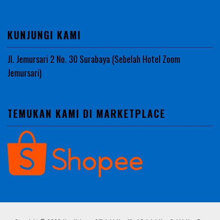
KUNJUNGI KAMI
Jl. Jemursari 2 No. 30 Surabaya (Sebelah Hotel Zoom
Jemursari)
TEMUKAN KAMI DI MARKETPLACE