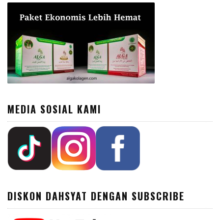
MEDIA SOSIAL KAMI
DISKON DAHSYAT DENGAN SUBSCRIBE