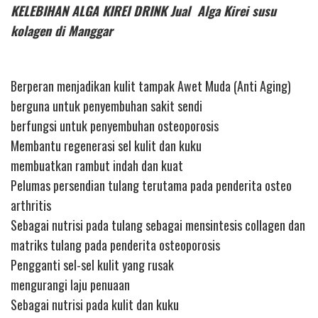
KELEBIHAN ALGA KIREI DRINK Jual Alga Kirei susu
kolagen di Manggar
Berperan menjadikan kulit tampak Awet Muda (Anti Aging)
berguna untuk penyembuhan sakit sendi
berfungsi untuk penyembuhan osteoporosis
Membantu regenerasi sel kulit dan kuku
membuatkan rambut indah dan kuat
Pelumas persendian tulang terutama pada penderita osteo
arthritis
Sebagai nutrisi pada tulang sebagai mensintesis collagen dan
matriks tulang pada penderita osteoporosis
Pengganti sel-sel kulit yang rusak
mengurangi laju penuaan
Sebagai nutrisi pada kulit dan kuku