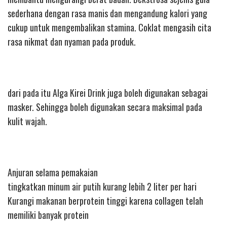
sederhana dengan rasa manis dan mengandung kalori yang
cukup untuk mengembalikan stamina. Coklat mengasih cita
rasa nikmat dan nyaman pada produk.
dari pada itu Alga Kirei Drink juga boleh digunakan sebagai
masker. Sehingga boleh digunakan secara maksimal pada
kulit wajah.
Anjuran selama pemakaian
tingkatkan minum air putih kurang lebih 2 liter per hari
Kurangi makanan berprotein tinggi karena collagen telah
memiliki banyak protein