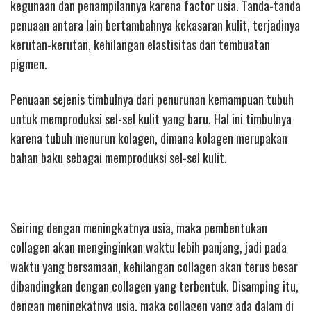
kegunaan dan penampilannya karena factor usia. Tanda-tanda
penuaan antara lain bertambahnya kekasaran kulit, terjadinya
kerutan-kerutan, kehilangan elastisitas dan tembuatan
pigmen.
Penuaan sejenis timbulnya dari penurunan kemampuan tubuh
untuk memproduksi sel-sel kulit yang baru. Hal ini timbulnya
karena tubuh menurun kolagen, dimana kolagen merupakan
bahan baku sebagai memproduksi sel-sel kulit.
Seiring dengan meningkatnya usia, maka pembentukan
collagen akan menginginkan waktu lebih panjang, jadi pada
waktu yang bersamaan, kehilangan collagen akan terus besar
dibandingkan dengan collagen yang terbentuk. Disamping itu,
dengan meningkatnya usia, maka collagen yang ada dalam di