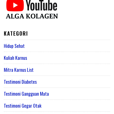
KATEGORI
Hidup Sehat
Kuliah Karnus
Mitra Karnus List
Testimoni Diabetes
Testimoni Gangguan Mata
Testimoni Gegar Otak