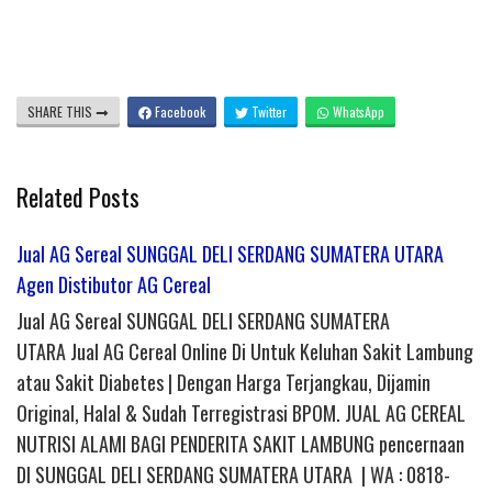
SHARE THIS
Facebook
Twitter
WhatsApp
Related Posts
Jual AG Sereal SUNGGAL DELI SERDANG SUMATERA UTARA
Agen Distibutor AG Cereal
Jual AG Sereal SUNGGAL DELI SERDANG SUMATERA
UTARA Jual AG Cereal Online Di Untuk Keluhan Sakit Lambung
atau Sakit Diabetes | Dengan Harga Terjangkau, Dijamin
Original, Halal & Sudah Terregistrasi BPOM. JUAL AG CEREAL
NUTRISI ALAMI BAGI PENDERITA SAKIT LAMBUNG pencernaan
DI SUNGGAL DELI SERDANG SUMATERA UTARA | WA : 0818-