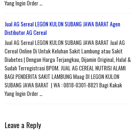
Yang Ingin Order …
Jual AG Sereal LEGON KULON SUBANG JAWA BARAT Agen
Distibutor AG Cereal
Jual AG Sereal LEGON KULON SUBANG JAWA BARAT Jual AG
Cereal Online Di Untuk Keluhan Sakit Lambung atau Sakit
Diabetes | Dengan Harga Terjangkau, Dijamin Original, Halal &
Sudah Terregistrasi BPOM. JUAL AG CEREAL NUTRISI ALAMI
BAGI PENDERITA SAKIT LAMBUNG Maag DI LEGON KULON
SUBANG JAWA BARAT | WA : 0818-0301-8821 Bagi Kakak
Yang Ingin Order …
Leave a Reply