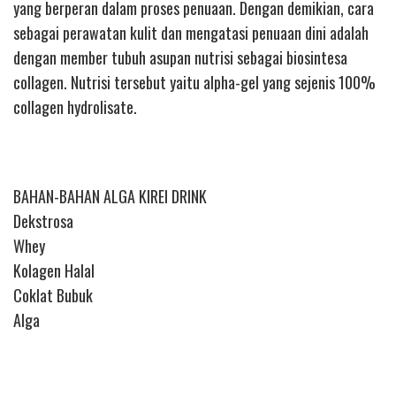
yang berperan dalam proses penuaan. Dengan demikian, cara
sebagai perawatan kulit dan mengatasi penuaan dini adalah
dengan member tubuh asupan nutrisi sebagai biosintesa
collagen. Nutrisi tersebut yaitu alpha-gel yang sejenis 100%
collagen hydrolisate.
BAHAN-BAHAN ALGA KIREI DRINK
Dekstrosa
Whey
Kolagen Halal
Coklat Bubuk
Alga