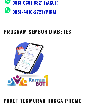
0818-0301-8821 (YAKUT)
0857-4810-2721 (MIRA)
PROGRAM SEMBUH DIABETES
PAKET TERMURAH HARGA PROMO