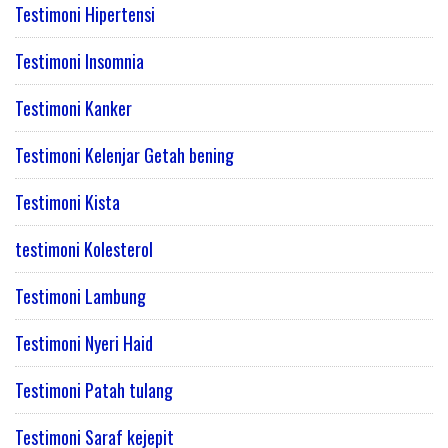
Testimoni Hipertensi
Testimoni Insomnia
Testimoni Kanker
Testimoni Kelenjar Getah bening
Testimoni Kista
testimoni Kolesterol
Testimoni Lambung
Testimoni Nyeri Haid
Testimoni Patah tulang
Testimoni Saraf kejepit