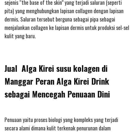
sejenis “the base of the skin” yang terjadi saluran (seperti
pita) yang menghubungkan lapisan collagen dengan lapisan
dermis. Saluran tersebut berguna sebagai pipa sebagai
menjalankan collagen ke lapisan dermis untuk produksi sel-sel
kulit yang baru.
Jual Alga Kirei susu kolagen di
Manggar Peran Alga Kirei Drink
sebagai Mencegah Penuaan Dini
Penuaan yaitu proses biologi yang kompleks yang terjadi
secara alami dimana kulit terkenak penurunan dalam