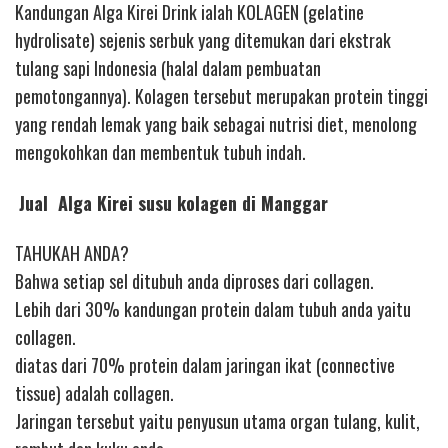
Kandungan Alga Kirei Drink ialah KOLAGEN (gelatine
hydrolisate) sejenis serbuk yang ditemukan dari ekstrak
tulang sapi Indonesia (halal dalam pembuatan
pemotongannya). Kolagen tersebut merupakan protein tinggi
yang rendah lemak yang baik sebagai nutrisi diet, menolong
mengokohkan dan membentuk tubuh indah.
Jual Alga Kirei susu kolagen di Manggar
TAHUKAH ANDA?
Bahwa setiap sel ditubuh anda diproses dari collagen.
Lebih dari 30% kandungan protein dalam tubuh anda yaitu
collagen.
diatas dari 70% protein dalam jaringan ikat (connective
tissue) adalah collagen.
Jaringan tersebut yaitu penyusun utama organ tulang, kulit,