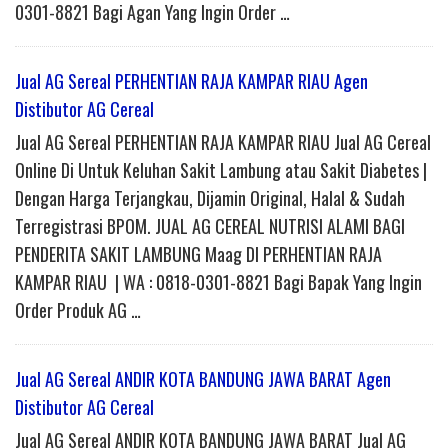
0301-8821 Bagi Agan Yang Ingin Order …
Jual AG Sereal PERHENTIAN RAJA KAMPAR RIAU Agen
Distibutor AG Cereal
Jual AG Sereal PERHENTIAN RAJA KAMPAR RIAU Jual AG Cereal
Online Di Untuk Keluhan Sakit Lambung atau Sakit Diabetes |
Dengan Harga Terjangkau, Dijamin Original, Halal & Sudah
Terregistrasi BPOM. JUAL AG CEREAL NUTRISI ALAMI BAGI
PENDERITA SAKIT LAMBUNG Maag DI PERHENTIAN RAJA
KAMPAR RIAU | WA : 0818-0301-8821 Bagi Bapak Yang Ingin
Order Produk AG …
Jual AG Sereal ANDIR KOTA BANDUNG JAWA BARAT Agen
Distibutor AG Cereal
Jual AG Sereal ANDIR KOTA BANDUNG JAWA BARAT Jual AG