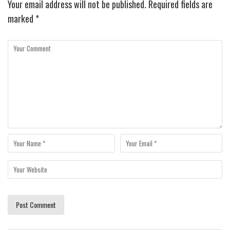
Your email address will not be published.
Required fields are
marked
*