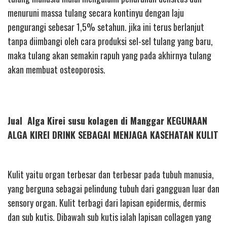
menuruni massa tulang secara kontinyu dengan laju
pengurangi sebesar 1,5% setahun. jika ini terus berlanjut
tanpa diimbangi oleh cara produksi sel-sel tulang yang baru,
maka tulang akan semakin rapuh yang pada akhirnya tulang
akan membuat osteoporosis.
Jual Alga Kirei susu kolagen di Manggar KEGUNAAN
ALGA KIREI DRINK SEBAGAI MENJAGA KASEHATAN KULIT
Kulit yaitu organ terbesar dan terbesar pada tubuh manusia,
yang berguna sebagai pelindung tubuh dari gangguan luar dan
sensory organ. Kulit terbagi dari lapisan epidermis, dermis
dan sub kutis. Dibawah sub kutis ialah lapisan collagen yang