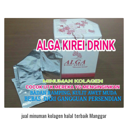
jual minuman kolagen halal terbaik Manggar