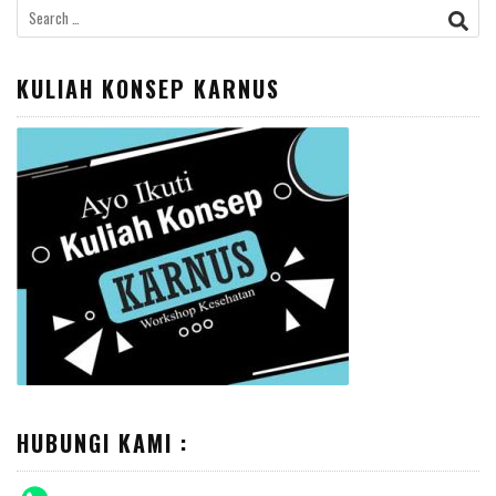
Search
for:
KULIAH KONSEP KARNUS
HUBUNGI KAMI :