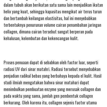
dalam tubuh akan berikatan satu sama lain menjadikan ikatan
helix yang kuat, sehingga kapasitas mengikat air terus turun
dan bertambah keilangan elastisitas, hal ini menyebabkan
terbentuknya penurunan volume cairan penambahan jaringan
collagen, dimana cairan tersebut sangat berperan pada
kehalusan, kelembutan dan kekencangan kulit.
Proses penuaan dapat di sebabkan oleh factor luar, seperti
radiasi UV dari sinar matahri. Radiasi tersebut menyebabkan
penjadian radikal bebas yang berbahaya kepada el kulit. Hasil
studi ilmiah mengatakan bahwa sinar matahari dapat
menimbulkan pembuatan enzyme yang merusak collagen dan
pada waktu yang sama, jumlah gen pembentuk collagen
berkurang. Oleh karena itu, collagen sejenis factor utama