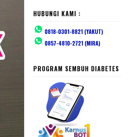
HUBUNGI KAMI :
0818-0301-8821 (YAKUT)
0857-4810-2721 (MIRA)
PROGRAM SEMBUH DIABETES