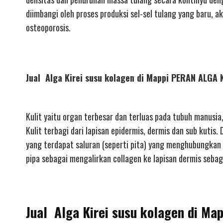
diimbangi oleh proses produksi sel-sel tulang yang baru,
osteoporosis.
Jual Alga Kirei susu kolagen di Mappi PERAN ALG
Kulit yaitu organ terbesar dan terluas pada tubuh manusia
Kulit terbagi dari lapisan epidermis, dermis dan sub kutis.
yang terdapat saluran (seperti pita) yang menghubungkan 
pipa sebagai mengalirkan collagen ke lapisan dermis sebaga
Jual Alga Kirei susu kolagen di Ma