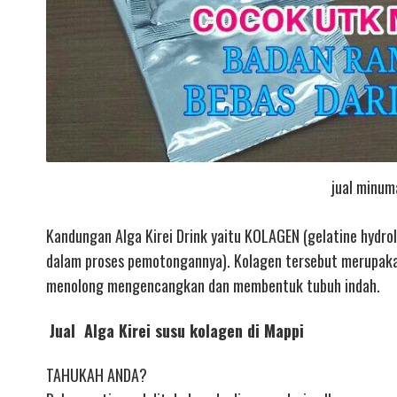
jual minum
Kandungan Alga Kirei Drink yaitu KOLAGEN (gelatine hydroli
dalam proses pemotongannya). Kolagen tersebut merupakan 
menolong mengencangkan dan membentuk tubuh indah.
Jual Alga Kirei susu kolagen di Mappi
TAHUKAH ANDA?