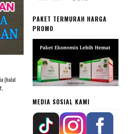
PAKET TERMURAH HARGA
PROMO
a (halal
t,
MEDIA SOSIAL KAMI