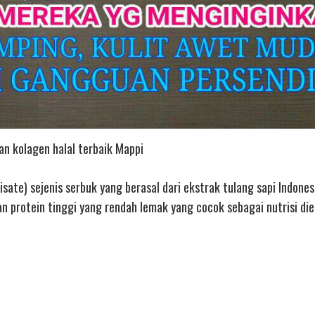
an kolagen halal terbaik Mappi
sate) sejenis serbuk yang berasal dari ekstrak tulang sapi Indonesi
protein tinggi yang rendah lemak yang cocok sebagai nutrisi die