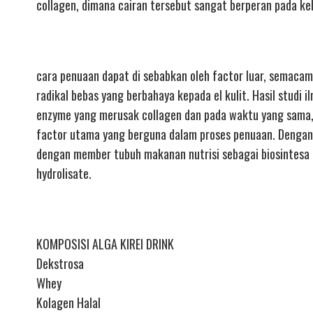
collagen, dimana cairan tersebut sangat berperan pada ke
cara penuaan dapat di sebabkan oleh factor luar, semacam 
radikal bebas yang berbahaya kepada el kulit. Hasil stud
enzyme yang merusak collagen dan pada waktu yang sama, 
factor utama yang berguna dalam proses penuaan. Dengan 
dengan member tubuh makanan nutrisi sebagai biosintesa 
hydrolisate.
KOMPOSISI ALGA KIREI DRINK
Dekstrosa
Whey
Kolagen Halal