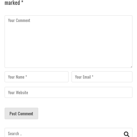
marked
*
Search