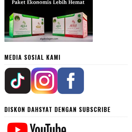
MEDIA SOSIAL KAMI
DISKON DAHSYAT DENGAN SUBSCRIBE