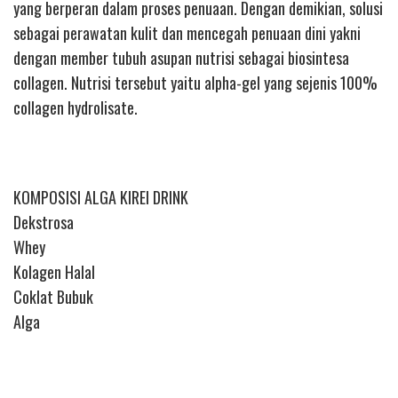
yang berperan dalam proses penuaan. Dengan demikian, solusi
sebagai perawatan kulit dan mencegah penuaan dini yakni
dengan member tubuh asupan nutrisi sebagai biosintesa
collagen. Nutrisi tersebut yaitu alpha-gel yang sejenis 100%
collagen hydrolisate.
KOMPOSISI ALGA KIREI DRINK
Dekstrosa
Whey
Kolagen Halal
Coklat Bubuk
Alga