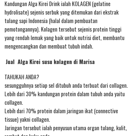
Kandungan Alga Kirei Drink ialah KOLAGEN (gelatine
hydrolisate) sejenis serbuk yang ditemukan dari ekstrak
tulang sapi Indonesia (halal dalam pembuatan
pemotongannya). Kolagen tersebut sejenis protein tinggi
yang rendah lemak yang baik untuk nutrisi diet, membantu
mengencangkan dan membuat tubuh indah.
Jual Alga Kirei susu kolagen di Marisa
TAHUKAH ANDA?
sesungguhnya setiap sel ditubuh anda terbuat dari collagen.
Lebih dari 30% kandungan protein dalam tubuh anda yaitu
collagen.
Lebih dari 70% protein dalam jaringan ikat (connective
tissue) yakni collagen.
Jaringan tersebut ialah penyusun utama organ tulang, kulit,