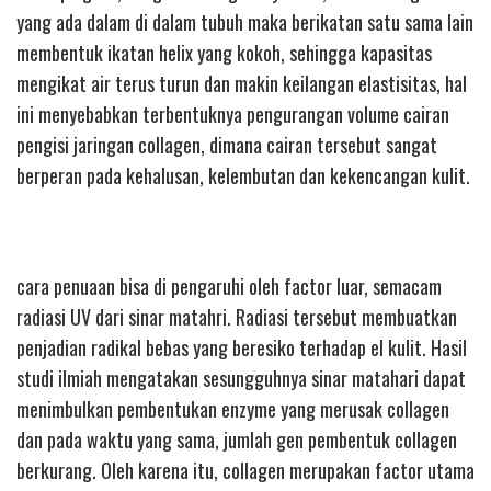
yang ada dalam di dalam tubuh maka berikatan satu sama lain
membentuk ikatan helix yang kokoh, sehingga kapasitas
mengikat air terus turun dan makin keilangan elastisitas, hal
ini menyebabkan terbentuknya pengurangan volume cairan
pengisi jaringan collagen, dimana cairan tersebut sangat
berperan pada kehalusan, kelembutan dan kekencangan kulit.
cara penuaan bisa di pengaruhi oleh factor luar, semacam
radiasi UV dari sinar matahri. Radiasi tersebut membuatkan
penjadian radikal bebas yang beresiko terhadap el kulit. Hasil
studi ilmiah mengatakan sesungguhnya sinar matahari dapat
menimbulkan pembentukan enzyme yang merusak collagen
dan pada waktu yang sama, jumlah gen pembentuk collagen
berkurang. Oleh karena itu, collagen merupakan factor utama