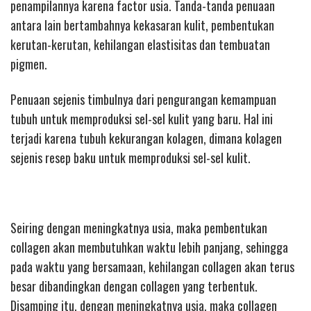
penampilannya karena factor usia. Tanda-tanda penuaan
antara lain bertambahnya kekasaran kulit, pembentukan
kerutan-kerutan, kehilangan elastisitas dan tembuatan
pigmen.
Penuaan sejenis timbulnya dari pengurangan kemampuan
tubuh untuk memproduksi sel-sel kulit yang baru. Hal ini
terjadi karena tubuh kekurangan kolagen, dimana kolagen
sejenis resep baku untuk memproduksi sel-sel kulit.
Seiring dengan meningkatnya usia, maka pembentukan
collagen akan membutuhkan waktu lebih panjang, sehingga
pada waktu yang bersamaan, kehilangan collagen akan terus
besar dibandingkan dengan collagen yang terbentuk.
Disamping itu, dengan meningkatnya usia, maka collagen