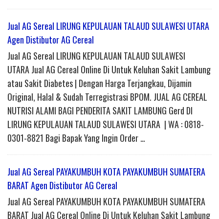
Jual AG Sereal LIRUNG KEPULAUAN TALAUD SULAWESI UTARA
Agen Distibutor AG Cereal
Jual AG Sereal LIRUNG KEPULAUAN TALAUD SULAWESI
UTARA Jual AG Cereal Online Di Untuk Keluhan Sakit Lambung
atau Sakit Diabetes | Dengan Harga Terjangkau, Dijamin
Original, Halal & Sudah Terregistrasi BPOM. JUAL AG CEREAL
NUTRISI ALAMI BAGI PENDERITA SAKIT LAMBUNG Gerd DI
LIRUNG KEPULAUAN TALAUD SULAWESI UTARA | WA : 0818-
0301-8821 Bagi Bapak Yang Ingin Order …
Jual AG Sereal PAYAKUMBUH KOTA PAYAKUMBUH SUMATERA
BARAT Agen Distibutor AG Cereal
Jual AG Sereal PAYAKUMBUH KOTA PAYAKUMBUH SUMATERA
BARAT Jual AG Cereal Online Di Untuk Keluhan Sakit Lambung