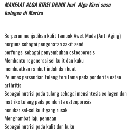
MANFAAT ALGA KIREI DRINK Jual Alga Kirei susu
kolagen di Marisa
Berperan menjadikan kulit tampak Awet Muda (Anti Aging)
berguna sebagai pengobatan sakit sendi
berfungsi sebagai penyembuhan osteoporosis
Membantu regenerasi sel kulit dan kuku
membuatkan rambut indah dan kuat
Pelumas persendian tulang terutama pada penderita osteo
arthritis
Sebagai nutrisi pada tulang sebagai mensintesis collagen dan
matriks tulang pada penderita osteoporosis
penukar sel-sel kulit yang rusak
Menghambat laju penuaan
Sebagai nutrisi pada kulit dan kuku