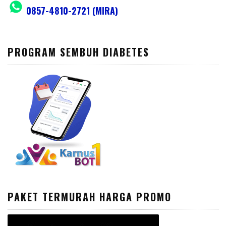
0857-4810-2721 (MIRA)
PROGRAM SEMBUH DIABETES
PAKET TERMURAH HARGA PROMO