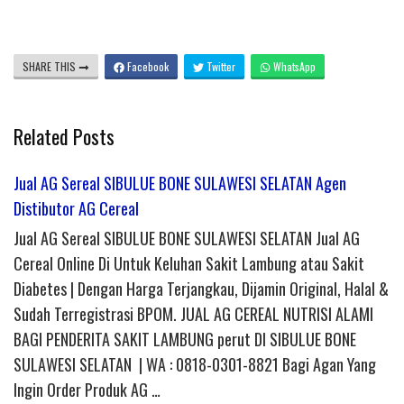
SHARE THIS
Facebook
Twitter
WhatsApp
Related Posts
Jual AG Sereal SIBULUE BONE SULAWESI SELATAN Agen
Distibutor AG Cereal
Jual AG Sereal SIBULUE BONE SULAWESI SELATAN Jual AG
Cereal Online Di Untuk Keluhan Sakit Lambung atau Sakit
Diabetes | Dengan Harga Terjangkau, Dijamin Original, Halal &
Sudah Terregistrasi BPOM. JUAL AG CEREAL NUTRISI ALAMI
BAGI PENDERITA SAKIT LAMBUNG perut DI SIBULUE BONE
SULAWESI SELATAN | WA : 0818-0301-8821 Bagi Agan Yang
Ingin Order Produk AG …