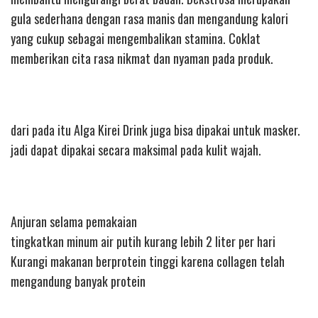
gula sederhana dengan rasa manis dan mengandung kalori
yang cukup sebagai mengembalikan stamina. Coklat
memberikan cita rasa nikmat dan nyaman pada produk.
dari pada itu Alga Kirei Drink juga bisa dipakai untuk masker.
jadi dapat dipakai secara maksimal pada kulit wajah.
Anjuran selama pemakaian
tingkatkan minum air putih kurang lebih 2 liter per hari
Kurangi makanan berprotein tinggi karena collagen telah
mengandung banyak protein