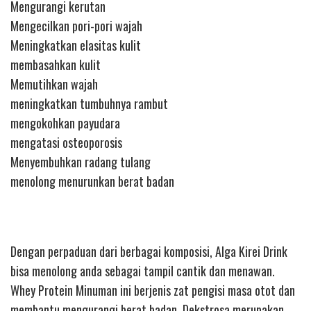
Mengurangi kerutan
Mengecilkan pori-pori wajah
Meningkatkan elasitas kulit
membasahkan kulit
Memutihkan wajah
meningkatkan tumbuhnya rambut
mengokohkan payudara
mengatasi osteoporosis
Menyembuhkan radang tulang
menolong menurunkan berat badan
Dengan perpaduan dari berbagai komposisi, Alga Kirei Drink
bisa menolong anda sebagai tampil cantik dan menawan.
Whey Protein Minuman ini berjenis zat pengisi masa otot dan
membantu mengurangi berat badan. Dekstrosa merupakan