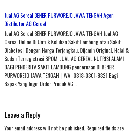
Jual AG Sereal BENER PURWOREJO JAWA TENGAH Agen
Distibutor AG Cereal
Jual AG Sereal BENER PURWOREJO JAWA TENGAH Jual AG
Cereal Online Di Untuk Keluhan Sakit Lambung atau Sakit
Diabetes | Dengan Harga Terjangkau, Dijamin Original, Halal &
Sudah Terregistrasi BPOM. JUAL AG CEREAL NUTRISI ALAMI
BAGI PENDERITA SAKIT LAMBUNG pencernaan DI BENER
PURWOREJO JAWA TENGAH | WA : 0818-0301-8821 Bagi
Bapak Yang Ingin Order Produk AG …
Leave a Reply
Your email address will not be published.
Required fields are