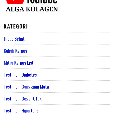
KATEGORI
Hidup Sehat
Kuliah Karnus
Mitra Karnus List
Testimoni Diabetes
Testimoni Gangguan Mata
Testimoni Gegar Otak
Testimoni Hipertensi