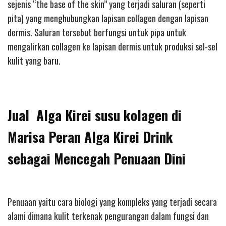
sejenis “the base of the skin” yang terjadi saluran (seperti
pita) yang menghubungkan lapisan collagen dengan lapisan
dermis. Saluran tersebut berfungsi untuk pipa untuk
mengalirkan collagen ke lapisan dermis untuk produksi sel-sel
kulit yang baru.
Jual Alga Kirei susu kolagen di
Marisa Peran Alga Kirei Drink
sebagai Mencegah Penuaan Dini
Penuaan yaitu cara biologi yang kompleks yang terjadi secara
alami dimana kulit terkenak pengurangan dalam fungsi dan