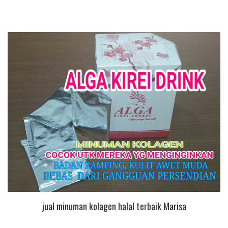
jual minuman kolagen halal terbaik Marisa