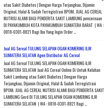
atau Sakit Diabetes | Dengan Harga Terjangkau, Dijamin
Original, Halal & Sudah Terregistrasi BPOM. JUAL AG CEREAL
NUTRISI ALAMI BAGI PENDERITA SAKIT LAMBUNG pencernaan
DI PAYAKUMBUH KOTA PAYAKUMBUH SUMATERA BARAT | WA :
0818-0301-8821 Bagi Ibu Yang Ingin Order …
Jual AG Sereal TULUNG SELAPAN OGAN KOMERING ILIR
SUMATERA SELATAN Agen Distibutor AG Cereal
Jual AG Sereal TULUNG SELAPAN OGAN KOMERING ILIR
SUMATERA SELATAN Jual AG Cereal Online Di Untuk Keluhan
Sakit Lambung atau Sakit Diabetes | Dengan Harga
Terjangkau, Dijamin Original, Halal & Sudah Terregistrasi
BPOM. JUAL AG CEREAL NUTRISI ALAMI BAGI PENDERITA SAKIT
LAMBUNG Gerd DI TULUNG SELAPAN OGAN KOMERING ILIR
SUMATERA SELATAN | WA : 0818-0301-8821 Bagi …