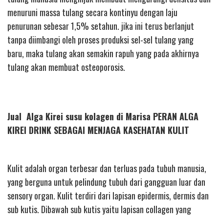
menuruni massa tulang secara kontinyu dengan laju
penurunan sebesar 1,5% setahun. jika ini terus berlanjut
tanpa diimbangi oleh proses produksi sel-sel tulang yang
baru, maka tulang akan semakin rapuh yang pada akhirnya
tulang akan membuat osteoporosis.
Jual Alga Kirei susu kolagen di Marisa PERAN ALGA
KIREI DRINK SEBAGAI MENJAGA KASEHATAN KULIT
Kulit adalah organ terbesar dan terluas pada tubuh manusia,
yang berguna untuk pelindung tubuh dari gangguan luar dan
sensory organ. Kulit terdiri dari lapisan epidermis, dermis dan
sub kutis. Dibawah sub kutis yaitu lapisan collagen yang