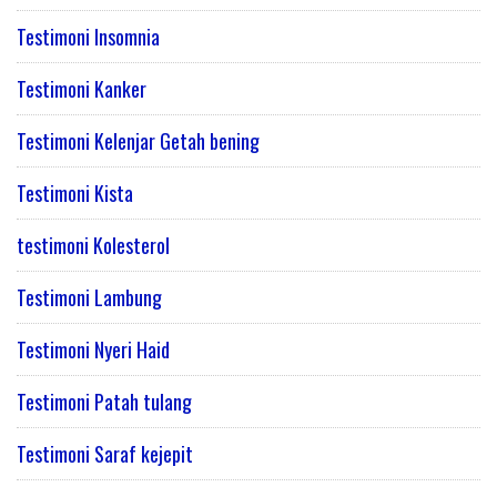
Testimoni Insomnia
Testimoni Kanker
Testimoni Kelenjar Getah bening
Testimoni Kista
testimoni Kolesterol
Testimoni Lambung
Testimoni Nyeri Haid
Testimoni Patah tulang
Testimoni Saraf kejepit