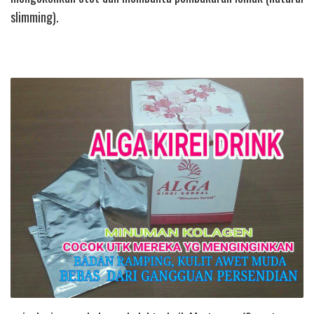
slimming).