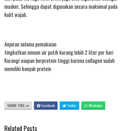
masker. Sehingga dapat digunakan secara maksimal pada
kulit wajah.
Anjuran selama pemakaian
tingkatkan minum air putih kurang lebih 2 liter per hari
Kurangi asupan berprotein tinggi karena collagen sudah
memiliki banyak protein
SHARE THIS
Facebook
Twitter
WhatsApp
Related Posts