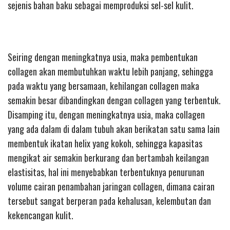
sejenis bahan baku sebagai memproduksi sel-sel kulit.
Seiring dengan meningkatnya usia, maka pembentukan
collagen akan membutuhkan waktu lebih panjang, sehingga
pada waktu yang bersamaan, kehilangan collagen maka
semakin besar dibandingkan dengan collagen yang terbentuk.
Disamping itu, dengan meningkatnya usia, maka collagen
yang ada dalam di dalam tubuh akan berikatan satu sama lain
membentuk ikatan helix yang kokoh, sehingga kapasitas
mengikat air semakin berkurang dan bertambah keilangan
elastisitas, hal ini menyebabkan terbentuknya penurunan
volume cairan penambahan jaringan collagen, dimana cairan
tersebut sangat berperan pada kehalusan, kelembutan dan
kekencangan kulit.