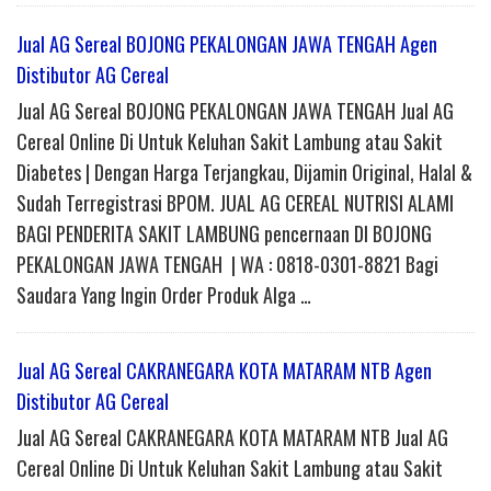
Jual AG Sereal BOJONG PEKALONGAN JAWA TENGAH Agen
Distibutor AG Cereal
Jual AG Sereal BOJONG PEKALONGAN JAWA TENGAH Jual AG
Cereal Online Di Untuk Keluhan Sakit Lambung atau Sakit
Diabetes | Dengan Harga Terjangkau, Dijamin Original, Halal &
Sudah Terregistrasi BPOM. JUAL AG CEREAL NUTRISI ALAMI
BAGI PENDERITA SAKIT LAMBUNG pencernaan DI BOJONG
PEKALONGAN JAWA TENGAH | WA : 0818-0301-8821 Bagi
Saudara Yang Ingin Order Produk Alga …
Jual AG Sereal CAKRANEGARA KOTA MATARAM NTB Agen
Distibutor AG Cereal
Jual AG Sereal CAKRANEGARA KOTA MATARAM NTB Jual AG
Cereal Online Di Untuk Keluhan Sakit Lambung atau Sakit