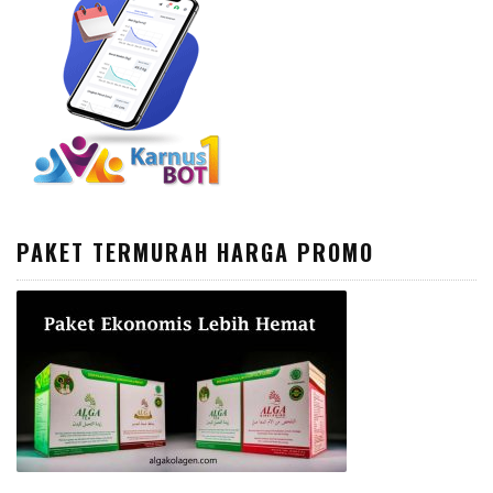
PAKET TERMURAH HARGA PROMO