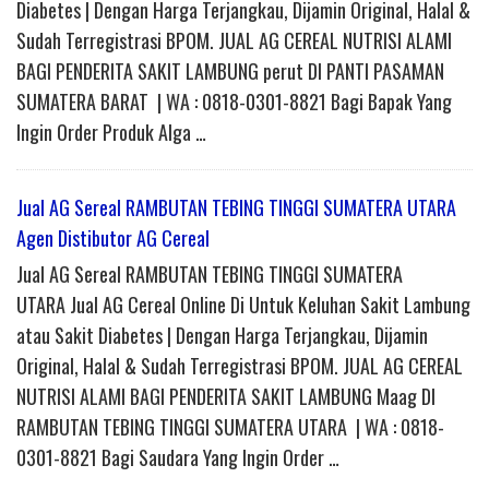
Diabetes | Dengan Harga Terjangkau, Dijamin Original, Halal &
Sudah Terregistrasi BPOM. JUAL AG CEREAL NUTRISI ALAMI
BAGI PENDERITA SAKIT LAMBUNG perut DI PANTI PASAMAN
SUMATERA BARAT | WA : 0818-0301-8821 Bagi Bapak Yang
Ingin Order Produk Alga …
Jual AG Sereal RAMBUTAN TEBING TINGGI SUMATERA UTARA
Agen Distibutor AG Cereal
Jual AG Sereal RAMBUTAN TEBING TINGGI SUMATERA
UTARA Jual AG Cereal Online Di Untuk Keluhan Sakit Lambung
atau Sakit Diabetes | Dengan Harga Terjangkau, Dijamin
Original, Halal & Sudah Terregistrasi BPOM. JUAL AG CEREAL
NUTRISI ALAMI BAGI PENDERITA SAKIT LAMBUNG Maag DI
RAMBUTAN TEBING TINGGI SUMATERA UTARA | WA : 0818-
0301-8821 Bagi Saudara Yang Ingin Order …