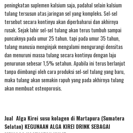
peningkatan suplemen kalsium saja, padahal selain kalsium
tulang tersusun atas jaringan sel yang kompleks. Sel-sel
tersebut secara kontinyu akan diperbaharui dan akhirnya
rusak. Sejak lahir sel-sel tulang akan terus tumbuh sampai
puncaknya pada umur 25 tahun. tapi pada umur 35 tahun,
tulang manusia menginjak mengalami mengurangi densitas
dan menuruni massa tulang secara kontinyu dengan laju
penurunan sebesar 1,5% setahun. Apabila ini terus berlanjut
tanpa diimbangi oleh cara produksi sel-sel tulang yang baru,
maka tulang akan semakin rapuh yang pada akhirnya tulang
akan membuat osteoporosis.
Jual Alga Kirei susu kolagen di Martapura (Sumatera
Selatan) KEGUNAAN ALGA KIREI DRINK SEBAGAI