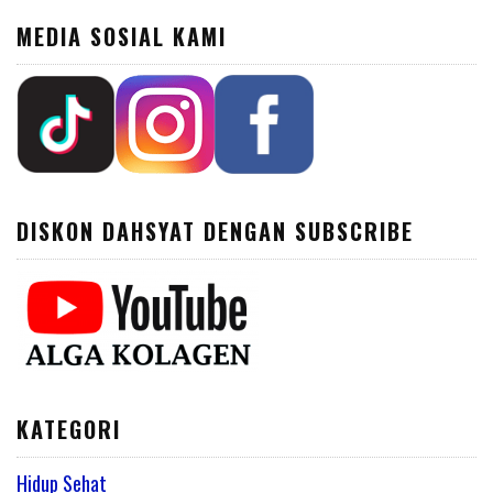
MEDIA SOSIAL KAMI
DISKON DAHSYAT DENGAN SUBSCRIBE
KATEGORI
Hidup Sehat