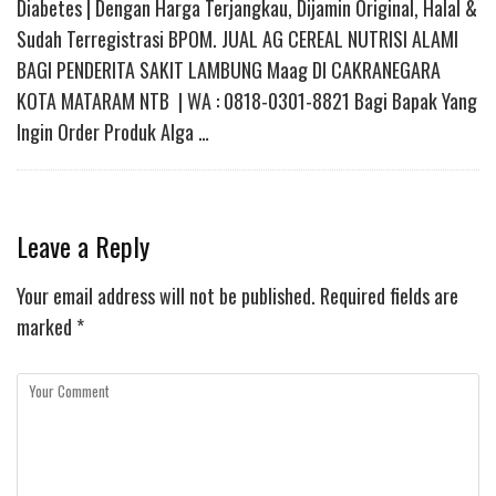
Diabetes | Dengan Harga Terjangkau, Dijamin Original, Halal &
Sudah Terregistrasi BPOM. JUAL AG CEREAL NUTRISI ALAMI
BAGI PENDERITA SAKIT LAMBUNG Maag DI CAKRANEGARA
KOTA MATARAM NTB | WA : 0818-0301-8821 Bagi Bapak Yang
Ingin Order Produk Alga …
Leave a Reply
Your email address will not be published.
Required fields are
marked
*