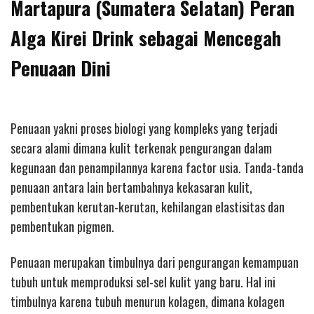
Martapura (Sumatera Selatan) Peran
Alga Kirei Drink sebagai Mencegah
Penuaan Dini
Penuaan yakni proses biologi yang kompleks yang terjadi
secara alami dimana kulit terkenak pengurangan dalam
kegunaan dan penampilannya karena factor usia. Tanda-tanda
penuaan antara lain bertambahnya kekasaran kulit,
pembentukan kerutan-kerutan, kehilangan elastisitas dan
pembentukan pigmen.
Penuaan merupakan timbulnya dari pengurangan kemampuan
tubuh untuk memproduksi sel-sel kulit yang baru. Hal ini
timbulnya karena tubuh menurun kolagen, dimana kolagen