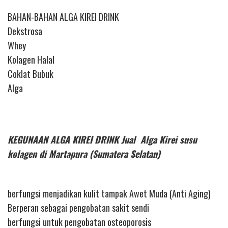
BAHAN-BAHAN ALGA KIREI DRINK
Dekstrosa
Whey
Kolagen Halal
Coklat Bubuk
Alga
KEGUNAAN ALGA KIREI DRINK Jual Alga Kirei susu
kolagen di Martapura (Sumatera Selatan)
berfungsi menjadikan kulit tampak Awet Muda (Anti Aging)
Berperan sebagai pengobatan sakit sendi
berfungsi untuk pengobatan osteoporosis