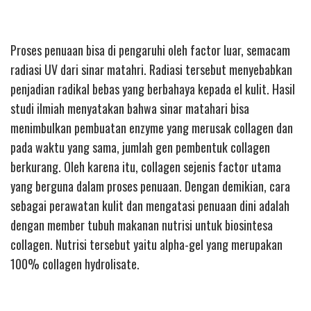
Proses penuaan bisa di pengaruhi oleh factor luar, semacam
radiasi UV dari sinar matahri. Radiasi tersebut menyebabkan
penjadian radikal bebas yang berbahaya kepada el kulit. Hasil
studi ilmiah menyatakan bahwa sinar matahari bisa
menimbulkan pembuatan enzyme yang merusak collagen dan
pada waktu yang sama, jumlah gen pembentuk collagen
berkurang. Oleh karena itu, collagen sejenis factor utama
yang berguna dalam proses penuaan. Dengan demikian, cara
sebagai perawatan kulit dan mengatasi penuaan dini adalah
dengan member tubuh makanan nutrisi untuk biosintesa
collagen. Nutrisi tersebut yaitu alpha-gel yang merupakan
100% collagen hydrolisate.