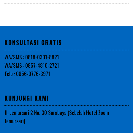
KONSULTASI GRATIS
WA/SMS : 0818-0301-8821
WA/SMS : 0857-4810-2721
Telp : 0856-0776-3971
KUNJUNGI KAMI
Jl. Jemursari 2 No. 30 Surabaya (Sebelah Hotel Zoom
Jemursari)