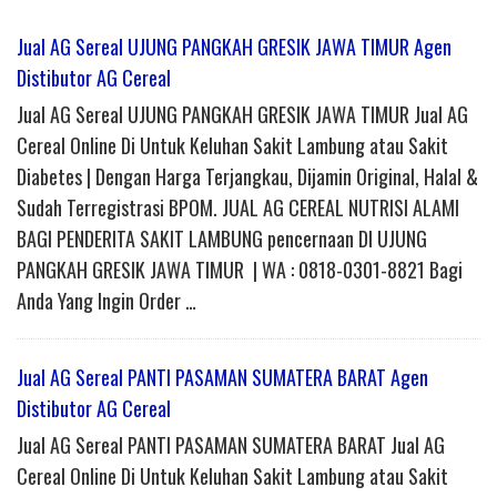
Jual AG Sereal UJUNG PANGKAH GRESIK JAWA TIMUR Agen
Distibutor AG Cereal
Jual AG Sereal UJUNG PANGKAH GRESIK JAWA TIMUR Jual AG
Cereal Online Di Untuk Keluhan Sakit Lambung atau Sakit
Diabetes | Dengan Harga Terjangkau, Dijamin Original, Halal &
Sudah Terregistrasi BPOM. JUAL AG CEREAL NUTRISI ALAMI
BAGI PENDERITA SAKIT LAMBUNG pencernaan DI UJUNG
PANGKAH GRESIK JAWA TIMUR | WA : 0818-0301-8821 Bagi
Anda Yang Ingin Order …
Jual AG Sereal PANTI PASAMAN SUMATERA BARAT Agen
Distibutor AG Cereal
Jual AG Sereal PANTI PASAMAN SUMATERA BARAT Jual AG
Cereal Online Di Untuk Keluhan Sakit Lambung atau Sakit