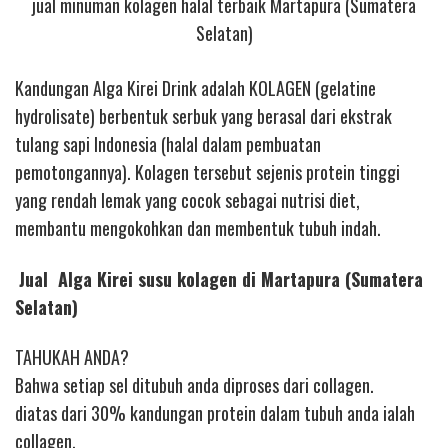
jual minuman kolagen halal terbaik Martapura (Sumatera
Selatan)
Kandungan Alga Kirei Drink adalah KOLAGEN (gelatine
hydrolisate) berbentuk serbuk yang berasal dari ekstrak
tulang sapi Indonesia (halal dalam pembuatan
pemotongannya). Kolagen tersebut sejenis protein tinggi
yang rendah lemak yang cocok sebagai nutrisi diet,
membantu mengokohkan dan membentuk tubuh indah.
Jual Alga Kirei susu kolagen di Martapura (Sumatera
Selatan)
TAHUKAH ANDA?
Bahwa setiap sel ditubuh anda diproses dari collagen.
diatas dari 30% kandungan protein dalam tubuh anda ialah
collagen.