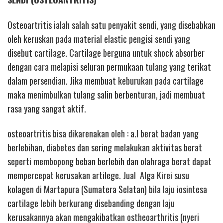
Osteoartritis ialah salah satu penyakit sendi, yang disebabkan
oleh keruskan pada material elastic pengisi sendi yang
disebut cartilage. Cartilage berguna untuk shock absorber
dengan cara melapisi seluran permukaan tulang yang terikat
dalam persendian. Jika membuat keburukan pada cartilage
maka menimbulkan tulang salin berbenturan, jadi membuat
rasa yang sangat aktif.
osteoartritis bisa dikarenakan oleh : a.l berat badan yang
berlebihan, diabetes dan sering melakukan aktivitas berat
seperti membopong beban berlebih dan olahraga berat dapat
mempercepat kerusakan artilege. Jual Alga Kirei susu
kolagen di Martapura (Sumatera Selatan) bila laju iosintesa
cartilage lebih berkurang disebanding dengan laju
kerusakannya akan mengakibatkan ostheoarthritis (nyeri