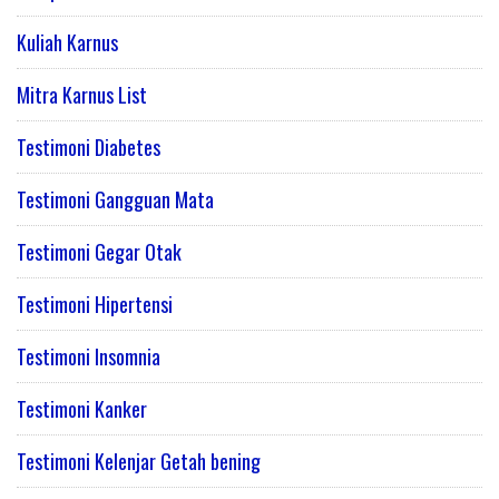
Kuliah Karnus
Mitra Karnus List
Testimoni Diabetes
Testimoni Gangguan Mata
Testimoni Gegar Otak
Testimoni Hipertensi
Testimoni Insomnia
Testimoni Kanker
Testimoni Kelenjar Getah bening