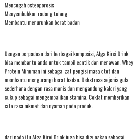
Mencegah osteoporosis
Menyembuhkan radang tulang
Membantu menurunkan berat badan
Dengan perpaduan dari berbagai komposisi, Alga Kirei Drink
bisa membantu anda untuk tampil cantik dan menawan. Whey
Protein Minuman ini sebagai zat pengisi masa otot dan
membantu mengurangi berat badan. Dekstrosa sejenis gula
sederhana dengan rasa manis dan mengandung kalori yang
cukup sebagai mengembalikan stamina. Coklat memberikan
cita rasa nikmat dan nyaman pada produk.
dari pada itu Alga Kirei Drink juga bisa digunakan sebagai