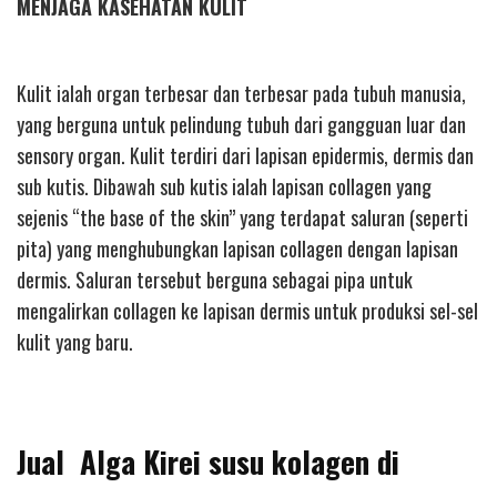
MENJAGA KASEHATAN KULIT
Kulit ialah organ terbesar dan terbesar pada tubuh manusia,
yang berguna untuk pelindung tubuh dari gangguan luar dan
sensory organ. Kulit terdiri dari lapisan epidermis, dermis dan
sub kutis. Dibawah sub kutis ialah lapisan collagen yang
sejenis “the base of the skin” yang terdapat saluran (seperti
pita) yang menghubungkan lapisan collagen dengan lapisan
dermis. Saluran tersebut berguna sebagai pipa untuk
mengalirkan collagen ke lapisan dermis untuk produksi sel-sel
kulit yang baru.
Jual Alga Kirei susu kolagen di