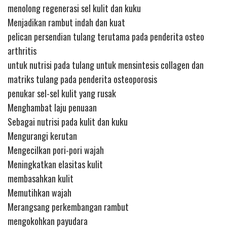
menolong regenerasi sel kulit dan kuku
Menjadikan rambut indah dan kuat
pelican persendian tulang terutama pada penderita osteo
arthritis
untuk nutrisi pada tulang untuk mensintesis collagen dan
matriks tulang pada penderita osteoporosis
penukar sel-sel kulit yang rusak
Menghambat laju penuaan
Sebagai nutrisi pada kulit dan kuku
Mengurangi kerutan
Mengecilkan pori-pori wajah
Meningkatkan elasitas kulit
membasahkan kulit
Memutihkan wajah
Merangsang perkembangan rambut
mengokohkan payudara