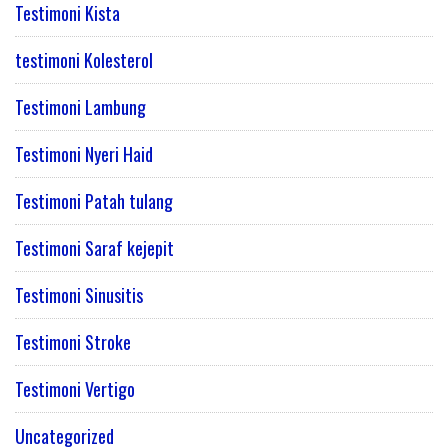
Testimoni Kista
testimoni Kolesterol
Testimoni Lambung
Testimoni Nyeri Haid
Testimoni Patah tulang
Testimoni Saraf kejepit
Testimoni Sinusitis
Testimoni Stroke
Testimoni Vertigo
Uncategorized