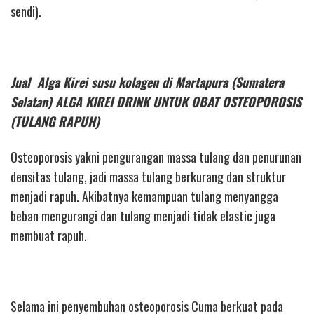
sendi).
Jual Alga Kirei susu kolagen di Martapura (Sumatera
Selatan) ALGA KIREI DRINK UNTUK OBAT OSTEOPOROSIS
(TULANG RAPUH)
Osteoporosis yakni pengurangan massa tulang dan penurunan
densitas tulang, jadi massa tulang berkurang dan struktur
menjadi rapuh. Akibatnya kemampuan tulang menyangga
beban mengurangi dan tulang menjadi tidak elastic juga
membuat rapuh.
Selama ini penyembuhan osteoporosis Cuma berkuat pada