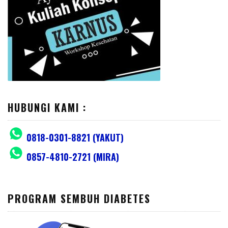
HUBUNGI KAMI :
0818-0301-8821 (YAKUT)
0857-4810-2721 (MIRA)
PROGRAM SEMBUH DIABETES