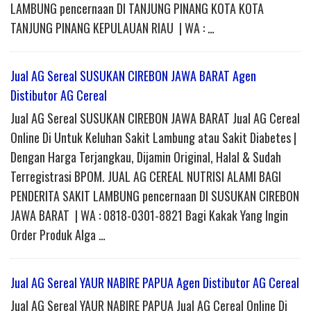
LAMBUNG pencernaan DI TANJUNG PINANG KOTA KOTA
TANJUNG PINANG KEPULAUAN RIAU | WA : …
Jual AG Sereal SUSUKAN CIREBON JAWA BARAT Agen
Distibutor AG Cereal
Jual AG Sereal SUSUKAN CIREBON JAWA BARAT Jual AG Cereal
Online Di Untuk Keluhan Sakit Lambung atau Sakit Diabetes |
Dengan Harga Terjangkau, Dijamin Original, Halal & Sudah
Terregistrasi BPOM. JUAL AG CEREAL NUTRISI ALAMI BAGI
PENDERITA SAKIT LAMBUNG pencernaan DI SUSUKAN CIREBON
JAWA BARAT | WA : 0818-0301-8821 Bagi Kakak Yang Ingin
Order Produk Alga …
Jual AG Sereal YAUR NABIRE PAPUA Agen Distibutor AG Cereal
Jual AG Sereal YAUR NABIRE PAPUA Jual AG Cereal Online Di