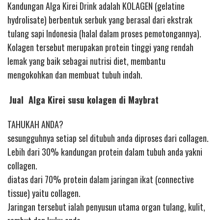
Kandungan Alga Kirei Drink adalah KOLAGEN (gelatine
hydrolisate) berbentuk serbuk yang berasal dari ekstrak
tulang sapi Indonesia (halal dalam proses pemotongannya).
Kolagen tersebut merupakan protein tinggi yang rendah
lemak yang baik sebagai nutrisi diet, membantu
mengokohkan dan membuat tubuh indah.
Jual Alga Kirei susu kolagen di Maybrat
TAHUKAH ANDA?
sesungguhnya setiap sel ditubuh anda diproses dari collagen.
Lebih dari 30% kandungan protein dalam tubuh anda yakni
collagen.
diatas dari 70% protein dalam jaringan ikat (connective
tissue) yaitu collagen.
Jaringan tersebut ialah penyusun utama organ tulang, kulit,