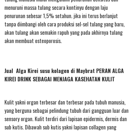
menuruni massa tulang secara kontinyu dengan laju
penurunan sebesar 1,5% setahun. jika ini terus berlanjut
tanpa diimbangi oleh cara produksi sel-sel tulang yang baru,
akan tulang akan semakin rapuh yang pada akhirnya tulang
akan membuat osteoporosis.
Jual Alga Kirei susu kolagen di Maybrat PERAN ALGA
KIREI DRINK SEBAGAI MENJAGA KASEHATAN KULIT
Kulit yakni organ terbesar dan terbesar pada tubuh manusia,
yang berguna sebagai pelindung tubuh dari gangguan luar dan
sensory organ. Kulit terdiri dari lapisan epidermis, dermis dan
sub kutis. Dibawah sub kutis yakni lapisan collagen yang