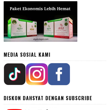
MEDIA SOSIAL KAMI
DISKON DAHSYAT DENGAN SUBSCRIBE