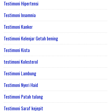
Testimoni Hipertensi
Testimoni Insomnia
Testimoni Kanker
Testimoni Kelenjar Getah bening
Testimoni Kista
testimoni Kolesterol
Testimoni Lambung
Testimoni Nyeri Haid
Testimoni Patah tulang
Testimoni Saraf kejepit