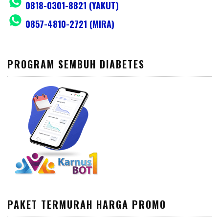
0818-0301-8821 (YAKUT)
0857-4810-2721 (MIRA)
PROGRAM SEMBUH DIABETES
PAKET TERMURAH HARGA PROMO