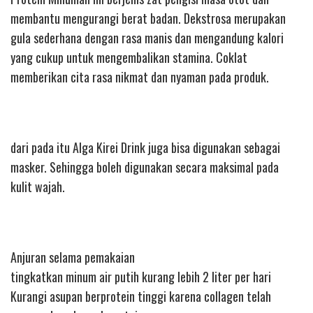
membantu mengurangi berat badan. Dekstrosa merupakan
gula sederhana dengan rasa manis dan mengandung kalori
yang cukup untuk mengembalikan stamina. Coklat
memberikan cita rasa nikmat dan nyaman pada produk.
dari pada itu Alga Kirei Drink juga bisa digunakan sebagai
masker. Sehingga boleh digunakan secara maksimal pada
kulit wajah.
Anjuran selama pemakaian
tingkatkan minum air putih kurang lebih 2 liter per hari
Kurangi asupan berprotein tinggi karena collagen telah