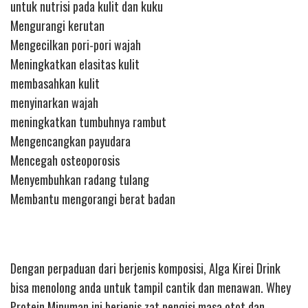
untuk nutrisi pada kulit dan kuku
Mengurangi kerutan
Mengecilkan pori-pori wajah
Meningkatkan elasitas kulit
membasahkan kulit
menyinarkan wajah
meningkatkan tumbuhnya rambut
Mengencangkan payudara
Mencegah osteoporosis
Menyembuhkan radang tulang
Membantu mengorangi berat badan
Dengan perpaduan dari berjenis komposisi, Alga Kirei Drink
bisa menolong anda untuk tampil cantik dan menawan. Whey
Protein Minuman ini berjenis zat pengisi masa otot dan