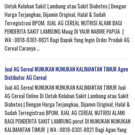
Untuk Keluhan Sakit Lambung atau Sakit Diabetes | Dengan
Harga Terjangkau, Dijamin Original, Halal & Sudah
Terregistrasi BPOM. JUAL AG CEREAL NUTRISI ALAMI BAGI
PENDERITA SAKIT LAMBUNG Maag DI YAUR NABIRE PAPUA |
WA : 0818-0301-8821 Bagi Bapak Yang Ingin Order Produk AG
Cereal Caranya …
Jual AG Sereal NUNUKAN NUNUKAN KALIMANTAN TIMUR Agen
Distibutor AG Cereal
Jual AG Sereal NUNUKAN NUNUKAN KALIMANTAN TIMUR Jual
AG Cereal Online Di Untuk Keluhan Sakit Lambung atau Sakit
Diabetes | Dengan Harga Terjangkau, Dijamin Original, Halal &
Sudah Terregistrasi BPOM. JUAL AG CEREAL NUTRISI ALAMI
BAGI PENDERITA SAKIT LAMBUNG perut DI NUNUKAN NUNUKAN
KALIMANTAN TIMUR | WA : 0818-0301-8821 Bagi Agan Yang