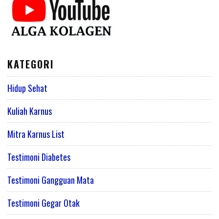
KATEGORI
Hidup Sehat
Kuliah Karnus
Mitra Karnus List
Testimoni Diabetes
Testimoni Gangguan Mata
Testimoni Gegar Otak