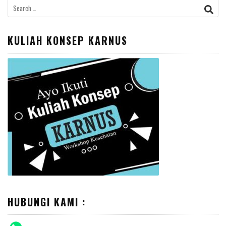
Search
for:
KULIAH KONSEP KARNUS
HUBUNGI KAMI :