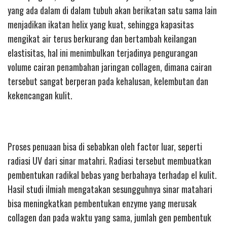
yang ada dalam di dalam tubuh akan berikatan satu sama lain
menjadikan ikatan helix yang kuat, sehingga kapasitas
mengikat air terus berkurang dan bertambah keilangan
elastisitas, hal ini menimbulkan terjadinya pengurangan
volume cairan penambahan jaringan collagen, dimana cairan
tersebut sangat berperan pada kehalusan, kelembutan dan
kekencangan kulit.
Proses penuaan bisa di sebabkan oleh factor luar, seperti
radiasi UV dari sinar matahri. Radiasi tersebut membuatkan
pembentukan radikal bebas yang berbahaya terhadap el kulit.
Hasil studi ilmiah mengatakan sesungguhnya sinar matahari
bisa meningkatkan pembentukan enzyme yang merusak
collagen dan pada waktu yang sama, jumlah gen pembentuk