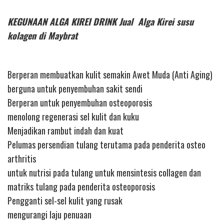
KEGUNAAN ALGA KIREI DRINK Jual Alga Kirei susu
kolagen di Maybrat
Berperan membuatkan kulit semakin Awet Muda (Anti Aging)
berguna untuk penyembuhan sakit sendi
Berperan untuk penyembuhan osteoporosis
menolong regenerasi sel kulit dan kuku
Menjadikan rambut indah dan kuat
Pelumas persendian tulang terutama pada penderita osteo
arthritis
untuk nutrisi pada tulang untuk mensintesis collagen dan
matriks tulang pada penderita osteoporosis
Pengganti sel-sel kulit yang rusak
mengurangi laju penuaan