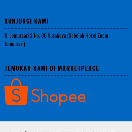
KUNJUNGI KAMI
Jl. Jemursari 2 No. 30 Surabaya (Sebelah Hotel Zoom
Jemursari)
TEMUKAN KAMI DI MARKETPLACE