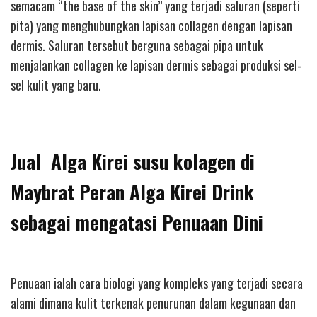
semacam “the base of the skin” yang terjadi saluran (seperti
pita) yang menghubungkan lapisan collagen dengan lapisan
dermis. Saluran tersebut berguna sebagai pipa untuk
menjalankan collagen ke lapisan dermis sebagai produksi sel-
sel kulit yang baru.
Jual Alga Kirei susu kolagen di
Maybrat Peran Alga Kirei Drink
sebagai mengatasi Penuaan Dini
Penuaan ialah cara biologi yang kompleks yang terjadi secara
alami dimana kulit terkenak penurunan dalam kegunaan dan