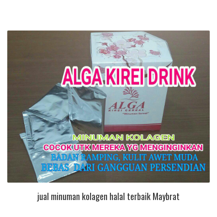
jual minuman kolagen halal terbaik Maybrat