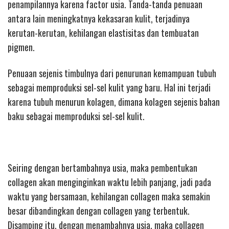
penampilannya karena factor usia. Tanda-tanda penuaan
antara lain meningkatnya kekasaran kulit, terjadinya
kerutan-kerutan, kehilangan elastisitas dan tembuatan
pigmen.
Penuaan sejenis timbulnya dari penurunan kemampuan tubuh
sebagai memproduksi sel-sel kulit yang baru. Hal ini terjadi
karena tubuh menurun kolagen, dimana kolagen sejenis bahan
baku sebagai memproduksi sel-sel kulit.
Seiring dengan bertambahnya usia, maka pembentukan
collagen akan menginginkan waktu lebih panjang, jadi pada
waktu yang bersamaan, kehilangan collagen maka semakin
besar dibandingkan dengan collagen yang terbentuk.
Disamping itu, dengan menambahnya usia, maka collagen