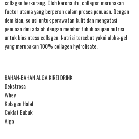
collagen berkurang. Oleh karena itu, collagen merupakan
factor utama yang berperan dalam proses penuaan. Dengan
demikian, solusi untuk perawatan kulit dan mengatasi
penuaan dini adalah dengan member tubuh asupan nutrisi
untuk biosintesa collagen. Nutrisi tersebut yakni alpha-gel
yang merupakan 100% collagen hydrolisate.
BAHAN-BAHAN ALGA KIREI DRINK
Dekstrosa
Whey
Kolagen Halal
Coklat Bubuk
Alga