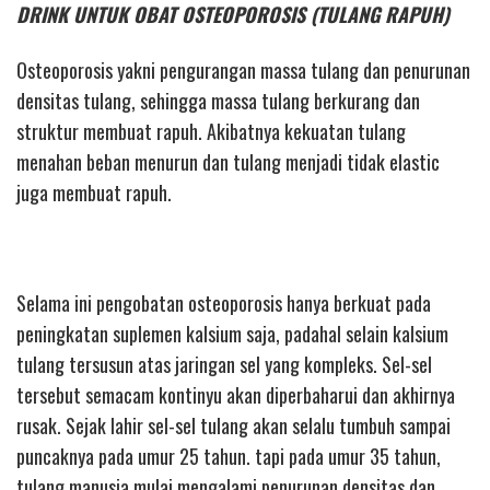
DRINK UNTUK OBAT OSTEOPOROSIS (TULANG RAPUH)
Osteoporosis yakni pengurangan massa tulang dan penurunan
densitas tulang, sehingga massa tulang berkurang dan
struktur membuat rapuh. Akibatnya kekuatan tulang
menahan beban menurun dan tulang menjadi tidak elastic
juga membuat rapuh.
Selama ini pengobatan osteoporosis hanya berkuat pada
peningkatan suplemen kalsium saja, padahal selain kalsium
tulang tersusun atas jaringan sel yang kompleks. Sel-sel
tersebut semacam kontinyu akan diperbaharui dan akhirnya
rusak. Sejak lahir sel-sel tulang akan selalu tumbuh sampai
puncaknya pada umur 25 tahun. tapi pada umur 35 tahun,
tulang manusia mulai mengalami penurunan densitas dan