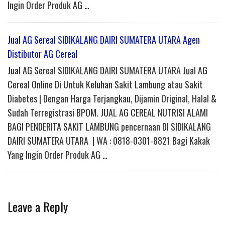
Ingin Order Produk AG …
Jual AG Sereal SIDIKALANG DAIRI SUMATERA UTARA Agen
Distibutor AG Cereal
Jual AG Sereal SIDIKALANG DAIRI SUMATERA UTARA Jual AG
Cereal Online Di Untuk Keluhan Sakit Lambung atau Sakit
Diabetes | Dengan Harga Terjangkau, Dijamin Original, Halal &
Sudah Terregistrasi BPOM. JUAL AG CEREAL NUTRISI ALAMI
BAGI PENDERITA SAKIT LAMBUNG pencernaan DI SIDIKALANG
DAIRI SUMATERA UTARA | WA : 0818-0301-8821 Bagi Kakak
Yang Ingin Order Produk AG …
Leave a Reply