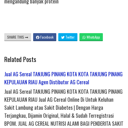
mengandung banyak protein
SHARE THIS
Facebook
Twitter
WhatsApp
Related Posts
Jual AG Sereal TANJUNG PINANG KOTA KOTA TANJUNG PINANG
KEPULAUAN RIAU Agen Distibutor AG Cereal
Jual AG Sereal TANJUNG PINANG KOTA KOTA TANJUNG PINANG
KEPULAUAN RIAU Jual AG Cereal Online Di Untuk Keluhan
Sakit Lambung atau Sakit Diabetes | Dengan Harga
Terjangkau, Dijamin Original, Halal & Sudah Terregistrasi
BPOM. JUAL AG CEREAL NUTRISI ALAMI BAGI PENDERITA SAKIT