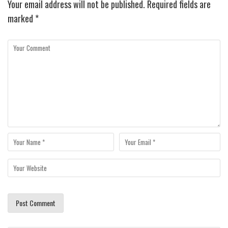
Your email address will not be published.
Required fields are
marked
*