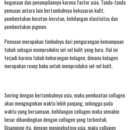
kegunaan dan penampilannya karena factor usia. Tanda-tanda
penuaan antara lain bertambahnya kekasaran kulit,
pembentukan kerutan-kerutan, kehilangan elastisitas dan
pembentukan pigmen.
Penuaan merupakan timbulnya dari pengurangan kemampuan
tubuh sebagai memproduksi sel-sel kulit yang baru. Hal ini
terjadi karena tubuh kekurangan kolagen, dimana kolagen
merupakan resep baku untuk memproduksi sel-sel kulit.
Seiring dengan bertambahnya usia, maka pembuatan collagen
akan menginginkan waktu lebih panjang, sehingga pada
waktu yang bersamaan, kehilangan collagen maka semakin
besar dibandingkan dengan collagen yang terbentuk.
Disamping itu, dengan meningkatnya usia, maka collagen