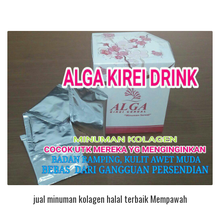
jual minuman kolagen halal terbaik Mempawah