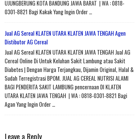
UJUNGBERUNG KOTA BANDUNG JAWA BARAT | WA : 0818-
0301-8821 Bagi Kakak Yang Ingin Order …
Jual AG Sereal KLATEN UTARA KLATEN JAWA TENGAH Agen
Distibutor AG Cereal
Jual AG Sereal KLATEN UTARA KLATEN JAWA TENGAH Jual AG
Cereal Online Di Untuk Keluhan Sakit Lambung atau Sakit
Diabetes | Dengan Harga Terjangkau, Dijamin Original, Halal &
Sudah Terregistrasi BPOM. JUAL AG CEREAL NUTRISI ALAMI
BAGI PENDERITA SAKIT LAMBUNG pencernaan DI KLATEN
UTARA KLATEN JAWA TENGAH | WA : 0818-0301-8821 Bagi
Agan Yang Ingin Order …
Leave a Reply