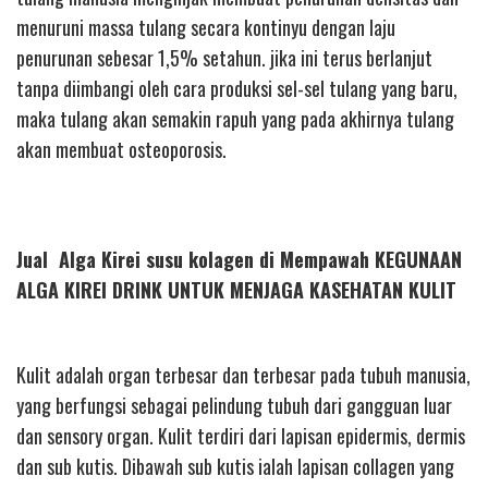
menuruni massa tulang secara kontinyu dengan laju
penurunan sebesar 1,5% setahun. jika ini terus berlanjut
tanpa diimbangi oleh cara produksi sel-sel tulang yang baru,
maka tulang akan semakin rapuh yang pada akhirnya tulang
akan membuat osteoporosis.
Jual Alga Kirei susu kolagen di Mempawah KEGUNAAN
ALGA KIREI DRINK UNTUK MENJAGA KASEHATAN KULIT
Kulit adalah organ terbesar dan terbesar pada tubuh manusia,
yang berfungsi sebagai pelindung tubuh dari gangguan luar
dan sensory organ. Kulit terdiri dari lapisan epidermis, dermis
dan sub kutis. Dibawah sub kutis ialah lapisan collagen yang