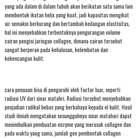
yang ada dalam di dalam tubuh akan berikatan satu sama lain
membentuk ikatan helix yang kuat, jadi kapasitas mengikat
air semakin berkurang dan bertambah keilangan elastisitas,
hal ini menyebabkan terbentuknya pengurangan volume
cairan pengisi jaringan collagen, dimana cairan tersebut
sangat berperan pada kehalusan, kelembutan dan
kekencangan kulit.
cara penuaan bisa di pengaruhi oleh factor luar, seperti
radiasi UV dari sinar matahri. Radiasi tersebut menyebabkan
penjadian radikal bebas yang berbahaya kepada el kulit. Hasil
studi ilmiah mengatakan sesungguhnya sinar matahari dapat
menimbulkan pembuatan enzyme yang merusak collagen dan
pada waktu yang sama, jumlah gen pembentuk collagen