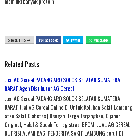
memiliki banyak protein
SHARE THIS
Facebook
Twitter
WhatsApp
Related Posts
Jual AG Sereal PADANG ARO SOLOK SELATAN SUMATERA
BARAT Agen Distibutor AG Cereal
Jual AG Sereal PADANG ARO SOLOK SELATAN SUMATERA
BARAT Jual AG Cereal Online Di Untuk Keluhan Sakit Lambung
atau Sakit Diabetes | Dengan Harga Terjangkau, Dijamin
Original, Halal & Sudah Terregistrasi BPOM. JUAL AG CEREAL
NUTRISI ALAMI BAGI PENDERITA SAKIT LAMBUNG perut DI