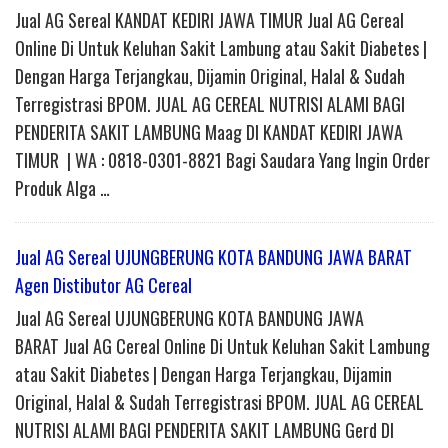
Jual AG Sereal KANDAT KEDIRI JAWA TIMUR Jual AG Cereal
Online Di Untuk Keluhan Sakit Lambung atau Sakit Diabetes |
Dengan Harga Terjangkau, Dijamin Original, Halal & Sudah
Terregistrasi BPOM. JUAL AG CEREAL NUTRISI ALAMI BAGI
PENDERITA SAKIT LAMBUNG Maag DI KANDAT KEDIRI JAWA
TIMUR | WA : 0818-0301-8821 Bagi Saudara Yang Ingin Order
Produk Alga …
Jual AG Sereal UJUNGBERUNG KOTA BANDUNG JAWA BARAT
Agen Distibutor AG Cereal
Jual AG Sereal UJUNGBERUNG KOTA BANDUNG JAWA
BARAT Jual AG Cereal Online Di Untuk Keluhan Sakit Lambung
atau Sakit Diabetes | Dengan Harga Terjangkau, Dijamin
Original, Halal & Sudah Terregistrasi BPOM. JUAL AG CEREAL
NUTRISI ALAMI BAGI PENDERITA SAKIT LAMBUNG Gerd DI