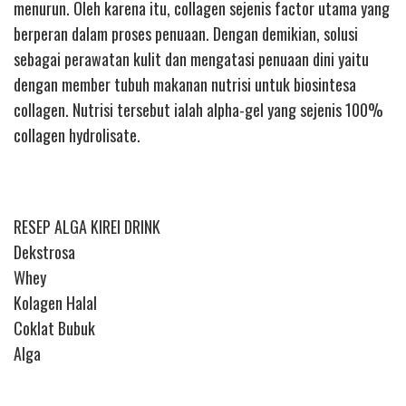
menurun. Oleh karena itu, collagen sejenis factor utama yang
berperan dalam proses penuaan. Dengan demikian, solusi
sebagai perawatan kulit dan mengatasi penuaan dini yaitu
dengan member tubuh makanan nutrisi untuk biosintesa
collagen. Nutrisi tersebut ialah alpha-gel yang sejenis 100%
collagen hydrolisate.
RESEP ALGA KIREI DRINK
Dekstrosa
Whey
Kolagen Halal
Coklat Bubuk
Alga