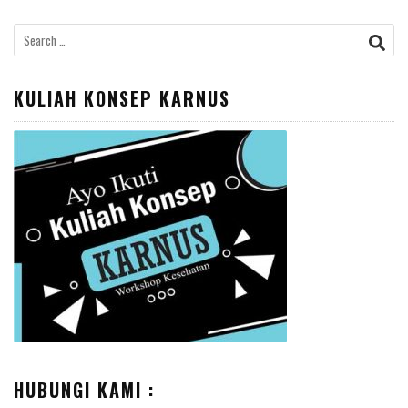
Search
for:
KULIAH KONSEP KARNUS
HUBUNGI KAMI :