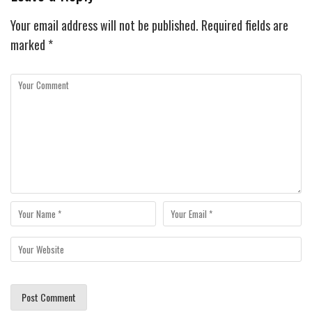
Your email address will not be published.
Required fields are
marked
*