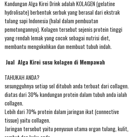
Kandungan Alga Kirei Drink adalah KOLAGEN (gelatine
hydrolisate) berbentuk serbuk yang berasal dari ekstrak
tulang sapi Indonesia (halal dalam pembuatan
pemotongannya). Kolagen tersebut sejenis protein tinggi
yang rendah lemak yang cocok sebagai nutrisi diet,
membantu mengokohkan dan membuat tubuh indah.
Jual Alga Kirei susu kolagen di Mempawah
TAHUKAH ANDA?
sesungguhnya setiap sel ditubuh anda terbuat dari collagen.
diatas dari 30% kandungan protein dalam tubuh anda ialah
collagen.
Lebih dari 70% protein dalam jaringan ikat (connective
tissue) yaitu collagen.
Jaringan tersebut yaitu penyusun utama organ tulang, kulit,