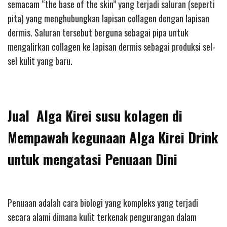
semacam “the base of the skin” yang terjadi saluran (seperti
pita) yang menghubungkan lapisan collagen dengan lapisan
dermis. Saluran tersebut berguna sebagai pipa untuk
mengalirkan collagen ke lapisan dermis sebagai produksi sel-
sel kulit yang baru.
Jual Alga Kirei susu kolagen di
Mempawah kegunaan Alga Kirei Drink
untuk mengatasi Penuaan Dini
Penuaan adalah cara biologi yang kompleks yang terjadi
secara alami dimana kulit terkenak pengurangan dalam