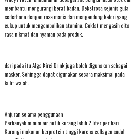
membantu mengurangi berat badan. Dekstrosa sejenis gula
sederhana dengan rasa manis dan mengandung kalori yang
cukup untuk mengembalikan stamina. Coklat mengasih cita
rasa nikmat dan nyaman pada produk.
dari pada itu Alga Kirei Drink juga boleh digunakan sebagai
masker. Sehingga dapat digunakan secara maksimal pada
kulit wajah.
Anjuran selama penggunaan
Perbanyak minum air putih kurang lebih 2 liter per hari
Kurangi makanan berprotein tinggi karena collagen sudah