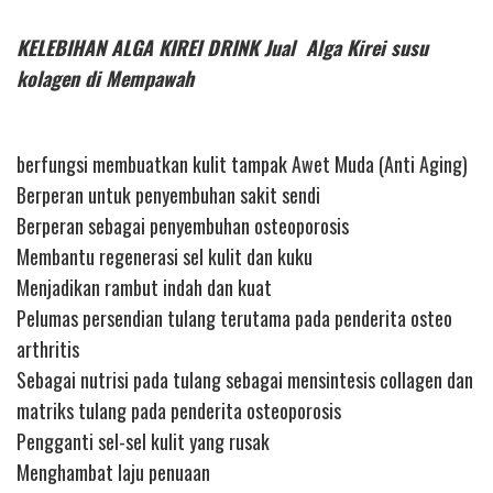
KELEBIHAN ALGA KIREI DRINK Jual Alga Kirei susu
kolagen di Mempawah
berfungsi membuatkan kulit tampak Awet Muda (Anti Aging)
Berperan untuk penyembuhan sakit sendi
Berperan sebagai penyembuhan osteoporosis
Membantu regenerasi sel kulit dan kuku
Menjadikan rambut indah dan kuat
Pelumas persendian tulang terutama pada penderita osteo
arthritis
Sebagai nutrisi pada tulang sebagai mensintesis collagen dan
matriks tulang pada penderita osteoporosis
Pengganti sel-sel kulit yang rusak
Menghambat laju penuaan