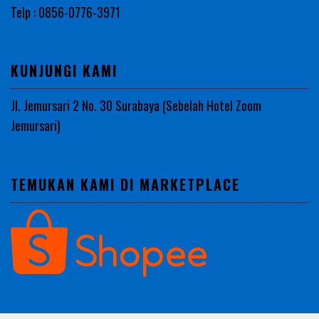
Telp : 0856-0776-3971
KUNJUNGI KAMI
Jl. Jemursari 2 No. 30 Surabaya (Sebelah Hotel Zoom
Jemursari)
TEMUKAN KAMI DI MARKETPLACE