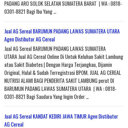
PADANG ARO SOLOK SELATAN SUMATERA BARAT | WA : 0818-
0301-8821 Bagi Ibu Yang …
Jual AG Sereal BARUMUN PADANG LAWAS SUMATERA UTARA
Agen Distibutor AG Cereal
Jual AG Sereal BARUMUN PADANG LAWAS SUMATERA
UTARA Jual AG Cereal Online Di Untuk Keluhan Sakit Lambung
atau Sakit Diabetes | Dengan Harga Terjangkau, Dijamin
Original, Halal & Sudah Terregistrasi BPOM. JUAL AG CEREAL
NUTRISI ALAMI BAGI PENDERITA SAKIT LAMBUNG perut DI
BARUMUN PADANG LAWAS SUMATERA UTARA | WA : 0818-
0301-8821 Bagi Saudara Yang Ingin Order …
Jual AG Sereal KANDAT KEDIRI JAWA TIMUR Agen Distibutor
AG Cereal