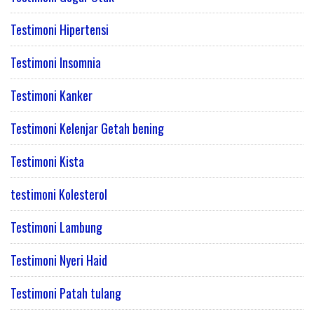
Testimoni Hipertensi
Testimoni Insomnia
Testimoni Kanker
Testimoni Kelenjar Getah bening
Testimoni Kista
testimoni Kolesterol
Testimoni Lambung
Testimoni Nyeri Haid
Testimoni Patah tulang