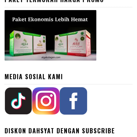
MEDIA SOSIAL KAMI
DISKON DAHSYAT DENGAN SUBSCRIBE