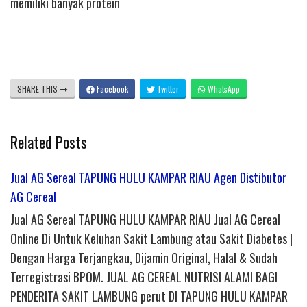
memiliki banyak protein
SHARE THIS
Facebook
Twitter
WhatsApp
Related Posts
Jual AG Sereal TAPUNG HULU KAMPAR RIAU Agen Distibutor
AG Cereal
Jual AG Sereal TAPUNG HULU KAMPAR RIAU Jual AG Cereal
Online Di Untuk Keluhan Sakit Lambung atau Sakit Diabetes |
Dengan Harga Terjangkau, Dijamin Original, Halal & Sudah
Terregistrasi BPOM. JUAL AG CEREAL NUTRISI ALAMI BAGI
PENDERITA SAKIT LAMBUNG perut DI TAPUNG HULU KAMPAR