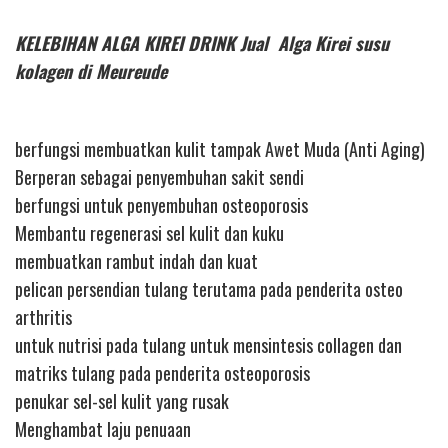
KELEBIHAN ALGA KIREI DRINK Jual Alga Kirei susu
kolagen di Meureude
berfungsi membuatkan kulit tampak Awet Muda (Anti Aging)
Berperan sebagai penyembuhan sakit sendi
berfungsi untuk penyembuhan osteoporosis
Membantu regenerasi sel kulit dan kuku
membuatkan rambut indah dan kuat
pelican persendian tulang terutama pada penderita osteo
arthritis
untuk nutrisi pada tulang untuk mensintesis collagen dan
matriks tulang pada penderita osteoporosis
penukar sel-sel kulit yang rusak
Menghambat laju penuaan