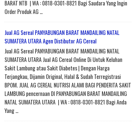
BARAT NTB | WA : 0818-0301-8821 Bagi Saudara Yang Ingin
Order Produk AG …
Jual AG Sereal PANYABUNGAN BARAT MANDAILING NATAL
SUMATERA UTARA Agen Distibutor AG Cereal
Jual AG Sereal PANYABUNGAN BARAT MANDAILING NATAL
SUMATERA UTARA Jual AG Cereal Online Di Untuk Keluhan
Sakit Lambung atau Sakit Diabetes | Dengan Harga
Terjangkau, Dijamin Original, Halal & Sudah Terregistrasi
BPOM. JUAL AG CEREAL NUTRISI ALAMI BAGI PENDERITA SAKIT
LAMBUNG pencernaan DI PANYABUNGAN BARAT MANDAILING
NATAL SUMATERA UTARA | WA : 0818-0301-8821 Bagi Anda
Yang …