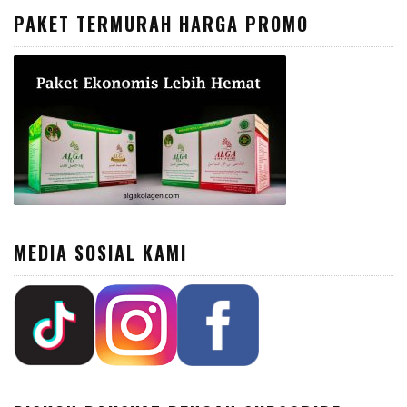
PAKET TERMURAH HARGA PROMO
MEDIA SOSIAL KAMI