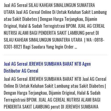
Jual AG Sereal SILAU KAHEAN SIMALUNGUN SUMATERA
UTARA Jual AG Cereal Online Di Untuk Keluhan Sakit Lambung
atau Sakit Diabetes | Dengan Harga Terjangkau, Dijamin
Original, Halal & Sudah Terregistrasi BPOM. JUAL AG CEREAL
NUTRISI ALAMI BAGI PENDERITA SAKIT LAMBUNG perut DI
SILAU KAHEAN SIMALUNGUN SUMATERA UTARA | WA : 0818-
0301-8821 Bagi Saudara Yang Ingin Order …
Jual AG Sereal JEREWEH SUMBAWA BARAT NTB Agen
Distibutor AG Cereal
Jual AG Sereal JEREWEH SUMBAWA BARAT NTB Jual AG Cereal
Online Di Untuk Keluhan Sakit Lambung atau Sakit Diabetes |
Dengan Harga Terjangkau, Dijamin Original, Halal & Sudah
Terregistrasi BPOM. JUAL AG CEREAL NUTRISI ALAMI BAGI
PENDERITA SAKIT LAMBUNG perut DI JEREWEH SUMBAWA