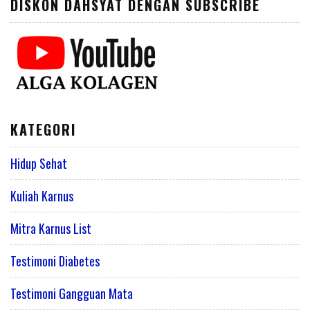
DISKON DAHSYAT DENGAN SUBSCRIBE
KATEGORI
Hidup Sehat
Kuliah Karnus
Mitra Karnus List
Testimoni Diabetes
Testimoni Gangguan Mata