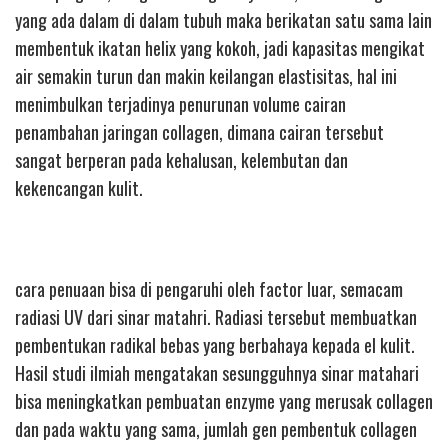
yang ada dalam di dalam tubuh maka berikatan satu sama lain
membentuk ikatan helix yang kokoh, jadi kapasitas mengikat
air semakin turun dan makin keilangan elastisitas, hal ini
menimbulkan terjadinya penurunan volume cairan
penambahan jaringan collagen, dimana cairan tersebut
sangat berperan pada kehalusan, kelembutan dan
kekencangan kulit.
cara penuaan bisa di pengaruhi oleh factor luar, semacam
radiasi UV dari sinar matahri. Radiasi tersebut membuatkan
pembentukan radikal bebas yang berbahaya kepada el kulit.
Hasil studi ilmiah mengatakan sesungguhnya sinar matahari
bisa meningkatkan pembuatan enzyme yang merusak collagen
dan pada waktu yang sama, jumlah gen pembentuk collagen