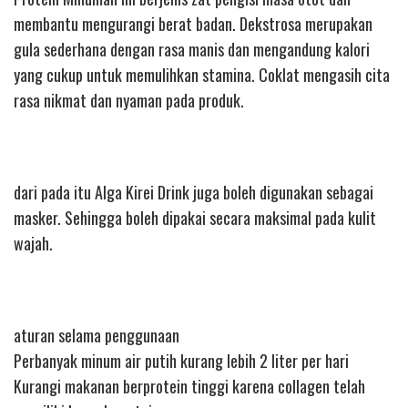
membantu mengurangi berat badan. Dekstrosa merupakan
gula sederhana dengan rasa manis dan mengandung kalori
yang cukup untuk memulihkan stamina. Coklat mengasih cita
rasa nikmat dan nyaman pada produk.
dari pada itu Alga Kirei Drink juga boleh digunakan sebagai
masker. Sehingga boleh dipakai secara maksimal pada kulit
wajah.
aturan selama penggunaan
Perbanyak minum air putih kurang lebih 2 liter per hari
Kurangi makanan berprotein tinggi karena collagen telah