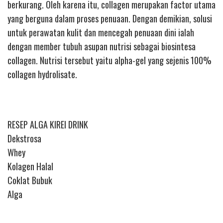
berkurang. Oleh karena itu, collagen merupakan factor utama
yang berguna dalam proses penuaan. Dengan demikian, solusi
untuk perawatan kulit dan mencegah penuaan dini ialah
dengan member tubuh asupan nutrisi sebagai biosintesa
collagen. Nutrisi tersebut yaitu alpha-gel yang sejenis 100%
collagen hydrolisate.
RESEP ALGA KIREI DRINK
Dekstrosa
Whey
Kolagen Halal
Coklat Bubuk
Alga