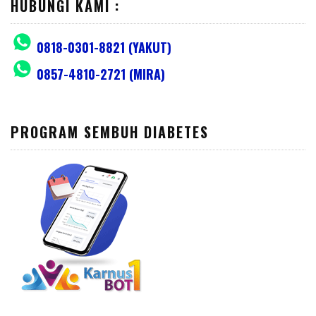
HUBUNGI KAMI :
0818-0301-8821 (YAKUT)
0857-4810-2721 (MIRA)
PROGRAM SEMBUH DIABETES