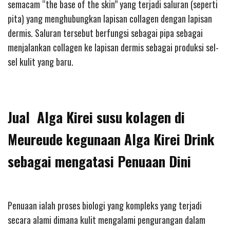
semacam “the base of the skin” yang terjadi saluran (seperti
pita) yang menghubungkan lapisan collagen dengan lapisan
dermis. Saluran tersebut berfungsi sebagai pipa sebagai
menjalankan collagen ke lapisan dermis sebagai produksi sel-
sel kulit yang baru.
Jual Alga Kirei susu kolagen di
Meureude kegunaan Alga Kirei Drink
sebagai mengatasi Penuaan Dini
Penuaan ialah proses biologi yang kompleks yang terjadi
secara alami dimana kulit mengalami pengurangan dalam