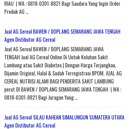
RIAU | WA : 0818-0301-8821 Bagi Saudara Yang Ingin Order
Produk AG …
Jual AG Sereal BAWEN / DOPLANG SEMARANG JAWA TENGAH
Agen Distibutor AG Cereal
Jual AG Sereal BAWEN / DOPLANG SEMARANG JAWA
TENGAH Jual AG Cereal Online Di Untuk Keluhan Sakit
Lambung atau Sakit Diabetes | Dengan Harga Terjangkau,
Dijamin Original, Halal & Sudah Terregistrasi BPOM. JUAL AG
CEREAL NUTRISI ALAMI BAGI PENDERITA SAKIT LAMBUNG
perut DI BAWEN / DOPLANG SEMARANG JAWA TENGAH | WA :
0818-0301-8821 Bagi Juragan Yang …
Jual AG Sereal SILAU KAHEAN SIMALUNGUN SUMATERA UTARA
Agen Distibutor AG Cereal