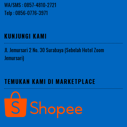
WA/SMS : 0857-4810-2721
Telp : 0856-0776-3971
KUNJUNGI KAMI
Jl. Jemursari 2 No. 30 Surabaya (Sebelah Hotel Zoom
Jemursari)
TEMUKAN KAMI DI MARKETPLACE