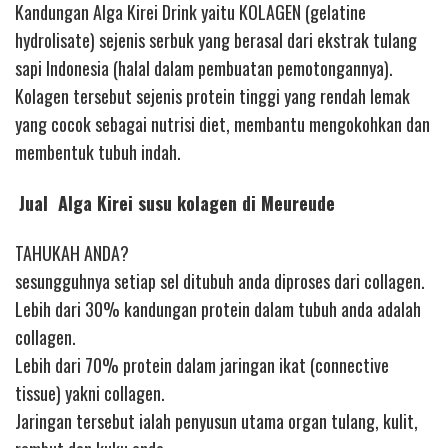
Kandungan Alga Kirei Drink yaitu KOLAGEN (gelatine
hydrolisate) sejenis serbuk yang berasal dari ekstrak tulang
sapi Indonesia (halal dalam pembuatan pemotongannya).
Kolagen tersebut sejenis protein tinggi yang rendah lemak
yang cocok sebagai nutrisi diet, membantu mengokohkan dan
membentuk tubuh indah.
Jual Alga Kirei susu kolagen di Meureude
TAHUKAH ANDA?
sesungguhnya setiap sel ditubuh anda diproses dari collagen.
Lebih dari 30% kandungan protein dalam tubuh anda adalah
collagen.
Lebih dari 70% protein dalam jaringan ikat (connective
tissue) yakni collagen.
Jaringan tersebut ialah penyusun utama organ tulang, kulit,