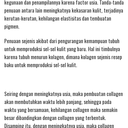
kegunaan dan penampilannya karena factor usia. Tanda-tanda
penuaan antara lain meningkatnya kekasaran kulit, terjadinya
kerutan-kerutan, kehilangan elastisitas dan tembuatan
pigmen.
Penuaan sejenis akibat dari pengurangan kemampuan tubuh
untuk memproduksi sel-sel kulit yang baru. Hal ini timbulnya
karena tubuh menurun kolagen, dimana kolagen sejenis resep
baku untuk memproduksi sel-sel kulit.
Seiring dengan meningkatnya usia, maka pembuatan collagen
akan membutuhkan waktu lebih panjang, sehingga pada
waktu yang bersamaan, kehilangan collagen maka semakin
besar dibandingkan dengan collagen yang terbentuk.
Disamping itu, dengan meningkatnya usia, maka collagen