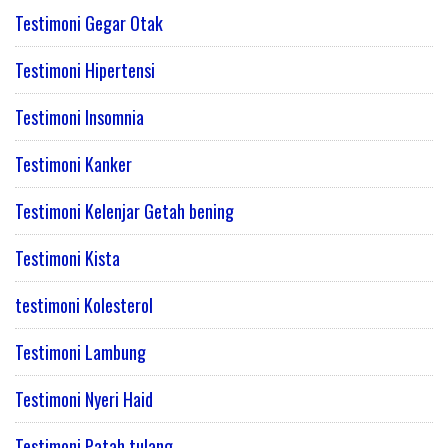
Testimoni Gegar Otak
Testimoni Hipertensi
Testimoni Insomnia
Testimoni Kanker
Testimoni Kelenjar Getah bening
Testimoni Kista
testimoni Kolesterol
Testimoni Lambung
Testimoni Nyeri Haid
Testimoni Patah tulang