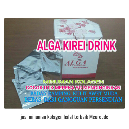
jual minuman kolagen halal terbaik Meureude