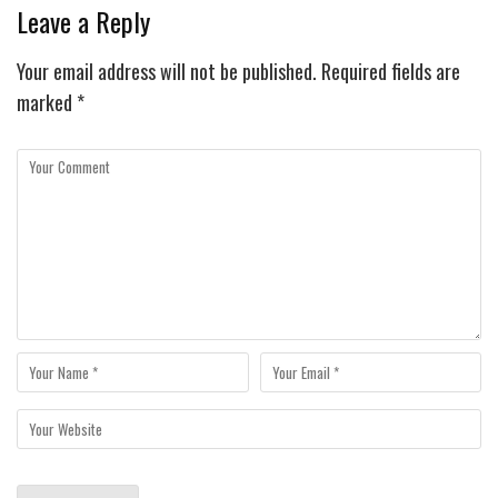
Leave a Reply
Your email address will not be published.
Required fields are
marked
*