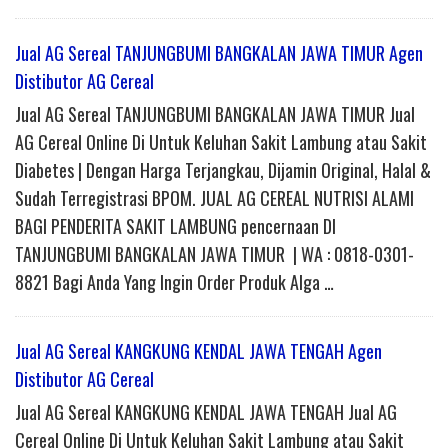
Jual AG Sereal TANJUNGBUMI BANGKALAN JAWA TIMUR Agen
Distibutor AG Cereal
Jual AG Sereal TANJUNGBUMI BANGKALAN JAWA TIMUR Jual
AG Cereal Online Di Untuk Keluhan Sakit Lambung atau Sakit
Diabetes | Dengan Harga Terjangkau, Dijamin Original, Halal &
Sudah Terregistrasi BPOM. JUAL AG CEREAL NUTRISI ALAMI
BAGI PENDERITA SAKIT LAMBUNG pencernaan DI
TANJUNGBUMI BANGKALAN JAWA TIMUR | WA : 0818-0301-
8821 Bagi Anda Yang Ingin Order Produk Alga …
Jual AG Sereal KANGKUNG KENDAL JAWA TENGAH Agen
Distibutor AG Cereal
Jual AG Sereal KANGKUNG KENDAL JAWA TENGAH Jual AG
Cereal Online Di Untuk Keluhan Sakit Lambung atau Sakit