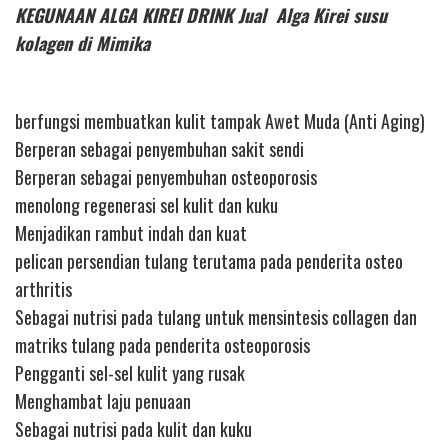
KEGUNAAN ALGA KIREI DRINK Jual Alga Kirei susu
kolagen di Mimika
berfungsi membuatkan kulit tampak Awet Muda (Anti Aging)
Berperan sebagai penyembuhan sakit sendi
Berperan sebagai penyembuhan osteoporosis
menolong regenerasi sel kulit dan kuku
Menjadikan rambut indah dan kuat
pelican persendian tulang terutama pada penderita osteo
arthritis
Sebagai nutrisi pada tulang untuk mensintesis collagen dan
matriks tulang pada penderita osteoporosis
Pengganti sel-sel kulit yang rusak
Menghambat laju penuaan
Sebagai nutrisi pada kulit dan kuku