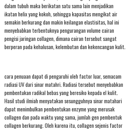
dalam tubuh maka berikatan satu sama lain menjadikan
ikatan helix yang kokoh, sehingga kapasitas mengikat air
semakin berkurang dan makin keilangan elastisitas, hal ini
menyebabkan terbentuknya pengurangan volume cairan
pengisi jaringan collagen, dimana cairan tersebut sangat
berperan pada kehalusan, kelembutan dan kekencangan kulit.
cara penuaan dapat di pengaruhi oleh factor luar, semacam
radiasi UV dari sinar matahri. Radiasi tersebut menyebabkan
pembentukan radikal bebas yang beresiko kepada el kulit.
Hasil studi ilmiah menyatakan sesungguhnya sinar matahari
dapat menimbulkan pembentukan enzyme yang merusak
collagen dan pada waktu yang sama, jumlah gen pembentuk
collagen berkurang. Oleh karena itu, collagen sejenis factor