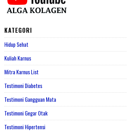
KATEGORI
Hidup Sehat
Kuliah Karnus
Mitra Karnus List
Testimoni Diabetes
Testimoni Gangguan Mata
Testimoni Gegar Otak
Testimoni Hipertensi