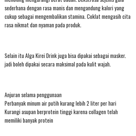
sederhana dengan rasa manis dan mengandung kalori yang
cukup sebagai mengembalikan stamina. Coklat mengasih cita
rasa nikmat dan nyaman pada produk.
Selain itu Alga Kirei Drink juga bisa dipakai sebagai masker.
jadi boleh dipakai secara maksimal pada kulit wajah.
Anjuran selama penggunaan
Perbanyak minum air putih kurang lebih 2 liter per hari
Kurangi asupan berprotein tinggi karena collagen telah
memiliki banyak protein