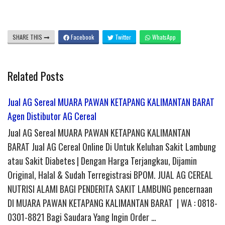
SHARE THIS
Facebook
Twitter
WhatsApp
Related Posts
Jual AG Sereal MUARA PAWAN KETAPANG KALIMANTAN BARAT
Agen Distibutor AG Cereal
Jual AG Sereal MUARA PAWAN KETAPANG KALIMANTAN
BARAT Jual AG Cereal Online Di Untuk Keluhan Sakit Lambung
atau Sakit Diabetes | Dengan Harga Terjangkau, Dijamin
Original, Halal & Sudah Terregistrasi BPOM. JUAL AG CEREAL
NUTRISI ALAMI BAGI PENDERITA SAKIT LAMBUNG pencernaan
DI MUARA PAWAN KETAPANG KALIMANTAN BARAT | WA : 0818-
0301-8821 Bagi Saudara Yang Ingin Order …