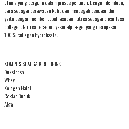
utama yang berguna dalam proses penuaan. Dengan demikian,
cara sebagai perawatan kulit dan mencegah penuaan dini
yaitu dengan member tubuh asupan nutrisi sebagai biosintesa
collagen. Nutrisi tersebut yakni alpha-gel yang merupakan
100% collagen hydrolisate.
KOMPOSISI ALGA KIREI DRINK
Dekstrosa
Whey
Kolagen Halal
Coklat Bubuk
Alga