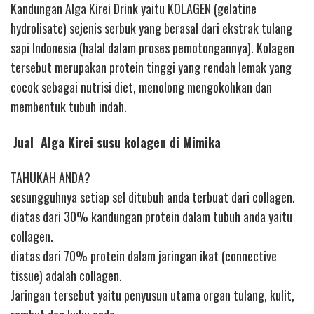
Kandungan Alga Kirei Drink yaitu KOLAGEN (gelatine
hydrolisate) sejenis serbuk yang berasal dari ekstrak tulang
sapi Indonesia (halal dalam proses pemotongannya). Kolagen
tersebut merupakan protein tinggi yang rendah lemak yang
cocok sebagai nutrisi diet, menolong mengokohkan dan
membentuk tubuh indah.
Jual Alga Kirei susu kolagen di Mimika
TAHUKAH ANDA?
sesungguhnya setiap sel ditubuh anda terbuat dari collagen.
diatas dari 30% kandungan protein dalam tubuh anda yaitu
collagen.
diatas dari 70% protein dalam jaringan ikat (connective
tissue) adalah collagen.
Jaringan tersebut yaitu penyusun utama organ tulang, kulit,