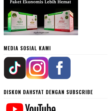
MEDIA SOSIAL KAMI
DISKON DAHSYAT DENGAN SUBSCRIBE