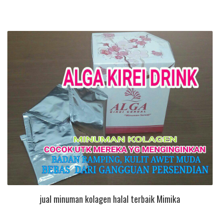
jual minuman kolagen halal terbaik Mimika