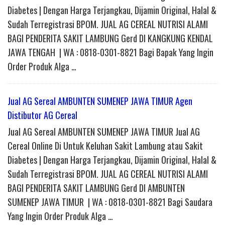
Diabetes | Dengan Harga Terjangkau, Dijamin Original, Halal &
Sudah Terregistrasi BPOM. JUAL AG CEREAL NUTRISI ALAMI
BAGI PENDERITA SAKIT LAMBUNG Gerd DI KANGKUNG KENDAL
JAWA TENGAH | WA : 0818-0301-8821 Bagi Bapak Yang Ingin
Order Produk Alga …
Jual AG Sereal AMBUNTEN SUMENEP JAWA TIMUR Agen
Distibutor AG Cereal
Jual AG Sereal AMBUNTEN SUMENEP JAWA TIMUR Jual AG
Cereal Online Di Untuk Keluhan Sakit Lambung atau Sakit
Diabetes | Dengan Harga Terjangkau, Dijamin Original, Halal &
Sudah Terregistrasi BPOM. JUAL AG CEREAL NUTRISI ALAMI
BAGI PENDERITA SAKIT LAMBUNG Gerd DI AMBUNTEN
SUMENEP JAWA TIMUR | WA : 0818-0301-8821 Bagi Saudara
Yang Ingin Order Produk Alga …