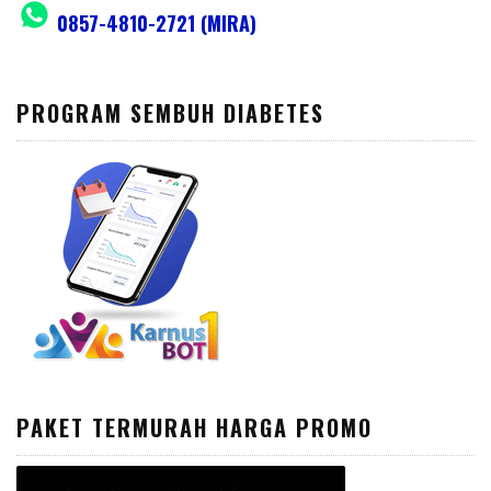
0857-4810-2721 (MIRA)
PROGRAM SEMBUH DIABETES
PAKET TERMURAH HARGA PROMO