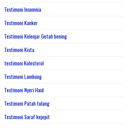
Testimoni Insomnia
Testimoni Kanker
Testimoni Kelenjar Getah bening
Testimoni Kista
testimoni Kolesterol
Testimoni Lambung
Testimoni Nyeri Haid
Testimoni Patah tulang
Testimoni Saraf kejepit