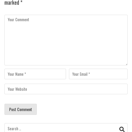
marked
*
Search