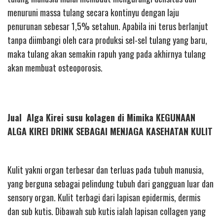
menuruni massa tulang secara kontinyu dengan laju
penurunan sebesar 1,5% setahun. Apabila ini terus berlanjut
tanpa diimbangi oleh cara produksi sel-sel tulang yang baru,
maka tulang akan semakin rapuh yang pada akhirnya tulang
akan membuat osteoporosis.
Jual Alga Kirei susu kolagen di Mimika KEGUNAAN
ALGA KIREI DRINK SEBAGAI MENJAGA KASEHATAN KULIT
Kulit yakni organ terbesar dan terluas pada tubuh manusia,
yang berguna sebagai pelindung tubuh dari gangguan luar dan
sensory organ. Kulit terbagi dari lapisan epidermis, dermis
dan sub kutis. Dibawah sub kutis ialah lapisan collagen yang