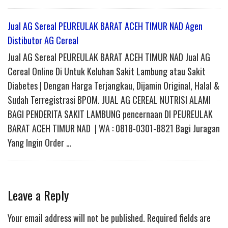
Jual AG Sereal PEUREULAK BARAT ACEH TIMUR NAD Agen
Distibutor AG Cereal
Jual AG Sereal PEUREULAK BARAT ACEH TIMUR NAD Jual AG
Cereal Online Di Untuk Keluhan Sakit Lambung atau Sakit
Diabetes | Dengan Harga Terjangkau, Dijamin Original, Halal &
Sudah Terregistrasi BPOM. JUAL AG CEREAL NUTRISI ALAMI
BAGI PENDERITA SAKIT LAMBUNG pencernaan DI PEUREULAK
BARAT ACEH TIMUR NAD | WA : 0818-0301-8821 Bagi Juragan
Yang Ingin Order …
Leave a Reply
Your email address will not be published.
Required fields are