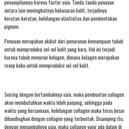
penampilannya karena factor usia. Tanda-tanda penuaan
antara lain meningkatnya kekasaran kulit, terjadinya
kerutan-kerutan, kehilangan elastisitas dan pembentukan
pigmen.
Penuaan merupakan akibat dari penurunan kemampuan tubuh
untuk memproduksi sel-sel kulit yang baru. Hal ini terjadi
karena tubuh menurun kolagen, dimana kolagen merupakan
resep baku untuk memproduksi sel-sel kulit.
Seiring dengan bertambahnya usia, maka pembuatan collagen
akan membutuhkan waktu lebih panjang, sehingga pada
waktu yang bersamaan, kehilangan collagen maka terus besar
dibandingkan dengan collagen yang terbentuk. Disamping itu,
dengan menambahnya usia, maka collagen yang ada dalam di