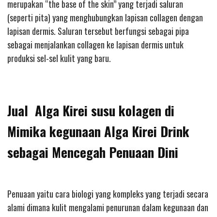
merupakan “the base of the skin” yang terjadi saluran
(seperti pita) yang menghubungkan lapisan collagen dengan
lapisan dermis. Saluran tersebut berfungsi sebagai pipa
sebagai menjalankan collagen ke lapisan dermis untuk
produksi sel-sel kulit yang baru.
Jual Alga Kirei susu kolagen di
Mimika kegunaan Alga Kirei Drink
sebagai Mencegah Penuaan Dini
Penuaan yaitu cara biologi yang kompleks yang terjadi secara
alami dimana kulit mengalami penurunan dalam kegunaan dan