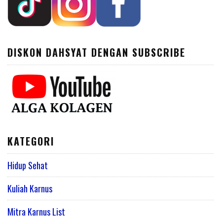
DISKON DAHSYAT DENGAN SUBSCRIBE
KATEGORI
Hidup Sehat
Kuliah Karnus
Mitra Karnus List