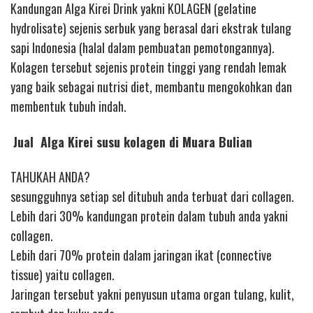
Kandungan Alga Kirei Drink yakni KOLAGEN (gelatine
hydrolisate) sejenis serbuk yang berasal dari ekstrak tulang
sapi Indonesia (halal dalam pembuatan pemotongannya).
Kolagen tersebut sejenis protein tinggi yang rendah lemak
yang baik sebagai nutrisi diet, membantu mengokohkan dan
membentuk tubuh indah.
Jual Alga Kirei susu kolagen di Muara Bulian
TAHUKAH ANDA?
sesungguhnya setiap sel ditubuh anda terbuat dari collagen.
Lebih dari 30% kandungan protein dalam tubuh anda yakni
collagen.
Lebih dari 70% protein dalam jaringan ikat (connective
tissue) yaitu collagen.
Jaringan tersebut yakni penyusun utama organ tulang, kulit,