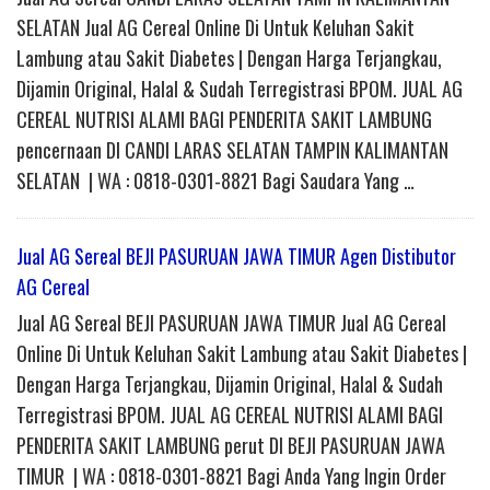
SELATAN Jual AG Cereal Online Di Untuk Keluhan Sakit
Lambung atau Sakit Diabetes | Dengan Harga Terjangkau,
Dijamin Original, Halal & Sudah Terregistrasi BPOM. JUAL AG
CEREAL NUTRISI ALAMI BAGI PENDERITA SAKIT LAMBUNG
pencernaan DI CANDI LARAS SELATAN TAMPIN KALIMANTAN
SELATAN | WA : 0818-0301-8821 Bagi Saudara Yang …
Jual AG Sereal BEJI PASURUAN JAWA TIMUR Agen Distibutor
AG Cereal
Jual AG Sereal BEJI PASURUAN JAWA TIMUR Jual AG Cereal
Online Di Untuk Keluhan Sakit Lambung atau Sakit Diabetes |
Dengan Harga Terjangkau, Dijamin Original, Halal & Sudah
Terregistrasi BPOM. JUAL AG CEREAL NUTRISI ALAMI BAGI
PENDERITA SAKIT LAMBUNG perut DI BEJI PASURUAN JAWA
TIMUR | WA : 0818-0301-8821 Bagi Anda Yang Ingin Order