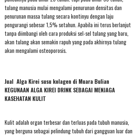
tulang manusia mulai mengalami penurunan densitas dan
penurunan massa tulang secara kontinyu dengan laju
pengurangi sebesar 1,5% setahun. Apabila ini terus berlanjut
tanpa diimbangi oleh cara produksi sel-sel tulang yang baru,
akan tulang akan semakin rapuh yang pada akhirnya tulang
akan mengalami osteoporosis.
Jual Alga Kirei susu kolagen di Muara Bulian
KEGUNAAN ALGA KIREI DRINK SEBAGAI MENJAGA
KASEHATAN KULIT
Kulit adalah organ terbesar dan terluas pada tubuh manusia,
yang berguna sebagai pelindung tubuh dari gangguan luar dan