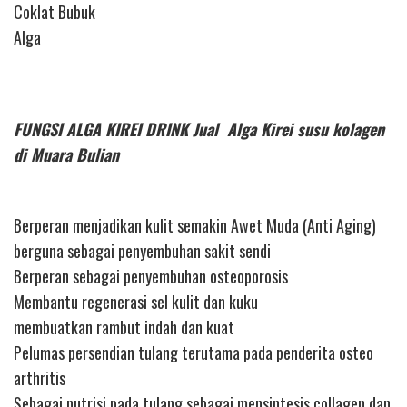
Coklat Bubuk
Alga
FUNGSI ALGA KIREI DRINK Jual Alga Kirei susu kolagen
di Muara Bulian
Berperan menjadikan kulit semakin Awet Muda (Anti Aging)
berguna sebagai penyembuhan sakit sendi
Berperan sebagai penyembuhan osteoporosis
Membantu regenerasi sel kulit dan kuku
membuatkan rambut indah dan kuat
Pelumas persendian tulang terutama pada penderita osteo
arthritis
Sebagai nutrisi pada tulang sebagai mensintesis collagen dan