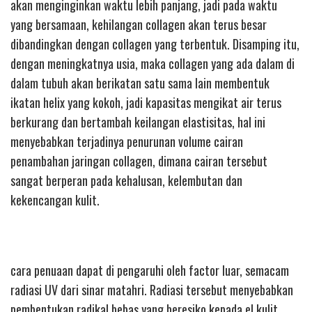
akan menginginkan waktu lebih panjang, jadi pada waktu
yang bersamaan, kehilangan collagen akan terus besar
dibandingkan dengan collagen yang terbentuk. Disamping itu,
dengan meningkatnya usia, maka collagen yang ada dalam di
dalam tubuh akan berikatan satu sama lain membentuk
ikatan helix yang kokoh, jadi kapasitas mengikat air terus
berkurang dan bertambah keilangan elastisitas, hal ini
menyebabkan terjadinya penurunan volume cairan
penambahan jaringan collagen, dimana cairan tersebut
sangat berperan pada kehalusan, kelembutan dan
kekencangan kulit.
cara penuaan dapat di pengaruhi oleh factor luar, semacam
radiasi UV dari sinar matahri. Radiasi tersebut menyebabkan
pembentukan radikal bebas yang beresiko kepada el kulit.