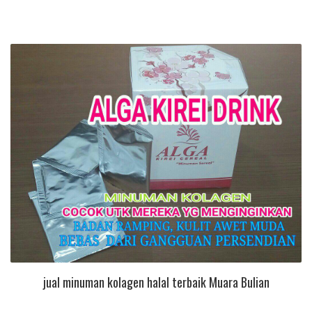
jual minuman kolagen halal terbaik Muara Bulian