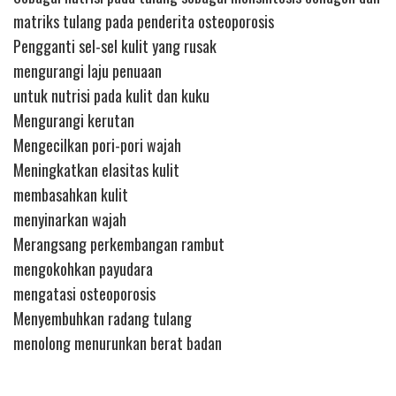
matriks tulang pada penderita osteoporosis
Pengganti sel-sel kulit yang rusak
mengurangi laju penuaan
untuk nutrisi pada kulit dan kuku
Mengurangi kerutan
Mengecilkan pori-pori wajah
Meningkatkan elasitas kulit
membasahkan kulit
menyinarkan wajah
Merangsang perkembangan rambut
mengokohkan payudara
mengatasi osteoporosis
Menyembuhkan radang tulang
menolong menurunkan berat badan