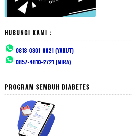
HUBUNGI KAMI :
0818-0301-8821 (YAKUT)
0857-4810-2721 (MIRA)
PROGRAM SEMBUH DIABETES