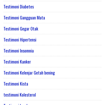
Testimoni Diabetes
Testimoni Gangguan Mata
Testimoni Gegar Otak
Testimoni Hipertensi
Testimoni Insomnia
Testimoni Kanker
Testimoni Kelenjar Getah bening
Testimoni Kista
testimoni Kolesterol