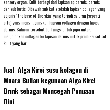
sensory organ. Kulit terbagi dari lapisan epidermis, dermis
dan sub kutis. Dibawah sub kutis adalah lapisan collagen yang
sejenis “the base of the skin” yang terjadi saluran (seperti
pita) yang menghubungkan lapisan collagen dengan lapisan
dermis. Saluran tersebut berfungsi untuk pipa untuk
menjalankan collagen ke lapisan dermis untuk produksi sel-sel
kulit yang baru.
Jual Alga Kirei susu kolagen di
Muara Bulian kegunaan Alga Kirei
Drink sebagai Mencegah Penuaan
Dini