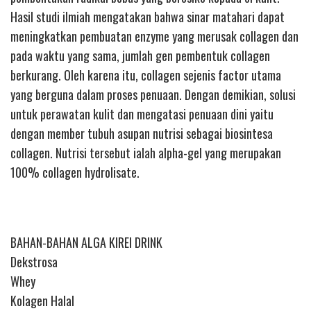
Hasil studi ilmiah mengatakan bahwa sinar matahari dapat
meningkatkan pembuatan enzyme yang merusak collagen dan
pada waktu yang sama, jumlah gen pembentuk collagen
berkurang. Oleh karena itu, collagen sejenis factor utama
yang berguna dalam proses penuaan. Dengan demikian, solusi
untuk perawatan kulit dan mengatasi penuaan dini yaitu
dengan member tubuh asupan nutrisi sebagai biosintesa
collagen. Nutrisi tersebut ialah alpha-gel yang merupakan
100% collagen hydrolisate.
BAHAN-BAHAN ALGA KIREI DRINK
Dekstrosa
Whey
Kolagen Halal