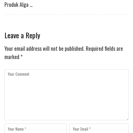
Produk Alga …
Leave a Reply
Your email address will not be published.
Required fields are
marked
*