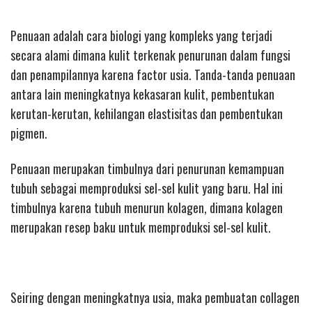
Penuaan adalah cara biologi yang kompleks yang terjadi
secara alami dimana kulit terkenak penurunan dalam fungsi
dan penampilannya karena factor usia. Tanda-tanda penuaan
antara lain meningkatnya kekasaran kulit, pembentukan
kerutan-kerutan, kehilangan elastisitas dan pembentukan
pigmen.
Penuaan merupakan timbulnya dari penurunan kemampuan
tubuh sebagai memproduksi sel-sel kulit yang baru. Hal ini
timbulnya karena tubuh menurun kolagen, dimana kolagen
merupakan resep baku untuk memproduksi sel-sel kulit.
Seiring dengan meningkatnya usia, maka pembuatan collagen