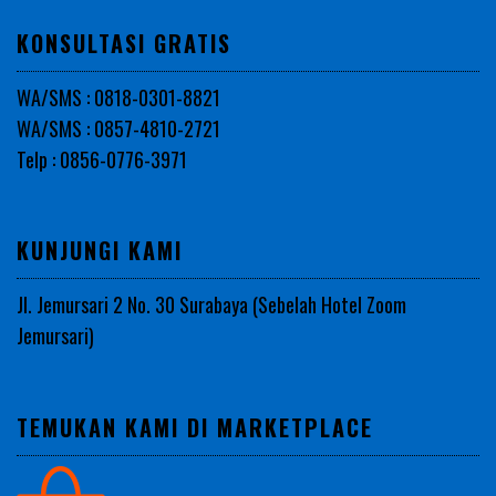
KONSULTASI GRATIS
WA/SMS : 0818-0301-8821
WA/SMS : 0857-4810-2721
Telp : 0856-0776-3971
KUNJUNGI KAMI
Jl. Jemursari 2 No. 30 Surabaya (Sebelah Hotel Zoom
Jemursari)
TEMUKAN KAMI DI MARKETPLACE