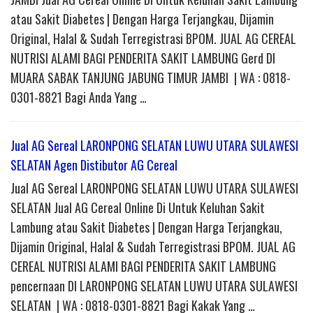
atau Sakit Diabetes | Dengan Harga Terjangkau, Dijamin
Original, Halal & Sudah Terregistrasi BPOM. JUAL AG CEREAL
NUTRISI ALAMI BAGI PENDERITA SAKIT LAMBUNG Gerd DI
MUARA SABAK TANJUNG JABUNG TIMUR JAMBI | WA : 0818-
0301-8821 Bagi Anda Yang …
Jual AG Sereal LARONPONG SELATAN LUWU UTARA SULAWESI
SELATAN Agen Distibutor AG Cereal
Jual AG Sereal LARONPONG SELATAN LUWU UTARA SULAWESI
SELATAN Jual AG Cereal Online Di Untuk Keluhan Sakit
Lambung atau Sakit Diabetes | Dengan Harga Terjangkau,
Dijamin Original, Halal & Sudah Terregistrasi BPOM. JUAL AG
CEREAL NUTRISI ALAMI BAGI PENDERITA SAKIT LAMBUNG
pencernaan DI LARONPONG SELATAN LUWU UTARA SULAWESI
SELATAN | WA : 0818-0301-8821 Bagi Kakak Yang …