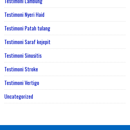
Testimoni Lambung
Testimoni Nyeri Haid
Testimoni Patah tulang
Testimoni Saraf kejepit
Testimoni Sinusitis
Testimoni Stroke
Testimoni Vertigo
Uncategorized