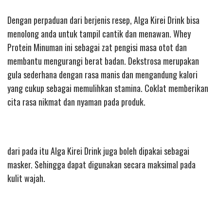
Dengan perpaduan dari berjenis resep, Alga Kirei Drink bisa
menolong anda untuk tampil cantik dan menawan. Whey
Protein Minuman ini sebagai zat pengisi masa otot dan
membantu mengurangi berat badan. Dekstrosa merupakan
gula sederhana dengan rasa manis dan mengandung kalori
yang cukup sebagai memulihkan stamina. Coklat memberikan
cita rasa nikmat dan nyaman pada produk.
dari pada itu Alga Kirei Drink juga boleh dipakai sebagai
masker. Sehingga dapat digunakan secara maksimal pada
kulit wajah.