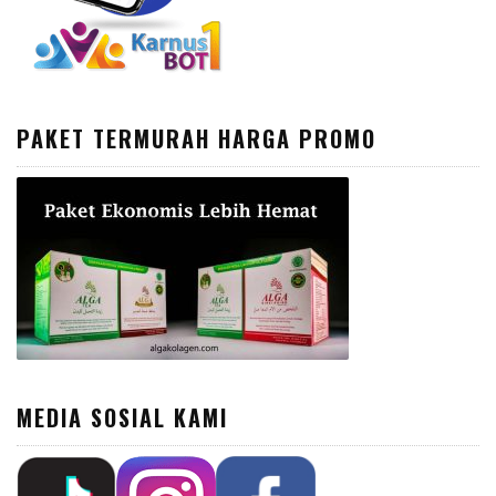
PAKET TERMURAH HARGA PROMO
MEDIA SOSIAL KAMI