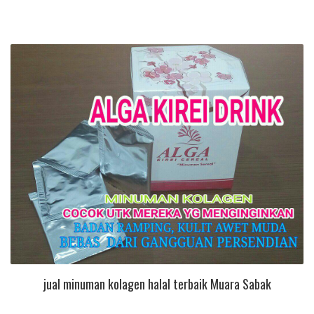
jual minuman kolagen halal terbaik Muara Sabak