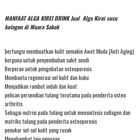
MANFAAT ALGA KIREI DRINK Jual Alga Kirei susu
kolagen di Muara Sabak
berfungsi membuatkan kulit semakin Awet Muda (Anti Aging)
berguna untuk penyembuhan sakit sendi
Berperan untuk pengobatan osteoporosis
Membantu regenerasi sel kulit dan kuku
Menjadikan rambut indah dan kuat
pelican persendian tulang terutama pada penderita osteo
arthritis
Sebagai nutrisi pada tulang untuk mensintesis collagen dan
matriks tulang pada penderita osteoporosis
penukar sel-sel kulit yang rusak
Menghambat laju penuaan