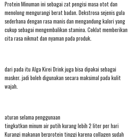
Protein Minuman ini sebagai zat pengisi masa otot dan
menolong mengurangi berat badan. Dekstrosa sejenis gula
sederhana dengan rasa manis dan mengandung kalori yang
cukup sebagai mengembalikan stamina. Coklat memberikan
cita rasa nikmat dan nyaman pada produk.
dari pada itu Alga Kirei Drink juga bisa dipakai sebagai
masker. jadi boleh digunakan secara maksimal pada kulit
wajah.
aturan selama penggunaan
tingkatkan minum air putih kurang lebih 2 liter per hari
Kurangi makanan berprotein tinggi karena collagen sudah