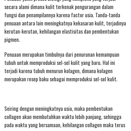
secara alami dimana kulit terkenak pengurangan dalam
fungsi dan penampilannya karena factor usia. Tanda-tanda
penuaan antara lain meningkatnya kekasaran kulit, terjadinya
kerutan-kerutan, kehilangan elastisitas dan pembentukan
pigmen.
Penuaan merupakan timbulnya dari penurunan kemampuan
tubuh untuk memproduksi sel-sel kulit yang baru. Hal ini
terjadi karena tubuh menurun kolagen, dimana kolagen
merupakan resep baku sebagai memproduksi sel-sel kulit.
Seiring dengan meningkatnya usia, maka pembentukan
collagen akan membutuhkan waktu lebih panjang, sehingga
pada waktu yang bersamaan, kehilangan collagen maka terus