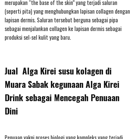
merupakan “the base of the skin” yang terjadi saluran
(seperti pita) yang menghubungkan lapisan collagen dengan
lapisan dermis. Saluran tersebut berguna sebagai pipa
sebagai menjalankan collagen ke lapisan dermis sebagai
produksi sel-sel kulit yang baru.
Jual Alga Kirei susu kolagen di
Muara Sabak kegunaan Alga Kirei
Drink sebagai Mencegah Penuaan
Dini
Penuaan yakni proses biologi yang kompleks yang terjadi