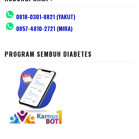
0818-0301-8821 (YAKUT)
0857-4810-2721 (MIRA)
PROGRAM SEMBUH DIABETES