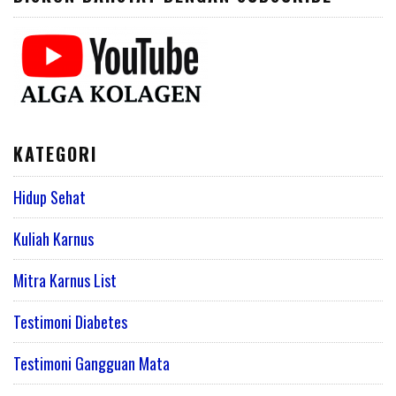
KATEGORI
Hidup Sehat
Kuliah Karnus
Mitra Karnus List
Testimoni Diabetes
Testimoni Gangguan Mata