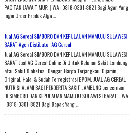
PACITAN JAWA TIMUR | WA : 0818-0301-8821 Bagi Agan Yang
Ingin Order Produk Alga …
Jual AG Sereal SIMBORO DAN KEPULAUAN MAMUJU SULAWESI
BARAT Agen Distibutor AG Cereal
Jual AG Sereal SIMBORO DAN KEPULAUAN MAMUJU SULAWESI
BARAT Jual AG Cereal Online Di Untuk Keluhan Sakit Lambung
atau Sakit Diabetes | Dengan Harga Terjangkau, Dijamin
Original, Halal & Sudah Terregistrasi BPOM. JUAL AG CEREAL
NUTRISI ALAMI BAGI PENDERITA SAKIT LAMBUNG pencernaan
DI SIMBORO DAN KEPULAUAN MAMUJU SULAWESI BARAT | WA
: 0818-0301-8821 Bagi Bapak Yang …