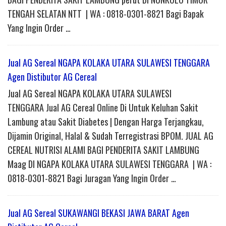
TENGAH SELATAN NTT | WA : 0818-0301-8821 Bagi Bapak
Yang Ingin Order …
Jual AG Sereal NGAPA KOLAKA UTARA SULAWESI TENGGARA
Agen Distibutor AG Cereal
Jual AG Sereal NGAPA KOLAKA UTARA SULAWESI
TENGGARA Jual AG Cereal Online Di Untuk Keluhan Sakit
Lambung atau Sakit Diabetes | Dengan Harga Terjangkau,
Dijamin Original, Halal & Sudah Terregistrasi BPOM. JUAL AG
CEREAL NUTRISI ALAMI BAGI PENDERITA SAKIT LAMBUNG
Maag DI NGAPA KOLAKA UTARA SULAWESI TENGGARA | WA :
0818-0301-8821 Bagi Juragan Yang Ingin Order …
Jual AG Sereal SUKAWANGI BEKASI JAWA BARAT Agen