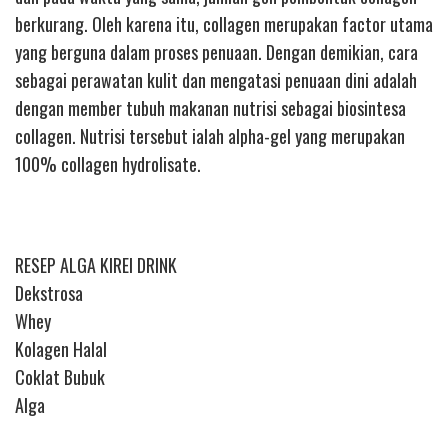
berkurang. Oleh karena itu, collagen merupakan factor utama
yang berguna dalam proses penuaan. Dengan demikian, cara
sebagai perawatan kulit dan mengatasi penuaan dini adalah
dengan member tubuh makanan nutrisi sebagai biosintesa
collagen. Nutrisi tersebut ialah alpha-gel yang merupakan
100% collagen hydrolisate.
RESEP ALGA KIREI DRINK
Dekstrosa
Whey
Kolagen Halal
Coklat Bubuk
Alga