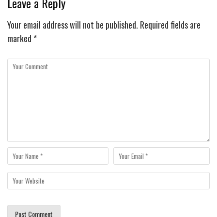
Leave a Reply
Your email address will not be published.
Required fields are
marked
*