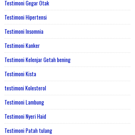
Testimoni Gegar Otak
Testimoni Hipertensi
Testimoni Insomnia
Testimoni Kanker
Testimoni Kelenjar Getah bening
Testimoni Kista
testimoni Kolesterol
Testimoni Lambung
Testimoni Nyeri Haid
Testimoni Patah tulang