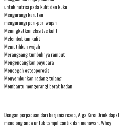
untuk nutrisi pada kulit dan kuku
Mengurangi kerutan
mengurangi pori-pori wajah
Meningkatkan elasitas kulit
Melembabkan kulit
Memutihkan wajah
Merangsang tumbuhnya rambut
Mengencangkan payudara
Mencegah osteoporosis
Menyembuhkan radang tulang
Membantu mengorangi berat badan
Dengan perpaduan dari berjenis resep, Alga Kirei Drink dapat
menolong anda untuk tampil cantik dan menawan. Whey