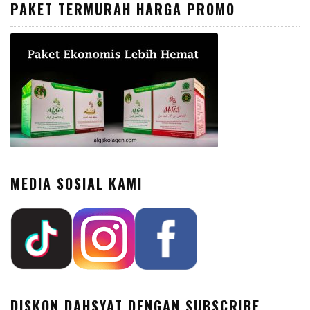
PAKET TERMURAH HARGA PROMO
MEDIA SOSIAL KAMI
DISKON DAHSYAT DENGAN SUBSCRIBE