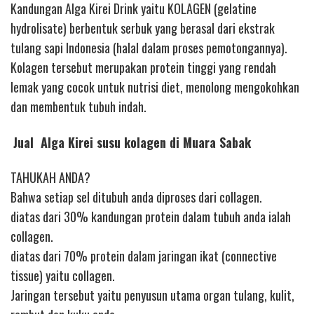
Kandungan Alga Kirei Drink yaitu KOLAGEN (gelatine
hydrolisate) berbentuk serbuk yang berasal dari ekstrak
tulang sapi Indonesia (halal dalam proses pemotongannya).
Kolagen tersebut merupakan protein tinggi yang rendah
lemak yang cocok untuk nutrisi diet, menolong mengokohkan
dan membentuk tubuh indah.
Jual Alga Kirei susu kolagen di Muara Sabak
TAHUKAH ANDA?
Bahwa setiap sel ditubuh anda diproses dari collagen.
diatas dari 30% kandungan protein dalam tubuh anda ialah
collagen.
diatas dari 70% protein dalam jaringan ikat (connective
tissue) yaitu collagen.
Jaringan tersebut yaitu penyusun utama organ tulang, kulit,