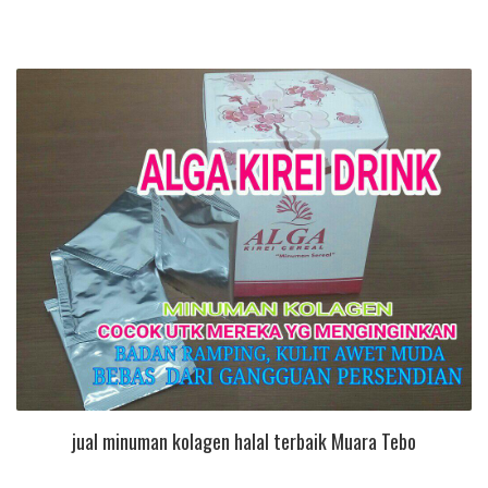
jual minuman kolagen halal terbaik Muara Tebo