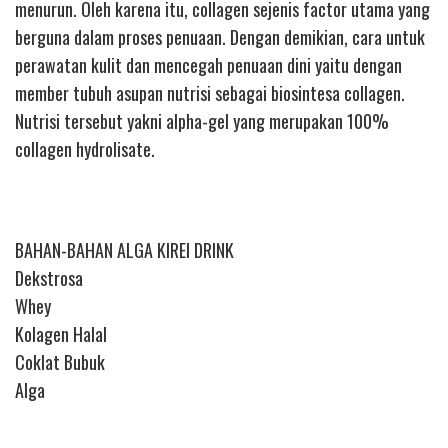
menurun. Oleh karena itu, collagen sejenis factor utama yang
berguna dalam proses penuaan. Dengan demikian, cara untuk
perawatan kulit dan mencegah penuaan dini yaitu dengan
member tubuh asupan nutrisi sebagai biosintesa collagen.
Nutrisi tersebut yakni alpha-gel yang merupakan 100%
collagen hydrolisate.
BAHAN-BAHAN ALGA KIREI DRINK
Dekstrosa
Whey
Kolagen Halal
Coklat Bubuk
Alga