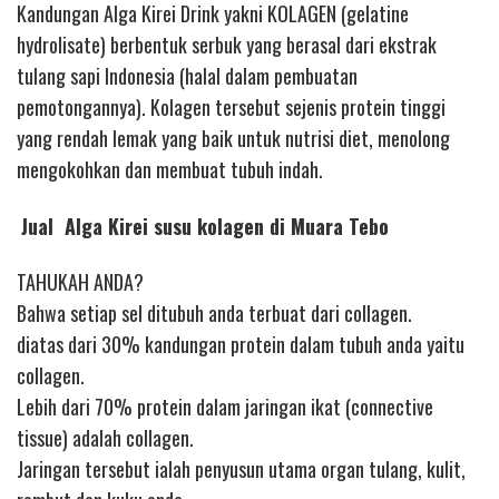
Kandungan Alga Kirei Drink yakni KOLAGEN (gelatine
hydrolisate) berbentuk serbuk yang berasal dari ekstrak
tulang sapi Indonesia (halal dalam pembuatan
pemotongannya). Kolagen tersebut sejenis protein tinggi
yang rendah lemak yang baik untuk nutrisi diet, menolong
mengokohkan dan membuat tubuh indah.
Jual Alga Kirei susu kolagen di Muara Tebo
TAHUKAH ANDA?
Bahwa setiap sel ditubuh anda terbuat dari collagen.
diatas dari 30% kandungan protein dalam tubuh anda yaitu
collagen.
Lebih dari 70% protein dalam jaringan ikat (connective
tissue) adalah collagen.
Jaringan tersebut ialah penyusun utama organ tulang, kulit,