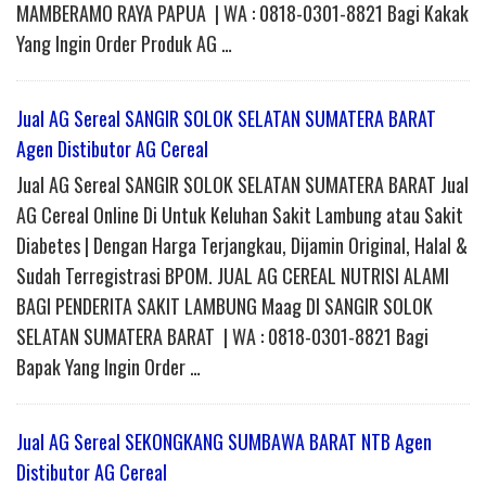
MAMBERAMO RAYA PAPUA | WA : 0818-0301-8821 Bagi Kakak
Yang Ingin Order Produk AG …
Jual AG Sereal SANGIR SOLOK SELATAN SUMATERA BARAT
Agen Distibutor AG Cereal
Jual AG Sereal SANGIR SOLOK SELATAN SUMATERA BARAT Jual
AG Cereal Online Di Untuk Keluhan Sakit Lambung atau Sakit
Diabetes | Dengan Harga Terjangkau, Dijamin Original, Halal &
Sudah Terregistrasi BPOM. JUAL AG CEREAL NUTRISI ALAMI
BAGI PENDERITA SAKIT LAMBUNG Maag DI SANGIR SOLOK
SELATAN SUMATERA BARAT | WA : 0818-0301-8821 Bagi
Bapak Yang Ingin Order …
Jual AG Sereal SEKONGKANG SUMBAWA BARAT NTB Agen
Distibutor AG Cereal