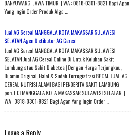
BANYUWANGI JAWA TIMUR | WA : 0818-0301-8821 Bagi Agan
Yang Ingin Order Produk Alga …
Jual AG Sereal MANGGALA KOTA MAKASSAR SULAWESI
SELATAN Agen Distibutor AG Cereal
Jual AG Sereal MANGGALA KOTA MAKASSAR SULAWESI
SELATAN Jual AG Cereal Online Di Untuk Keluhan Sakit
Lambung atau Sakit Diabetes | Dengan Harga Terjangkau,
Dijamin Original, Halal & Sudah Terregistrasi BPOM. JUAL AG
CEREAL NUTRISI ALAMI BAGI PENDERITA SAKIT LAMBUNG
perut DI MANGGALA KOTA MAKASSAR SULAWESI SELATAN |
WA : 0818-0301-8821 Bagi Agan Yang Ingin Order …
Leave a Reply