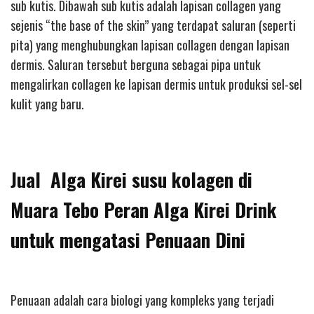
sub kutis. Dibawah sub kutis adalah lapisan collagen yang
sejenis “the base of the skin” yang terdapat saluran (seperti
pita) yang menghubungkan lapisan collagen dengan lapisan
dermis. Saluran tersebut berguna sebagai pipa untuk
mengalirkan collagen ke lapisan dermis untuk produksi sel-sel
kulit yang baru.
Jual Alga Kirei susu kolagen di
Muara Tebo Peran Alga Kirei Drink
untuk mengatasi Penuaan Dini
Penuaan adalah cara biologi yang kompleks yang terjadi