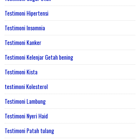
Testimoni Hipertensi
Testimoni Insomnia
Testimoni Kanker
Testimoni Kelenjar Getah bening
Testimoni Kista
testimoni Kolesterol
Testimoni Lambung
Testimoni Nyeri Haid
Testimoni Patah tulang