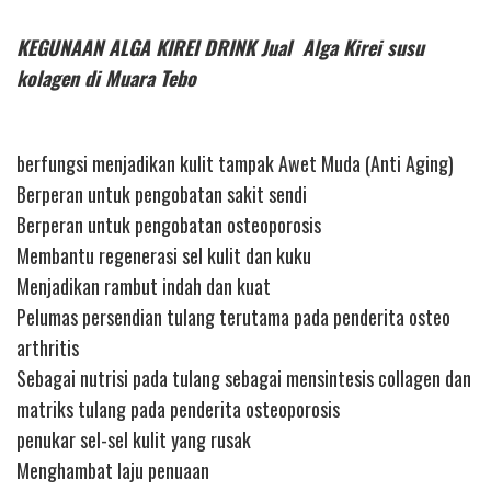
KEGUNAAN ALGA KIREI DRINK Jual Alga Kirei susu
kolagen di Muara Tebo
berfungsi menjadikan kulit tampak Awet Muda (Anti Aging)
Berperan untuk pengobatan sakit sendi
Berperan untuk pengobatan osteoporosis
Membantu regenerasi sel kulit dan kuku
Menjadikan rambut indah dan kuat
Pelumas persendian tulang terutama pada penderita osteo
arthritis
Sebagai nutrisi pada tulang sebagai mensintesis collagen dan
matriks tulang pada penderita osteoporosis
penukar sel-sel kulit yang rusak
Menghambat laju penuaan