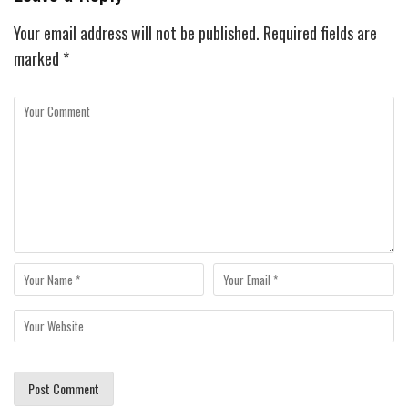
Your email address will not be published.
Required fields are
marked
*