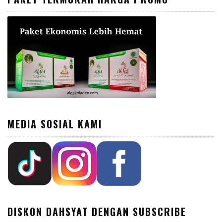
MEDIA SOSIAL KAMI
DISKON DAHSYAT DENGAN SUBSCRIBE