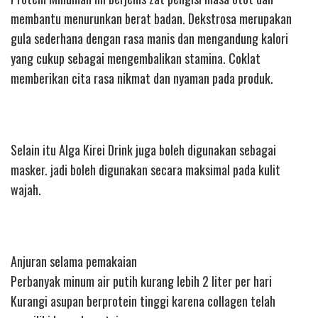
membantu menurunkan berat badan. Dekstrosa merupakan
gula sederhana dengan rasa manis dan mengandung kalori
yang cukup sebagai mengembalikan stamina. Coklat
memberikan cita rasa nikmat dan nyaman pada produk.
Selain itu Alga Kirei Drink juga boleh digunakan sebagai
masker. jadi boleh digunakan secara maksimal pada kulit
wajah.
Anjuran selama pemakaian
Perbanyak minum air putih kurang lebih 2 liter per hari
Kurangi asupan berprotein tinggi karena collagen telah