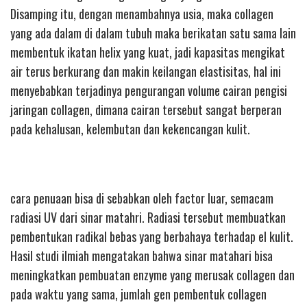
Disamping itu, dengan menambahnya usia, maka collagen
yang ada dalam di dalam tubuh maka berikatan satu sama lain
membentuk ikatan helix yang kuat, jadi kapasitas mengikat
air terus berkurang dan makin keilangan elastisitas, hal ini
menyebabkan terjadinya pengurangan volume cairan pengisi
jaringan collagen, dimana cairan tersebut sangat berperan
pada kehalusan, kelembutan dan kekencangan kulit.
cara penuaan bisa di sebabkan oleh factor luar, semacam
radiasi UV dari sinar matahri. Radiasi tersebut membuatkan
pembentukan radikal bebas yang berbahaya terhadap el kulit.
Hasil studi ilmiah mengatakan bahwa sinar matahari bisa
meningkatkan pembuatan enzyme yang merusak collagen dan
pada waktu yang sama, jumlah gen pembentuk collagen