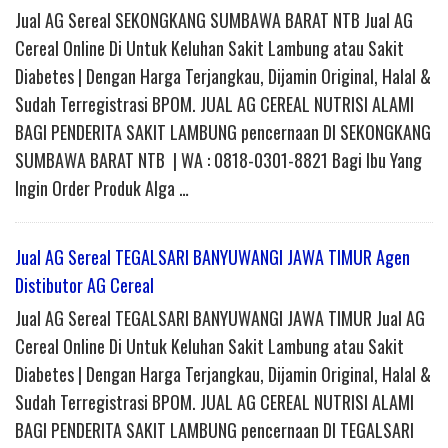
Jual AG Sereal SEKONGKANG SUMBAWA BARAT NTB Jual AG
Cereal Online Di Untuk Keluhan Sakit Lambung atau Sakit
Diabetes | Dengan Harga Terjangkau, Dijamin Original, Halal &
Sudah Terregistrasi BPOM. JUAL AG CEREAL NUTRISI ALAMI
BAGI PENDERITA SAKIT LAMBUNG pencernaan DI SEKONGKANG
SUMBAWA BARAT NTB | WA : 0818-0301-8821 Bagi Ibu Yang
Ingin Order Produk Alga …
Jual AG Sereal TEGALSARI BANYUWANGI JAWA TIMUR Agen
Distibutor AG Cereal
Jual AG Sereal TEGALSARI BANYUWANGI JAWA TIMUR Jual AG
Cereal Online Di Untuk Keluhan Sakit Lambung atau Sakit
Diabetes | Dengan Harga Terjangkau, Dijamin Original, Halal &
Sudah Terregistrasi BPOM. JUAL AG CEREAL NUTRISI ALAMI
BAGI PENDERITA SAKIT LAMBUNG pencernaan DI TEGALSARI