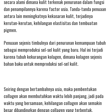
secara alami dimana kulit terkenak penurunan dalam fungsi
dan penampilannya karena factor usia. Tanda-tanda penuaan
antara lain meningkatnya kekasaran kulit, terjadinya
kerutan-kerutan, kehilangan elastisitas dan tembuatan
pigmen.
Penuaan sejenis timbulnya dari penurunan kemampuan tubuh
sebagai memproduksi sel-sel kulit yang baru. Hal ini terjadi
karena tubuh kekurangan kolagen, dimana kolagen sejenis
bahan baku untuk memproduksi sel-sel kulit.
Seiring dengan bertambahnya usia, maka pembentukan
collagen akan membutuhkan waktu lebih panjang, jadi pada
waktu yang bersamaan, kehilangan collagen akan semakin
besar dibandingkan dengan collagen yang terbentuk.