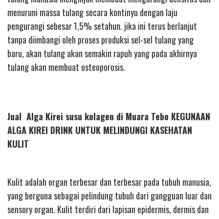
menuruni massa tulang secara kontinyu dengan laju
pengurangi sebesar 1,5% setahun. jika ini terus berlanjut
tanpa diimbangi oleh proses produksi sel-sel tulang yang
baru, akan tulang akan semakin rapuh yang pada akhirnya
tulang akan membuat osteoporosis.
Jual Alga Kirei susu kolagen di Muara Tebo KEGUNAAN
ALGA KIREI DRINK UNTUK MELINDUNGI KASEHATAN
KULIT
Kulit adalah organ terbesar dan terbesar pada tubuh manusia,
yang berguna sebagai pelindung tubuh dari gangguan luar dan
sensory organ. Kulit terdiri dari lapisan epidermis, dermis dan