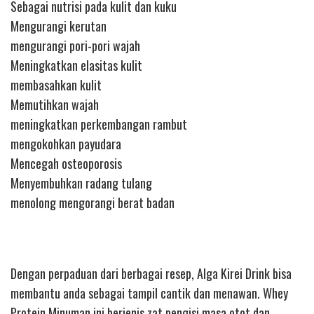
Sebagai nutrisi pada kulit dan kuku
Mengurangi kerutan
mengurangi pori-pori wajah
Meningkatkan elasitas kulit
membasahkan kulit
Memutihkan wajah
meningkatkan perkembangan rambut
mengokohkan payudara
Mencegah osteoporosis
Menyembuhkan radang tulang
menolong mengorangi berat badan
Dengan perpaduan dari berbagai resep, Alga Kirei Drink bisa
membantu anda sebagai tampil cantik dan menawan. Whey
Protein Minuman ini berjenis zat pengisi masa otot dan