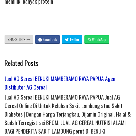
memiliki banyak protein
SHARE THIS
Facebook
Twitter
WhatsApp
Related Posts
Jual AG Sereal BENUKI MAMBERAMO RAYA PAPUA Agen
Distibutor AG Cereal
Jual AG Sereal BENUKI MAMBERAMO RAYA PAPUA Jual AG
Cereal Online Di Untuk Keluhan Sakit Lambung atau Sakit
Diabetes | Dengan Harga Terjangkau, Dijamin Original, Halal &
Sudah Terregistrasi BPOM. JUAL AG CEREAL NUTRISI ALAMI
BAGI PENDERITA SAKIT LAMBUNG perut DI BENUKI