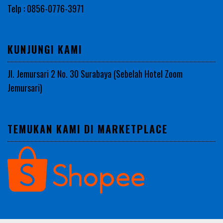
Telp : 0856-0776-3971
KUNJUNGI KAMI
Jl. Jemursari 2 No. 30 Surabaya (Sebelah Hotel Zoom
Jemursari)
TEMUKAN KAMI DI MARKETPLACE