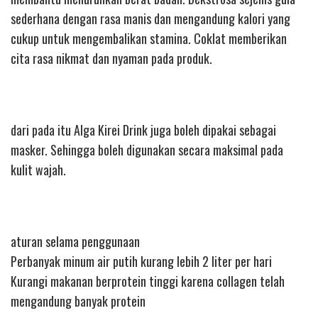
sederhana dengan rasa manis dan mengandung kalori yang
cukup untuk mengembalikan stamina. Coklat memberikan
cita rasa nikmat dan nyaman pada produk.
dari pada itu Alga Kirei Drink juga boleh dipakai sebagai
masker. Sehingga boleh digunakan secara maksimal pada
kulit wajah.
aturan selama penggunaan
Perbanyak minum air putih kurang lebih 2 liter per hari
Kurangi makanan berprotein tinggi karena collagen telah
mengandung banyak protein