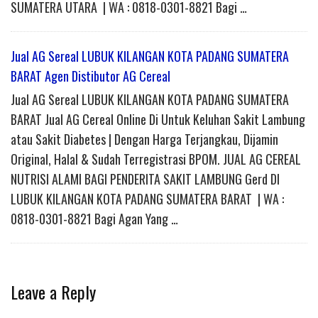
SUMATERA UTARA | WA : 0818-0301-8821 Bagi …
Jual AG Sereal LUBUK KILANGAN KOTA PADANG SUMATERA
BARAT Agen Distibutor AG Cereal
Jual AG Sereal LUBUK KILANGAN KOTA PADANG SUMATERA
BARAT Jual AG Cereal Online Di Untuk Keluhan Sakit Lambung
atau Sakit Diabetes | Dengan Harga Terjangkau, Dijamin
Original, Halal & Sudah Terregistrasi BPOM. JUAL AG CEREAL
NUTRISI ALAMI BAGI PENDERITA SAKIT LAMBUNG Gerd DI
LUBUK KILANGAN KOTA PADANG SUMATERA BARAT | WA :
0818-0301-8821 Bagi Agan Yang …
Leave a Reply