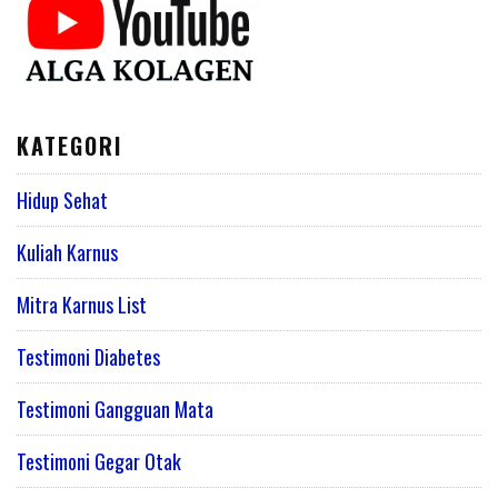
KATEGORI
Hidup Sehat
Kuliah Karnus
Mitra Karnus List
Testimoni Diabetes
Testimoni Gangguan Mata
Testimoni Gegar Otak