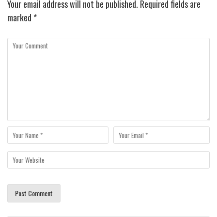
Your email address will not be published.
Required fields are
marked
*