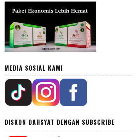
MEDIA SOSIAL KAMI
DISKON DAHSYAT DENGAN SUBSCRIBE