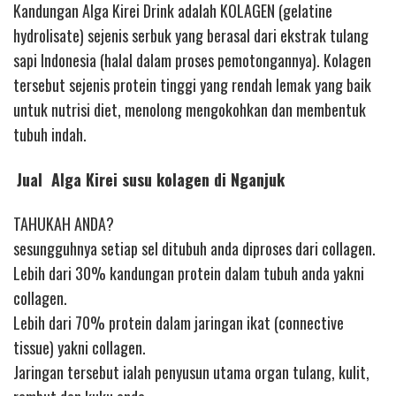
Kandungan Alga Kirei Drink adalah KOLAGEN (gelatine
hydrolisate) sejenis serbuk yang berasal dari ekstrak tulang
sapi Indonesia (halal dalam proses pemotongannya). Kolagen
tersebut sejenis protein tinggi yang rendah lemak yang baik
untuk nutrisi diet, menolong mengokohkan dan membentuk
tubuh indah.
Jual Alga Kirei susu kolagen di Nganjuk
TAHUKAH ANDA?
sesungguhnya setiap sel ditubuh anda diproses dari collagen.
Lebih dari 30% kandungan protein dalam tubuh anda yakni
collagen.
Lebih dari 70% protein dalam jaringan ikat (connective
tissue) yakni collagen.
Jaringan tersebut ialah penyusun utama organ tulang, kulit,