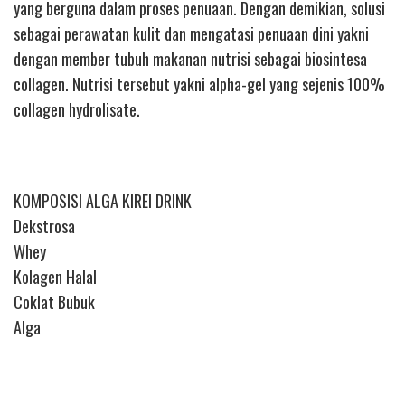
yang berguna dalam proses penuaan. Dengan demikian, solusi
sebagai perawatan kulit dan mengatasi penuaan dini yakni
dengan member tubuh makanan nutrisi sebagai biosintesa
collagen. Nutrisi tersebut yakni alpha-gel yang sejenis 100%
collagen hydrolisate.
KOMPOSISI ALGA KIREI DRINK
Dekstrosa
Whey
Kolagen Halal
Coklat Bubuk
Alga