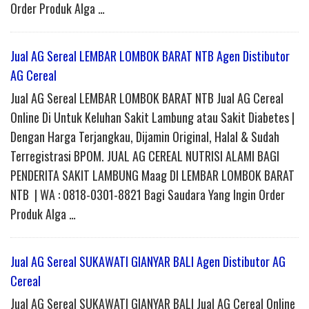
Order Produk Alga …
Jual AG Sereal LEMBAR LOMBOK BARAT NTB Agen Distibutor
AG Cereal
Jual AG Sereal LEMBAR LOMBOK BARAT NTB Jual AG Cereal
Online Di Untuk Keluhan Sakit Lambung atau Sakit Diabetes |
Dengan Harga Terjangkau, Dijamin Original, Halal & Sudah
Terregistrasi BPOM. JUAL AG CEREAL NUTRISI ALAMI BAGI
PENDERITA SAKIT LAMBUNG Maag DI LEMBAR LOMBOK BARAT
NTB | WA : 0818-0301-8821 Bagi Saudara Yang Ingin Order
Produk Alga …
Jual AG Sereal SUKAWATI GIANYAR BALI Agen Distibutor AG
Cereal
Jual AG Sereal SUKAWATI GIANYAR BALI Jual AG Cereal Online