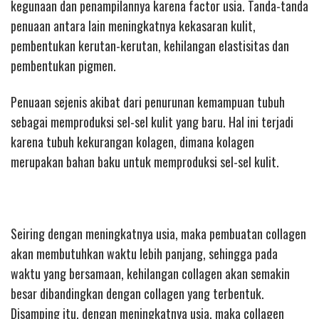
kegunaan dan penampilannya karena factor usia. Tanda-tanda
penuaan antara lain meningkatnya kekasaran kulit,
pembentukan kerutan-kerutan, kehilangan elastisitas dan
pembentukan pigmen.
Penuaan sejenis akibat dari penurunan kemampuan tubuh
sebagai memproduksi sel-sel kulit yang baru. Hal ini terjadi
karena tubuh kekurangan kolagen, dimana kolagen
merupakan bahan baku untuk memproduksi sel-sel kulit.
Seiring dengan meningkatnya usia, maka pembuatan collagen
akan membutuhkan waktu lebih panjang, sehingga pada
waktu yang bersamaan, kehilangan collagen akan semakin
besar dibandingkan dengan collagen yang terbentuk.
Disamping itu, dengan meningkatnya usia, maka collagen