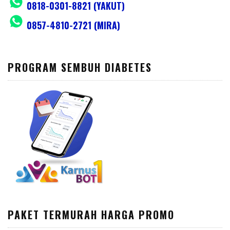
0818-0301-8821 (YAKUT)
0857-4810-2721 (MIRA)
PROGRAM SEMBUH DIABETES
PAKET TERMURAH HARGA PROMO