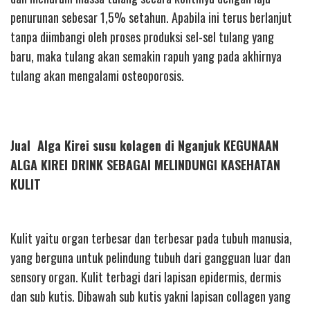
penurunan sebesar 1,5% setahun. Apabila ini terus berlanjut
tanpa diimbangi oleh proses produksi sel-sel tulang yang
baru, maka tulang akan semakin rapuh yang pada akhirnya
tulang akan mengalami osteoporosis.
Jual Alga Kirei susu kolagen di Nganjuk KEGUNAAN
ALGA KIREI DRINK SEBAGAI MELINDUNGI KASEHATAN
KULIT
Kulit yaitu organ terbesar dan terbesar pada tubuh manusia,
yang berguna untuk pelindung tubuh dari gangguan luar dan
sensory organ. Kulit terbagi dari lapisan epidermis, dermis
dan sub kutis. Dibawah sub kutis yakni lapisan collagen yang