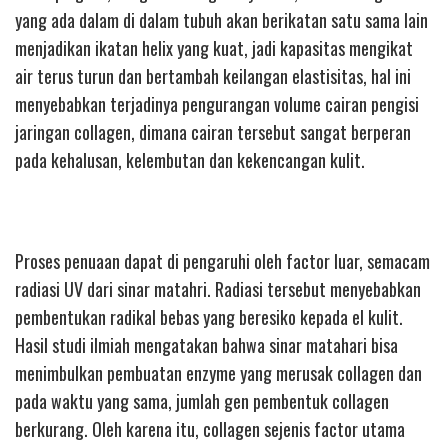
yang ada dalam di dalam tubuh akan berikatan satu sama lain
menjadikan ikatan helix yang kuat, jadi kapasitas mengikat
air terus turun dan bertambah keilangan elastisitas, hal ini
menyebabkan terjadinya pengurangan volume cairan pengisi
jaringan collagen, dimana cairan tersebut sangat berperan
pada kehalusan, kelembutan dan kekencangan kulit.
Proses penuaan dapat di pengaruhi oleh factor luar, semacam
radiasi UV dari sinar matahri. Radiasi tersebut menyebabkan
pembentukan radikal bebas yang beresiko kepada el kulit.
Hasil studi ilmiah mengatakan bahwa sinar matahari bisa
menimbulkan pembuatan enzyme yang merusak collagen dan
pada waktu yang sama, jumlah gen pembentuk collagen
berkurang. Oleh karena itu, collagen sejenis factor utama