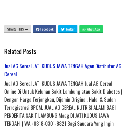
SHARE THIS
Facebook
Twitter
WhatsApp
Related Posts
Jual AG Sereal JATI KUDUS JAWA TENGAH Agen Distibutor AG
Cereal
Jual AG Sereal JATI KUDUS JAWA TENGAH Jual AG Cereal
Online Di Untuk Keluhan Sakit Lambung atau Sakit Diabetes |
Dengan Harga Terjangkau, Dijamin Original, Halal & Sudah
Terregistrasi BPOM. JUAL AG CEREAL NUTRISI ALAMI BAGI
PENDERITA SAKIT LAMBUNG Maag DI JATI KUDUS JAWA
TENGAH | WA : 0818-0301-8821 Bagi Saudara Yang Ingin