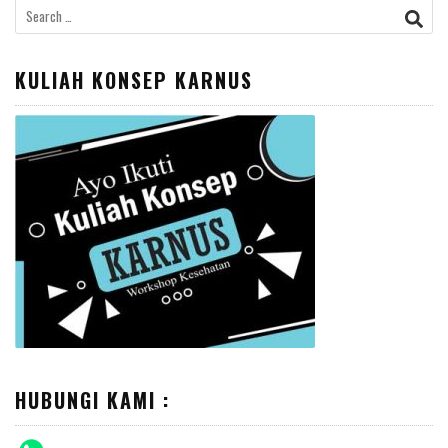
Search
for:
KULIAH KONSEP KARNUS
HUBUNGI KAMI :