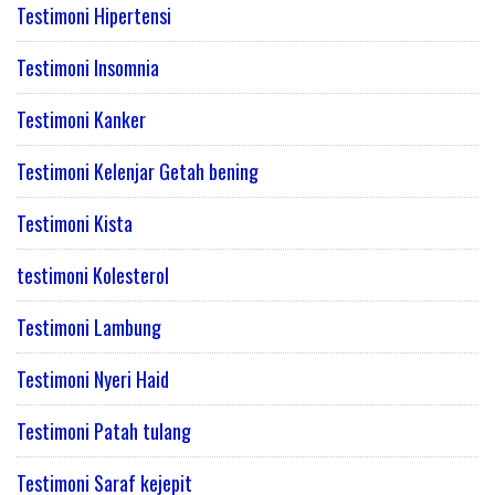
Testimoni Hipertensi
Testimoni Insomnia
Testimoni Kanker
Testimoni Kelenjar Getah bening
Testimoni Kista
testimoni Kolesterol
Testimoni Lambung
Testimoni Nyeri Haid
Testimoni Patah tulang
Testimoni Saraf kejepit