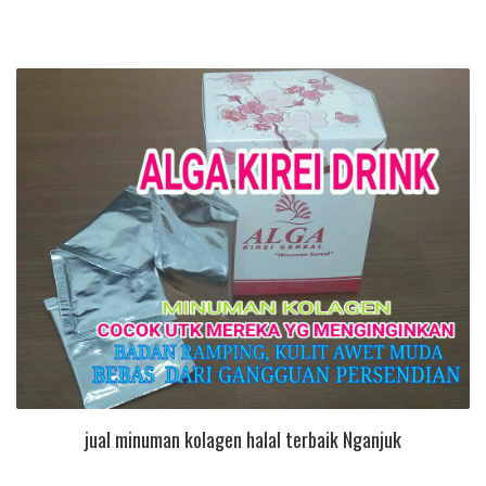
jual minuman kolagen halal terbaik Nganjuk