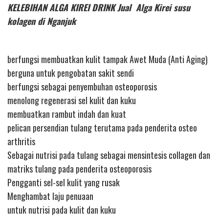
KELEBIHAN ALGA KIREI DRINK Jual Alga Kirei susu
kolagen di Nganjuk
berfungsi membuatkan kulit tampak Awet Muda (Anti Aging)
berguna untuk pengobatan sakit sendi
berfungsi sebagai penyembuhan osteoporosis
menolong regenerasi sel kulit dan kuku
membuatkan rambut indah dan kuat
pelican persendian tulang terutama pada penderita osteo
arthritis
Sebagai nutrisi pada tulang sebagai mensintesis collagen dan
matriks tulang pada penderita osteoporosis
Pengganti sel-sel kulit yang rusak
Menghambat laju penuaan
untuk nutrisi pada kulit dan kuku