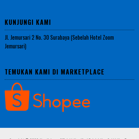
KUNJUNGI KAMI
Jl. Jemursari 2 No. 30 Surabaya (Sebelah Hotel Zoom
Jemursari)
TEMUKAN KAMI DI MARKETPLACE