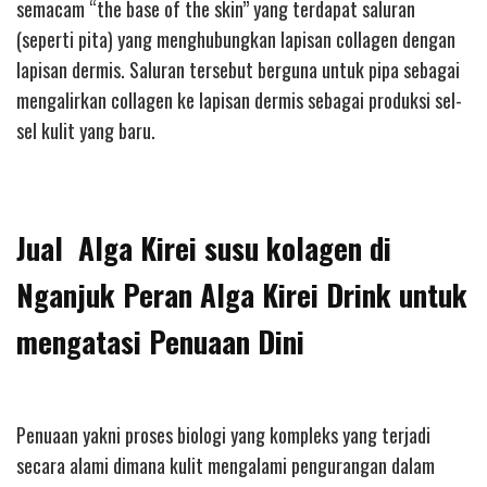
semacam “the base of the skin” yang terdapat saluran
(seperti pita) yang menghubungkan lapisan collagen dengan
lapisan dermis. Saluran tersebut berguna untuk pipa sebagai
mengalirkan collagen ke lapisan dermis sebagai produksi sel-
sel kulit yang baru.
Jual Alga Kirei susu kolagen di
Nganjuk Peran Alga Kirei Drink untuk
mengatasi Penuaan Dini
Penuaan yakni proses biologi yang kompleks yang terjadi
secara alami dimana kulit mengalami pengurangan dalam