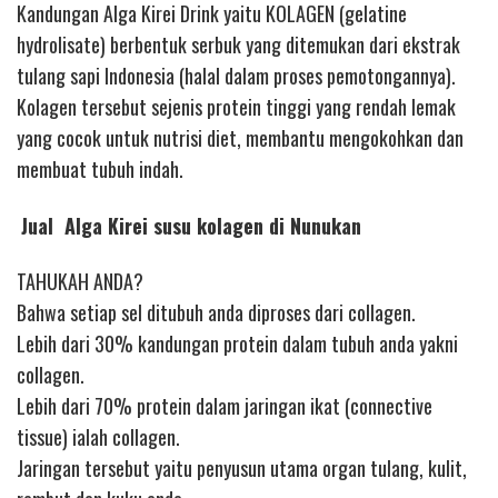
Kandungan Alga Kirei Drink yaitu KOLAGEN (gelatine
hydrolisate) berbentuk serbuk yang ditemukan dari ekstrak
tulang sapi Indonesia (halal dalam proses pemotongannya).
Kolagen tersebut sejenis protein tinggi yang rendah lemak
yang cocok untuk nutrisi diet, membantu mengokohkan dan
membuat tubuh indah.
Jual Alga Kirei susu kolagen di Nunukan
TAHUKAH ANDA?
Bahwa setiap sel ditubuh anda diproses dari collagen.
Lebih dari 30% kandungan protein dalam tubuh anda yakni
collagen.
Lebih dari 70% protein dalam jaringan ikat (connective
tissue) ialah collagen.
Jaringan tersebut yaitu penyusun utama organ tulang, kulit,