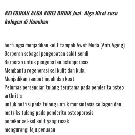
KELEBIHAN ALGA KIREI DRINK Jual Alga Kirei susu
kolagen di Nunukan
berfungsi menjadikan kulit tampak Awet Muda (Anti Aging)
Berperan sebagai pengobatan sakit sendi
Berperan untuk pengobatan osteoporosis
Membantu regenerasi sel kulit dan kuku
Menjadikan rambut indah dan kuat
Pelumas persendian tulang terutama pada penderita osteo
arthritis
untuk nutrisi pada tulang untuk mensintesis collagen dan
matriks tulang pada penderita osteoporosis
penukar sel-sel kulit yang rusak
mengurangi laju penuaan