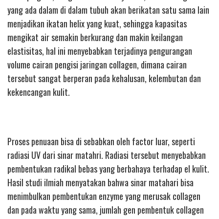
yang ada dalam di dalam tubuh akan berikatan satu sama lain
menjadikan ikatan helix yang kuat, sehingga kapasitas
mengikat air semakin berkurang dan makin keilangan
elastisitas, hal ini menyebabkan terjadinya pengurangan
volume cairan pengisi jaringan collagen, dimana cairan
tersebut sangat berperan pada kehalusan, kelembutan dan
kekencangan kulit.
Proses penuaan bisa di sebabkan oleh factor luar, seperti
radiasi UV dari sinar matahri. Radiasi tersebut menyebabkan
pembentukan radikal bebas yang berbahaya terhadap el kulit.
Hasil studi ilmiah menyatakan bahwa sinar matahari bisa
menimbulkan pembentukan enzyme yang merusak collagen
dan pada waktu yang sama, jumlah gen pembentuk collagen