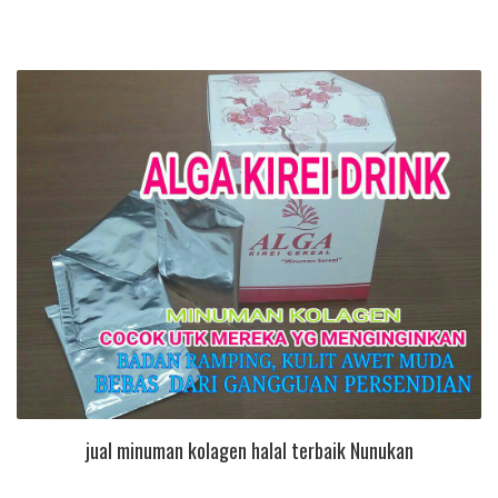
jual minuman kolagen halal terbaik Nunukan