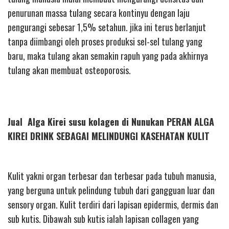
penurunan massa tulang secara kontinyu dengan laju
pengurangi sebesar 1,5% setahun. jika ini terus berlanjut
tanpa diimbangi oleh proses produksi sel-sel tulang yang
baru, maka tulang akan semakin rapuh yang pada akhirnya
tulang akan membuat osteoporosis.
Jual Alga Kirei susu kolagen di Nunukan PERAN ALGA
KIREI DRINK SEBAGAI MELINDUNGI KASEHATAN KULIT
Kulit yakni organ terbesar dan terbesar pada tubuh manusia,
yang berguna untuk pelindung tubuh dari gangguan luar dan
sensory organ. Kulit terdiri dari lapisan epidermis, dermis dan
sub kutis. Dibawah sub kutis ialah lapisan collagen yang