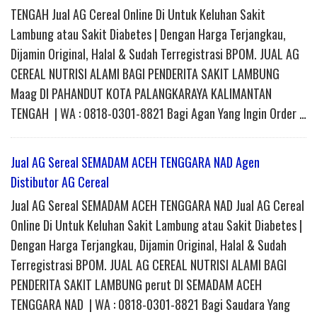
TENGAH Jual AG Cereal Online Di Untuk Keluhan Sakit
Lambung atau Sakit Diabetes | Dengan Harga Terjangkau,
Dijamin Original, Halal & Sudah Terregistrasi BPOM. JUAL AG
CEREAL NUTRISI ALAMI BAGI PENDERITA SAKIT LAMBUNG
Maag DI PAHANDUT KOTA PALANGKARAYA KALIMANTAN
TENGAH | WA : 0818-0301-8821 Bagi Agan Yang Ingin Order …
Jual AG Sereal SEMADAM ACEH TENGGARA NAD Agen
Distibutor AG Cereal
Jual AG Sereal SEMADAM ACEH TENGGARA NAD Jual AG Cereal
Online Di Untuk Keluhan Sakit Lambung atau Sakit Diabetes |
Dengan Harga Terjangkau, Dijamin Original, Halal & Sudah
Terregistrasi BPOM. JUAL AG CEREAL NUTRISI ALAMI BAGI
PENDERITA SAKIT LAMBUNG perut DI SEMADAM ACEH
TENGGARA NAD | WA : 0818-0301-8821 Bagi Saudara Yang