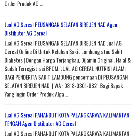
Order Produk AG …
Jual AG Sereal PEUSANGAN SELATAN BIREUEN NAD Agen
Distibutor AG Cereal
Jual AG Sereal PEUSANGAN SELATAN BIREUEN NAD Jual AG
Cereal Online Di Untuk Keluhan Sakit Lambung atau Sakit
Diabetes | Dengan Harga Terjangkau, Dijamin Original, Halal &
Sudah Terregistrasi BPOM. JUAL AG CEREAL NUTRISI ALAMI
BAGI PENDERITA SAKIT LAMBUNG pencernaan DI PEUSANGAN
SELATAN BIREUEN NAD | WA : 0818-0301-8821 Bagi Bapak
Yang Ingin Order Produk Alga …
Jual AG Sereal PAHANDUT KOTA PALANGKARAYA KALIMANTAN
TENGAH Agen Distibutor AG Cereal
Jual AG Sereal PAHANDUT KOTA PALANGKARAYA KALIMANTAN