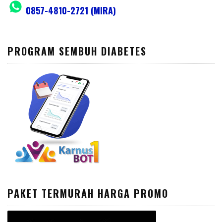
0857-4810-2721 (MIRA)
PROGRAM SEMBUH DIABETES
PAKET TERMURAH HARGA PROMO