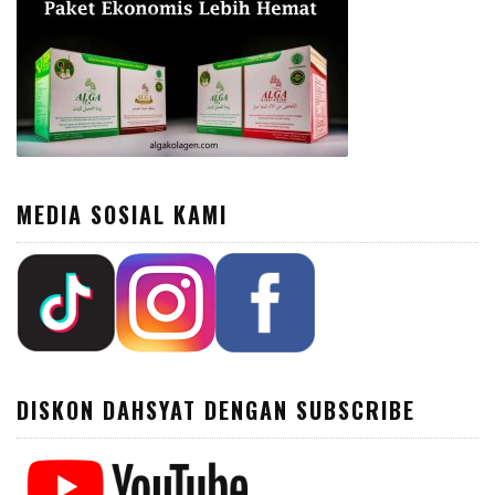
MEDIA SOSIAL KAMI
DISKON DAHSYAT DENGAN SUBSCRIBE