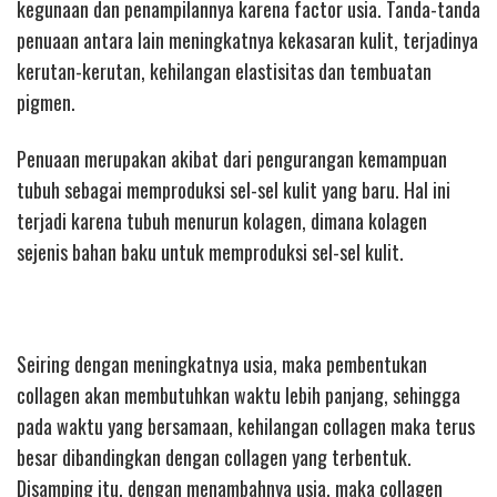
kegunaan dan penampilannya karena factor usia. Tanda-tanda
penuaan antara lain meningkatnya kekasaran kulit, terjadinya
kerutan-kerutan, kehilangan elastisitas dan tembuatan
pigmen.
Penuaan merupakan akibat dari pengurangan kemampuan
tubuh sebagai memproduksi sel-sel kulit yang baru. Hal ini
terjadi karena tubuh menurun kolagen, dimana kolagen
sejenis bahan baku untuk memproduksi sel-sel kulit.
Seiring dengan meningkatnya usia, maka pembentukan
collagen akan membutuhkan waktu lebih panjang, sehingga
pada waktu yang bersamaan, kehilangan collagen maka terus
besar dibandingkan dengan collagen yang terbentuk.
Disamping itu, dengan menambahnya usia, maka collagen