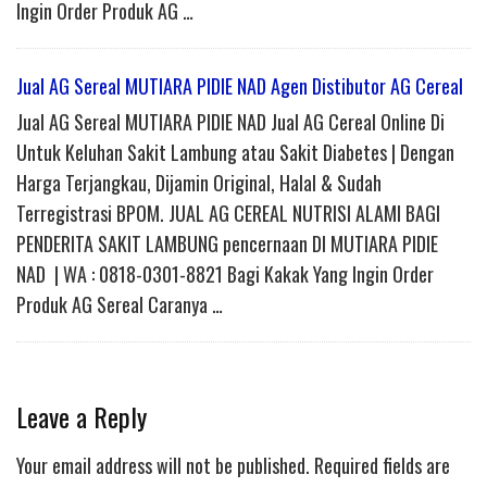
Ingin Order Produk AG …
Jual AG Sereal MUTIARA PIDIE NAD Agen Distibutor AG Cereal
Jual AG Sereal MUTIARA PIDIE NAD Jual AG Cereal Online Di
Untuk Keluhan Sakit Lambung atau Sakit Diabetes | Dengan
Harga Terjangkau, Dijamin Original, Halal & Sudah
Terregistrasi BPOM. JUAL AG CEREAL NUTRISI ALAMI BAGI
PENDERITA SAKIT LAMBUNG pencernaan DI MUTIARA PIDIE
NAD | WA : 0818-0301-8821 Bagi Kakak Yang Ingin Order
Produk AG Sereal Caranya …
Leave a Reply
Your email address will not be published.
Required fields are