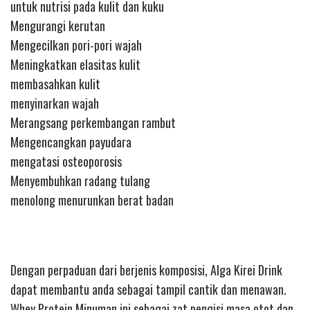
untuk nutrisi pada kulit dan kuku
Mengurangi kerutan
Mengecilkan pori-pori wajah
Meningkatkan elasitas kulit
membasahkan kulit
menyinarkan wajah
Merangsang perkembangan rambut
Mengencangkan payudara
mengatasi osteoporosis
Menyembuhkan radang tulang
menolong menurunkan berat badan
Dengan perpaduan dari berjenis komposisi, Alga Kirei Drink
dapat membantu anda sebagai tampil cantik dan menawan.
Whey Protein Minuman ini sebagai zat pengisi masa otot dan