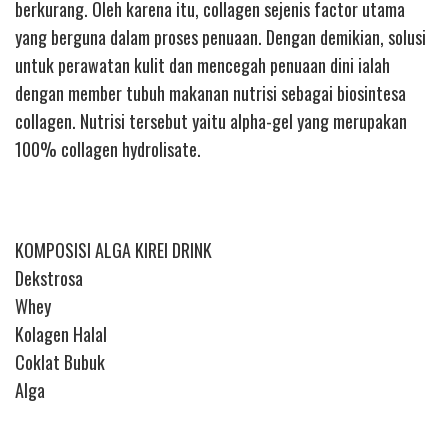
berkurang. Oleh karena itu, collagen sejenis factor utama
yang berguna dalam proses penuaan. Dengan demikian, solusi
untuk perawatan kulit dan mencegah penuaan dini ialah
dengan member tubuh makanan nutrisi sebagai biosintesa
collagen. Nutrisi tersebut yaitu alpha-gel yang merupakan
100% collagen hydrolisate.
KOMPOSISI ALGA KIREI DRINK
Dekstrosa
Whey
Kolagen Halal
Coklat Bubuk
Alga