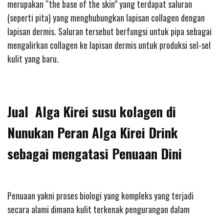
merupakan “the base of the skin” yang terdapat saluran
(seperti pita) yang menghubungkan lapisan collagen dengan
lapisan dermis. Saluran tersebut berfungsi untuk pipa sebagai
mengalirkan collagen ke lapisan dermis untuk produksi sel-sel
kulit yang baru.
Jual Alga Kirei susu kolagen di
Nunukan Peran Alga Kirei Drink
sebagai mengatasi Penuaan Dini
Penuaan yakni proses biologi yang kompleks yang terjadi
secara alami dimana kulit terkenak pengurangan dalam