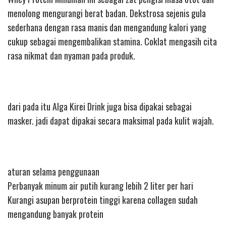
menolong mengurangi berat badan. Dekstrosa sejenis gula
sederhana dengan rasa manis dan mengandung kalori yang
cukup sebagai mengembalikan stamina. Coklat mengasih cita
rasa nikmat dan nyaman pada produk.
dari pada itu Alga Kirei Drink juga bisa dipakai sebagai
masker. jadi dapat dipakai secara maksimal pada kulit wajah.
aturan selama penggunaan
Perbanyak minum air putih kurang lebih 2 liter per hari
Kurangi asupan berprotein tinggi karena collagen sudah
mengandung banyak protein