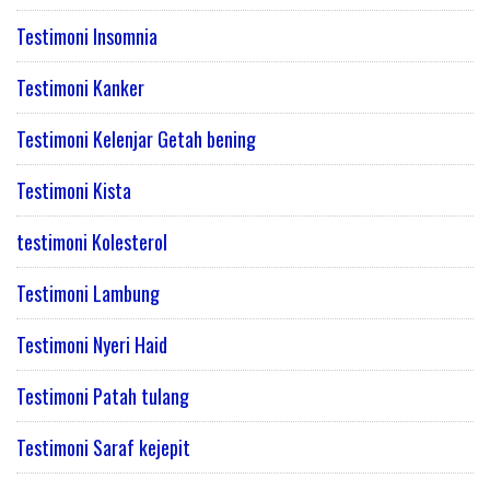
Testimoni Insomnia
Testimoni Kanker
Testimoni Kelenjar Getah bening
Testimoni Kista
testimoni Kolesterol
Testimoni Lambung
Testimoni Nyeri Haid
Testimoni Patah tulang
Testimoni Saraf kejepit