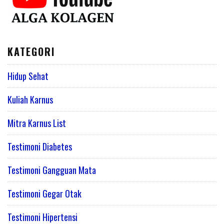
KATEGORI
Hidup Sehat
Kuliah Karnus
Mitra Karnus List
Testimoni Diabetes
Testimoni Gangguan Mata
Testimoni Gegar Otak
Testimoni Hipertensi