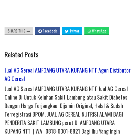
SHARE THIS
Facebook
Twitter
WhatsApp
Related Posts
Jual AG Sereal AMFOANG UTARA KUPANG NTT Agen Distibutor
AG Cereal
Jual AG Sereal AMFOANG UTARA KUPANG NTT Jual AG Cereal
Online Di Untuk Keluhan Sakit Lambung atau Sakit Diabetes |
Dengan Harga Terjangkau, Dijamin Original, Halal & Sudah
Terregistrasi BPOM. JUAL AG CEREAL NUTRISI ALAMI BAGI
PENDERITA SAKIT LAMBUNG perut DI AMFOANG UTARA
KUPANG NTT | WA : 0818-0301-8821 Bagi Ibu Yang Ingin