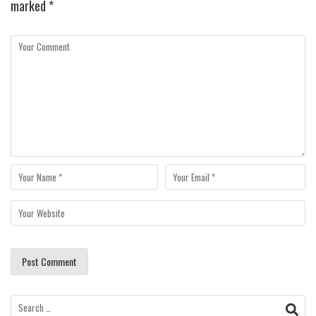
marked
*
Search