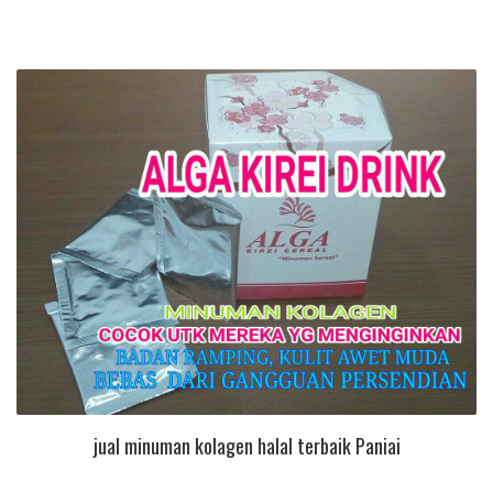
jual minuman kolagen halal terbaik Paniai