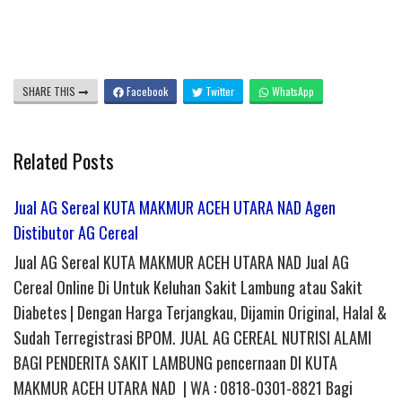
SHARE THIS
Facebook
Twitter
WhatsApp
Related Posts
Jual AG Sereal KUTA MAKMUR ACEH UTARA NAD Agen
Distibutor AG Cereal
Jual AG Sereal KUTA MAKMUR ACEH UTARA NAD Jual AG
Cereal Online Di Untuk Keluhan Sakit Lambung atau Sakit
Diabetes | Dengan Harga Terjangkau, Dijamin Original, Halal &
Sudah Terregistrasi BPOM. JUAL AG CEREAL NUTRISI ALAMI
BAGI PENDERITA SAKIT LAMBUNG pencernaan DI KUTA
MAKMUR ACEH UTARA NAD | WA : 0818-0301-8821 Bagi