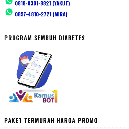
0818-0301-8821 (YAKUT)
0857-4810-2721 (MIRA)
PROGRAM SEMBUH DIABETES
PAKET TERMURAH HARGA PROMO