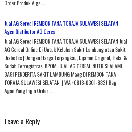
Order Produk Alga …
Jual AG Sereal REMBON TANA TORAJA SULAWESI SELATAN
Agen Distibutor AG Cereal
Jual AG Sereal REMBON TANA TORAJA SULAWESI SELATAN Jual
AG Cereal Online Di Untuk Keluhan Sakit Lambung atau Sakit
Diabetes | Dengan Harga Terjangkau, Dijamin Original, Halal &
Sudah Terregistrasi BPOM. JUAL AG CEREAL NUTRISI ALAMI
BAGI PENDERITA SAKIT LAMBUNG Maag DI REMBON TANA
TORAJA SULAWESI SELATAN | WA : 0818-0301-8821 Bagi
Agan Yang Ingin Order …
Leave a Reply