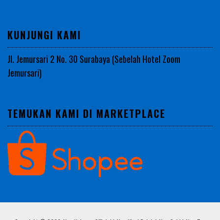
KUNJUNGI KAMI
Jl. Jemursari 2 No. 30 Surabaya (Sebelah Hotel Zoom
Jemursari)
TEMUKAN KAMI DI MARKETPLACE