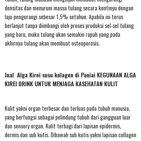
densitas dan menuruni massa tulang secara kontinyu dengan
laju pengurangi sebesar 1,5% setahun. Apabila ini terus
berlanjut tanpa diimbangi oleh proses produksi sel-sel tulang
yang baru, maka tulang akan semakin rapuh yang pada
akhirnya tulang akan membuat osteoporosis.
Jual Alga Kirei susu kolagen di Paniai KEGUNAAN ALGA
KIREI DRINK UNTUK MENJAGA KASEHATAN KULIT
Kulit yakni organ terbesar dan terluas pada tubuh manusia,
yang berfungsi sebagai pelindung tubuh dari gangguan luar
dan sensory organ. Kulit terbagi dari lapisan epidermis,
dermis dan sub kutis. Dibawah sub kutis yakni lapisan collagen