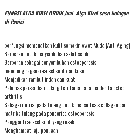
FUNGSI ALGA KIREI DRINK Jual Alga Kirei susu kolagen
di Paniai
berfungsi membuatkan kulit semakin Awet Muda (Anti Aging)
Berperan untuk penyembuhan sakit sendi
Berperan sebagai penyembuhan osteoporosis
menolong regenerasi sel kulit dan kuku
Menjadikan rambut indah dan kuat
Pelumas persendian tulang terutama pada penderita osteo
arthritis
Sebagai nutrisi pada tulang untuk mensintesis collagen dan
matriks tulang pada penderita osteoporosis
Pengganti sel-sel kulit yang rusak
Menghambat laju penuaan