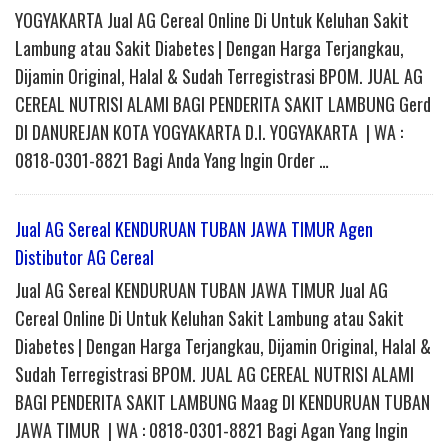
YOGYAKARTA Jual AG Cereal Online Di Untuk Keluhan Sakit
Lambung atau Sakit Diabetes | Dengan Harga Terjangkau,
Dijamin Original, Halal & Sudah Terregistrasi BPOM. JUAL AG
CEREAL NUTRISI ALAMI BAGI PENDERITA SAKIT LAMBUNG Gerd
DI DANUREJAN KOTA YOGYAKARTA D.I. YOGYAKARTA | WA :
0818-0301-8821 Bagi Anda Yang Ingin Order …
Jual AG Sereal KENDURUAN TUBAN JAWA TIMUR Agen
Distibutor AG Cereal
Jual AG Sereal KENDURUAN TUBAN JAWA TIMUR Jual AG
Cereal Online Di Untuk Keluhan Sakit Lambung atau Sakit
Diabetes | Dengan Harga Terjangkau, Dijamin Original, Halal &
Sudah Terregistrasi BPOM. JUAL AG CEREAL NUTRISI ALAMI
BAGI PENDERITA SAKIT LAMBUNG Maag DI KENDURUAN TUBAN
JAWA TIMUR | WA : 0818-0301-8821 Bagi Agan Yang Ingin