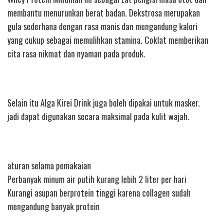
membantu menurunkan berat badan. Dekstrosa merupakan
gula sederhana dengan rasa manis dan mengandung kalori
yang cukup sebagai memulihkan stamina. Coklat memberikan
cita rasa nikmat dan nyaman pada produk.
Selain itu Alga Kirei Drink juga boleh dipakai untuk masker.
jadi dapat digunakan secara maksimal pada kulit wajah.
aturan selama pemakaian
Perbanyak minum air putih kurang lebih 2 liter per hari
Kurangi asupan berprotein tinggi karena collagen sudah
mengandung banyak protein