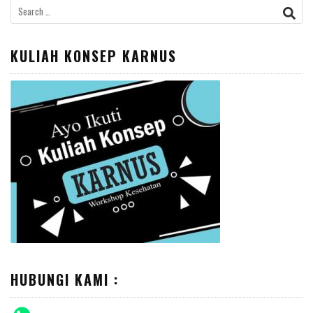
Search
for:
KULIAH KONSEP KARNUS
HUBUNGI KAMI :