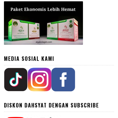
MEDIA SOSIAL KAMI
DISKON DAHSYAT DENGAN SUBSCRIBE