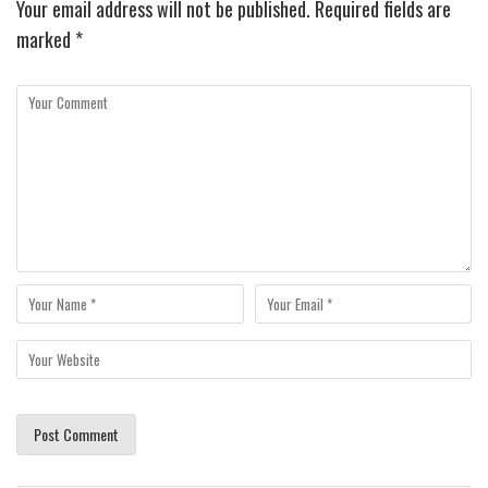
Your email address will not be published.
Required fields are
marked
*