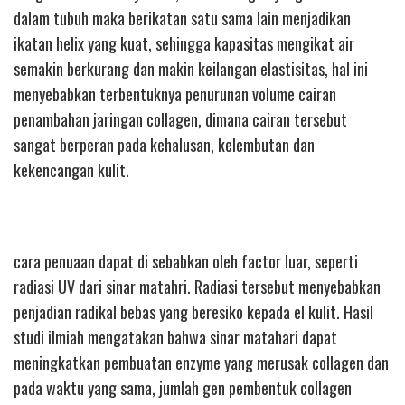
dalam tubuh maka berikatan satu sama lain menjadikan
ikatan helix yang kuat, sehingga kapasitas mengikat air
semakin berkurang dan makin keilangan elastisitas, hal ini
menyebabkan terbentuknya penurunan volume cairan
penambahan jaringan collagen, dimana cairan tersebut
sangat berperan pada kehalusan, kelembutan dan
kekencangan kulit.
cara penuaan dapat di sebabkan oleh factor luar, seperti
radiasi UV dari sinar matahri. Radiasi tersebut menyebabkan
penjadian radikal bebas yang beresiko kepada el kulit. Hasil
studi ilmiah mengatakan bahwa sinar matahari dapat
meningkatkan pembuatan enzyme yang merusak collagen dan
pada waktu yang sama, jumlah gen pembentuk collagen