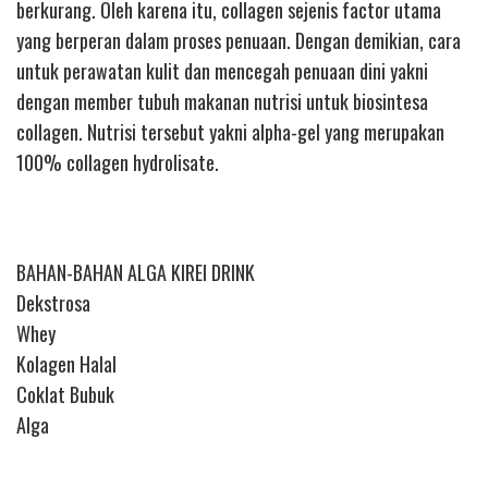
berkurang. Oleh karena itu, collagen sejenis factor utama
yang berperan dalam proses penuaan. Dengan demikian, cara
untuk perawatan kulit dan mencegah penuaan dini yakni
dengan member tubuh makanan nutrisi untuk biosintesa
collagen. Nutrisi tersebut yakni alpha-gel yang merupakan
100% collagen hydrolisate.
BAHAN-BAHAN ALGA KIREI DRINK
Dekstrosa
Whey
Kolagen Halal
Coklat Bubuk
Alga