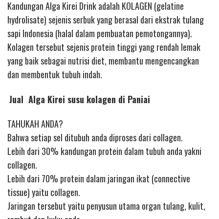
Kandungan Alga Kirei Drink adalah KOLAGEN (gelatine
hydrolisate) sejenis serbuk yang berasal dari ekstrak tulang
sapi Indonesia (halal dalam pembuatan pemotongannya).
Kolagen tersebut sejenis protein tinggi yang rendah lemak
yang baik sebagai nutrisi diet, membantu mengencangkan
dan membentuk tubuh indah.
Jual Alga Kirei susu kolagen di Paniai
TAHUKAH ANDA?
Bahwa setiap sel ditubuh anda diproses dari collagen.
Lebih dari 30% kandungan protein dalam tubuh anda yakni
collagen.
Lebih dari 70% protein dalam jaringan ikat (connective
tissue) yaitu collagen.
Jaringan tersebut yaitu penyusun utama organ tulang, kulit,