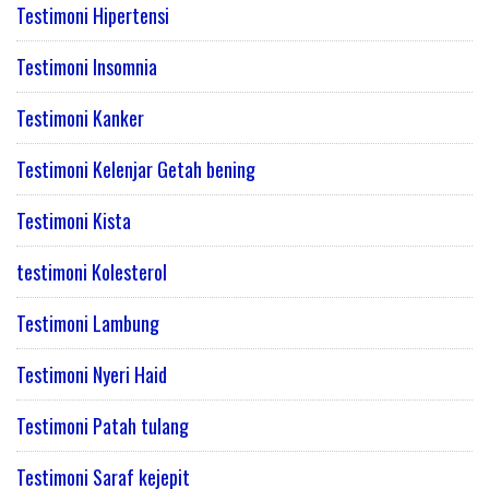
Testimoni Hipertensi
Testimoni Insomnia
Testimoni Kanker
Testimoni Kelenjar Getah bening
Testimoni Kista
testimoni Kolesterol
Testimoni Lambung
Testimoni Nyeri Haid
Testimoni Patah tulang
Testimoni Saraf kejepit