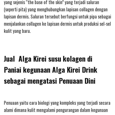
yang sejenis “the base of the skin” yang terjadi saluran
(seperti pita) yang menghubungkan lapisan collagen dengan
lapisan dermis. Saluran tersebut berfungsi untuk pipa sebagai
menjalankan collagen ke lapisan dermis untuk produksi sel-sel
kulit yang baru.
Jual Alga Kirei susu kolagen di
Paniai kegunaan Alga Kirei Drink
sebagai mengatasi Penuaan Dini
Penuaan yaitu cara biologi yang kompleks yang terjadi secara
alami dimana kulit mengalami pengurangan dalam kegunaan