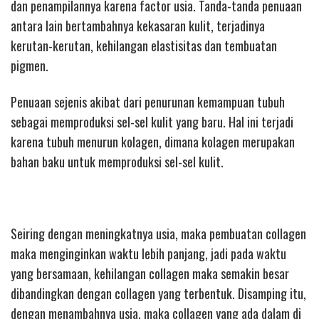
dan penampilannya karena factor usia. Tanda-tanda penuaan
antara lain bertambahnya kekasaran kulit, terjadinya
kerutan-kerutan, kehilangan elastisitas dan tembuatan
pigmen.
Penuaan sejenis akibat dari penurunan kemampuan tubuh
sebagai memproduksi sel-sel kulit yang baru. Hal ini terjadi
karena tubuh menurun kolagen, dimana kolagen merupakan
bahan baku untuk memproduksi sel-sel kulit.
Seiring dengan meningkatnya usia, maka pembuatan collagen
maka menginginkan waktu lebih panjang, jadi pada waktu
yang bersamaan, kehilangan collagen maka semakin besar
dibandingkan dengan collagen yang terbentuk. Disamping itu,
dengan menambahnya usia, maka collagen yang ada dalam di