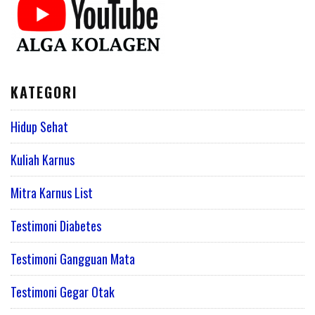
KATEGORI
Hidup Sehat
Kuliah Karnus
Mitra Karnus List
Testimoni Diabetes
Testimoni Gangguan Mata
Testimoni Gegar Otak