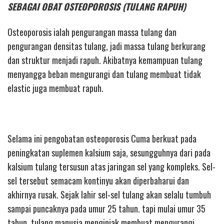
SEBAGAI OBAT OSTEOPOROSIS (TULANG RAPUH)
Osteoporosis ialah pengurangan massa tulang dan
pengurangan densitas tulang, jadi massa tulang berkurang
dan struktur menjadi rapuh. Akibatnya kemampuan tulang
menyangga beban mengurangi dan tulang membuat tidak
elastic juga membuat rapuh.
Selama ini pengobatan osteoporosis Cuma berkuat pada
peningkatan suplemen kalsium saja, sesungguhnya dari pada
kalsium tulang tersusun atas jaringan sel yang kompleks. Sel-
sel tersebut semacam kontinyu akan diperbaharui dan
akhirnya rusak. Sejak lahir sel-sel tulang akan selalu tumbuh
sampai puncaknya pada umur 25 tahun. tapi mulai umur 35
tahun, tulang manusia menginjak membuat mengurangi