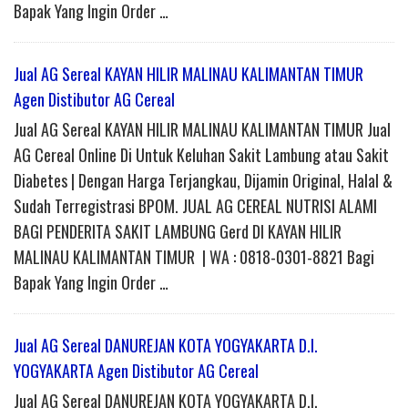
Bapak Yang Ingin Order …
Jual AG Sereal KAYAN HILIR MALINAU KALIMANTAN TIMUR
Agen Distibutor AG Cereal
Jual AG Sereal KAYAN HILIR MALINAU KALIMANTAN TIMUR Jual
AG Cereal Online Di Untuk Keluhan Sakit Lambung atau Sakit
Diabetes | Dengan Harga Terjangkau, Dijamin Original, Halal &
Sudah Terregistrasi BPOM. JUAL AG CEREAL NUTRISI ALAMI
BAGI PENDERITA SAKIT LAMBUNG Gerd DI KAYAN HILIR
MALINAU KALIMANTAN TIMUR | WA : 0818-0301-8821 Bagi
Bapak Yang Ingin Order …
Jual AG Sereal DANUREJAN KOTA YOGYAKARTA D.I.
YOGYAKARTA Agen Distibutor AG Cereal
Jual AG Sereal DANUREJAN KOTA YOGYAKARTA D.I.