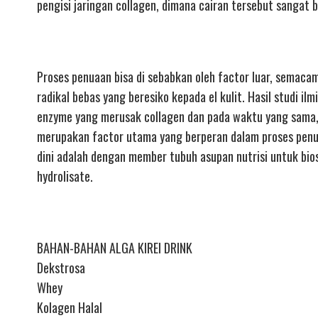
pengisi jaringan collagen, dimana cairan tersebut sangat
Proses penuaan bisa di sebabkan oleh factor luar, semaca
radikal bebas yang beresiko kepada el kulit. Hasil studi
enzyme yang merusak collagen dan pada waktu yang sama, 
merupakan factor utama yang berperan dalam proses penua
dini adalah dengan member tubuh asupan nutrisi untuk bios
hydrolisate.
BAHAN-BAHAN ALGA KIREI DRINK
Dekstrosa
Whey
Kolagen Halal