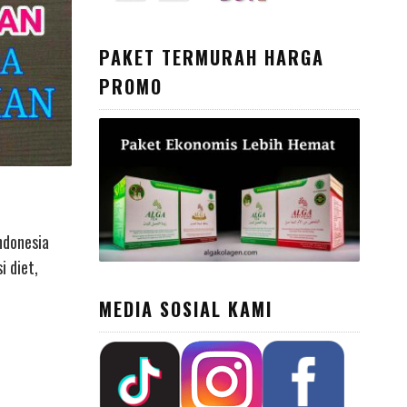
PAKET TERMURAH HARGA
PROMO
ndonesia
i diet,
MEDIA SOSIAL KAMI