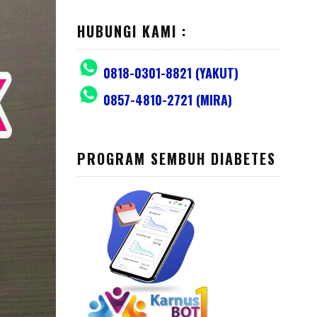
HUBUNGI KAMI :
0818-0301-8821 (YAKUT)
0857-4810-2721 (MIRA)
PROGRAM SEMBUH DIABETES