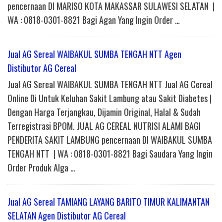
pencernaan DI MARISO KOTA MAKASSAR SULAWESI SELATAN |
WA : 0818-0301-8821 Bagi Agan Yang Ingin Order …
Jual AG Sereal WAIBAKUL SUMBA TENGAH NTT Agen
Distibutor AG Cereal
Jual AG Sereal WAIBAKUL SUMBA TENGAH NTT Jual AG Cereal
Online Di Untuk Keluhan Sakit Lambung atau Sakit Diabetes |
Dengan Harga Terjangkau, Dijamin Original, Halal & Sudah
Terregistrasi BPOM. JUAL AG CEREAL NUTRISI ALAMI BAGI
PENDERITA SAKIT LAMBUNG pencernaan DI WAIBAKUL SUMBA
TENGAH NTT | WA : 0818-0301-8821 Bagi Saudara Yang Ingin
Order Produk Alga …
Jual AG Sereal TAMIANG LAYANG BARITO TIMUR KALIMANTAN
SELATAN Agen Distibutor AG Cereal