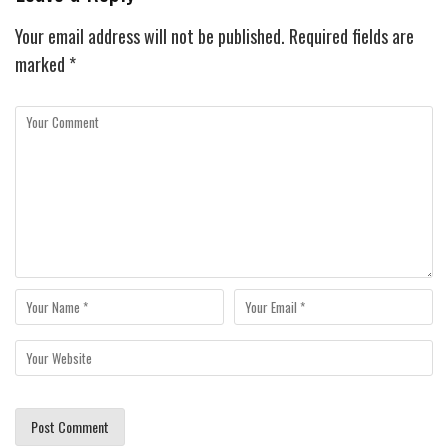
Your email address will not be published.
Required fields are
marked
*