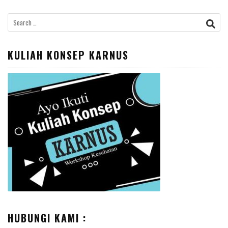
Search
for:
KULIAH KONSEP KARNUS
HUBUNGI KAMI :