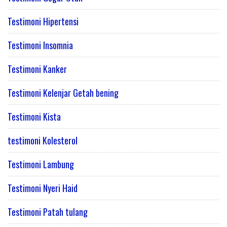
Testimoni Hipertensi
Testimoni Insomnia
Testimoni Kanker
Testimoni Kelenjar Getah bening
Testimoni Kista
testimoni Kolesterol
Testimoni Lambung
Testimoni Nyeri Haid
Testimoni Patah tulang