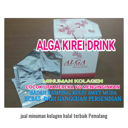
jual minuman kolagen halal terbaik Pemalang