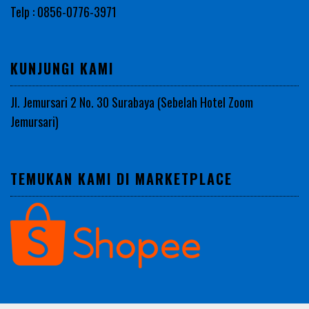
Telp : 0856-0776-3971
KUNJUNGI KAMI
Jl. Jemursari 2 No. 30 Surabaya (Sebelah Hotel Zoom
Jemursari)
TEMUKAN KAMI DI MARKETPLACE