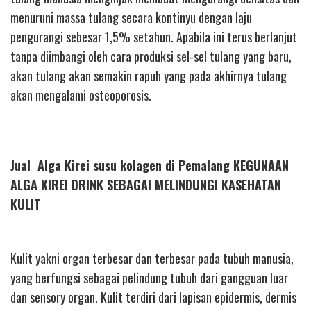
menuruni massa tulang secara kontinyu dengan laju
pengurangi sebesar 1,5% setahun. Apabila ini terus berlanjut
tanpa diimbangi oleh cara produksi sel-sel tulang yang baru,
akan tulang akan semakin rapuh yang pada akhirnya tulang
akan mengalami osteoporosis.
Jual Alga Kirei susu kolagen di Pemalang KEGUNAAN
ALGA KIREI DRINK SEBAGAI MELINDUNGI KASEHATAN
KULIT
Kulit yakni organ terbesar dan terbesar pada tubuh manusia,
yang berfungsi sebagai pelindung tubuh dari gangguan luar
dan sensory organ. Kulit terdiri dari lapisan epidermis, dermis