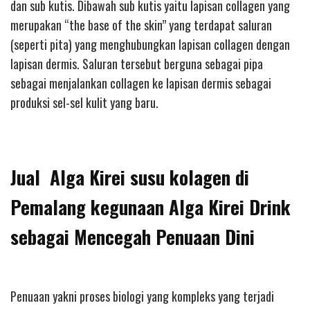
dan sub kutis. Dibawah sub kutis yaitu lapisan collagen yang
merupakan “the base of the skin” yang terdapat saluran
(seperti pita) yang menghubungkan lapisan collagen dengan
lapisan dermis. Saluran tersebut berguna sebagai pipa
sebagai menjalankan collagen ke lapisan dermis sebagai
produksi sel-sel kulit yang baru.
Jual Alga Kirei susu kolagen di
Pemalang kegunaan Alga Kirei Drink
sebagai Mencegah Penuaan Dini
Penuaan yakni proses biologi yang kompleks yang terjadi