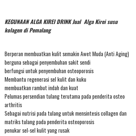
KEGUNAAN ALGA KIREI DRINK Jual Alga Kirei susu
kolagen di Pemalang
Berperan membuatkan kulit semakin Awet Muda (Anti Aging)
berguna sebagai penyembuhan sakit sendi
berfungsi untuk penyembuhan osteoporosis
Membantu regenerasi sel kulit dan kuku
membuatkan rambut indah dan kuat
Pelumas persendian tulang terutama pada penderita osteo
arthritis
Sebagai nutrisi pada tulang untuk mensintesis collagen dan
matriks tulang pada penderita osteoporosis
penukar sel-sel kulit yang rusak