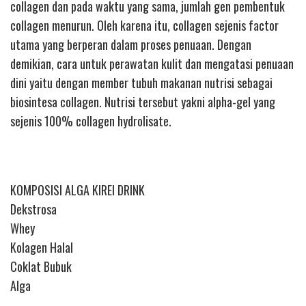
collagen dan pada waktu yang sama, jumlah gen pembentuk
collagen menurun. Oleh karena itu, collagen sejenis factor
utama yang berperan dalam proses penuaan. Dengan
demikian, cara untuk perawatan kulit dan mengatasi penuaan
dini yaitu dengan member tubuh makanan nutrisi sebagai
biosintesa collagen. Nutrisi tersebut yakni alpha-gel yang
sejenis 100% collagen hydrolisate.
KOMPOSISI ALGA KIREI DRINK
Dekstrosa
Whey
Kolagen Halal
Coklat Bubuk
Alga