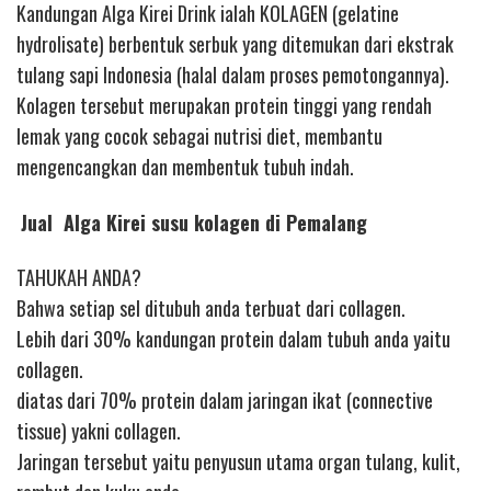
Kandungan Alga Kirei Drink ialah KOLAGEN (gelatine
hydrolisate) berbentuk serbuk yang ditemukan dari ekstrak
tulang sapi Indonesia (halal dalam proses pemotongannya).
Kolagen tersebut merupakan protein tinggi yang rendah
lemak yang cocok sebagai nutrisi diet, membantu
mengencangkan dan membentuk tubuh indah.
Jual Alga Kirei susu kolagen di Pemalang
TAHUKAH ANDA?
Bahwa setiap sel ditubuh anda terbuat dari collagen.
Lebih dari 30% kandungan protein dalam tubuh anda yaitu
collagen.
diatas dari 70% protein dalam jaringan ikat (connective
tissue) yakni collagen.
Jaringan tersebut yaitu penyusun utama organ tulang, kulit,