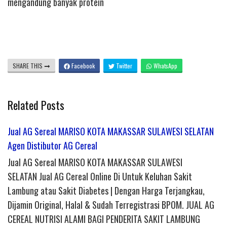
mengandung banyak protein
SHARE THIS
Facebook
Twitter
WhatsApp
Related Posts
Jual AG Sereal MARISO KOTA MAKASSAR SULAWESI SELATAN
Agen Distibutor AG Cereal
Jual AG Sereal MARISO KOTA MAKASSAR SULAWESI
SELATAN Jual AG Cereal Online Di Untuk Keluhan Sakit
Lambung atau Sakit Diabetes | Dengan Harga Terjangkau,
Dijamin Original, Halal & Sudah Terregistrasi BPOM. JUAL AG
CEREAL NUTRISI ALAMI BAGI PENDERITA SAKIT LAMBUNG