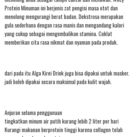
Protein Minuman ini berjenis zat pengisi masa otot dan
menolong mengurangi berat badan. Dekstrosa merupakan
gula sederhana dengan rasa manis dan mengandung kalori
yang cukup sebagai mengembalikan stamina. Coklat
memberikan cita rasa nikmat dan nyaman pada produk.
dari pada itu Alga Kirei Drink juga bisa dipakai untuk masker.
jadi boleh dipakai secara maksimal pada kulit wajah.
Anjuran selama penggunaan
tingkatkan minum air putih kurang lebih 2 liter per hari
Kurangi makanan berprotein tinggi karena collagen telah