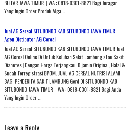
BLITAR JAWA TIMUR | WA : 0818-0301-8821 Bagi Juragan
Yang Ingin Order Produk Alga …
Jual AG Sereal SITUBONDO KAB SITUBONDO JAWA TIMUR
Agen Distibutor AG Cereal
Jual AG Sereal SITUBONDO KAB SITUBONDO JAWA TIMUR Jual
AG Cereal Online Di Untuk Keluhan Sakit Lambung atau Sakit
Diabetes | Dengan Harga Terjangkau, Dijamin Original, Halal &
Sudah Terregistrasi BPOM. JUAL AG CEREAL NUTRISI ALAMI
BAGI PENDERITA SAKIT LAMBUNG Gerd DI SITUBONDO KAB
SITUBONDO JAWA TIMUR | WA : 0818-0301-8821 Bagi Anda
Yang Ingin Order …
Leave a Reply