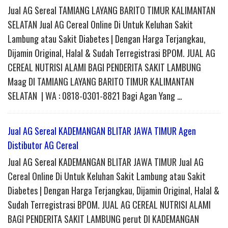
Jual AG Sereal TAMIANG LAYANG BARITO TIMUR KALIMANTAN
SELATAN Jual AG Cereal Online Di Untuk Keluhan Sakit
Lambung atau Sakit Diabetes | Dengan Harga Terjangkau,
Dijamin Original, Halal & Sudah Terregistrasi BPOM. JUAL AG
CEREAL NUTRISI ALAMI BAGI PENDERITA SAKIT LAMBUNG
Maag DI TAMIANG LAYANG BARITO TIMUR KALIMANTAN
SELATAN | WA : 0818-0301-8821 Bagi Agan Yang …
Jual AG Sereal KADEMANGAN BLITAR JAWA TIMUR Agen
Distibutor AG Cereal
Jual AG Sereal KADEMANGAN BLITAR JAWA TIMUR Jual AG
Cereal Online Di Untuk Keluhan Sakit Lambung atau Sakit
Diabetes | Dengan Harga Terjangkau, Dijamin Original, Halal &
Sudah Terregistrasi BPOM. JUAL AG CEREAL NUTRISI ALAMI
BAGI PENDERITA SAKIT LAMBUNG perut DI KADEMANGAN