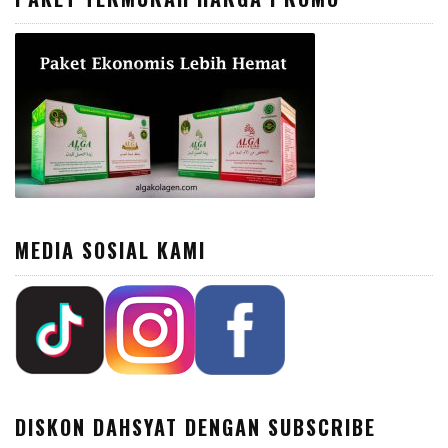
MEDIA SOSIAL KAMI
DISKON DAHSYAT DENGAN SUBSCRIBE