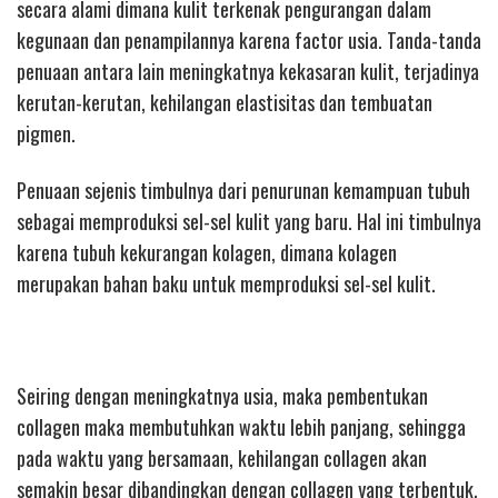
secara alami dimana kulit terkenak pengurangan dalam
kegunaan dan penampilannya karena factor usia. Tanda-tanda
penuaan antara lain meningkatnya kekasaran kulit, terjadinya
kerutan-kerutan, kehilangan elastisitas dan tembuatan
pigmen.
Penuaan sejenis timbulnya dari penurunan kemampuan tubuh
sebagai memproduksi sel-sel kulit yang baru. Hal ini timbulnya
karena tubuh kekurangan kolagen, dimana kolagen
merupakan bahan baku untuk memproduksi sel-sel kulit.
Seiring dengan meningkatnya usia, maka pembentukan
collagen maka membutuhkan waktu lebih panjang, sehingga
pada waktu yang bersamaan, kehilangan collagen akan
semakin besar dibandingkan dengan collagen yang terbentuk.