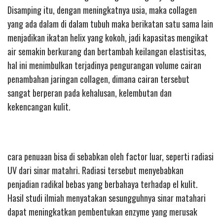
Disamping itu, dengan meningkatnya usia, maka collagen
yang ada dalam di dalam tubuh maka berikatan satu sama lain
menjadikan ikatan helix yang kokoh, jadi kapasitas mengikat
air semakin berkurang dan bertambah keilangan elastisitas,
hal ini menimbulkan terjadinya pengurangan volume cairan
penambahan jaringan collagen, dimana cairan tersebut
sangat berperan pada kehalusan, kelembutan dan
kekencangan kulit.
cara penuaan bisa di sebabkan oleh factor luar, seperti radiasi
UV dari sinar matahri. Radiasi tersebut menyebabkan
penjadian radikal bebas yang berbahaya terhadap el kulit.
Hasil studi ilmiah menyatakan sesungguhnya sinar matahari
dapat meningkatkan pembentukan enzyme yang merusak