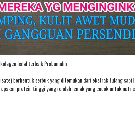
kolagen halal terbaik Prabumulih
isate) berbentuk serbuk yang ditemukan dari ekstrak tulang sapi 
upakan protein tinggi yang rendah lemak yang cocok untuk nutrisi