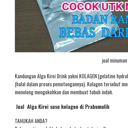
jual minuman 
Kandungan Alga Kirei Drink yakni KOLAGEN (gelatine hydrol
(halal dalam proses pemotongannya). Kolagen tersebut mer
menolong mengokohkan dan membuat tubuh indah.
Jual Alga Kirei susu kolagen di Prabumulih
TAHUKAH ANDA?