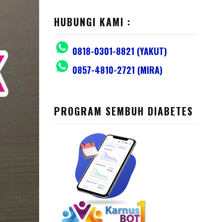
HUBUNGI KAMI :
0818-0301-8821 (YAKUT)
0857-4810-2721 (MIRA)
PROGRAM SEMBUH DIABETES