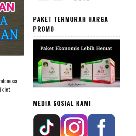
PAKET TERMURAH HARGA
PROMO
Indonesia
 diet,
MEDIA SOSIAL KAMI