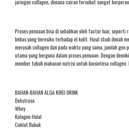
jaringan collagen, dimana cairan tersebut sangat berpera
Proses penuaan bisa di sebabkan oleh factor luar, seperti 
bebas yang beresiko terhadap el kulit. Hasil studi ilmi
merusak collagen dan pada waktu yang sama, jumlah gen p
utama yang berguna dalam proses penuaan. Dengan demikia
member tubuh makanan nutrisi untuk biosintesa collagen. N
BAHAN-BAHAN ALGA KIREI DRINK
Dekstrosa
Whey
Kolagen Halal
Coklat Bubuk