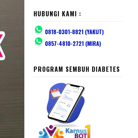
HUBUNGI KAMI :
0818-0301-8821 (YAKUT)
0857-4810-2721 (MIRA)
PROGRAM SEMBUH DIABETES