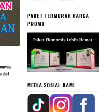
PAKET TERMURAH HARGA
PROMO
donesia
i diet,
MEDIA SOSIAL KAMI