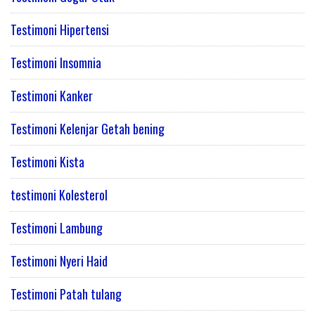
Testimoni Hipertensi
Testimoni Insomnia
Testimoni Kanker
Testimoni Kelenjar Getah bening
Testimoni Kista
testimoni Kolesterol
Testimoni Lambung
Testimoni Nyeri Haid
Testimoni Patah tulang