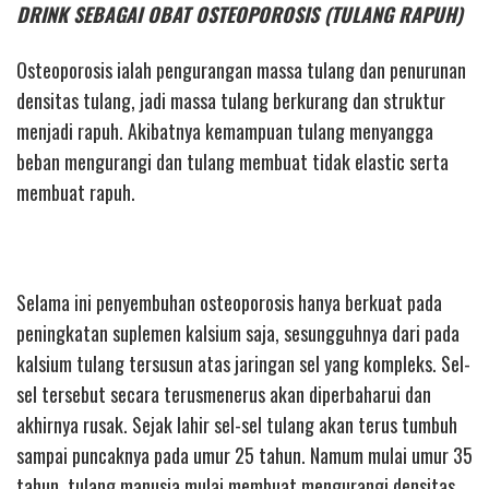
DRINK SEBAGAI OBAT OSTEOPOROSIS (TULANG RAPUH)
Osteoporosis ialah pengurangan massa tulang dan penurunan
densitas tulang, jadi massa tulang berkurang dan struktur
menjadi rapuh. Akibatnya kemampuan tulang menyangga
beban mengurangi dan tulang membuat tidak elastic serta
membuat rapuh.
Selama ini penyembuhan osteoporosis hanya berkuat pada
peningkatan suplemen kalsium saja, sesungguhnya dari pada
kalsium tulang tersusun atas jaringan sel yang kompleks. Sel-
sel tersebut secara terusmenerus akan diperbaharui dan
akhirnya rusak. Sejak lahir sel-sel tulang akan terus tumbuh
sampai puncaknya pada umur 25 tahun. Namum mulai umur 35
tahun, tulang manusia mulai membuat mengurangi densitas