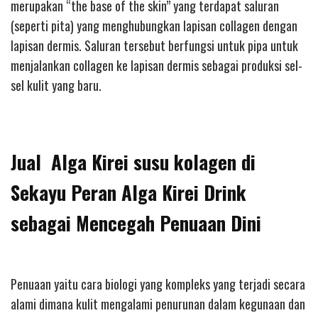
merupakan “the base of the skin” yang terdapat saluran
(seperti pita) yang menghubungkan lapisan collagen dengan
lapisan dermis. Saluran tersebut berfungsi untuk pipa untuk
menjalankan collagen ke lapisan dermis sebagai produksi sel-
sel kulit yang baru.
Jual Alga Kirei susu kolagen di
Sekayu Peran Alga Kirei Drink
sebagai Mencegah Penuaan Dini
Penuaan yaitu cara biologi yang kompleks yang terjadi secara
alami dimana kulit mengalami penurunan dalam kegunaan dan