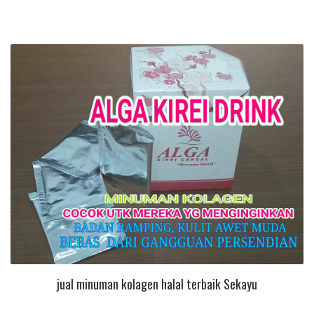
jual minuman kolagen halal terbaik Sekayu