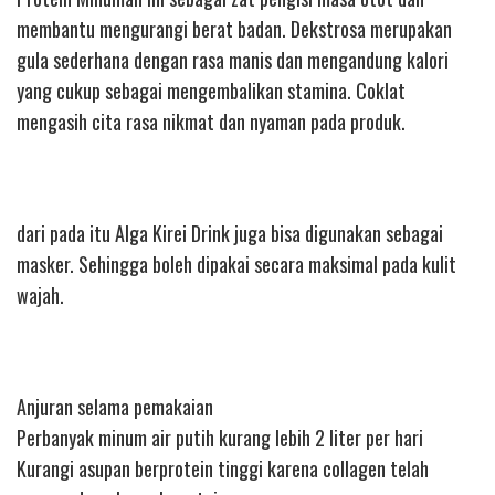
membantu mengurangi berat badan. Dekstrosa merupakan
gula sederhana dengan rasa manis dan mengandung kalori
yang cukup sebagai mengembalikan stamina. Coklat
mengasih cita rasa nikmat dan nyaman pada produk.
dari pada itu Alga Kirei Drink juga bisa digunakan sebagai
masker. Sehingga boleh dipakai secara maksimal pada kulit
wajah.
Anjuran selama pemakaian
Perbanyak minum air putih kurang lebih 2 liter per hari
Kurangi asupan berprotein tinggi karena collagen telah