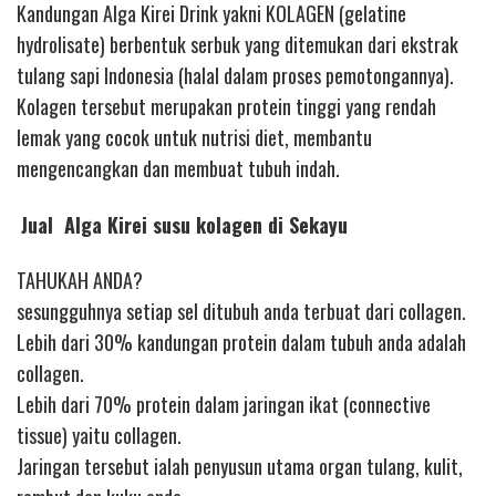
Kandungan Alga Kirei Drink yakni KOLAGEN (gelatine
hydrolisate) berbentuk serbuk yang ditemukan dari ekstrak
tulang sapi Indonesia (halal dalam proses pemotongannya).
Kolagen tersebut merupakan protein tinggi yang rendah
lemak yang cocok untuk nutrisi diet, membantu
mengencangkan dan membuat tubuh indah.
Jual Alga Kirei susu kolagen di Sekayu
TAHUKAH ANDA?
sesungguhnya setiap sel ditubuh anda terbuat dari collagen.
Lebih dari 30% kandungan protein dalam tubuh anda adalah
collagen.
Lebih dari 70% protein dalam jaringan ikat (connective
tissue) yaitu collagen.
Jaringan tersebut ialah penyusun utama organ tulang, kulit,