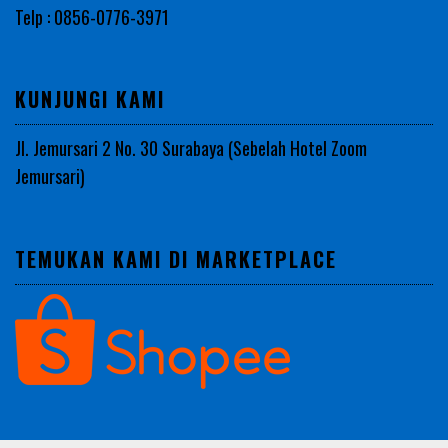
Telp : 0856-0776-3971
KUNJUNGI KAMI
Jl. Jemursari 2 No. 30 Surabaya (Sebelah Hotel Zoom
Jemursari)
TEMUKAN KAMI DI MARKETPLACE