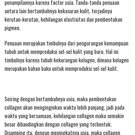
penampilannya karena factor usia. Tanda-tanda penuaan
antara lain bertambahnya kekasaran kulit, terjadinya
kerutan-kerutan, kehilangan elastisitas dan pembentukan
pigmen.
Penuaan merupakan timbulnya dari pengurangan kemampuan
tubuh untuk memproduksi sel-sel kulit yang baru. Hal ini
timbulnya karena tubuh kekurangan kolagen, dimana kolagen
merupakan bahan baku untuk memproduksi sel-sel kulit.
Seiring dengan bertambahnya usia, maka pembentukan
collagen akan menginginkan waktu lebih panjang, jadi pada
waktu yang bersamaan, kehilangan collagen maka semakin
besar dibandingkan dengan collagen yang terbentuk.
Disamping itu, dengan meningkatnya usia, maka collagen