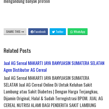
mengandung banyak protein
SHARE THIS
Facebook
Twitter
WhatsApp
Related Posts
Jual AG Sereal MAKARTI JAYA BANYUASIN SUMATERA SELATAN
Agen Distibutor AG Cereal
Jual AG Sereal MAKARTI JAYA BANYUASIN SUMATERA
SELATAN Jual AG Cereal Online Di Untuk Keluhan Sakit
Lambung atau Sakit Diabetes | Dengan Harga Terjangkau,
Dijamin Original, Halal & Sudah Terregistrasi BPOM. JUAL AG
CEREAL NUTRISI ALAMI BAGI PENDERITA SAKIT LAMBUNG