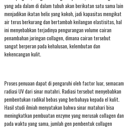
yang ada dalam di dalam tubuh akan berikatan satu sama lain
menjadikan ikatan helix yang kokoh, jadi kapasitas mengikat
air terus berkurang dan bertambah keilangan elastisitas, hal
ini menyebabkan terjadinya pengurangan volume cairan
penambahan jaringan collagen, dimana cairan tersebut
sangat berperan pada kehalusan, kelembutan dan
kekencangan kulit.
Proses penuaan dapat di pengaruhi oleh factor luar, semacam
radiasi UV dari sinar matahri. Radiasi tersebut menyebabkan
pembentukan radikal bebas yang berbahaya kepada el kulit.
Hasil studi ilmiah menyatakan bahwa sinar matahari bisa
meningkatkan pembuatan enzyme yang merusak collagen dan
pada waktu yang sama, jumlah gen pembentuk collagen