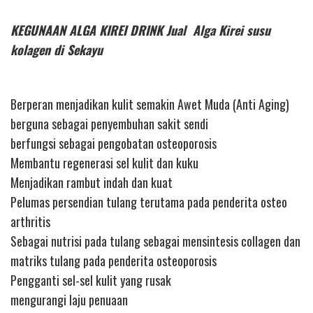
KEGUNAAN ALGA KIREI DRINK Jual Alga Kirei susu
kolagen di Sekayu
Berperan menjadikan kulit semakin Awet Muda (Anti Aging)
berguna sebagai penyembuhan sakit sendi
berfungsi sebagai pengobatan osteoporosis
Membantu regenerasi sel kulit dan kuku
Menjadikan rambut indah dan kuat
Pelumas persendian tulang terutama pada penderita osteo
arthritis
Sebagai nutrisi pada tulang sebagai mensintesis collagen dan
matriks tulang pada penderita osteoporosis
Pengganti sel-sel kulit yang rusak
mengurangi laju penuaan