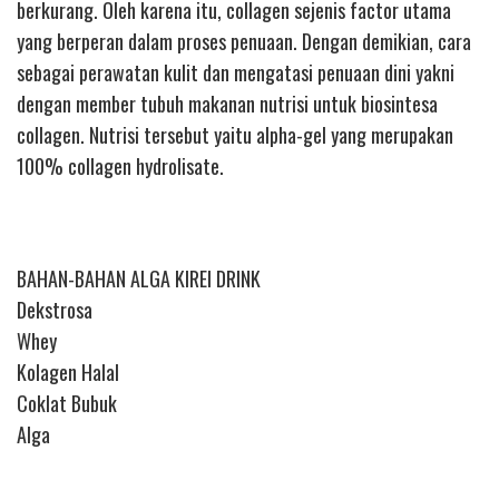
berkurang. Oleh karena itu, collagen sejenis factor utama
yang berperan dalam proses penuaan. Dengan demikian, cara
sebagai perawatan kulit dan mengatasi penuaan dini yakni
dengan member tubuh makanan nutrisi untuk biosintesa
collagen. Nutrisi tersebut yaitu alpha-gel yang merupakan
100% collagen hydrolisate.
BAHAN-BAHAN ALGA KIREI DRINK
Dekstrosa
Whey
Kolagen Halal
Coklat Bubuk
Alga