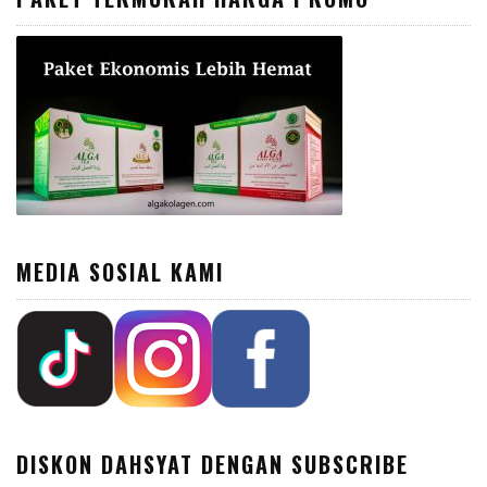
MEDIA SOSIAL KAMI
DISKON DAHSYAT DENGAN SUBSCRIBE