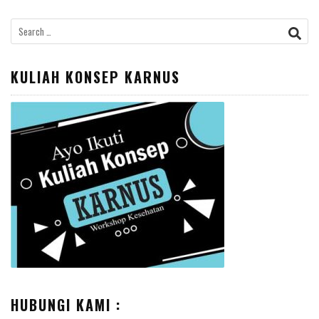
Search
for:
KULIAH KONSEP KARNUS
HUBUNGI KAMI :