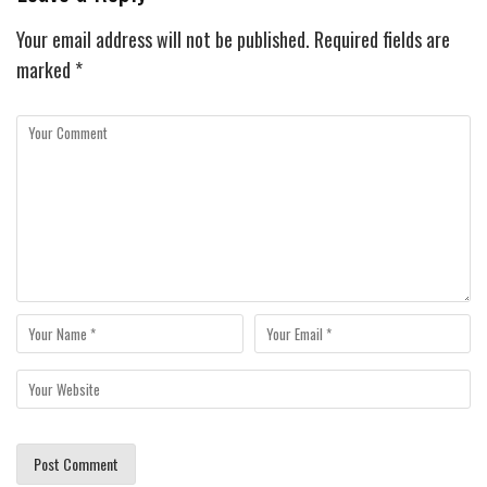
Your email address will not be published.
Required fields are
marked
*