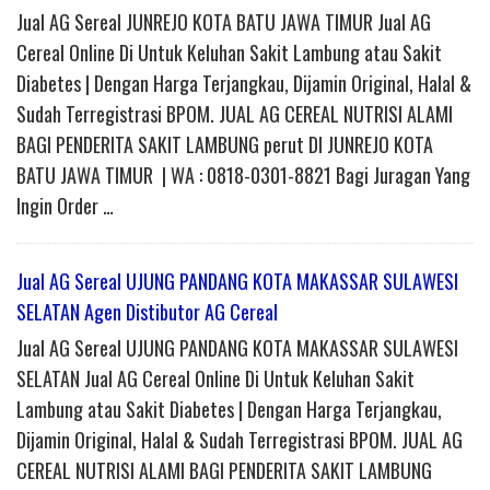
Jual AG Sereal JUNREJO KOTA BATU JAWA TIMUR Jual AG
Cereal Online Di Untuk Keluhan Sakit Lambung atau Sakit
Diabetes | Dengan Harga Terjangkau, Dijamin Original, Halal &
Sudah Terregistrasi BPOM. JUAL AG CEREAL NUTRISI ALAMI
BAGI PENDERITA SAKIT LAMBUNG perut DI JUNREJO KOTA
BATU JAWA TIMUR | WA : 0818-0301-8821 Bagi Juragan Yang
Ingin Order …
Jual AG Sereal UJUNG PANDANG KOTA MAKASSAR SULAWESI
SELATAN Agen Distibutor AG Cereal
Jual AG Sereal UJUNG PANDANG KOTA MAKASSAR SULAWESI
SELATAN Jual AG Cereal Online Di Untuk Keluhan Sakit
Lambung atau Sakit Diabetes | Dengan Harga Terjangkau,
Dijamin Original, Halal & Sudah Terregistrasi BPOM. JUAL AG
CEREAL NUTRISI ALAMI BAGI PENDERITA SAKIT LAMBUNG