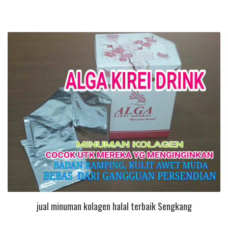
jual minuman kolagen halal terbaik Sengkang