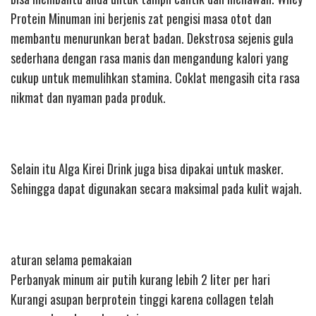
Protein Minuman ini berjenis zat pengisi masa otot dan
membantu menurunkan berat badan. Dekstrosa sejenis gula
sederhana dengan rasa manis dan mengandung kalori yang
cukup untuk memulihkan stamina. Coklat mengasih cita rasa
nikmat dan nyaman pada produk.
Selain itu Alga Kirei Drink juga bisa dipakai untuk masker.
Sehingga dapat digunakan secara maksimal pada kulit wajah.
aturan selama pemakaian
Perbanyak minum air putih kurang lebih 2 liter per hari
Kurangi asupan berprotein tinggi karena collagen telah