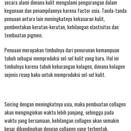
secara alami dimana kulit mengalami pengurangan dalam
kegunaan dan penampilannya karena factor usia. Tanda-tanda
penuaan antara lain meningkatnya kekasaran kulit,
pembentukan kerutan-kerutan, kehilangan elastisitas dan
tembuatan pigmen.
Penuaan merupakan timbulnya dari penurunan kemampuan
tubuh sebagai memproduksi sel-sel kulit yang baru. Hal ini
timbulnya karena tubuh kekurangan kolagen, dimana kolagen
sejenis resep baku untuk memproduksi sel-sel kulit.
Seiring dengan meningkatnya usia, maka pembuatan collagen
akan menginginkan waktu lebih panjang, sehingga pada
waktu yang bersamaan, kehilangan collagen akan semakin
besar dibandingkan dengan collagen yang terbentuk.