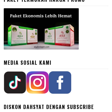
MEDIA SOSIAL KAMI
DISKON DAHSYAT DENGAN SUBSCRIBE