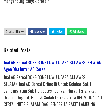
mengandung banyak protein
SHARE THIS
Facebook
Twitter
WhatsApp
Related Posts
Jual AG Sereal BONE-BONE LUWU UTARA SULAWESI SELATAN
Agen Distibutor AG Cereal
Jual AG Sereal BONE-BONE LUWU UTARA SULAWESI
SELATAN Jual AG Cereal Online Di Untuk Keluhan Sakit
Lambung atau Sakit Diabetes | Dengan Harga Terjangkau,
Dijamin Original, Halal & Sudah Terregistrasi BPOM. JUAL AG
CEREAL NUTRISI ALAMI BAGI PENDERITA SAKIT LAMBUNG