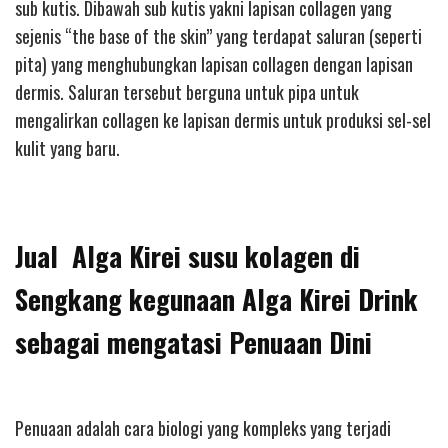
sub kutis. Dibawah sub kutis yakni lapisan collagen yang
sejenis “the base of the skin” yang terdapat saluran (seperti
pita) yang menghubungkan lapisan collagen dengan lapisan
dermis. Saluran tersebut berguna untuk pipa untuk
mengalirkan collagen ke lapisan dermis untuk produksi sel-sel
kulit yang baru.
Jual Alga Kirei susu kolagen di
Sengkang kegunaan Alga Kirei Drink
sebagai mengatasi Penuaan Dini
Penuaan adalah cara biologi yang kompleks yang terjadi