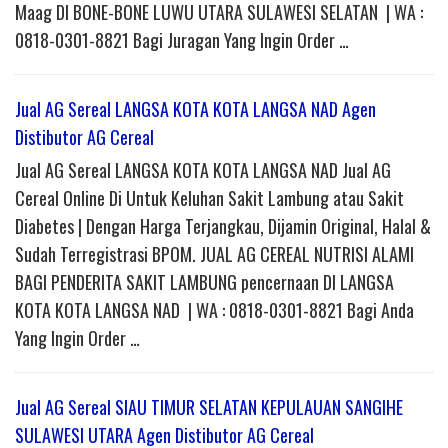
Maag DI BONE-BONE LUWU UTARA SULAWESI SELATAN | WA :
0818-0301-8821 Bagi Juragan Yang Ingin Order …
Jual AG Sereal LANGSA KOTA KOTA LANGSA NAD Agen
Distibutor AG Cereal
Jual AG Sereal LANGSA KOTA KOTA LANGSA NAD Jual AG
Cereal Online Di Untuk Keluhan Sakit Lambung atau Sakit
Diabetes | Dengan Harga Terjangkau, Dijamin Original, Halal &
Sudah Terregistrasi BPOM. JUAL AG CEREAL NUTRISI ALAMI
BAGI PENDERITA SAKIT LAMBUNG pencernaan DI LANGSA
KOTA KOTA LANGSA NAD | WA : 0818-0301-8821 Bagi Anda
Yang Ingin Order …
Jual AG Sereal SIAU TIMUR SELATAN KEPULAUAN SANGIHE
SULAWESI UTARA Agen Distibutor AG Cereal