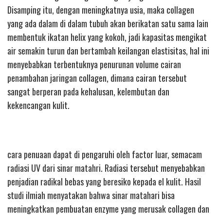
Disamping itu, dengan meningkatnya usia, maka collagen
yang ada dalam di dalam tubuh akan berikatan satu sama lain
membentuk ikatan helix yang kokoh, jadi kapasitas mengikat
air semakin turun dan bertambah keilangan elastisitas, hal ini
menyebabkan terbentuknya penurunan volume cairan
penambahan jaringan collagen, dimana cairan tersebut
sangat berperan pada kehalusan, kelembutan dan
kekencangan kulit.
cara penuaan dapat di pengaruhi oleh factor luar, semacam
radiasi UV dari sinar matahri. Radiasi tersebut menyebabkan
penjadian radikal bebas yang beresiko kepada el kulit. Hasil
studi ilmiah menyatakan bahwa sinar matahari bisa
meningkatkan pembuatan enzyme yang merusak collagen dan