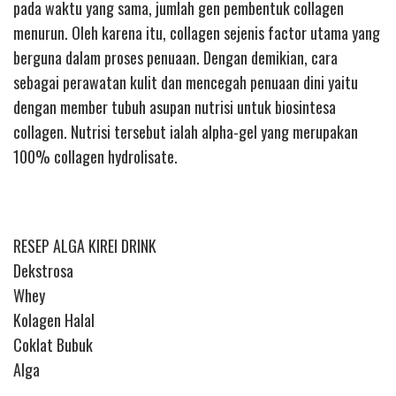
pada waktu yang sama, jumlah gen pembentuk collagen
menurun. Oleh karena itu, collagen sejenis factor utama yang
berguna dalam proses penuaan. Dengan demikian, cara
sebagai perawatan kulit dan mencegah penuaan dini yaitu
dengan member tubuh asupan nutrisi untuk biosintesa
collagen. Nutrisi tersebut ialah alpha-gel yang merupakan
100% collagen hydrolisate.
RESEP ALGA KIREI DRINK
Dekstrosa
Whey
Kolagen Halal
Coklat Bubuk
Alga