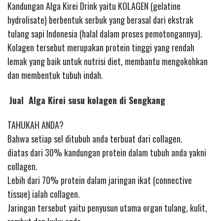
Kandungan Alga Kirei Drink yaitu KOLAGEN (gelatine
hydrolisate) berbentuk serbuk yang berasal dari ekstrak
tulang sapi Indonesia (halal dalam proses pemotongannya).
Kolagen tersebut merupakan protein tinggi yang rendah
lemak yang baik untuk nutrisi diet, membantu mengokohkan
dan membentuk tubuh indah.
Jual Alga Kirei susu kolagen di Sengkang
TAHUKAH ANDA?
Bahwa setiap sel ditubuh anda terbuat dari collagen.
diatas dari 30% kandungan protein dalam tubuh anda yakni
collagen.
Lebih dari 70% protein dalam jaringan ikat (connective
tissue) ialah collagen.
Jaringan tersebut yaitu penyusun utama organ tulang, kulit,