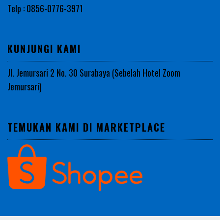
Telp : 0856-0776-3971
KUNJUNGI KAMI
Jl. Jemursari 2 No. 30 Surabaya (Sebelah Hotel Zoom
Jemursari)
TEMUKAN KAMI DI MARKETPLACE