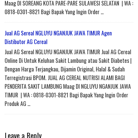
Maag DI SOREANG KOTA PARE-PARE SULAWESI SELATAN | WA :
0818-0301-8821 Bagi Bapak Yang Ingin Order …
Jual AG Sereal NGLUYU NGANJUK JAWA TIMUR Agen
Distibutor AG Cereal
Jual AG Sereal NGLUYU NGANJUK JAWA TIMUR Jual AG Cereal
Online Di Untuk Keluhan Sakit Lambung atau Sakit Diabetes |
Dengan Harga Terjangkau, Dijamin Original, Halal & Sudah
Terregistrasi BPOM. JUAL AG CEREAL NUTRISI ALAMI BAGI
PENDERITA SAKIT LAMBUNG Maag DI NGLUYU NGANJUK JAWA
TIMUR | WA : 0818-0301-8821 Bagi Bapak Yang Ingin Order
Produk AG …
Leave a Reply