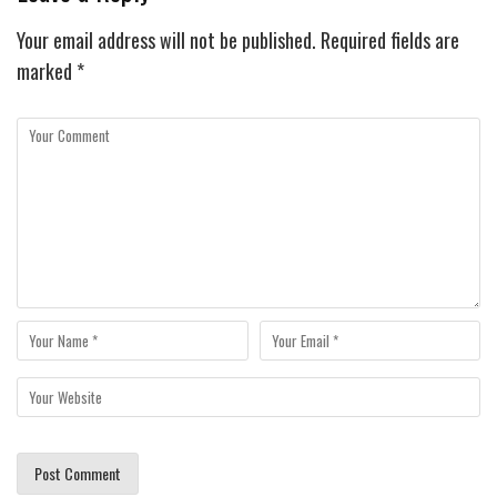
Your email address will not be published.
Required fields are
marked
*