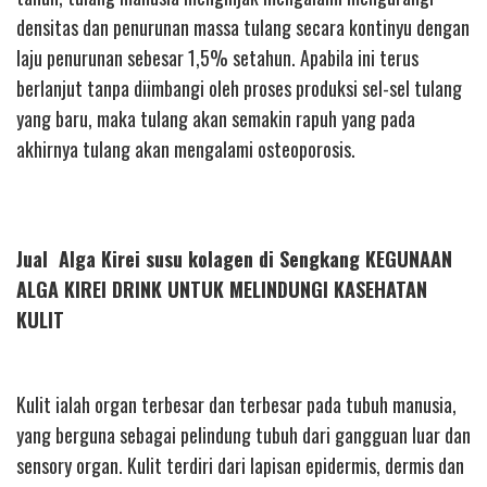
densitas dan penurunan massa tulang secara kontinyu dengan
laju penurunan sebesar 1,5% setahun. Apabila ini terus
berlanjut tanpa diimbangi oleh proses produksi sel-sel tulang
yang baru, maka tulang akan semakin rapuh yang pada
akhirnya tulang akan mengalami osteoporosis.
Jual Alga Kirei susu kolagen di Sengkang KEGUNAAN
ALGA KIREI DRINK UNTUK MELINDUNGI KASEHATAN
KULIT
Kulit ialah organ terbesar dan terbesar pada tubuh manusia,
yang berguna sebagai pelindung tubuh dari gangguan luar dan
sensory organ. Kulit terdiri dari lapisan epidermis, dermis dan