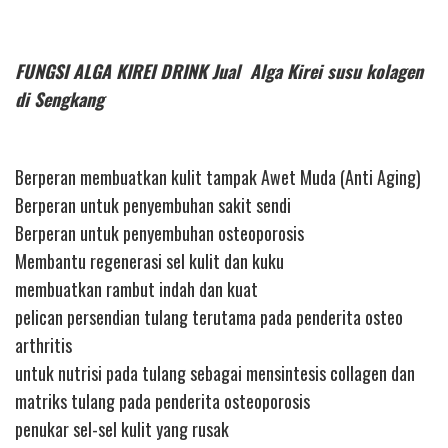
FUNGSI ALGA KIREI DRINK Jual Alga Kirei susu kolagen
di Sengkang
Berperan membuatkan kulit tampak Awet Muda (Anti Aging)
Berperan untuk penyembuhan sakit sendi
Berperan untuk penyembuhan osteoporosis
Membantu regenerasi sel kulit dan kuku
membuatkan rambut indah dan kuat
pelican persendian tulang terutama pada penderita osteo
arthritis
untuk nutrisi pada tulang sebagai mensintesis collagen dan
matriks tulang pada penderita osteoporosis
penukar sel-sel kulit yang rusak