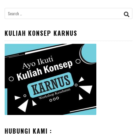
Search
for:
KULIAH KONSEP KARNUS
HUBUNGI KAMI :