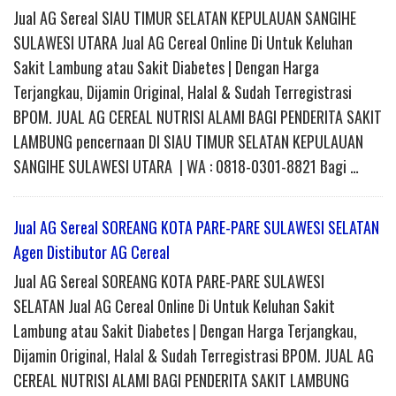
Jual AG Sereal SIAU TIMUR SELATAN KEPULAUAN SANGIHE
SULAWESI UTARA Jual AG Cereal Online Di Untuk Keluhan
Sakit Lambung atau Sakit Diabetes | Dengan Harga
Terjangkau, Dijamin Original, Halal & Sudah Terregistrasi
BPOM. JUAL AG CEREAL NUTRISI ALAMI BAGI PENDERITA SAKIT
LAMBUNG pencernaan DI SIAU TIMUR SELATAN KEPULAUAN
SANGIHE SULAWESI UTARA | WA : 0818-0301-8821 Bagi …
Jual AG Sereal SOREANG KOTA PARE-PARE SULAWESI SELATAN
Agen Distibutor AG Cereal
Jual AG Sereal SOREANG KOTA PARE-PARE SULAWESI
SELATAN Jual AG Cereal Online Di Untuk Keluhan Sakit
Lambung atau Sakit Diabetes | Dengan Harga Terjangkau,
Dijamin Original, Halal & Sudah Terregistrasi BPOM. JUAL AG
CEREAL NUTRISI ALAMI BAGI PENDERITA SAKIT LAMBUNG