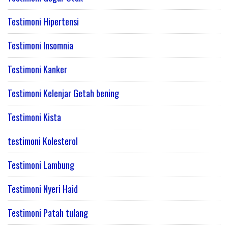
Testimoni Hipertensi
Testimoni Insomnia
Testimoni Kanker
Testimoni Kelenjar Getah bening
Testimoni Kista
testimoni Kolesterol
Testimoni Lambung
Testimoni Nyeri Haid
Testimoni Patah tulang