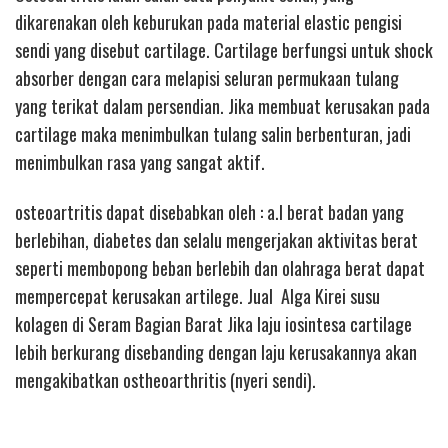
dikarenakan oleh keburukan pada material elastic pengisi
sendi yang disebut cartilage. Cartilage berfungsi untuk shock
absorber dengan cara melapisi seluran permukaan tulang
yang terikat dalam persendian. Jika membuat kerusakan pada
cartilage maka menimbulkan tulang salin berbenturan, jadi
menimbulkan rasa yang sangat aktif.
osteoartritis dapat disebabkan oleh : a.l berat badan yang
berlebihan, diabetes dan selalu mengerjakan aktivitas berat
seperti membopong beban berlebih dan olahraga berat dapat
mempercepat kerusakan artilege. Jual Alga Kirei susu
kolagen di Seram Bagian Barat Jika laju iosintesa cartilage
lebih berkurang disebanding dengan laju kerusakannya akan
mengakibatkan ostheoarthritis (nyeri sendi).