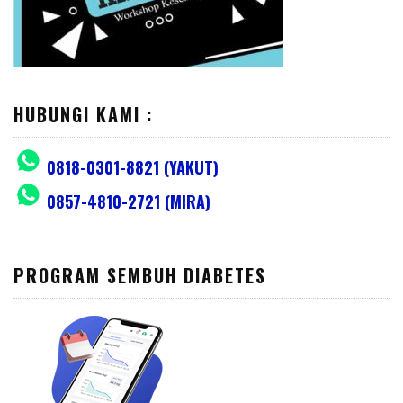
HUBUNGI KAMI :
0818-0301-8821 (YAKUT)
0857-4810-2721 (MIRA)
PROGRAM SEMBUH DIABETES