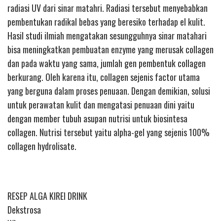
radiasi UV dari sinar matahri. Radiasi tersebut menyebabkan
pembentukan radikal bebas yang beresiko terhadap el kulit.
Hasil studi ilmiah mengatakan sesungguhnya sinar matahari
bisa meningkatkan pembuatan enzyme yang merusak collagen
dan pada waktu yang sama, jumlah gen pembentuk collagen
berkurang. Oleh karena itu, collagen sejenis factor utama
yang berguna dalam proses penuaan. Dengan demikian, solusi
untuk perawatan kulit dan mengatasi penuaan dini yaitu
dengan member tubuh asupan nutrisi untuk biosintesa
collagen. Nutrisi tersebut yaitu alpha-gel yang sejenis 100%
collagen hydrolisate.
RESEP ALGA KIREI DRINK
Dekstrosa