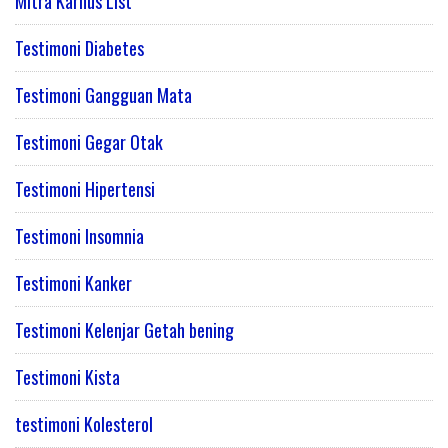
Mitra Karnus List
Testimoni Diabetes
Testimoni Gangguan Mata
Testimoni Gegar Otak
Testimoni Hipertensi
Testimoni Insomnia
Testimoni Kanker
Testimoni Kelenjar Getah bening
Testimoni Kista
testimoni Kolesterol