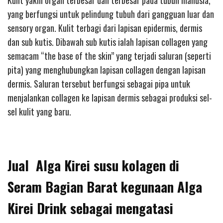
Kulit yakni organ terbesar dan terbesar pada tubuh manusia,
yang berfungsi untuk pelindung tubuh dari gangguan luar dan
sensory organ. Kulit terbagi dari lapisan epidermis, dermis
dan sub kutis. Dibawah sub kutis ialah lapisan collagen yang
semacam “the base of the skin” yang terjadi saluran (seperti
pita) yang menghubungkan lapisan collagen dengan lapisan
dermis. Saluran tersebut berfungsi sebagai pipa untuk
menjalankan collagen ke lapisan dermis sebagai produksi sel-
sel kulit yang baru.
Jual Alga Kirei susu kolagen di
Seram Bagian Barat kegunaan Alga
Kirei Drink sebagai mengatasi