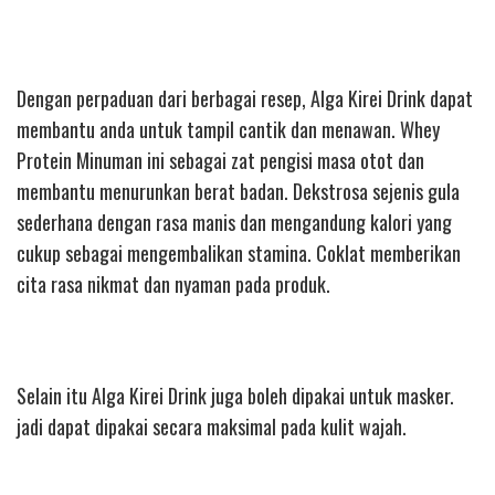
Dengan perpaduan dari berbagai resep, Alga Kirei Drink dapat
membantu anda untuk tampil cantik dan menawan. Whey
Protein Minuman ini sebagai zat pengisi masa otot dan
membantu menurunkan berat badan. Dekstrosa sejenis gula
sederhana dengan rasa manis dan mengandung kalori yang
cukup sebagai mengembalikan stamina. Coklat memberikan
cita rasa nikmat dan nyaman pada produk.
Selain itu Alga Kirei Drink juga boleh dipakai untuk masker.
jadi dapat dipakai secara maksimal pada kulit wajah.