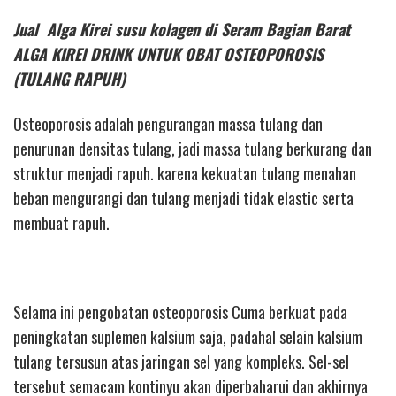
Jual Alga Kirei susu kolagen di Seram Bagian Barat
ALGA KIREI DRINK UNTUK OBAT OSTEOPOROSIS
(TULANG RAPUH)
Osteoporosis adalah pengurangan massa tulang dan
penurunan densitas tulang, jadi massa tulang berkurang dan
struktur menjadi rapuh. karena kekuatan tulang menahan
beban mengurangi dan tulang menjadi tidak elastic serta
membuat rapuh.
Selama ini pengobatan osteoporosis Cuma berkuat pada
peningkatan suplemen kalsium saja, padahal selain kalsium
tulang tersusun atas jaringan sel yang kompleks. Sel-sel
tersebut semacam kontinyu akan diperbaharui dan akhirnya