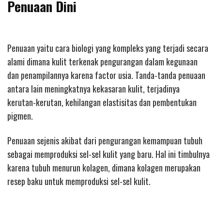
Penuaan Dini
Penuaan yaitu cara biologi yang kompleks yang terjadi secara
alami dimana kulit terkenak pengurangan dalam kegunaan
dan penampilannya karena factor usia. Tanda-tanda penuaan
antara lain meningkatnya kekasaran kulit, terjadinya
kerutan-kerutan, kehilangan elastisitas dan pembentukan
pigmen.
Penuaan sejenis akibat dari pengurangan kemampuan tubuh
sebagai memproduksi sel-sel kulit yang baru. Hal ini timbulnya
karena tubuh menurun kolagen, dimana kolagen merupakan
resep baku untuk memproduksi sel-sel kulit.