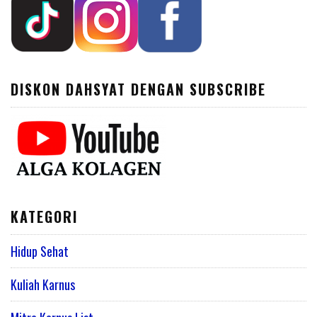
DISKON DAHSYAT DENGAN SUBSCRIBE
KATEGORI
Hidup Sehat
Kuliah Karnus