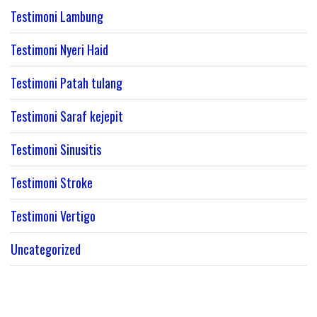
Testimoni Lambung
Testimoni Nyeri Haid
Testimoni Patah tulang
Testimoni Saraf kejepit
Testimoni Sinusitis
Testimoni Stroke
Testimoni Vertigo
Uncategorized