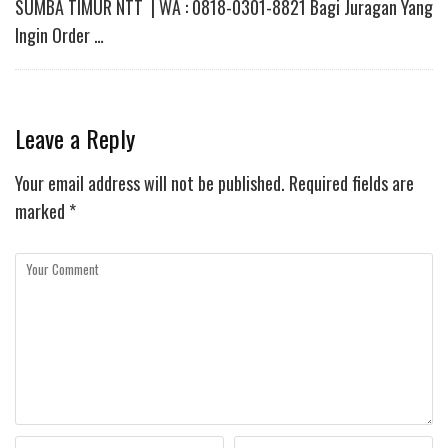
SUMBA TIMUR NTT | WA : 0818-0301-8821 Bagi Juragan Yang
Ingin Order …
Leave a Reply
Your email address will not be published.
Required fields are
marked
*