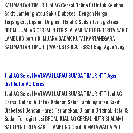
KALIMANTAN TIMUR Jual AG Cereal Online Di Untuk Keluhan
Sakit Lambung atau Sakit Diabetes | Dengan Harga
Terjangkau, Dijamin Original, Halal & Sudah Terregistrasi
BPOM. JUAL AG CEREAL NUTRISI ALAMI BAGI PENDERITA SAKIT
LAMBUNG perut DI MUARA BADAK KUTAI KARTANEGARA
KALIMANTAN TIMUR | WA : 0818-0301-8821 Bagi Agan Yang
…
Jual AG Sereal MATAWAI LAPAU SUMBA TIMUR NTT Agen
Distibutor AG Cereal
Jual AG Sereal MATAWAI LAPAU SUMBA TIMUR NTT Jual AG
Cereal Online Di Untuk Keluhan Sakit Lambung atau Sakit
Diabetes | Dengan Harga Terjangkau, Dijamin Original, Halal &
Sudah Terregistrasi BPOM. JUAL AG CEREAL NUTRISI ALAMI
BAGI PENDERITA SAKIT LAMBUNG Gerd DI MATAWAI LAPAU