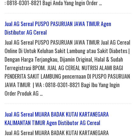
: 0818-0301-8821 Bagi Anda Yang Ingin Order …
Jual AG Sereal PUSPO PASURUAN JAWA TIMUR Agen
Distibutor AG Cereal
Jual AG Sereal PUSPO PASURUAN JAWA TIMUR Jual AG Cereal
Online Di Untuk Keluhan Sakit Lambung atau Sakit Diabetes |
Dengan Harga Terjangkau, Dijamin Original, Halal & Sudah
Terregistrasi BPOM. JUAL AG CEREAL NUTRISI ALAMI BAGI
PENDERITA SAKIT LAMBUNG pencernaan DI PUSPO PASURUAN
JAWA TIMUR | WA : 0818-0301-8821 Bagi Ibu Yang Ingin
Order Produk AG …
Jual AG Sereal MUARA BADAK KUTAI KARTANEGARA
KALIMANTAN TIMUR Agen Distibutor AG Cereal
Jual AG Sereal MUARA BADAK KUTAI KARTANEGARA