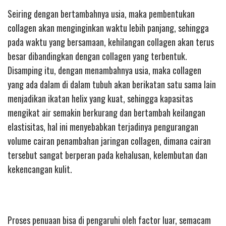
Seiring dengan bertambahnya usia, maka pembentukan
collagen akan menginginkan waktu lebih panjang, sehingga
pada waktu yang bersamaan, kehilangan collagen akan terus
besar dibandingkan dengan collagen yang terbentuk.
Disamping itu, dengan menambahnya usia, maka collagen
yang ada dalam di dalam tubuh akan berikatan satu sama lain
menjadikan ikatan helix yang kuat, sehingga kapasitas
mengikat air semakin berkurang dan bertambah keilangan
elastisitas, hal ini menyebabkan terjadinya pengurangan
volume cairan penambahan jaringan collagen, dimana cairan
tersebut sangat berperan pada kehalusan, kelembutan dan
kekencangan kulit.
Proses penuaan bisa di pengaruhi oleh factor luar, semacam