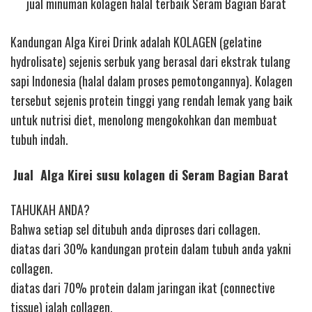
jual minuman kolagen halal terbaik Seram Bagian Barat
Kandungan Alga Kirei Drink adalah KOLAGEN (gelatine
hydrolisate) sejenis serbuk yang berasal dari ekstrak tulang
sapi Indonesia (halal dalam proses pemotongannya). Kolagen
tersebut sejenis protein tinggi yang rendah lemak yang baik
untuk nutrisi diet, menolong mengokohkan dan membuat
tubuh indah.
Jual Alga Kirei susu kolagen di Seram Bagian Barat
TAHUKAH ANDA?
Bahwa setiap sel ditubuh anda diproses dari collagen.
diatas dari 30% kandungan protein dalam tubuh anda yakni
collagen.
diatas dari 70% protein dalam jaringan ikat (connective
tissue) ialah collagen.