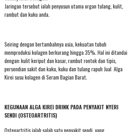
Jaringan tersebut ialah penyusun utama organ tulang, kulit,
rambut dan kuku anda.
Seiring dengan bertambahnya usia, kekuatan tubuh
memproduksi kolagen berkurang hingga 35%. Hal ini ditandai
dengan: kulit keriput dan kasar, rambut rontok dan tipis,
persendian sakit dan kaku, kuku dan tulang rapuh Jual Alga
Kirei susu kolagen di Seram Bagian Barat.
KEGUNAAN ALGA KIREI DRINK PADA PENYAKIT NYERI
SENDI (OSTEOARTRITIS)
Osteoartritis ialah salah satu penyakit sendi, yang