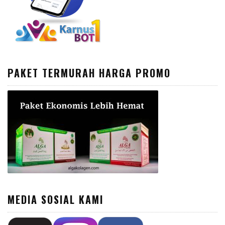
PAKET TERMURAH HARGA PROMO
MEDIA SOSIAL KAMI