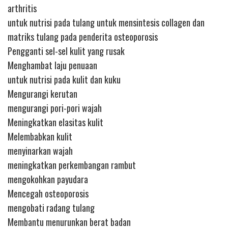
arthritis
untuk nutrisi pada tulang untuk mensintesis collagen dan
matriks tulang pada penderita osteoporosis
Pengganti sel-sel kulit yang rusak
Menghambat laju penuaan
untuk nutrisi pada kulit dan kuku
Mengurangi kerutan
mengurangi pori-pori wajah
Meningkatkan elasitas kulit
Melembabkan kulit
menyinarkan wajah
meningkatkan perkembangan rambut
mengokohkan payudara
Mencegah osteoporosis
mengobati radang tulang
Membantu menurunkan berat badan