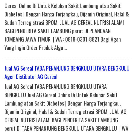
Cereal Online Di Untuk Keluhan Sakit Lambung atau Sakit
Diabetes | Dengan Harga Terjangkau, Dijamin Original, Halal &
Sudah Terregistrasi BPOM. JUAL AG CEREAL NUTRISI ALAMI
BAGI PENDERITA SAKIT LAMBUNG perut DI PLANDAAN
JOMBANG JAWA TIMUR | WA : 0818-0301-8821 Bagi Agan
Yang Ingin Order Produk Alga …
Jual AG Sereal TABA PENANJUNG BENGKULU UTARA BENGKULU
Agen Distibutor AG Cereal
Jual AG Sereal TABA PENANJUNG BENGKULU UTARA
BENGKULU Jual AG Cereal Online Di Untuk Keluhan Sakit
Lambung atau Sakit Diabetes | Dengan Harga Terjangkau,
Dijamin Original, Halal & Sudah Terregistrasi BPOM. JUAL AG
CEREAL NUTRISI ALAMI BAGI PENDERITA SAKIT LAMBUNG
perut DI TABA PENANJUNG BENGKULU UTARA BENGKULU | WA