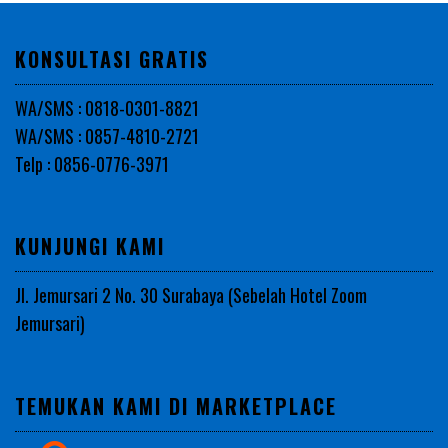
KONSULTASI GRATIS
WA/SMS : 0818-0301-8821
WA/SMS : 0857-4810-2721
Telp : 0856-0776-3971
KUNJUNGI KAMI
Jl. Jemursari 2 No. 30 Surabaya (Sebelah Hotel Zoom
Jemursari)
TEMUKAN KAMI DI MARKETPLACE