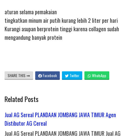
aturan selama pemakaian
tingkatkan minum air putih kurang lebih 2 liter per hari
Kurangi asupan berprotein tinggi karena collagen sudah
mengandung banyak protein
SHARE THIS
Facebook
Twitter
WhatsApp
Related Posts
Jual AG Sereal PLANDAAN JOMBANG JAWA TIMUR Agen
Distibutor AG Cereal
Jual AG Sereal PLANDAAN JOMBANG JAWA TIMUR Jual AG