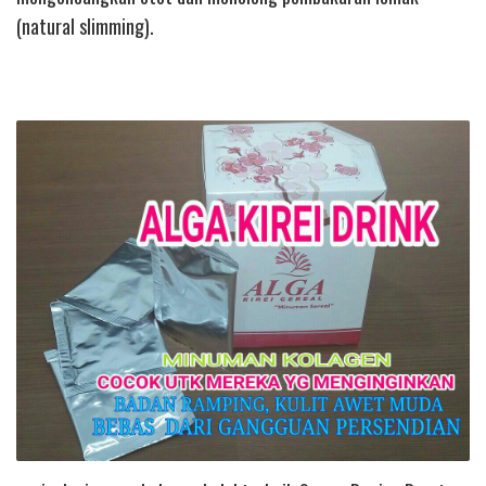
(natural slimming).