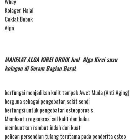
Whey
Kolagen Halal
Coklat Bubuk
Alga
MANFAAT ALGA KIREI DRINK Jual Alga Kirei susu
kolagen di Seram Bagian Barat
berfungsi menjadikan kulit tampak Awet Muda (Anti Aging)
berguna sebagai pengobatan sakit sendi
berfungsi untuk pengobatan osteoporosis
Membantu regenerasi sel kulit dan kuku
membuatkan rambut indah dan kuat
pelican persendian tulang terutama pada penderita osteo