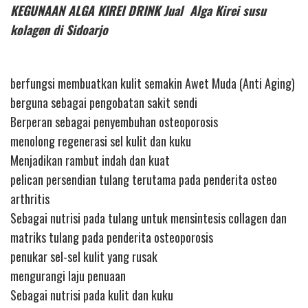
KEGUNAAN ALGA KIREI DRINK Jual Alga Kirei susu
kolagen di Sidoarjo
berfungsi membuatkan kulit semakin Awet Muda (Anti Aging)
berguna sebagai pengobatan sakit sendi
Berperan sebagai penyembuhan osteoporosis
menolong regenerasi sel kulit dan kuku
Menjadikan rambut indah dan kuat
pelican persendian tulang terutama pada penderita osteo
arthritis
Sebagai nutrisi pada tulang untuk mensintesis collagen dan
matriks tulang pada penderita osteoporosis
penukar sel-sel kulit yang rusak
mengurangi laju penuaan
Sebagai nutrisi pada kulit dan kuku