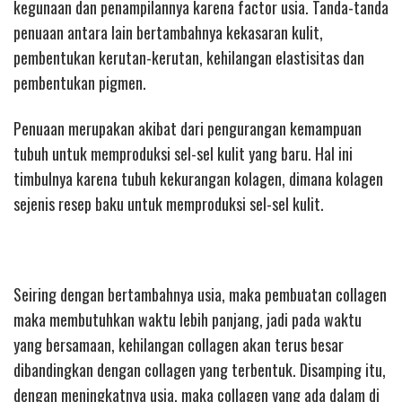
kegunaan dan penampilannya karena factor usia. Tanda-tanda
penuaan antara lain bertambahnya kekasaran kulit,
pembentukan kerutan-kerutan, kehilangan elastisitas dan
pembentukan pigmen.
Penuaan merupakan akibat dari pengurangan kemampuan
tubuh untuk memproduksi sel-sel kulit yang baru. Hal ini
timbulnya karena tubuh kekurangan kolagen, dimana kolagen
sejenis resep baku untuk memproduksi sel-sel kulit.
Seiring dengan bertambahnya usia, maka pembuatan collagen
maka membutuhkan waktu lebih panjang, jadi pada waktu
yang bersamaan, kehilangan collagen akan terus besar
dibandingkan dengan collagen yang terbentuk. Disamping itu,
dengan meningkatnya usia, maka collagen yang ada dalam di