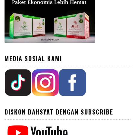
MEDIA SOSIAL KAMI
DISKON DAHSYAT DENGAN SUBSCRIBE