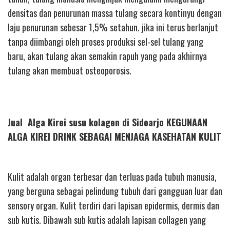
densitas dan penurunan massa tulang secara kontinyu dengan
laju penurunan sebesar 1,5% setahun. jika ini terus berlanjut
tanpa diimbangi oleh proses produksi sel-sel tulang yang
baru, akan tulang akan semakin rapuh yang pada akhirnya
tulang akan membuat osteoporosis.
Jual Alga Kirei susu kolagen di Sidoarjo KEGUNAAN
ALGA KIREI DRINK SEBAGAI MENJAGA KASEHATAN KULIT
Kulit adalah organ terbesar dan terluas pada tubuh manusia,
yang berguna sebagai pelindung tubuh dari gangguan luar dan
sensory organ. Kulit terdiri dari lapisan epidermis, dermis dan
sub kutis. Dibawah sub kutis adalah lapisan collagen yang