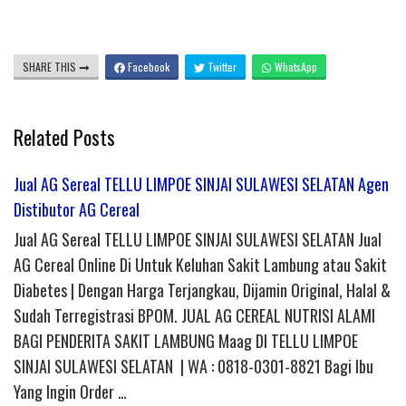
SHARE THIS
Facebook
Twitter
WhatsApp
Related Posts
Jual AG Sereal TELLU LIMPOE SINJAI SULAWESI SELATAN Agen
Distibutor AG Cereal
Jual AG Sereal TELLU LIMPOE SINJAI SULAWESI SELATAN Jual
AG Cereal Online Di Untuk Keluhan Sakit Lambung atau Sakit
Diabetes | Dengan Harga Terjangkau, Dijamin Original, Halal &
Sudah Terregistrasi BPOM. JUAL AG CEREAL NUTRISI ALAMI
BAGI PENDERITA SAKIT LAMBUNG Maag DI TELLU LIMPOE
SINJAI SULAWESI SELATAN | WA : 0818-0301-8821 Bagi Ibu
Yang Ingin Order …