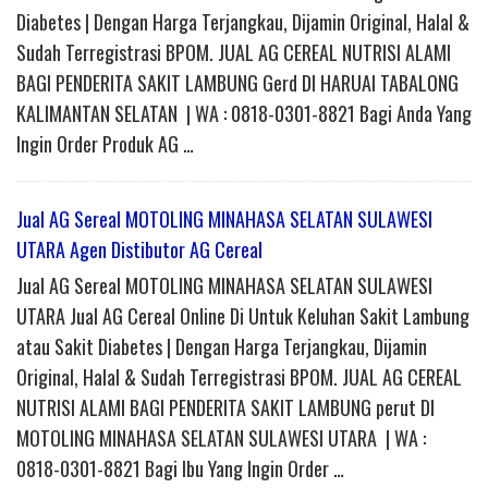
Diabetes | Dengan Harga Terjangkau, Dijamin Original, Halal &
Sudah Terregistrasi BPOM. JUAL AG CEREAL NUTRISI ALAMI
BAGI PENDERITA SAKIT LAMBUNG Gerd DI HARUAI TABALONG
KALIMANTAN SELATAN | WA : 0818-0301-8821 Bagi Anda Yang
Ingin Order Produk AG …
Jual AG Sereal MOTOLING MINAHASA SELATAN SULAWESI
UTARA Agen Distibutor AG Cereal
Jual AG Sereal MOTOLING MINAHASA SELATAN SULAWESI
UTARA Jual AG Cereal Online Di Untuk Keluhan Sakit Lambung
atau Sakit Diabetes | Dengan Harga Terjangkau, Dijamin
Original, Halal & Sudah Terregistrasi BPOM. JUAL AG CEREAL
NUTRISI ALAMI BAGI PENDERITA SAKIT LAMBUNG perut DI
MOTOLING MINAHASA SELATAN SULAWESI UTARA | WA :
0818-0301-8821 Bagi Ibu Yang Ingin Order …