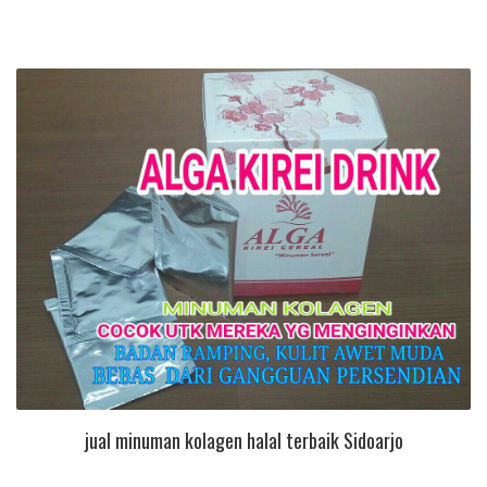
jual minuman kolagen halal terbaik Sidoarjo