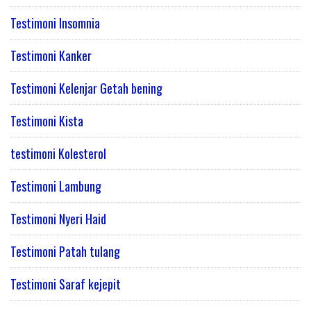
Testimoni Insomnia
Testimoni Kanker
Testimoni Kelenjar Getah bening
Testimoni Kista
testimoni Kolesterol
Testimoni Lambung
Testimoni Nyeri Haid
Testimoni Patah tulang
Testimoni Saraf kejepit