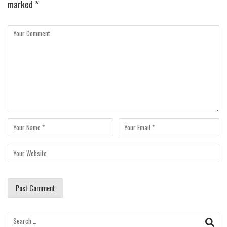
marked
*
Search