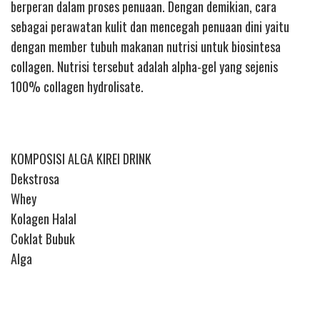
berperan dalam proses penuaan. Dengan demikian, cara
sebagai perawatan kulit dan mencegah penuaan dini yaitu
dengan member tubuh makanan nutrisi untuk biosintesa
collagen. Nutrisi tersebut adalah alpha-gel yang sejenis
100% collagen hydrolisate.
KOMPOSISI ALGA KIREI DRINK
Dekstrosa
Whey
Kolagen Halal
Coklat Bubuk
Alga