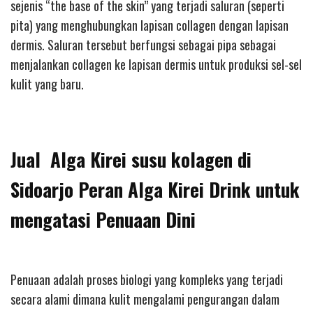
sejenis “the base of the skin” yang terjadi saluran (seperti
pita) yang menghubungkan lapisan collagen dengan lapisan
dermis. Saluran tersebut berfungsi sebagai pipa sebagai
menjalankan collagen ke lapisan dermis untuk produksi sel-sel
kulit yang baru.
Jual Alga Kirei susu kolagen di
Sidoarjo Peran Alga Kirei Drink untuk
mengatasi Penuaan Dini
Penuaan adalah proses biologi yang kompleks yang terjadi
secara alami dimana kulit mengalami pengurangan dalam