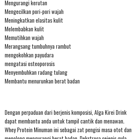
Mengurangi kerutan
Mengecilkan pori-pori wajah
Meningkatkan elasitas kulit
Melembabkan kulit
Memutihkan wajah
Merangsang tumbuhnya rambut
mengokohkan payudara
mengatasi osteoporosis
Menyembuhkan radang tulang
Membantu menurunkan berat badan
Dengan perpaduan dari berjenis komposisi, Alga Kirei Drink
dapat membantu anda untuk tampil cantik dan menawan.
Whey Protein Minuman ini sebagai zat pengisi masa otot dan
menolong mengurangi berat badan. Dekstrosa sejenis gula