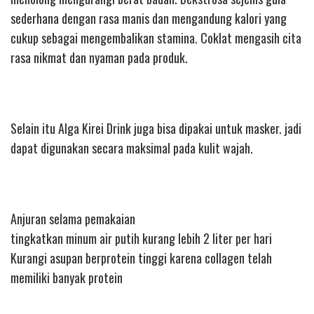
sederhana dengan rasa manis dan mengandung kalori yang
cukup sebagai mengembalikan stamina. Coklat mengasih cita
rasa nikmat dan nyaman pada produk.
Selain itu Alga Kirei Drink juga bisa dipakai untuk masker. jadi
dapat digunakan secara maksimal pada kulit wajah.
Anjuran selama pemakaian
tingkatkan minum air putih kurang lebih 2 liter per hari
Kurangi asupan berprotein tinggi karena collagen telah
memiliki banyak protein