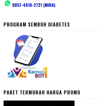
0857-4810-2721 (MIRA)
PROGRAM SEMBUH DIABETES
PAKET TERMURAH HARGA PROMO