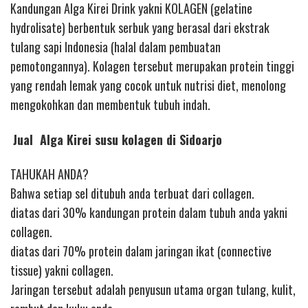
Kandungan Alga Kirei Drink yakni KOLAGEN (gelatine
hydrolisate) berbentuk serbuk yang berasal dari ekstrak
tulang sapi Indonesia (halal dalam pembuatan
pemotongannya). Kolagen tersebut merupakan protein tinggi
yang rendah lemak yang cocok untuk nutrisi diet, menolong
mengokohkan dan membentuk tubuh indah.
Jual Alga Kirei susu kolagen di Sidoarjo
TAHUKAH ANDA?
Bahwa setiap sel ditubuh anda terbuat dari collagen.
diatas dari 30% kandungan protein dalam tubuh anda yakni
collagen.
diatas dari 70% protein dalam jaringan ikat (connective
tissue) yakni collagen.
Jaringan tersebut adalah penyusun utama organ tulang, kulit,