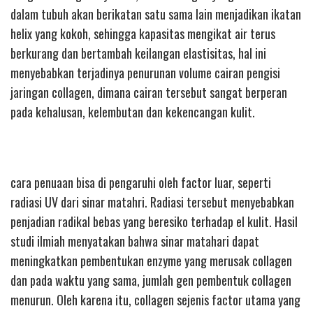
dalam tubuh akan berikatan satu sama lain menjadikan ikatan
helix yang kokoh, sehingga kapasitas mengikat air terus
berkurang dan bertambah keilangan elastisitas, hal ini
menyebabkan terjadinya penurunan volume cairan pengisi
jaringan collagen, dimana cairan tersebut sangat berperan
pada kehalusan, kelembutan dan kekencangan kulit.
cara penuaan bisa di pengaruhi oleh factor luar, seperti
radiasi UV dari sinar matahri. Radiasi tersebut menyebabkan
penjadian radikal bebas yang beresiko terhadap el kulit. Hasil
studi ilmiah menyatakan bahwa sinar matahari dapat
meningkatkan pembentukan enzyme yang merusak collagen
dan pada waktu yang sama, jumlah gen pembentuk collagen
menurun. Oleh karena itu, collagen sejenis factor utama yang