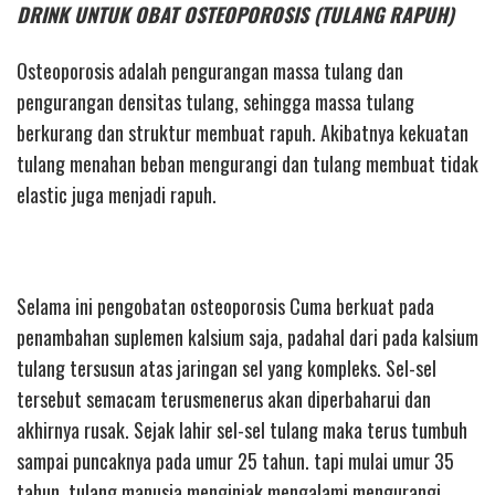
DRINK UNTUK OBAT OSTEOPOROSIS (TULANG RAPUH)
Osteoporosis adalah pengurangan massa tulang dan
pengurangan densitas tulang, sehingga massa tulang
berkurang dan struktur membuat rapuh. Akibatnya kekuatan
tulang menahan beban mengurangi dan tulang membuat tidak
elastic juga menjadi rapuh.
Selama ini pengobatan osteoporosis Cuma berkuat pada
penambahan suplemen kalsium saja, padahal dari pada kalsium
tulang tersusun atas jaringan sel yang kompleks. Sel-sel
tersebut semacam terusmenerus akan diperbaharui dan
akhirnya rusak. Sejak lahir sel-sel tulang maka terus tumbuh
sampai puncaknya pada umur 25 tahun. tapi mulai umur 35
tahun, tulang manusia menginjak mengalami mengurangi