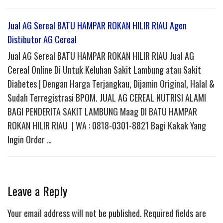
Jual AG Sereal BATU HAMPAR ROKAN HILIR RIAU Agen
Distibutor AG Cereal
Jual AG Sereal BATU HAMPAR ROKAN HILIR RIAU Jual AG
Cereal Online Di Untuk Keluhan Sakit Lambung atau Sakit
Diabetes | Dengan Harga Terjangkau, Dijamin Original, Halal &
Sudah Terregistrasi BPOM. JUAL AG CEREAL NUTRISI ALAMI
BAGI PENDERITA SAKIT LAMBUNG Maag DI BATU HAMPAR
ROKAN HILIR RIAU | WA : 0818-0301-8821 Bagi Kakak Yang
Ingin Order …
Leave a Reply
Your email address will not be published.
Required fields are