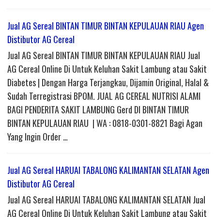
Jual AG Sereal BINTAN TIMUR BINTAN KEPULAUAN RIAU Agen
Distibutor AG Cereal
Jual AG Sereal BINTAN TIMUR BINTAN KEPULAUAN RIAU Jual
AG Cereal Online Di Untuk Keluhan Sakit Lambung atau Sakit
Diabetes | Dengan Harga Terjangkau, Dijamin Original, Halal &
Sudah Terregistrasi BPOM. JUAL AG CEREAL NUTRISI ALAMI
BAGI PENDERITA SAKIT LAMBUNG Gerd DI BINTAN TIMUR
BINTAN KEPULAUAN RIAU | WA : 0818-0301-8821 Bagi Agan
Yang Ingin Order …
Jual AG Sereal HARUAI TABALONG KALIMANTAN SELATAN Agen
Distibutor AG Cereal
Jual AG Sereal HARUAI TABALONG KALIMANTAN SELATAN Jual
AG Cereal Online Di Untuk Keluhan Sakit Lambung atau Sakit