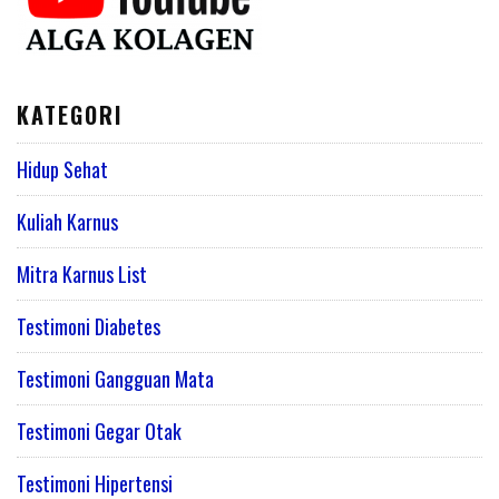
KATEGORI
Hidup Sehat
Kuliah Karnus
Mitra Karnus List
Testimoni Diabetes
Testimoni Gangguan Mata
Testimoni Gegar Otak
Testimoni Hipertensi