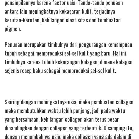
penampilannya karena factor usia. Tanda-tanda penuaan
antara lain meningkatnya kekasaran kulit, terjadinya
kerutan-kerutan, kehilangan elastisitas dan tembuatan
pigmen.
Penuaan merupakan timbulnya dari pengurangan kemampuan
tubuh sebagai memproduksi sel-sel kulit yang baru. Hal ini
timbulnya karena tubuh kekurangan kolagen, dimana kolagen
sejenis resep baku sebagai memproduksi sel-sel kulit.
Seiring dengan meningkatnya usia, maka pembuatan collagen
maka membutuhkan waktu lebih panjang, jadi pada waktu
yang bersamaan, kehilangan collagen akan terus besar
dibandingkan dengan collagen yang terbentuk. Disamping itu,
dengan menambahnya usia, maka collagen yang ada dalam di