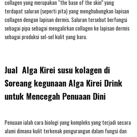
collagen yang merupakan “the base of the skin” yang
terdapat saluran (seperti pita) yang menghubungkan lapisan
collagen dengan lapisan dermis. Saluran tersebut berfungsi
sebagai pipa sebagai mengalirkan collagen ke lapisan dermis
sebagai produksi sel-sel kulit yang baru.
Jual Alga Kirei susu kolagen di
Soreang kegunaan Alga Kirei Drink
untuk Mencegah Penuaan Dini
Penuaan ialah cara biologi yang kompleks yang terjadi secara
alami dimana kulit terkenak pengurangan dalam fungsi dan