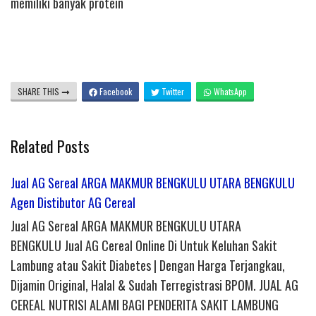
memiliki banyak protein
SHARE THIS
Facebook
Twitter
WhatsApp
Related Posts
Jual AG Sereal ARGA MAKMUR BENGKULU UTARA BENGKULU
Agen Distibutor AG Cereal
Jual AG Sereal ARGA MAKMUR BENGKULU UTARA
BENGKULU Jual AG Cereal Online Di Untuk Keluhan Sakit
Lambung atau Sakit Diabetes | Dengan Harga Terjangkau,
Dijamin Original, Halal & Sudah Terregistrasi BPOM. JUAL AG
CEREAL NUTRISI ALAMI BAGI PENDERITA SAKIT LAMBUNG