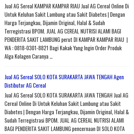
Jual AG Sereal KAMPAR KAMPAR RIAU Jual AG Cereal Online Di
Untuk Keluhan Sakit Lambung atau Sakit Diabetes | Dengan
Harga Terjangkau, Dijamin Original, Halal & Sudah
Terregistrasi BPOM. JUAL AG CEREAL NUTRISI ALAMI BAGI
PENDERITA SAKIT LAMBUNG perut DI KAMPAR KAMPAR RIAU |
WA : 0818-0301-8821 Bagi Kakak Yang Ingin Order Produk
Alga Kolagen Caranya …
Jual AG Sereal SOLO KOTA SURAKARTA JAWA TENGAH Agen
Distibutor AG Cereal
Jual AG Sereal SOLO KOTA SURAKARTA JAWA TENGAH Jual AG
Cereal Online Di Untuk Keluhan Sakit Lambung atau Sakit
Diabetes | Dengan Harga Terjangkau, Dijamin Original, Halal &
Sudah Terregistrasi BPOM. JUAL AG CEREAL NUTRISI ALAMI
BAGI PENDERITA SAKIT LAMBUNG pencernaan DI SOLO KOTA