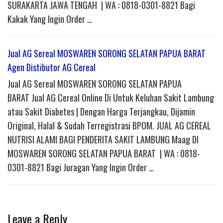
SURAKARTA JAWA TENGAH | WA : 0818-0301-8821 Bagi
Kakak Yang Ingin Order …
Jual AG Sereal MOSWAREN SORONG SELATAN PAPUA BARAT
Agen Distibutor AG Cereal
Jual AG Sereal MOSWAREN SORONG SELATAN PAPUA
BARAT Jual AG Cereal Online Di Untuk Keluhan Sakit Lambung
atau Sakit Diabetes | Dengan Harga Terjangkau, Dijamin
Original, Halal & Sudah Terregistrasi BPOM. JUAL AG CEREAL
NUTRISI ALAMI BAGI PENDERITA SAKIT LAMBUNG Maag DI
MOSWAREN SORONG SELATAN PAPUA BARAT | WA : 0818-
0301-8821 Bagi Juragan Yang Ingin Order …
Leave a Reply