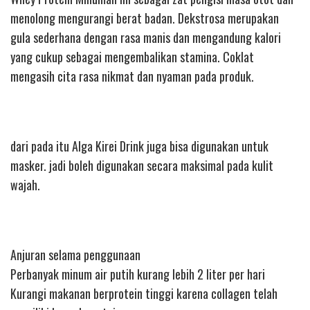
menolong mengurangi berat badan. Dekstrosa merupakan
gula sederhana dengan rasa manis dan mengandung kalori
yang cukup sebagai mengembalikan stamina. Coklat
mengasih cita rasa nikmat dan nyaman pada produk.
dari pada itu Alga Kirei Drink juga bisa digunakan untuk
masker. jadi boleh digunakan secara maksimal pada kulit
wajah.
Anjuran selama penggunaan
Perbanyak minum air putih kurang lebih 2 liter per hari
Kurangi makanan berprotein tinggi karena collagen telah