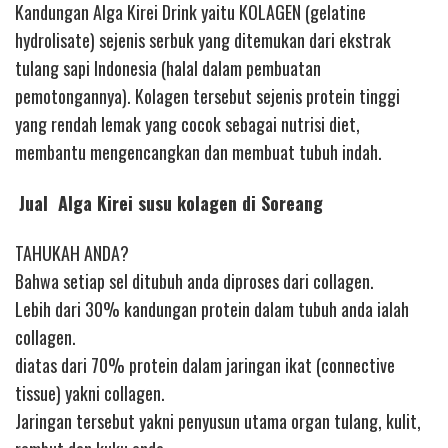
Kandungan Alga Kirei Drink yaitu KOLAGEN (gelatine
hydrolisate) sejenis serbuk yang ditemukan dari ekstrak
tulang sapi Indonesia (halal dalam pembuatan
pemotongannya). Kolagen tersebut sejenis protein tinggi
yang rendah lemak yang cocok sebagai nutrisi diet,
membantu mengencangkan dan membuat tubuh indah.
Jual Alga Kirei susu kolagen di Soreang
TAHUKAH ANDA?
Bahwa setiap sel ditubuh anda diproses dari collagen.
Lebih dari 30% kandungan protein dalam tubuh anda ialah
collagen.
diatas dari 70% protein dalam jaringan ikat (connective
tissue) yakni collagen.
Jaringan tersebut yakni penyusun utama organ tulang, kulit,