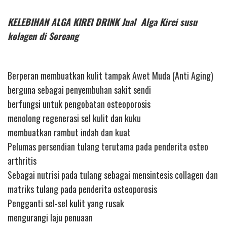
KELEBIHAN ALGA KIREI DRINK Jual Alga Kirei susu
kolagen di Soreang
Berperan membuatkan kulit tampak Awet Muda (Anti Aging)
berguna sebagai penyembuhan sakit sendi
berfungsi untuk pengobatan osteoporosis
menolong regenerasi sel kulit dan kuku
membuatkan rambut indah dan kuat
Pelumas persendian tulang terutama pada penderita osteo
arthritis
Sebagai nutrisi pada tulang sebagai mensintesis collagen dan
matriks tulang pada penderita osteoporosis
Pengganti sel-sel kulit yang rusak
mengurangi laju penuaan