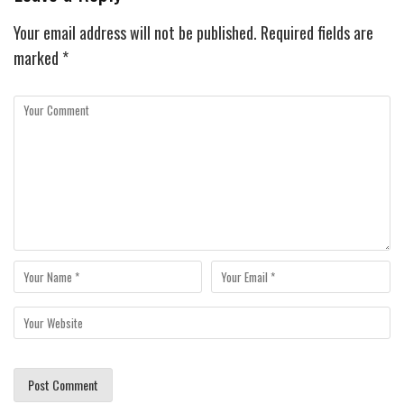
Your email address will not be published.
Required fields are
marked
*