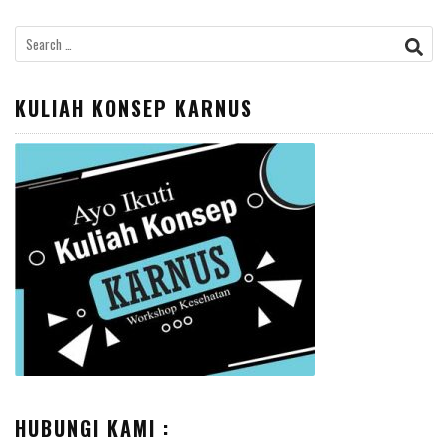
Search
for:
KULIAH KONSEP KARNUS
HUBUNGI KAMI :