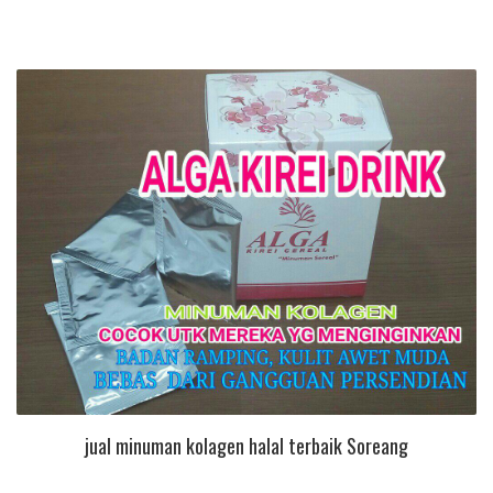
jual minuman kolagen halal terbaik Soreang