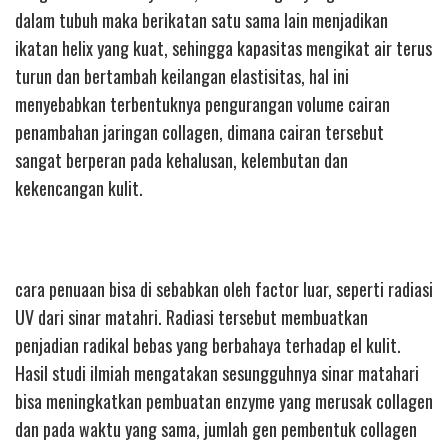
dalam tubuh maka berikatan satu sama lain menjadikan
ikatan helix yang kuat, sehingga kapasitas mengikat air terus
turun dan bertambah keilangan elastisitas, hal ini
menyebabkan terbentuknya pengurangan volume cairan
penambahan jaringan collagen, dimana cairan tersebut
sangat berperan pada kehalusan, kelembutan dan
kekencangan kulit.
cara penuaan bisa di sebabkan oleh factor luar, seperti radiasi
UV dari sinar matahri. Radiasi tersebut membuatkan
penjadian radikal bebas yang berbahaya terhadap el kulit.
Hasil studi ilmiah mengatakan sesungguhnya sinar matahari
bisa meningkatkan pembuatan enzyme yang merusak collagen
dan pada waktu yang sama, jumlah gen pembentuk collagen