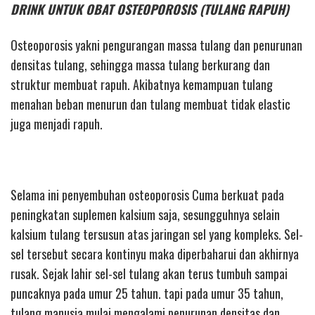
DRINK UNTUK OBAT OSTEOPOROSIS (TULANG RAPUH)
Osteoporosis yakni pengurangan massa tulang dan penurunan
densitas tulang, sehingga massa tulang berkurang dan
struktur membuat rapuh. Akibatnya kemampuan tulang
menahan beban menurun dan tulang membuat tidak elastic
juga menjadi rapuh.
Selama ini penyembuhan osteoporosis Cuma berkuat pada
peningkatan suplemen kalsium saja, sesungguhnya selain
kalsium tulang tersusun atas jaringan sel yang kompleks. Sel-
sel tersebut secara kontinyu maka diperbaharui dan akhirnya
rusak. Sejak lahir sel-sel tulang akan terus tumbuh sampai
puncaknya pada umur 25 tahun. tapi pada umur 35 tahun,
tulang manusia mulai mengalami penurunan densitas dan