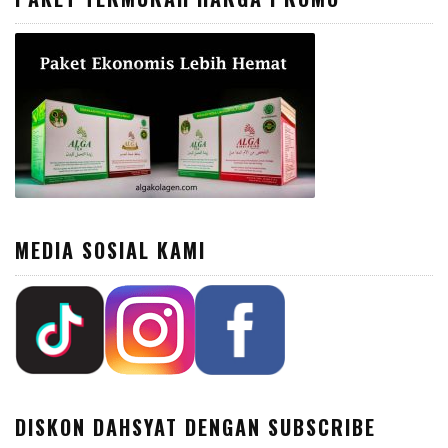
MEDIA SOSIAL KAMI
DISKON DAHSYAT DENGAN SUBSCRIBE