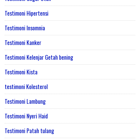
Testimoni Hipertensi
Testimoni Insomnia
Testimoni Kanker
Testimoni Kelenjar Getah bening
Testimoni Kista
testimoni Kolesterol
Testimoni Lambung
Testimoni Nyeri Haid
Testimoni Patah tulang