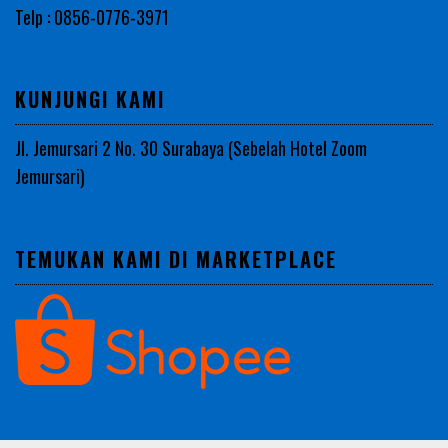
Telp : 0856-0776-3971
KUNJUNGI KAMI
Jl. Jemursari 2 No. 30 Surabaya (Sebelah Hotel Zoom
Jemursari)
TEMUKAN KAMI DI MARKETPLACE