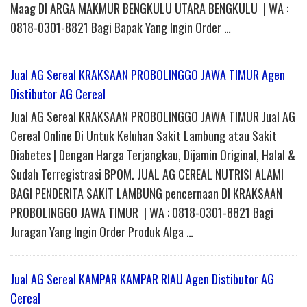
Maag DI ARGA MAKMUR BENGKULU UTARA BENGKULU | WA :
0818-0301-8821 Bagi Bapak Yang Ingin Order …
Jual AG Sereal KRAKSAAN PROBOLINGGO JAWA TIMUR Agen
Distibutor AG Cereal
Jual AG Sereal KRAKSAAN PROBOLINGGO JAWA TIMUR Jual AG
Cereal Online Di Untuk Keluhan Sakit Lambung atau Sakit
Diabetes | Dengan Harga Terjangkau, Dijamin Original, Halal &
Sudah Terregistrasi BPOM. JUAL AG CEREAL NUTRISI ALAMI
BAGI PENDERITA SAKIT LAMBUNG pencernaan DI KRAKSAAN
PROBOLINGGO JAWA TIMUR | WA : 0818-0301-8821 Bagi
Juragan Yang Ingin Order Produk Alga …
Jual AG Sereal KAMPAR KAMPAR RIAU Agen Distibutor AG
Cereal