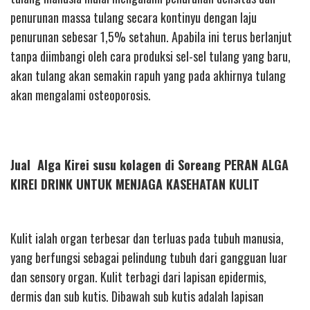
penurunan massa tulang secara kontinyu dengan laju
penurunan sebesar 1,5% setahun. Apabila ini terus berlanjut
tanpa diimbangi oleh cara produksi sel-sel tulang yang baru,
akan tulang akan semakin rapuh yang pada akhirnya tulang
akan mengalami osteoporosis.
Jual Alga Kirei susu kolagen di Soreang PERAN ALGA
KIREI DRINK UNTUK MENJAGA KASEHATAN KULIT
Kulit ialah organ terbesar dan terluas pada tubuh manusia,
yang berfungsi sebagai pelindung tubuh dari gangguan luar
dan sensory organ. Kulit terbagi dari lapisan epidermis,
dermis dan sub kutis. Dibawah sub kutis adalah lapisan