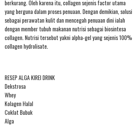
berkurang. Oleh karena itu, collagen sejenis factor utama
yang berguna dalam proses penuaan. Dengan demikian, solusi
sebagai perawatan kulit dan mencegah penuaan dini ialah
dengan member tubuh makanan nutrisi sebagai biosintesa
collagen. Nutrisi tersebut yakni alpha-gel yang sejenis 100%
collagen hydrolisate.
RESEP ALGA KIREI DRINK
Dekstrosa
Whey
Kolagen Halal
Coklat Bubuk
Alga