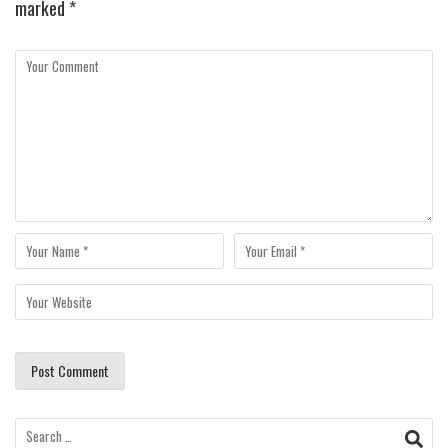
marked
*
Search