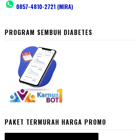
0857-4810-2721 (MIRA)
PROGRAM SEMBUH DIABETES
PAKET TERMURAH HARGA PROMO