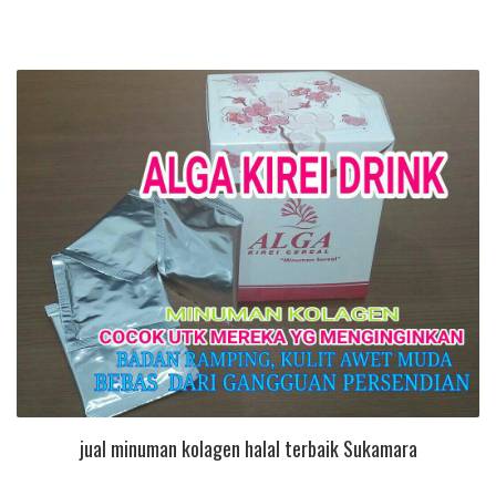
jual minuman kolagen halal terbaik Sukamara