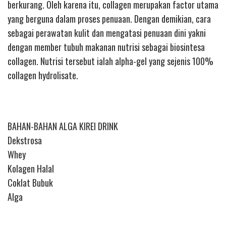
berkurang. Oleh karena itu, collagen merupakan factor utama
yang berguna dalam proses penuaan. Dengan demikian, cara
sebagai perawatan kulit dan mengatasi penuaan dini yakni
dengan member tubuh makanan nutrisi sebagai biosintesa
collagen. Nutrisi tersebut ialah alpha-gel yang sejenis 100%
collagen hydrolisate.
BAHAN-BAHAN ALGA KIREI DRINK
Dekstrosa
Whey
Kolagen Halal
Coklat Bubuk
Alga