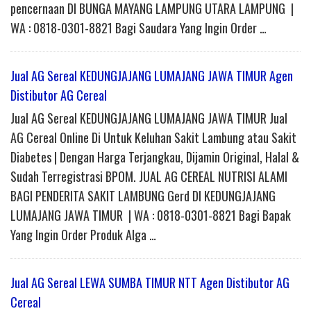
pencernaan DI BUNGA MAYANG LAMPUNG UTARA LAMPUNG |
WA : 0818-0301-8821 Bagi Saudara Yang Ingin Order …
Jual AG Sereal KEDUNGJAJANG LUMAJANG JAWA TIMUR Agen
Distibutor AG Cereal
Jual AG Sereal KEDUNGJAJANG LUMAJANG JAWA TIMUR Jual
AG Cereal Online Di Untuk Keluhan Sakit Lambung atau Sakit
Diabetes | Dengan Harga Terjangkau, Dijamin Original, Halal &
Sudah Terregistrasi BPOM. JUAL AG CEREAL NUTRISI ALAMI
BAGI PENDERITA SAKIT LAMBUNG Gerd DI KEDUNGJAJANG
LUMAJANG JAWA TIMUR | WA : 0818-0301-8821 Bagi Bapak
Yang Ingin Order Produk Alga …
Jual AG Sereal LEWA SUMBA TIMUR NTT Agen Distibutor AG
Cereal