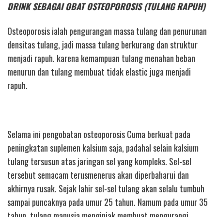
DRINK SEBAGAI OBAT OSTEOPOROSIS (TULANG RAPUH)
Osteoporosis ialah pengurangan massa tulang dan penurunan
densitas tulang, jadi massa tulang berkurang dan struktur
menjadi rapuh. karena kemampuan tulang menahan beban
menurun dan tulang membuat tidak elastic juga menjadi
rapuh.
Selama ini pengobatan osteoporosis Cuma berkuat pada
peningkatan suplemen kalsium saja, padahal selain kalsium
tulang tersusun atas jaringan sel yang kompleks. Sel-sel
tersebut semacam terusmenerus akan diperbaharui dan
akhirnya rusak. Sejak lahir sel-sel tulang akan selalu tumbuh
sampai puncaknya pada umur 25 tahun. Namum pada umur 35
tahun, tulang manusia menginjak membuat mengurangi