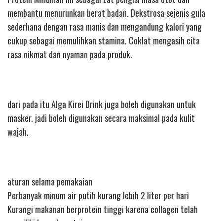
membantu menurunkan berat badan. Dekstrosa sejenis gula
sederhana dengan rasa manis dan mengandung kalori yang
cukup sebagai memulihkan stamina. Coklat mengasih cita
rasa nikmat dan nyaman pada produk.
dari pada itu Alga Kirei Drink juga boleh digunakan untuk
masker. jadi boleh digunakan secara maksimal pada kulit
wajah.
aturan selama pemakaian
Perbanyak minum air putih kurang lebih 2 liter per hari
Kurangi makanan berprotein tinggi karena collagen telah