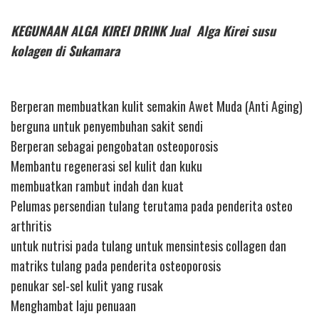
KEGUNAAN ALGA KIREI DRINK Jual Alga Kirei susu
kolagen di Sukamara
Berperan membuatkan kulit semakin Awet Muda (Anti Aging)
berguna untuk penyembuhan sakit sendi
Berperan sebagai pengobatan osteoporosis
Membantu regenerasi sel kulit dan kuku
membuatkan rambut indah dan kuat
Pelumas persendian tulang terutama pada penderita osteo
arthritis
untuk nutrisi pada tulang untuk mensintesis collagen dan
matriks tulang pada penderita osteoporosis
penukar sel-sel kulit yang rusak
Menghambat laju penuaan