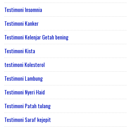
Testimoni Insomnia
Testimoni Kanker
Testimoni Kelenjar Getah bening
Testimoni Kista
testimoni Kolesterol
Testimoni Lambung
Testimoni Nyeri Haid
Testimoni Patah tulang
Testimoni Saraf kejepit