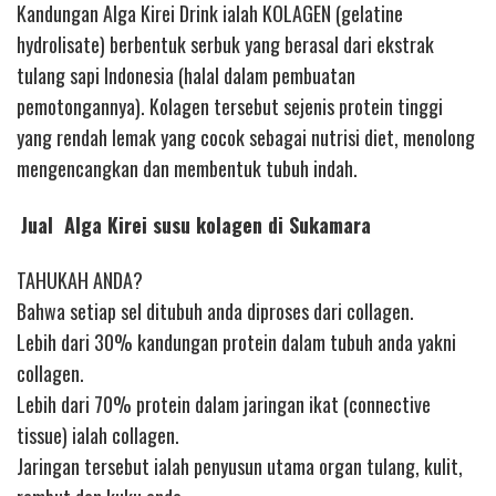
Kandungan Alga Kirei Drink ialah KOLAGEN (gelatine
hydrolisate) berbentuk serbuk yang berasal dari ekstrak
tulang sapi Indonesia (halal dalam pembuatan
pemotongannya). Kolagen tersebut sejenis protein tinggi
yang rendah lemak yang cocok sebagai nutrisi diet, menolong
mengencangkan dan membentuk tubuh indah.
Jual Alga Kirei susu kolagen di Sukamara
TAHUKAH ANDA?
Bahwa setiap sel ditubuh anda diproses dari collagen.
Lebih dari 30% kandungan protein dalam tubuh anda yakni
collagen.
Lebih dari 70% protein dalam jaringan ikat (connective
tissue) ialah collagen.
Jaringan tersebut ialah penyusun utama organ tulang, kulit,