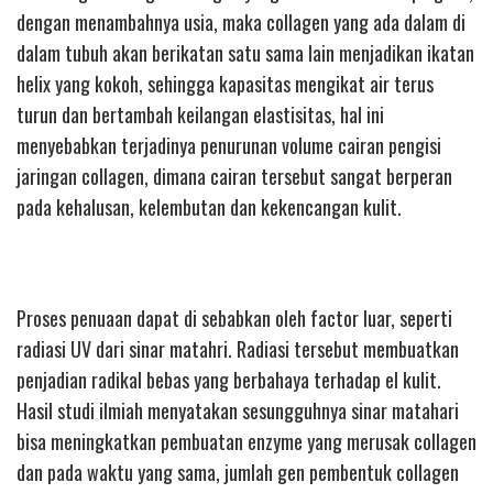
dengan menambahnya usia, maka collagen yang ada dalam di
dalam tubuh akan berikatan satu sama lain menjadikan ikatan
helix yang kokoh, sehingga kapasitas mengikat air terus
turun dan bertambah keilangan elastisitas, hal ini
menyebabkan terjadinya penurunan volume cairan pengisi
jaringan collagen, dimana cairan tersebut sangat berperan
pada kehalusan, kelembutan dan kekencangan kulit.
Proses penuaan dapat di sebabkan oleh factor luar, seperti
radiasi UV dari sinar matahri. Radiasi tersebut membuatkan
penjadian radikal bebas yang berbahaya terhadap el kulit.
Hasil studi ilmiah menyatakan sesungguhnya sinar matahari
bisa meningkatkan pembuatan enzyme yang merusak collagen
dan pada waktu yang sama, jumlah gen pembentuk collagen