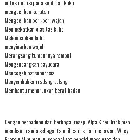
untuk nutrisi pada kulit dan kuku
mengecilkan kerutan
Mengecilkan pori-pori wajah
Meningkatkan elasitas kulit
Melembabkan kulit
menyinarkan wajah
Merangsang tumbuhnya rambut
Mengencangkan payudara
Mencegah osteoporosis
Menyembuhkan radang tulang
Membantu menurunkan berat badan
Dengan perpaduan dari berbagai resep, Alga Kirei Drink bisa
membantu anda sebagai tampil cantik dan menawan. Whey
Protein Minuman ini sebagai zat pengisi masa otot dan