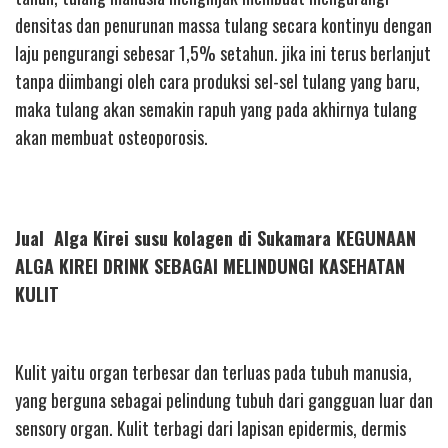
densitas dan penurunan massa tulang secara kontinyu dengan
laju pengurangi sebesar 1,5% setahun. jika ini terus berlanjut
tanpa diimbangi oleh cara produksi sel-sel tulang yang baru,
maka tulang akan semakin rapuh yang pada akhirnya tulang
akan membuat osteoporosis.
Jual Alga Kirei susu kolagen di Sukamara KEGUNAAN
ALGA KIREI DRINK SEBAGAI MELINDUNGI KASEHATAN
KULIT
Kulit yaitu organ terbesar dan terluas pada tubuh manusia,
yang berguna sebagai pelindung tubuh dari gangguan luar dan
sensory organ. Kulit terbagi dari lapisan epidermis, dermis