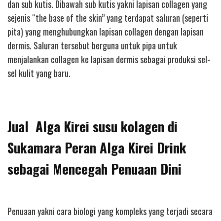
dan sub kutis. Dibawah sub kutis yakni lapisan collagen yang
sejenis “the base of the skin” yang terdapat saluran (seperti
pita) yang menghubungkan lapisan collagen dengan lapisan
dermis. Saluran tersebut berguna untuk pipa untuk
menjalankan collagen ke lapisan dermis sebagai produksi sel-
sel kulit yang baru.
Jual Alga Kirei susu kolagen di
Sukamara Peran Alga Kirei Drink
sebagai Mencegah Penuaan Dini
Penuaan yakni cara biologi yang kompleks yang terjadi secara