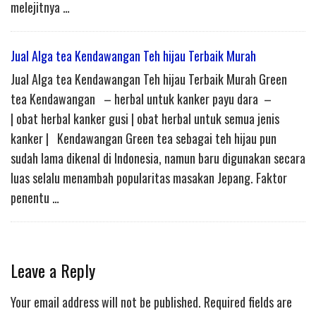
melejitnya …
Jual Alga tea Kendawangan Teh hijau Terbaik Murah
Jual Alga tea Kendawangan Teh hijau Terbaik Murah Green
tea Kendawangan – herbal untuk kanker payu dara –
| obat herbal kanker gusi | obat herbal untuk semua jenis
kanker | Kendawangan Green tea sebagai teh hijau pun
sudah lama dikenal di Indonesia, namun baru digunakan secara
luas selalu menambah popularitas masakan Jepang. Faktor
penentu …
Leave a Reply
Your email address will not be published.
Required fields are