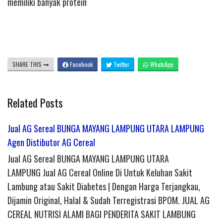
memiliki banyak protein
SHARE THIS
Facebook
Twitter
WhatsApp
Related Posts
Jual AG Sereal BUNGA MAYANG LAMPUNG UTARA LAMPUNG
Agen Distibutor AG Cereal
Jual AG Sereal BUNGA MAYANG LAMPUNG UTARA
LAMPUNG Jual AG Cereal Online Di Untuk Keluhan Sakit
Lambung atau Sakit Diabetes | Dengan Harga Terjangkau,
Dijamin Original, Halal & Sudah Terregistrasi BPOM. JUAL AG
CEREAL NUTRISI ALAMI BAGI PENDERITA SAKIT LAMBUNG