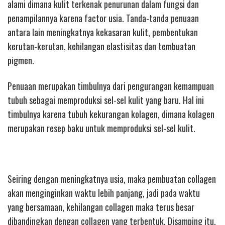
alami dimana kulit terkenak penurunan dalam fungsi dan
penampilannya karena factor usia. Tanda-tanda penuaan
antara lain meningkatnya kekasaran kulit, pembentukan
kerutan-kerutan, kehilangan elastisitas dan tembuatan
pigmen.
Penuaan merupakan timbulnya dari pengurangan kemampuan
tubuh sebagai memproduksi sel-sel kulit yang baru. Hal ini
timbulnya karena tubuh kekurangan kolagen, dimana kolagen
merupakan resep baku untuk memproduksi sel-sel kulit.
Seiring dengan meningkatnya usia, maka pembuatan collagen
akan menginginkan waktu lebih panjang, jadi pada waktu
yang bersamaan, kehilangan collagen maka terus besar
dibandingkan dengan collagen yang terbentuk. Disamping itu,