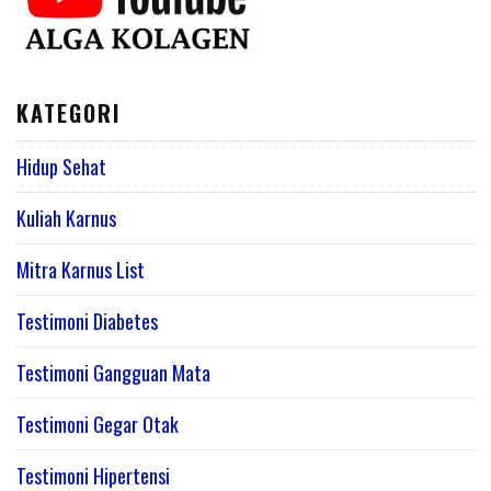
KATEGORI
Hidup Sehat
Kuliah Karnus
Mitra Karnus List
Testimoni Diabetes
Testimoni Gangguan Mata
Testimoni Gegar Otak
Testimoni Hipertensi