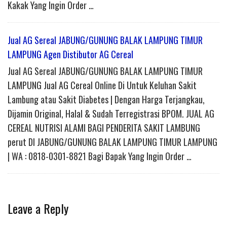
Kakak Yang Ingin Order …
Jual AG Sereal JABUNG/GUNUNG BALAK LAMPUNG TIMUR
LAMPUNG Agen Distibutor AG Cereal
Jual AG Sereal JABUNG/GUNUNG BALAK LAMPUNG TIMUR
LAMPUNG Jual AG Cereal Online Di Untuk Keluhan Sakit
Lambung atau Sakit Diabetes | Dengan Harga Terjangkau,
Dijamin Original, Halal & Sudah Terregistrasi BPOM. JUAL AG
CEREAL NUTRISI ALAMI BAGI PENDERITA SAKIT LAMBUNG
perut DI JABUNG/GUNUNG BALAK LAMPUNG TIMUR LAMPUNG
| WA : 0818-0301-8821 Bagi Bapak Yang Ingin Order …
Leave a Reply