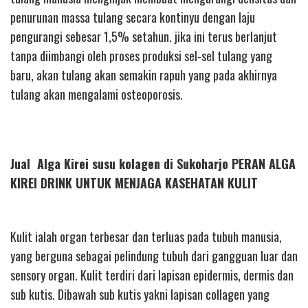
penurunan massa tulang secara kontinyu dengan laju
pengurangi sebesar 1,5% setahun. jika ini terus berlanjut
tanpa diimbangi oleh proses produksi sel-sel tulang yang
baru, akan tulang akan semakin rapuh yang pada akhirnya
tulang akan mengalami osteoporosis.
Jual Alga Kirei susu kolagen di Sukoharjo PERAN ALGA
KIREI DRINK UNTUK MENJAGA KASEHATAN KULIT
Kulit ialah organ terbesar dan terluas pada tubuh manusia,
yang berguna sebagai pelindung tubuh dari gangguan luar dan
sensory organ. Kulit terdiri dari lapisan epidermis, dermis dan
sub kutis. Dibawah sub kutis yakni lapisan collagen yang