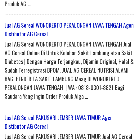
Produk AG …
Jual AG Sereal WONOKERTO PEKALONGAN JAWA TENGAH Agen
Distibutor AG Cereal
Jual AG Sereal WONOKERTO PEKALONGAN JAWA TENGAH Jual
AG Cereal Online Di Untuk Keluhan Sakit Lambung atau Sakit
Diabetes | Dengan Harga Terjangkau, Dijamin Original, Halal &
Sudah Terregistrasi BPOM. JUAL AG CEREAL NUTRISI ALAMI
BAGI PENDERITA SAKIT LAMBUNG Maag DI WONOKERTO
PEKALONGAN JAWA TENGAH | WA : 0818-0301-8821 Bagi
Saudara Yang Ingin Order Produk Alga …
Jual AG Sereal PAKUSARI JEMBER JAWA TIMUR Agen
Distibutor AG Cereal
Jual AG Sereal PAKUSARI JEMBER JAWA TIMUR Jual AG Cereal