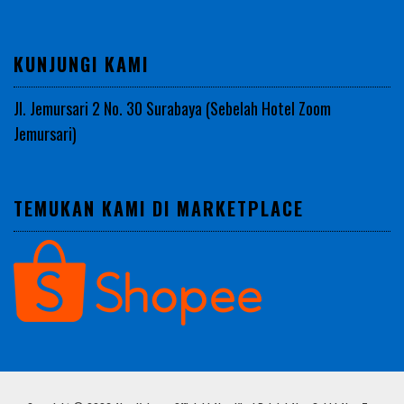
KUNJUNGI KAMI
Jl. Jemursari 2 No. 30 Surabaya (Sebelah Hotel Zoom
Jemursari)
TEMUKAN KAMI DI MARKETPLACE