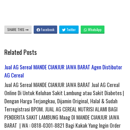
SHARE THIS
Facebook
Twitter
WhatsApp
Related Posts
Jual AG Sereal MANDE CIANJUR JAWA BARAT Agen Distibutor
AG Cereal
Jual AG Sereal MANDE CIANJUR JAWA BARAT Jual AG Cereal
Online Di Untuk Keluhan Sakit Lambung atau Sakit Diabetes |
Dengan Harga Terjangkau, Dijamin Original, Halal & Sudah
Terregistrasi BPOM. JUAL AG CEREAL NUTRISI ALAMI BAGI
PENDERITA SAKIT LAMBUNG Maag DI MANDE CIANJUR JAWA
BARAT | WA : 0818-0301-8821 Bagi Kakak Yang Ingin Order