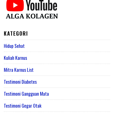
KATEGORI
Hidup Sehat
Kuliah Karnus
Mitra Karnus List
Testimoni Diabetes
Testimoni Gangguan Mata
Testimoni Gegar Otak