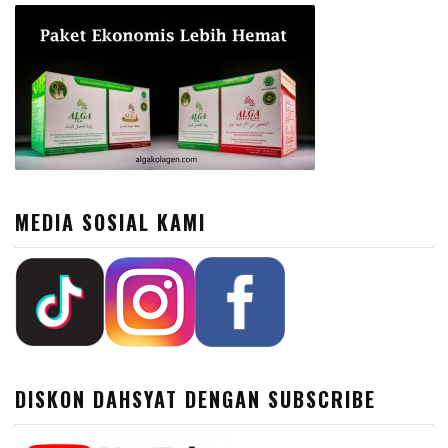
MEDIA SOSIAL KAMI
DISKON DAHSYAT DENGAN SUBSCRIBE