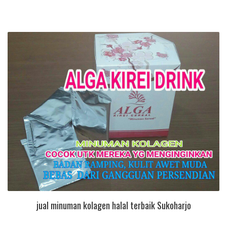
jual minuman kolagen halal terbaik Sukoharjo