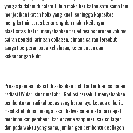
yang ada dalam di dalam tubuh maka berikatan satu sama lain
menjadikan ikatan helix yang kuat, sehingga kapasitas
mengikat air terus berkurang dan makin keilangan
elastisitas, hal ini menyebabkan terjadinya penurunan volume
cairan pengisi jaringan collagen, dimana cairan tersebut
sangat berperan pada kehalusan, kelembutan dan
kekencangan kulit.
Proses penuaan dapat di sebabkan oleh factor luar, semacam
radiasi UV dari sinar matahri. Radiasi tersebut menyebabkan
pembentukan radikal bebas yang berbahaya kepada el kulit.
Hasil studi ilmiah mengatakan bahwa sinar matahari dapat
menimbulkan pembentukan enzyme yang merusak collagen
dan pada waktu yang sama, jumlah gen pembentuk collagen