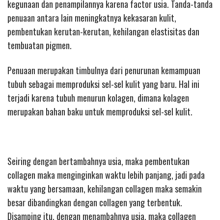
kegunaan dan penampilannya karena factor usia. Tanda-tanda
penuaan antara lain meningkatnya kekasaran kulit,
pembentukan kerutan-kerutan, kehilangan elastisitas dan
tembuatan pigmen.
Penuaan merupakan timbulnya dari penurunan kemampuan
tubuh sebagai memproduksi sel-sel kulit yang baru. Hal ini
terjadi karena tubuh menurun kolagen, dimana kolagen
merupakan bahan baku untuk memproduksi sel-sel kulit.
Seiring dengan bertambahnya usia, maka pembentukan
collagen maka menginginkan waktu lebih panjang, jadi pada
waktu yang bersamaan, kehilangan collagen maka semakin
besar dibandingkan dengan collagen yang terbentuk.
Disamping itu, dengan menambahnya usia, maka collagen