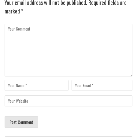
Your email address will not be published.
Required fields are
marked
*