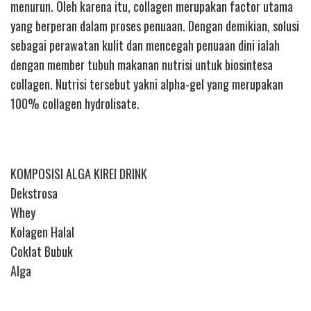
menurun. Oleh karena itu, collagen merupakan factor utama
yang berperan dalam proses penuaan. Dengan demikian, solusi
sebagai perawatan kulit dan mencegah penuaan dini ialah
dengan member tubuh makanan nutrisi untuk biosintesa
collagen. Nutrisi tersebut yakni alpha-gel yang merupakan
100% collagen hydrolisate.
KOMPOSISI ALGA KIREI DRINK
Dekstrosa
Whey
Kolagen Halal
Coklat Bubuk
Alga