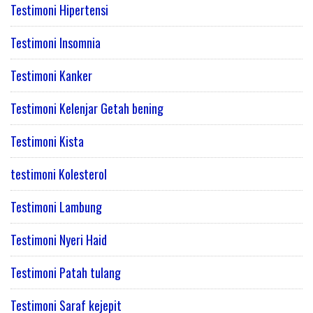
Testimoni Hipertensi
Testimoni Insomnia
Testimoni Kanker
Testimoni Kelenjar Getah bening
Testimoni Kista
testimoni Kolesterol
Testimoni Lambung
Testimoni Nyeri Haid
Testimoni Patah tulang
Testimoni Saraf kejepit