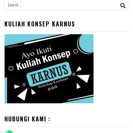
Search
for:
KULIAH KONSEP KARNUS
HUBUNGI KAMI :