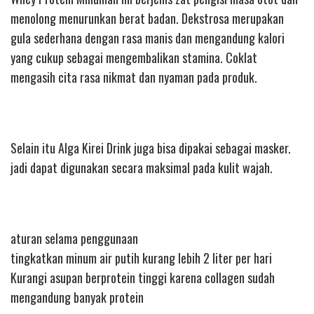
menolong menurunkan berat badan. Dekstrosa merupakan
gula sederhana dengan rasa manis dan mengandung kalori
yang cukup sebagai mengembalikan stamina. Coklat
mengasih cita rasa nikmat dan nyaman pada produk.
Selain itu Alga Kirei Drink juga bisa dipakai sebagai masker.
jadi dapat digunakan secara maksimal pada kulit wajah.
aturan selama penggunaan
tingkatkan minum air putih kurang lebih 2 liter per hari
Kurangi asupan berprotein tinggi karena collagen sudah
mengandung banyak protein