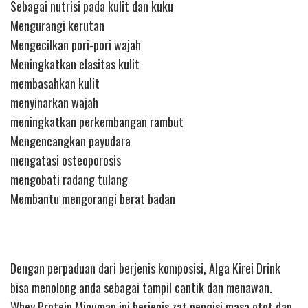
Sebagai nutrisi pada kulit dan kuku
Mengurangi kerutan
Mengecilkan pori-pori wajah
Meningkatkan elasitas kulit
membasahkan kulit
menyinarkan wajah
meningkatkan perkembangan rambut
Mengencangkan payudara
mengatasi osteoporosis
mengobati radang tulang
Membantu mengorangi berat badan
Dengan perpaduan dari berjenis komposisi, Alga Kirei Drink
bisa menolong anda sebagai tampil cantik dan menawan.
Whey Protein Minuman ini berjenis zat pengisi masa otot dan