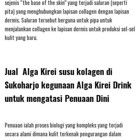
sejenis “the base of the skin” yang terjadi saluran (seperti
pita) yang menghubungkan lapisan collagen dengan lapisan
dermis. Saluran tersebut berguna untuk pipa untuk
menjalankan collagen ke lapisan dermis untuk produksi sel-sel
kulit yang baru.
Jual Alga Kirei susu kolagen di
Sukoharjo kegunaan Alga Kirei Drink
untuk mengatasi Penuaan Dini
Penuaan ialah proses biologi yang kompleks yang terjadi
secara alami dimana kulit terkenak pengurangan dalam