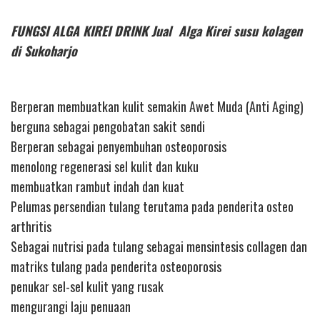
FUNGSI ALGA KIREI DRINK Jual Alga Kirei susu kolagen
di Sukoharjo
Berperan membuatkan kulit semakin Awet Muda (Anti Aging)
berguna sebagai pengobatan sakit sendi
Berperan sebagai penyembuhan osteoporosis
menolong regenerasi sel kulit dan kuku
membuatkan rambut indah dan kuat
Pelumas persendian tulang terutama pada penderita osteo
arthritis
Sebagai nutrisi pada tulang sebagai mensintesis collagen dan
matriks tulang pada penderita osteoporosis
penukar sel-sel kulit yang rusak
mengurangi laju penuaan