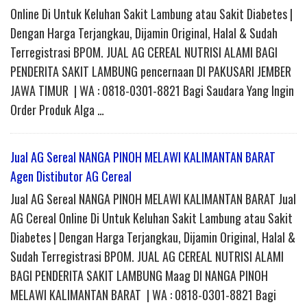
Online Di Untuk Keluhan Sakit Lambung atau Sakit Diabetes |
Dengan Harga Terjangkau, Dijamin Original, Halal & Sudah
Terregistrasi BPOM. JUAL AG CEREAL NUTRISI ALAMI BAGI
PENDERITA SAKIT LAMBUNG pencernaan DI PAKUSARI JEMBER
JAWA TIMUR | WA : 0818-0301-8821 Bagi Saudara Yang Ingin
Order Produk Alga …
Jual AG Sereal NANGA PINOH MELAWI KALIMANTAN BARAT
Agen Distibutor AG Cereal
Jual AG Sereal NANGA PINOH MELAWI KALIMANTAN BARAT Jual
AG Cereal Online Di Untuk Keluhan Sakit Lambung atau Sakit
Diabetes | Dengan Harga Terjangkau, Dijamin Original, Halal &
Sudah Terregistrasi BPOM. JUAL AG CEREAL NUTRISI ALAMI
BAGI PENDERITA SAKIT LAMBUNG Maag DI NANGA PINOH
MELAWI KALIMANTAN BARAT | WA : 0818-0301-8821 Bagi