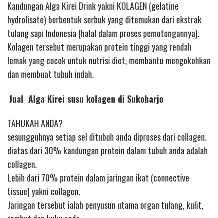
Kandungan Alga Kirei Drink yakni KOLAGEN (gelatine
hydrolisate) berbentuk serbuk yang ditemukan dari ekstrak
tulang sapi Indonesia (halal dalam proses pemotongannya).
Kolagen tersebut merupakan protein tinggi yang rendah
lemak yang cocok untuk nutrisi diet, membantu mengokohkan
dan membuat tubuh indah.
Jual Alga Kirei susu kolagen di Sukoharjo
TAHUKAH ANDA?
sesungguhnya setiap sel ditubuh anda diproses dari collagen.
diatas dari 30% kandungan protein dalam tubuh anda adalah
collagen.
Lebih dari 70% protein dalam jaringan ikat (connective
tissue) yakni collagen.
Jaringan tersebut ialah penyusun utama organ tulang, kulit,