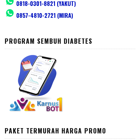
0818-0301-8821 (YAKUT)
0857-4810-2721 (MIRA)
PROGRAM SEMBUH DIABETES
PAKET TERMURAH HARGA PROMO