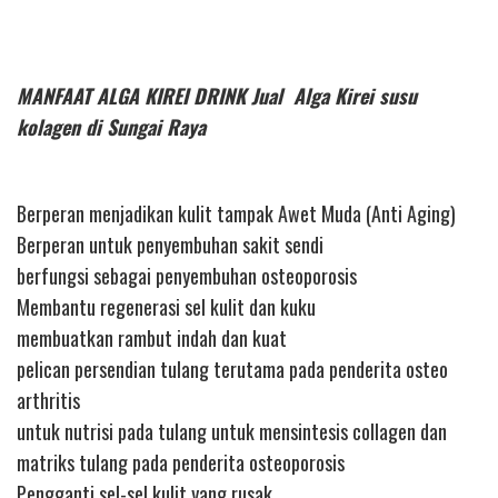
MANFAAT ALGA KIREI DRINK Jual Alga Kirei susu
kolagen di Sungai Raya
Berperan menjadikan kulit tampak Awet Muda (Anti Aging)
Berperan untuk penyembuhan sakit sendi
berfungsi sebagai penyembuhan osteoporosis
Membantu regenerasi sel kulit dan kuku
membuatkan rambut indah dan kuat
pelican persendian tulang terutama pada penderita osteo
arthritis
untuk nutrisi pada tulang untuk mensintesis collagen dan
matriks tulang pada penderita osteoporosis
Pengganti sel-sel kulit yang rusak