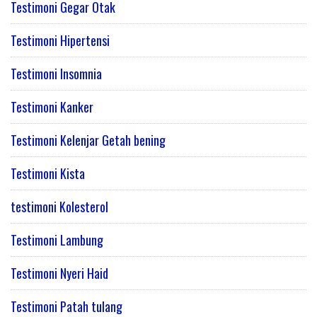
Testimoni Gegar Otak
Testimoni Hipertensi
Testimoni Insomnia
Testimoni Kanker
Testimoni Kelenjar Getah bening
Testimoni Kista
testimoni Kolesterol
Testimoni Lambung
Testimoni Nyeri Haid
Testimoni Patah tulang