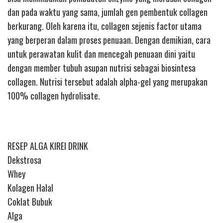
dan pada waktu yang sama, jumlah gen pembentuk collagen
berkurang. Oleh karena itu, collagen sejenis factor utama
yang berperan dalam proses penuaan. Dengan demikian, cara
untuk perawatan kulit dan mencegah penuaan dini yaitu
dengan member tubuh asupan nutrisi sebagai biosintesa
collagen. Nutrisi tersebut adalah alpha-gel yang merupakan
100% collagen hydrolisate.
RESEP ALGA KIREI DRINK
Dekstrosa
Whey
Kolagen Halal
Coklat Bubuk
Alga