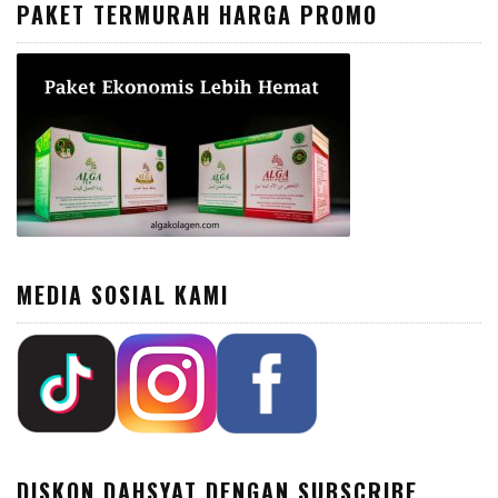
PAKET TERMURAH HARGA PROMO
MEDIA SOSIAL KAMI
DISKON DAHSYAT DENGAN SUBSCRIBE