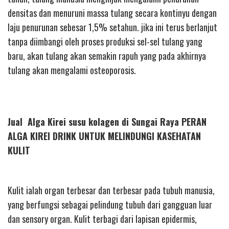
densitas dan menuruni massa tulang secara kontinyu dengan
laju penurunan sebesar 1,5% setahun. jika ini terus berlanjut
tanpa diimbangi oleh proses produksi sel-sel tulang yang
baru, akan tulang akan semakin rapuh yang pada akhirnya
tulang akan mengalami osteoporosis.
Jual Alga Kirei susu kolagen di Sungai Raya PERAN
ALGA KIREI DRINK UNTUK MELINDUNGI KASEHATAN
KULIT
Kulit ialah organ terbesar dan terbesar pada tubuh manusia,
yang berfungsi sebagai pelindung tubuh dari gangguan luar
dan sensory organ. Kulit terbagi dari lapisan epidermis,