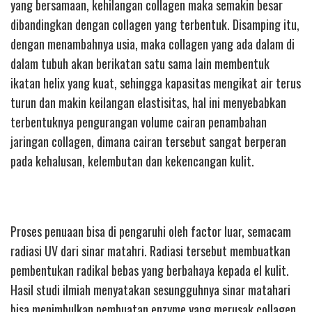
yang bersamaan, kehilangan collagen maka semakin besar
dibandingkan dengan collagen yang terbentuk. Disamping itu,
dengan menambahnya usia, maka collagen yang ada dalam di
dalam tubuh akan berikatan satu sama lain membentuk
ikatan helix yang kuat, sehingga kapasitas mengikat air terus
turun dan makin keilangan elastisitas, hal ini menyebabkan
terbentuknya pengurangan volume cairan penambahan
jaringan collagen, dimana cairan tersebut sangat berperan
pada kehalusan, kelembutan dan kekencangan kulit.
Proses penuaan bisa di pengaruhi oleh factor luar, semacam
radiasi UV dari sinar matahri. Radiasi tersebut membuatkan
pembentukan radikal bebas yang berbahaya kepada el kulit.
Hasil studi ilmiah menyatakan sesungguhnya sinar matahari
bisa menimbulkan pembuatan enzyme yang merusak collagen