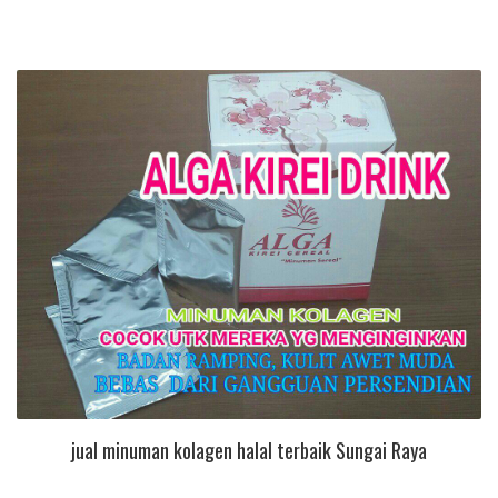
jual minuman kolagen halal terbaik Sungai Raya