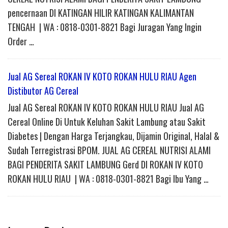
pencernaan DI KATINGAN HILIR KATINGAN KALIMANTAN
TENGAH | WA : 0818-0301-8821 Bagi Juragan Yang Ingin
Order …
Jual AG Sereal ROKAN IV KOTO ROKAN HULU RIAU Agen
Distibutor AG Cereal
Jual AG Sereal ROKAN IV KOTO ROKAN HULU RIAU Jual AG
Cereal Online Di Untuk Keluhan Sakit Lambung atau Sakit
Diabetes | Dengan Harga Terjangkau, Dijamin Original, Halal &
Sudah Terregistrasi BPOM. JUAL AG CEREAL NUTRISI ALAMI
BAGI PENDERITA SAKIT LAMBUNG Gerd DI ROKAN IV KOTO
ROKAN HULU RIAU | WA : 0818-0301-8821 Bagi Ibu Yang …