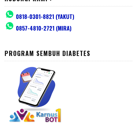
0818-0301-8821 (YAKUT)
0857-4810-2721 (MIRA)
PROGRAM SEMBUH DIABETES