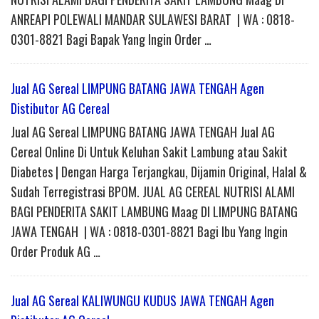
ANREAPI POLEWALI MANDAR SULAWESI BARAT | WA : 0818-
0301-8821 Bagi Bapak Yang Ingin Order …
Jual AG Sereal LIMPUNG BATANG JAWA TENGAH Agen
Distibutor AG Cereal
Jual AG Sereal LIMPUNG BATANG JAWA TENGAH Jual AG
Cereal Online Di Untuk Keluhan Sakit Lambung atau Sakit
Diabetes | Dengan Harga Terjangkau, Dijamin Original, Halal &
Sudah Terregistrasi BPOM. JUAL AG CEREAL NUTRISI ALAMI
BAGI PENDERITA SAKIT LAMBUNG Maag DI LIMPUNG BATANG
JAWA TENGAH | WA : 0818-0301-8821 Bagi Ibu Yang Ingin
Order Produk AG …
Jual AG Sereal KALIWUNGU KUDUS JAWA TENGAH Agen