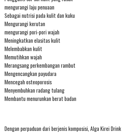
mengurangi laju penuaan
Sebagai nutrisi pada kulit dan kuku
Mengurangi kerutan
mengurangi pori-pori wajah
Meningkatkan elasitas kulit
Melembabkan kulit
Memutihkan wajah
Merangsang perkembangan rambut
Mengencangkan payudara
Mencegah osteoporosis
Menyembuhkan radang tulang
Membantu menurunkan berat badan
Dengan perpaduan dari berjenis komposisi, Alga Kirei Drink