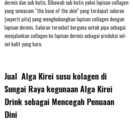
dermis dan sub kutis. Dibawah sub kutis yakni lapisan collagen
yang semacam “the base of the skin” yang terdapat saluran
(seperti pita) yang menghubungkan lapisan collagen dengan
lapisan dermis. Saluran tersebut berguna untuk pipa sebagai
menjalankan collagen ke lapisan dermis sebagai produksi sel-
sel kulit yang baru.
Jual Alga Kirei susu kolagen di
Sungai Raya kegunaan Alga Kirei
Drink sebagai Mencegah Penuaan
Dini