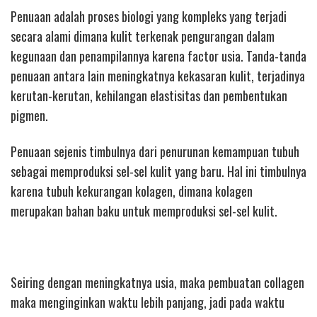
Penuaan adalah proses biologi yang kompleks yang terjadi
secara alami dimana kulit terkenak pengurangan dalam
kegunaan dan penampilannya karena factor usia. Tanda-tanda
penuaan antara lain meningkatnya kekasaran kulit, terjadinya
kerutan-kerutan, kehilangan elastisitas dan pembentukan
pigmen.
Penuaan sejenis timbulnya dari penurunan kemampuan tubuh
sebagai memproduksi sel-sel kulit yang baru. Hal ini timbulnya
karena tubuh kekurangan kolagen, dimana kolagen
merupakan bahan baku untuk memproduksi sel-sel kulit.
Seiring dengan meningkatnya usia, maka pembuatan collagen
maka menginginkan waktu lebih panjang, jadi pada waktu