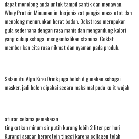
dapat menolong anda untuk tampil cantik dan menawan.
Whey Protein Minuman ini berjenis zat pengisi masa otot dan
menolong menurunkan berat badan. Dekstrosa merupakan
gula sederhana dengan rasa manis dan mengandung kalori
yang cukup sebagai mengembalikan stamina. Coklat
memberikan cita rasa nikmat dan nyaman pada produk.
Selain itu Alga Kirei Drink juga boleh digunakan sebagai
masker. jadi boleh dipakai secara maksimal pada kulit wajah.
aturan selama pemakaian
tingkatkan minum air putih kurang lebih 2 liter per hari
Kurangi asupan berprotein tinggi karena collagen telah