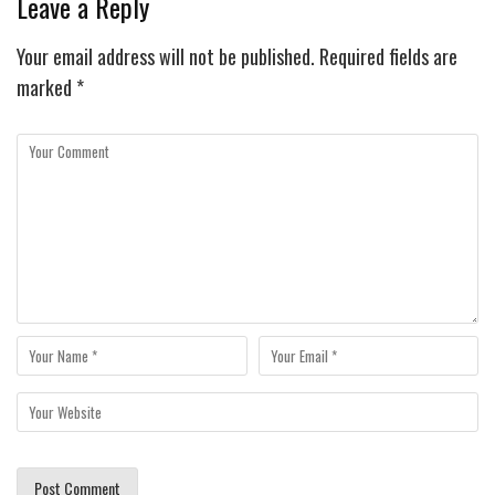
Leave a Reply
Your email address will not be published.
Required fields are
marked
*