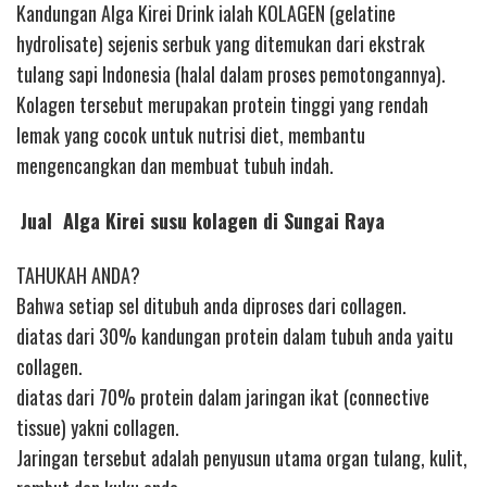
Kandungan Alga Kirei Drink ialah KOLAGEN (gelatine
hydrolisate) sejenis serbuk yang ditemukan dari ekstrak
tulang sapi Indonesia (halal dalam proses pemotongannya).
Kolagen tersebut merupakan protein tinggi yang rendah
lemak yang cocok untuk nutrisi diet, membantu
mengencangkan dan membuat tubuh indah.
Jual Alga Kirei susu kolagen di Sungai Raya
TAHUKAH ANDA?
Bahwa setiap sel ditubuh anda diproses dari collagen.
diatas dari 30% kandungan protein dalam tubuh anda yaitu
collagen.
diatas dari 70% protein dalam jaringan ikat (connective
tissue) yakni collagen.
Jaringan tersebut adalah penyusun utama organ tulang, kulit,