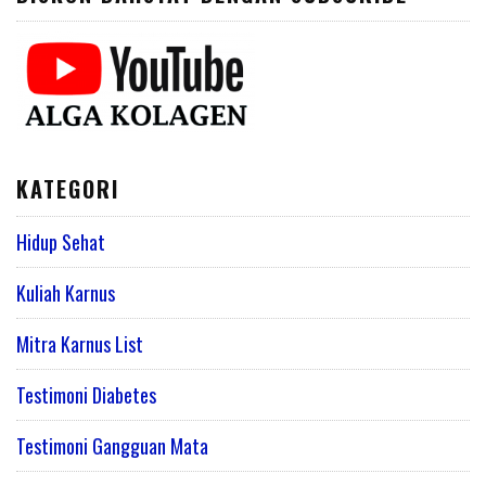
KATEGORI
Hidup Sehat
Kuliah Karnus
Mitra Karnus List
Testimoni Diabetes
Testimoni Gangguan Mata