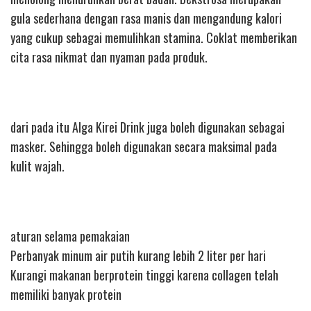
gula sederhana dengan rasa manis dan mengandung kalori
yang cukup sebagai memulihkan stamina. Coklat memberikan
cita rasa nikmat dan nyaman pada produk.
dari pada itu Alga Kirei Drink juga boleh digunakan sebagai
masker. Sehingga boleh digunakan secara maksimal pada
kulit wajah.
aturan selama pemakaian
Perbanyak minum air putih kurang lebih 2 liter per hari
Kurangi makanan berprotein tinggi karena collagen telah
memiliki banyak protein