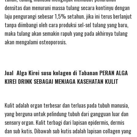
densitas dan menuruni massa tulang secara kontinyu dengan
laju pengurangi sebesar 1,5% setahun. jika ini terus berlanjut
tanpa diimbangi oleh cara produksi sel-sel tulang yang baru,
maka tulang akan semakin rapuh yang pada akhirnya tulang
akan mengalami osteoporosis.
Jual Alga Kirei susu kolagen di Tabanan PERAN ALGA
KIREI DRINK SEBAGAI MENJAGA KASEHATAN KULIT
Kulit adalah organ terbesar dan terluas pada tubuh manusia,
yang berguna untuk pelindung tubuh dari gangguan luar dan
sensory organ. Kulit terbagi dari lapisan epidermis, dermis
dan sub kutis. Dibawah sub kutis adalah lapisan collagen yang