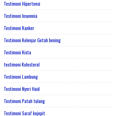
Testimoni Hipertensi
Testimoni Insomnia
Testimoni Kanker
Testimoni Kelenjar Getah bening
Testimoni Kista
testimoni Kolesterol
Testimoni Lambung
Testimoni Nyeri Haid
Testimoni Patah tulang
Testimoni Saraf kejepit