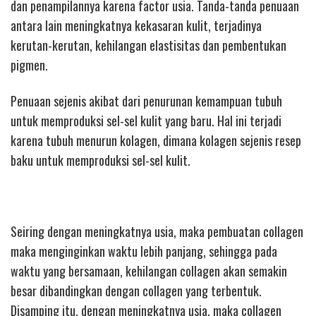
dan penampilannya karena factor usia. Tanda-tanda penuaan
antara lain meningkatnya kekasaran kulit, terjadinya
kerutan-kerutan, kehilangan elastisitas dan pembentukan
pigmen.
Penuaan sejenis akibat dari penurunan kemampuan tubuh
untuk memproduksi sel-sel kulit yang baru. Hal ini terjadi
karena tubuh menurun kolagen, dimana kolagen sejenis resep
baku untuk memproduksi sel-sel kulit.
Seiring dengan meningkatnya usia, maka pembuatan collagen
maka menginginkan waktu lebih panjang, sehingga pada
waktu yang bersamaan, kehilangan collagen akan semakin
besar dibandingkan dengan collagen yang terbentuk.
Disamping itu, dengan meningkatnya usia, maka collagen