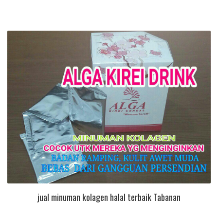
jual minuman kolagen halal terbaik Tabanan