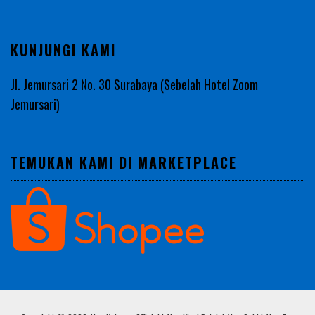
KUNJUNGI KAMI
Jl. Jemursari 2 No. 30 Surabaya (Sebelah Hotel Zoom
Jemursari)
TEMUKAN KAMI DI MARKETPLACE