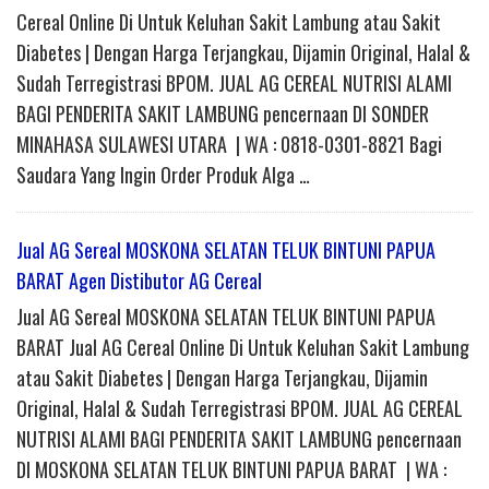
Cereal Online Di Untuk Keluhan Sakit Lambung atau Sakit
Diabetes | Dengan Harga Terjangkau, Dijamin Original, Halal &
Sudah Terregistrasi BPOM. JUAL AG CEREAL NUTRISI ALAMI
BAGI PENDERITA SAKIT LAMBUNG pencernaan DI SONDER
MINAHASA SULAWESI UTARA | WA : 0818-0301-8821 Bagi
Saudara Yang Ingin Order Produk Alga …
Jual AG Sereal MOSKONA SELATAN TELUK BINTUNI PAPUA
BARAT Agen Distibutor AG Cereal
Jual AG Sereal MOSKONA SELATAN TELUK BINTUNI PAPUA
BARAT Jual AG Cereal Online Di Untuk Keluhan Sakit Lambung
atau Sakit Diabetes | Dengan Harga Terjangkau, Dijamin
Original, Halal & Sudah Terregistrasi BPOM. JUAL AG CEREAL
NUTRISI ALAMI BAGI PENDERITA SAKIT LAMBUNG pencernaan
DI MOSKONA SELATAN TELUK BINTUNI PAPUA BARAT | WA :