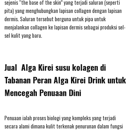
sejenis “the base of the skin” yang terjadi saluran (seperti
pita) yang menghubungkan lapisan collagen dengan lapisan
dermis. Saluran tersebut berguna untuk pipa untuk
menjalankan collagen ke lapisan dermis sebagai produksi sel-
sel kulit yang baru.
Jual Alga Kirei susu kolagen di
Tabanan Peran Alga Kirei Drink untuk
Mencegah Penuaan Dini
Penuaan ialah proses biologi yang kompleks yang terjadi
secara alami dimana kulit terkenak penurunan dalam fungsi