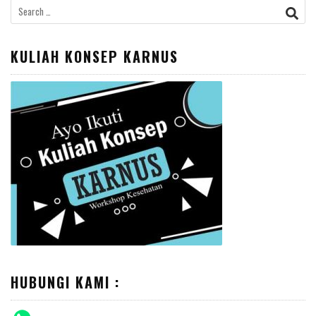
Search
for:
KULIAH KONSEP KARNUS
HUBUNGI KAMI :