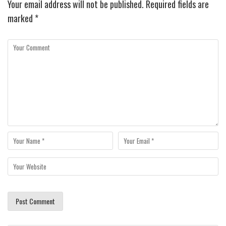
Your email address will not be published.
Required fields are
marked
*