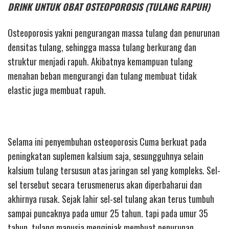
DRINK UNTUK OBAT OSTEOPOROSIS (TULANG RAPUH)
Osteoporosis yakni pengurangan massa tulang dan penurunan
densitas tulang, sehingga massa tulang berkurang dan
struktur menjadi rapuh. Akibatnya kemampuan tulang
menahan beban mengurangi dan tulang membuat tidak
elastic juga membuat rapuh.
Selama ini penyembuhan osteoporosis Cuma berkuat pada
peningkatan suplemen kalsium saja, sesungguhnya selain
kalsium tulang tersusun atas jaringan sel yang kompleks. Sel-
sel tersebut secara terusmenerus akan diperbaharui dan
akhirnya rusak. Sejak lahir sel-sel tulang akan terus tumbuh
sampai puncaknya pada umur 25 tahun. tapi pada umur 35
tahun, tulang manusia menginjak membuat penurunan