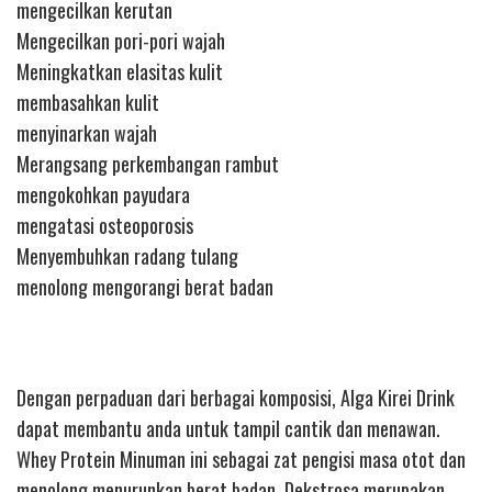
mengecilkan kerutan
Mengecilkan pori-pori wajah
Meningkatkan elasitas kulit
membasahkan kulit
menyinarkan wajah
Merangsang perkembangan rambut
mengokohkan payudara
mengatasi osteoporosis
Menyembuhkan radang tulang
menolong mengorangi berat badan
Dengan perpaduan dari berbagai komposisi, Alga Kirei Drink
dapat membantu anda untuk tampil cantik dan menawan.
Whey Protein Minuman ini sebagai zat pengisi masa otot dan
menolong menurunkan berat badan. Dekstrosa merupakan