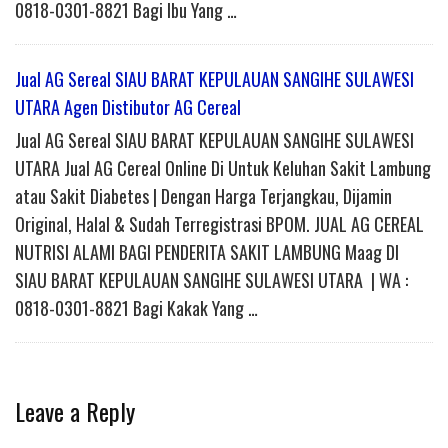
0818-0301-8821 Bagi Ibu Yang …
Jual AG Sereal SIAU BARAT KEPULAUAN SANGIHE SULAWESI
UTARA Agen Distibutor AG Cereal
Jual AG Sereal SIAU BARAT KEPULAUAN SANGIHE SULAWESI
UTARA Jual AG Cereal Online Di Untuk Keluhan Sakit Lambung
atau Sakit Diabetes | Dengan Harga Terjangkau, Dijamin
Original, Halal & Sudah Terregistrasi BPOM. JUAL AG CEREAL
NUTRISI ALAMI BAGI PENDERITA SAKIT LAMBUNG Maag DI
SIAU BARAT KEPULAUAN SANGIHE SULAWESI UTARA | WA :
0818-0301-8821 Bagi Kakak Yang …
Leave a Reply