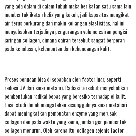
yang ada dalam di dalam tubuh maka berikatan satu sama lain
membentuk ikatan helix yang kokoh, jadi kapasitas mengikat
air terus berkurang dan makin keilangan elastisitas, hal ini
menyebabkan terjadinya pengurangan volume cairan pengisi
jaringan collagen, dimana cairan tersebut sangat berperan
pada kehalusan, kelembutan dan kekencangan kulit.
Proses penuaan bisa di sebabkan oleh factor luar, seperti
radiasi UV dari sinar matahri. Radiasi tersebut menyebabkan
pembentukan radikal bebas yang beresiko terhadap el kulit.
Hasil studi ilmiah mengatakan sesungguhnya sinar matahari
dapat meningkatkan pembuatan enzyme yang merusak
collagen dan pada waktu yang sama, jumlah gen pembentuk
collagen menurun. Oleh karena itu, collagen sejenis factor