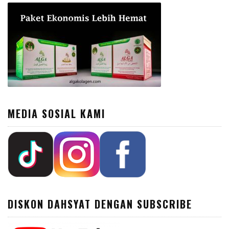
MEDIA SOSIAL KAMI
DISKON DAHSYAT DENGAN SUBSCRIBE