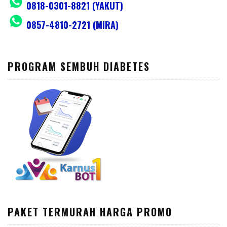
0818-0301-8821 (YAKUT)
0857-4810-2721 (MIRA)
PROGRAM SEMBUH DIABETES
PAKET TERMURAH HARGA PROMO