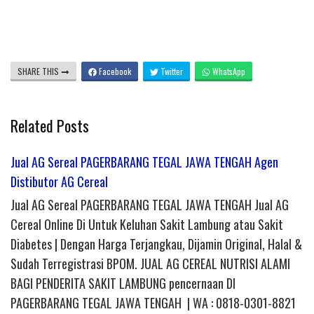
SHARE THIS
Facebook
Twitter
WhatsApp
Related Posts
Jual AG Sereal PAGERBARANG TEGAL JAWA TENGAH Agen
Distibutor AG Cereal
Jual AG Sereal PAGERBARANG TEGAL JAWA TENGAH Jual AG
Cereal Online Di Untuk Keluhan Sakit Lambung atau Sakit
Diabetes | Dengan Harga Terjangkau, Dijamin Original, Halal &
Sudah Terregistrasi BPOM. JUAL AG CEREAL NUTRISI ALAMI
BAGI PENDERITA SAKIT LAMBUNG pencernaan DI
PAGERBARANG TEGAL JAWA TENGAH | WA : 0818-0301-8821