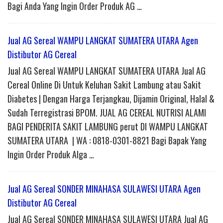
Bagi Anda Yang Ingin Order Produk AG …
Jual AG Sereal WAMPU LANGKAT SUMATERA UTARA Agen
Distibutor AG Cereal
Jual AG Sereal WAMPU LANGKAT SUMATERA UTARA Jual AG
Cereal Online Di Untuk Keluhan Sakit Lambung atau Sakit
Diabetes | Dengan Harga Terjangkau, Dijamin Original, Halal &
Sudah Terregistrasi BPOM. JUAL AG CEREAL NUTRISI ALAMI
BAGI PENDERITA SAKIT LAMBUNG perut DI WAMPU LANGKAT
SUMATERA UTARA | WA : 0818-0301-8821 Bagi Bapak Yang
Ingin Order Produk Alga …
Jual AG Sereal SONDER MINAHASA SULAWESI UTARA Agen
Distibutor AG Cereal
Jual AG Sereal SONDER MINAHASA SULAWESI UTARA Jual AG