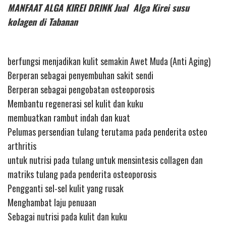
MANFAAT ALGA KIREI DRINK Jual Alga Kirei susu
kolagen di Tabanan
berfungsi menjadikan kulit semakin Awet Muda (Anti Aging)
Berperan sebagai penyembuhan sakit sendi
Berperan sebagai pengobatan osteoporosis
Membantu regenerasi sel kulit dan kuku
membuatkan rambut indah dan kuat
Pelumas persendian tulang terutama pada penderita osteo
arthritis
untuk nutrisi pada tulang untuk mensintesis collagen dan
matriks tulang pada penderita osteoporosis
Pengganti sel-sel kulit yang rusak
Menghambat laju penuaan
Sebagai nutrisi pada kulit dan kuku