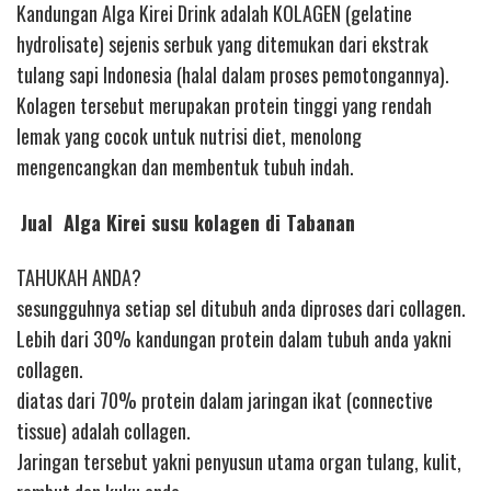
Kandungan Alga Kirei Drink adalah KOLAGEN (gelatine
hydrolisate) sejenis serbuk yang ditemukan dari ekstrak
tulang sapi Indonesia (halal dalam proses pemotongannya).
Kolagen tersebut merupakan protein tinggi yang rendah
lemak yang cocok untuk nutrisi diet, menolong
mengencangkan dan membentuk tubuh indah.
Jual Alga Kirei susu kolagen di Tabanan
TAHUKAH ANDA?
sesungguhnya setiap sel ditubuh anda diproses dari collagen.
Lebih dari 30% kandungan protein dalam tubuh anda yakni
collagen.
diatas dari 70% protein dalam jaringan ikat (connective
tissue) adalah collagen.
Jaringan tersebut yakni penyusun utama organ tulang, kulit,