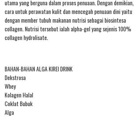
utama yang berguna dalam proses penuaan. Dengan demikian,
cara untuk perawatan kulit dan mencegah penuaan dini yaitu
dengan member tubuh makanan nutrisi sebagai biosintesa
collagen. Nutrisi tersebut ialah alpha-gel yang sejenis 100%
collagen hydrolisate.
BAHAN-BAHAN ALGA KIREI DRINK
Dekstrosa
Whey
Kolagen Halal
Coklat Bubuk
Alga