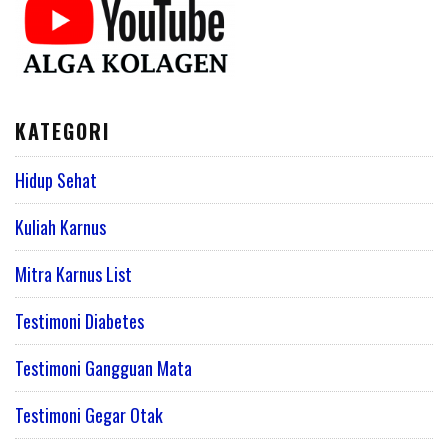
KATEGORI
Hidup Sehat
Kuliah Karnus
Mitra Karnus List
Testimoni Diabetes
Testimoni Gangguan Mata
Testimoni Gegar Otak