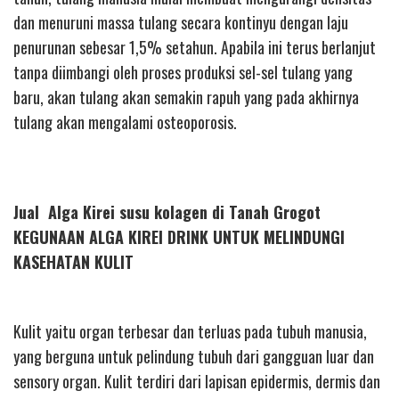
dan menuruni massa tulang secara kontinyu dengan laju
penurunan sebesar 1,5% setahun. Apabila ini terus berlanjut
tanpa diimbangi oleh proses produksi sel-sel tulang yang
baru, akan tulang akan semakin rapuh yang pada akhirnya
tulang akan mengalami osteoporosis.
Jual Alga Kirei susu kolagen di Tanah Grogot
KEGUNAAN ALGA KIREI DRINK UNTUK MELINDUNGI
KASEHATAN KULIT
Kulit yaitu organ terbesar dan terluas pada tubuh manusia,
yang berguna untuk pelindung tubuh dari gangguan luar dan
sensory organ. Kulit terdiri dari lapisan epidermis, dermis dan