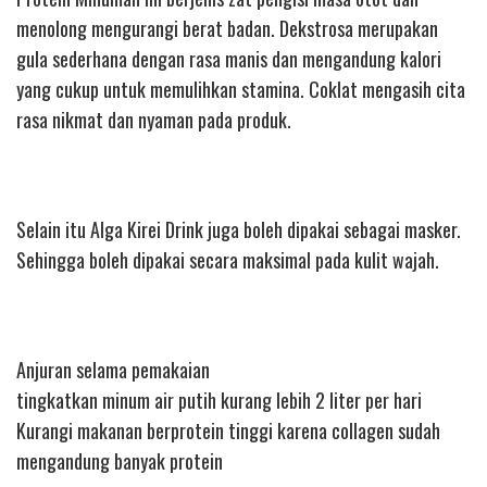
menolong mengurangi berat badan. Dekstrosa merupakan
gula sederhana dengan rasa manis dan mengandung kalori
yang cukup untuk memulihkan stamina. Coklat mengasih cita
rasa nikmat dan nyaman pada produk.
Selain itu Alga Kirei Drink juga boleh dipakai sebagai masker.
Sehingga boleh dipakai secara maksimal pada kulit wajah.
Anjuran selama pemakaian
tingkatkan minum air putih kurang lebih 2 liter per hari
Kurangi makanan berprotein tinggi karena collagen sudah
mengandung banyak protein