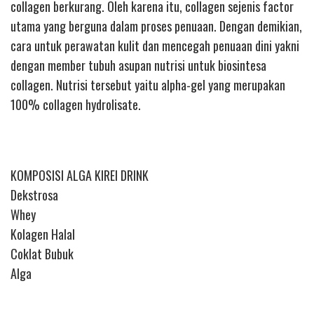
collagen berkurang. Oleh karena itu, collagen sejenis factor
utama yang berguna dalam proses penuaan. Dengan demikian,
cara untuk perawatan kulit dan mencegah penuaan dini yakni
dengan member tubuh asupan nutrisi untuk biosintesa
collagen. Nutrisi tersebut yaitu alpha-gel yang merupakan
100% collagen hydrolisate.
KOMPOSISI ALGA KIREI DRINK
Dekstrosa
Whey
Kolagen Halal
Coklat Bubuk
Alga