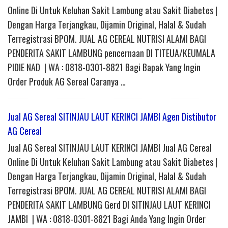
Online Di Untuk Keluhan Sakit Lambung atau Sakit Diabetes |
Dengan Harga Terjangkau, Dijamin Original, Halal & Sudah
Terregistrasi BPOM. JUAL AG CEREAL NUTRISI ALAMI BAGI
PENDERITA SAKIT LAMBUNG pencernaan DI TITEUA/KEUMALA
PIDIE NAD | WA : 0818-0301-8821 Bagi Bapak Yang Ingin
Order Produk AG Sereal Caranya …
Jual AG Sereal SITINJAU LAUT KERINCI JAMBI Agen Distibutor
AG Cereal
Jual AG Sereal SITINJAU LAUT KERINCI JAMBI Jual AG Cereal
Online Di Untuk Keluhan Sakit Lambung atau Sakit Diabetes |
Dengan Harga Terjangkau, Dijamin Original, Halal & Sudah
Terregistrasi BPOM. JUAL AG CEREAL NUTRISI ALAMI BAGI
PENDERITA SAKIT LAMBUNG Gerd DI SITINJAU LAUT KERINCI
JAMBI | WA : 0818-0301-8821 Bagi Anda Yang Ingin Order