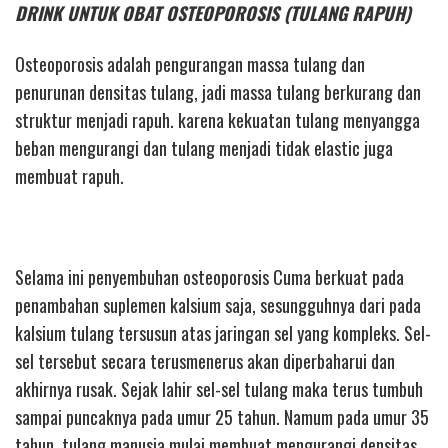
DRINK UNTUK OBAT OSTEOPOROSIS (TULANG RAPUH)
Osteoporosis adalah pengurangan massa tulang dan
penurunan densitas tulang, jadi massa tulang berkurang dan
struktur menjadi rapuh. karena kekuatan tulang menyangga
beban mengurangi dan tulang menjadi tidak elastic juga
membuat rapuh.
Selama ini penyembuhan osteoporosis Cuma berkuat pada
penambahan suplemen kalsium saja, sesungguhnya dari pada
kalsium tulang tersusun atas jaringan sel yang kompleks. Sel-
sel tersebut secara terusmenerus akan diperbaharui dan
akhirnya rusak. Sejak lahir sel-sel tulang maka terus tumbuh
sampai puncaknya pada umur 25 tahun. Namum pada umur 35
tahun, tulang manusia mulai membuat mengurangi densitas