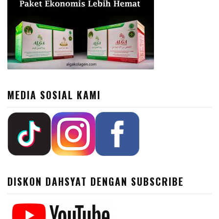
MEDIA SOSIAL KAMI
DISKON DAHSYAT DENGAN SUBSCRIBE