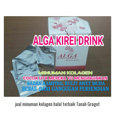
jual minuman kolagen halal terbaik Tanah Grogot