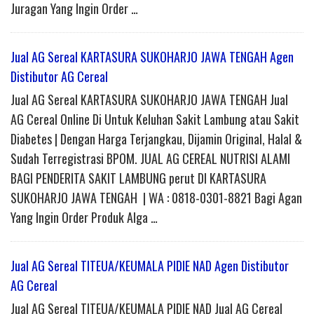
Juragan Yang Ingin Order …
Jual AG Sereal KARTASURA SUKOHARJO JAWA TENGAH Agen
Distibutor AG Cereal
Jual AG Sereal KARTASURA SUKOHARJO JAWA TENGAH Jual
AG Cereal Online Di Untuk Keluhan Sakit Lambung atau Sakit
Diabetes | Dengan Harga Terjangkau, Dijamin Original, Halal &
Sudah Terregistrasi BPOM. JUAL AG CEREAL NUTRISI ALAMI
BAGI PENDERITA SAKIT LAMBUNG perut DI KARTASURA
SUKOHARJO JAWA TENGAH | WA : 0818-0301-8821 Bagi Agan
Yang Ingin Order Produk Alga …
Jual AG Sereal TITEUA/KEUMALA PIDIE NAD Agen Distibutor
AG Cereal
Jual AG Sereal TITEUA/KEUMALA PIDIE NAD Jual AG Cereal