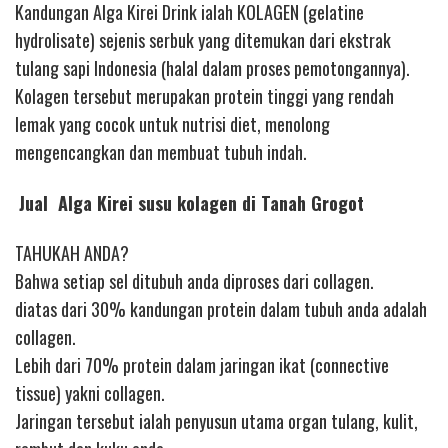
Kandungan Alga Kirei Drink ialah KOLAGEN (gelatine
hydrolisate) sejenis serbuk yang ditemukan dari ekstrak
tulang sapi Indonesia (halal dalam proses pemotongannya).
Kolagen tersebut merupakan protein tinggi yang rendah
lemak yang cocok untuk nutrisi diet, menolong
mengencangkan dan membuat tubuh indah.
Jual Alga Kirei susu kolagen di Tanah Grogot
TAHUKAH ANDA?
Bahwa setiap sel ditubuh anda diproses dari collagen.
diatas dari 30% kandungan protein dalam tubuh anda adalah
collagen.
Lebih dari 70% protein dalam jaringan ikat (connective
tissue) yakni collagen.
Jaringan tersebut ialah penyusun utama organ tulang, kulit,