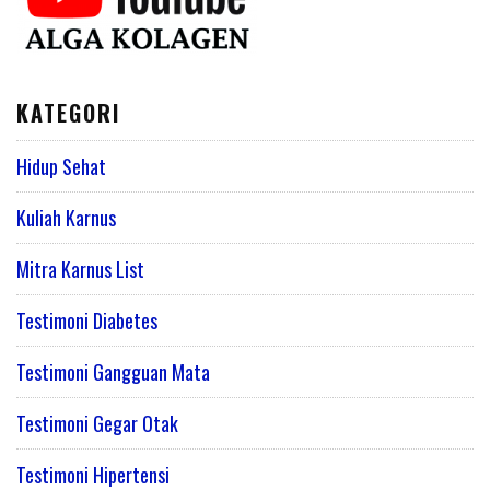
KATEGORI
Hidup Sehat
Kuliah Karnus
Mitra Karnus List
Testimoni Diabetes
Testimoni Gangguan Mata
Testimoni Gegar Otak
Testimoni Hipertensi