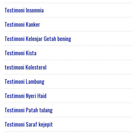
Testimoni Insomnia
Testimoni Kanker
Testimoni Kelenjar Getah bening
Testimoni Kista
testimoni Kolesterol
Testimoni Lambung
Testimoni Nyeri Haid
Testimoni Patah tulang
Testimoni Saraf kejepit