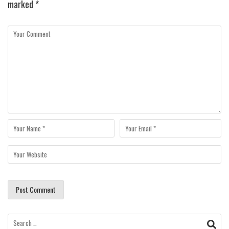
marked
*
Search