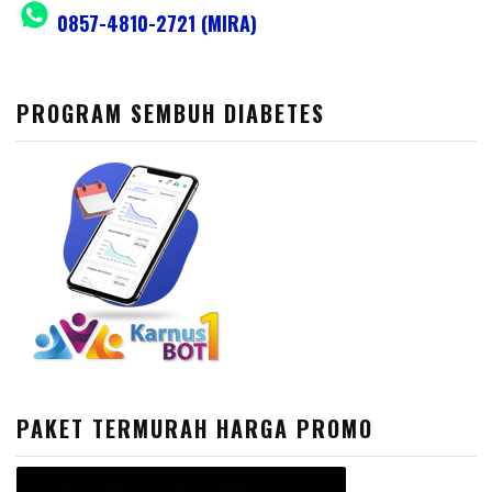
0857-4810-2721 (MIRA)
PROGRAM SEMBUH DIABETES
PAKET TERMURAH HARGA PROMO