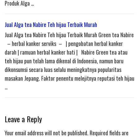
Produk Alga …
Jual Alga tea Nabire Teh hijau Terbaik Murah
Jual Alga tea Nabire Teh hijau Terbaik Murah Green tea Nabire
– herbal kanker serviks – | pengobatan herbal kanker
darah | ramuan herbal kanker hati | Nabire Green tea atau
teh hijau pun telah lama dikenal di Indonesia, namun baru
dikonsumsi secara luas selalu meningkatnya popularitas
masakan Jepang. Faktor penentu melejitnya reputasi teh hijau
…
Leave a Reply
Your email address will not be published.
Required fields are