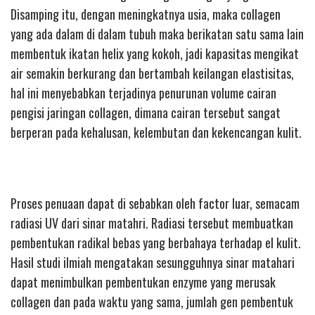
Disamping itu, dengan meningkatnya usia, maka collagen
yang ada dalam di dalam tubuh maka berikatan satu sama lain
membentuk ikatan helix yang kokoh, jadi kapasitas mengikat
air semakin berkurang dan bertambah keilangan elastisitas,
hal ini menyebabkan terjadinya penurunan volume cairan
pengisi jaringan collagen, dimana cairan tersebut sangat
berperan pada kehalusan, kelembutan dan kekencangan kulit.
Proses penuaan dapat di sebabkan oleh factor luar, semacam
radiasi UV dari sinar matahri. Radiasi tersebut membuatkan
pembentukan radikal bebas yang berbahaya terhadap el kulit.
Hasil studi ilmiah mengatakan sesungguhnya sinar matahari
dapat menimbulkan pembentukan enzyme yang merusak
collagen dan pada waktu yang sama, jumlah gen pembentuk