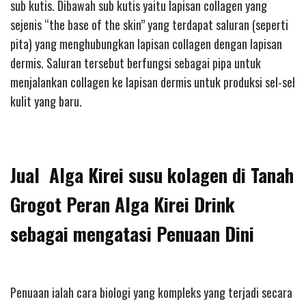
sub kutis. Dibawah sub kutis yaitu lapisan collagen yang
sejenis “the base of the skin” yang terdapat saluran (seperti
pita) yang menghubungkan lapisan collagen dengan lapisan
dermis. Saluran tersebut berfungsi sebagai pipa untuk
menjalankan collagen ke lapisan dermis untuk produksi sel-sel
kulit yang baru.
Jual Alga Kirei susu kolagen di Tanah
Grogot Peran Alga Kirei Drink
sebagai mengatasi Penuaan Dini
Penuaan ialah cara biologi yang kompleks yang terjadi secara