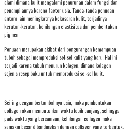
alami dimana kulit mengalami penurunan dalam fungsi dan
penampilannya karena factor usia. Tanda-tanda penuaan
antara lain meningkatnya kekasaran kulit, terjadinya
kerutan-kerutan, kehilangan elastisitas dan pembentukan
pigmen.
Penuaan merupakan akibat dari pengurangan kemampuan
tubuh sebagai memproduksi sel-sel kulit yang baru. Hal ini
terjadi karena tubuh menurun kolagen, dimana kolagen
sejenis resep baku untuk memproduksi sel-sel kulit.
Seiring dengan bertambahnya usia, maka pembentukan
collagen akan membutuhkan waktu lebih panjang, sehingga
pada waktu yang bersamaan, kehilangan collagen maka
semakin besar dibandingkan dengan collagen yang terbentuk.