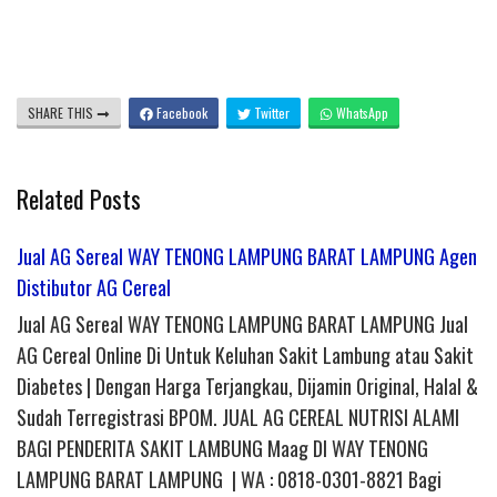
SHARE THIS
Facebook
Twitter
WhatsApp
Related Posts
Jual AG Sereal WAY TENONG LAMPUNG BARAT LAMPUNG Agen
Distibutor AG Cereal
Jual AG Sereal WAY TENONG LAMPUNG BARAT LAMPUNG Jual
AG Cereal Online Di Untuk Keluhan Sakit Lambung atau Sakit
Diabetes | Dengan Harga Terjangkau, Dijamin Original, Halal &
Sudah Terregistrasi BPOM. JUAL AG CEREAL NUTRISI ALAMI
BAGI PENDERITA SAKIT LAMBUNG Maag DI WAY TENONG
LAMPUNG BARAT LAMPUNG | WA : 0818-0301-8821 Bagi