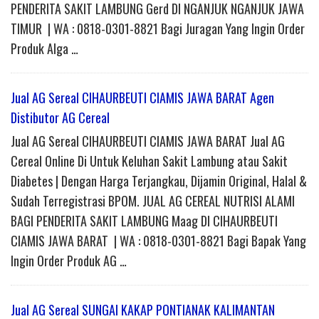
PENDERITA SAKIT LAMBUNG Gerd DI NGANJUK NGANJUK JAWA
TIMUR | WA : 0818-0301-8821 Bagi Juragan Yang Ingin Order
Produk Alga …
Jual AG Sereal CIHAURBEUTI CIAMIS JAWA BARAT Agen
Distibutor AG Cereal
Jual AG Sereal CIHAURBEUTI CIAMIS JAWA BARAT Jual AG
Cereal Online Di Untuk Keluhan Sakit Lambung atau Sakit
Diabetes | Dengan Harga Terjangkau, Dijamin Original, Halal &
Sudah Terregistrasi BPOM. JUAL AG CEREAL NUTRISI ALAMI
BAGI PENDERITA SAKIT LAMBUNG Maag DI CIHAURBEUTI
CIAMIS JAWA BARAT | WA : 0818-0301-8821 Bagi Bapak Yang
Ingin Order Produk AG …
Jual AG Sereal SUNGAI KAKAP PONTIANAK KALIMANTAN