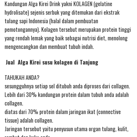
Kandungan Alga Kirei Drink yakni KOLAGEN (gelatine
hydrolisate) sejenis serbuk yang ditemukan dari ekstrak
tulang sapi Indonesia (halal dalam pembuatan
pemotongannya). Kolagen tersebut merupakan protein tinggi
yang rendah lemak yang baik sebagai nutrisi diet, menolong
mengencangkan dan membuat tubuh indah.
Jual Alga Kirei susu kolagen di Tanjung
TAHUKAH ANDA?
sesungguhnya setiap sel ditubuh anda diproses dari collagen.
Lebih dari 30% kandungan protein dalam tubuh anda adalah
collagen.
diatas dari 70% protein dalam jaringan ikat (connective
tissue) adalah collagen.
Jaringan tersebut yaitu penyusun utama organ tulang, kulit,