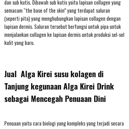
dan sub kutis. Dibawah sub kutis yaitu lapisan collagen yang
semacam “the base of the skin” yang terdapat saluran
(seperti pita) yang menghubungkan lapisan collagen dengan
lapisan dermis. Saluran tersebut berfungsi untuk pipa untuk
menjalankan collagen ke lapisan dermis untuk produksi sel-sel
kulit yang baru.
Jual Alga Kirei susu kolagen di
Tanjung kegunaan Alga Kirei Drink
sebagai Mencegah Penuaan Dini
Penuaan yaitu cara biologi yang kompleks yang terjadi secara