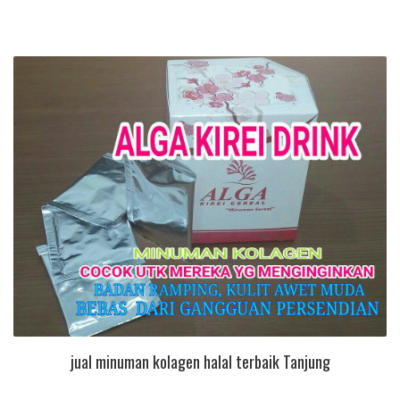
jual minuman kolagen halal terbaik Tanjung