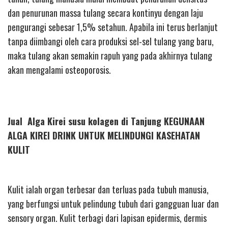
dan penurunan massa tulang secara kontinyu dengan laju
pengurangi sebesar 1,5% setahun. Apabila ini terus berlanjut
tanpa diimbangi oleh cara produksi sel-sel tulang yang baru,
maka tulang akan semakin rapuh yang pada akhirnya tulang
akan mengalami osteoporosis.
Jual Alga Kirei susu kolagen di Tanjung KEGUNAAN
ALGA KIREI DRINK UNTUK MELINDUNGI KASEHATAN
KULIT
Kulit ialah organ terbesar dan terluas pada tubuh manusia,
yang berfungsi untuk pelindung tubuh dari gangguan luar dan
sensory organ. Kulit terbagi dari lapisan epidermis, dermis