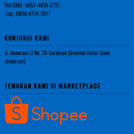
WA/SMS : 0857-4810-2721
Telp : 0856-0776-3971
KUNJUNGI KAMI
Jl. Jemursari 2 No. 30 Surabaya (Sebelah Hotel Zoom
Jemursari)
TEMUKAN KAMI DI MARKETPLACE