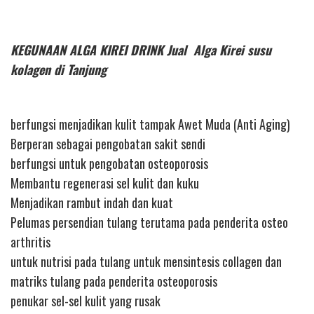
KEGUNAAN ALGA KIREI DRINK Jual Alga Kirei susu
kolagen di Tanjung
berfungsi menjadikan kulit tampak Awet Muda (Anti Aging)
Berperan sebagai pengobatan sakit sendi
berfungsi untuk pengobatan osteoporosis
Membantu regenerasi sel kulit dan kuku
Menjadikan rambut indah dan kuat
Pelumas persendian tulang terutama pada penderita osteo
arthritis
untuk nutrisi pada tulang untuk mensintesis collagen dan
matriks tulang pada penderita osteoporosis
penukar sel-sel kulit yang rusak