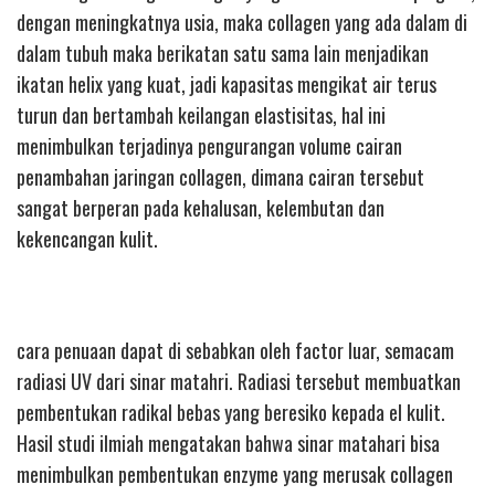
dengan meningkatnya usia, maka collagen yang ada dalam di
dalam tubuh maka berikatan satu sama lain menjadikan
ikatan helix yang kuat, jadi kapasitas mengikat air terus
turun dan bertambah keilangan elastisitas, hal ini
menimbulkan terjadinya pengurangan volume cairan
penambahan jaringan collagen, dimana cairan tersebut
sangat berperan pada kehalusan, kelembutan dan
kekencangan kulit.
cara penuaan dapat di sebabkan oleh factor luar, semacam
radiasi UV dari sinar matahri. Radiasi tersebut membuatkan
pembentukan radikal bebas yang beresiko kepada el kulit.
Hasil studi ilmiah mengatakan bahwa sinar matahari bisa
menimbulkan pembentukan enzyme yang merusak collagen