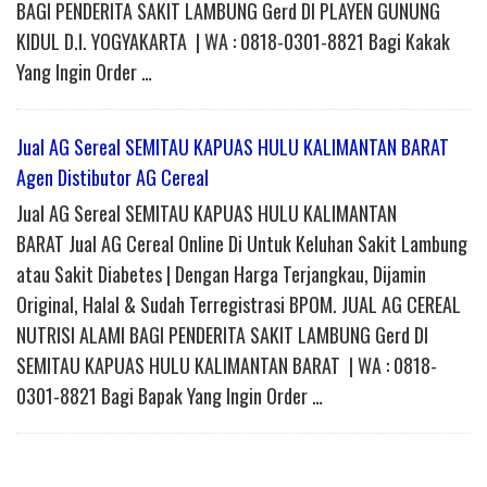
BAGI PENDERITA SAKIT LAMBUNG Gerd DI PLAYEN GUNUNG
KIDUL D.I. YOGYAKARTA | WA : 0818-0301-8821 Bagi Kakak
Yang Ingin Order …
Jual AG Sereal SEMITAU KAPUAS HULU KALIMANTAN BARAT
Agen Distibutor AG Cereal
Jual AG Sereal SEMITAU KAPUAS HULU KALIMANTAN
BARAT Jual AG Cereal Online Di Untuk Keluhan Sakit Lambung
atau Sakit Diabetes | Dengan Harga Terjangkau, Dijamin
Original, Halal & Sudah Terregistrasi BPOM. JUAL AG CEREAL
NUTRISI ALAMI BAGI PENDERITA SAKIT LAMBUNG Gerd DI
SEMITAU KAPUAS HULU KALIMANTAN BARAT | WA : 0818-
0301-8821 Bagi Bapak Yang Ingin Order …