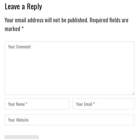
Leave a Reply
Your email address will not be published.
Required fields are
marked
*