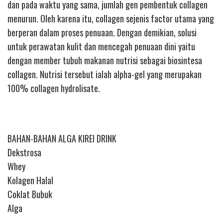
dan pada waktu yang sama, jumlah gen pembentuk collagen
menurun. Oleh karena itu, collagen sejenis factor utama yang
berperan dalam proses penuaan. Dengan demikian, solusi
untuk perawatan kulit dan mencegah penuaan dini yaitu
dengan member tubuh makanan nutrisi sebagai biosintesa
collagen. Nutrisi tersebut ialah alpha-gel yang merupakan
100% collagen hydrolisate.
BAHAN-BAHAN ALGA KIREI DRINK
Dekstrosa
Whey
Kolagen Halal
Coklat Bubuk
Alga