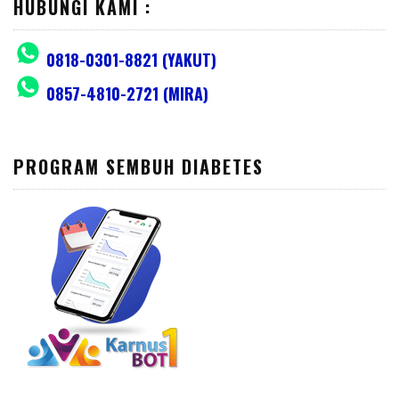
HUBUNGI KAMI :
0818-0301-8821 (YAKUT)
0857-4810-2721 (MIRA)
PROGRAM SEMBUH DIABETES