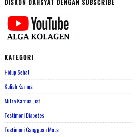
DISKON DAHSYAT DENGAN SUBSCRIBE
KATEGORI
Hidup Sehat
Kuliah Karnus
Mitra Karnus List
Testimoni Diabetes
Testimoni Gangguan Mata