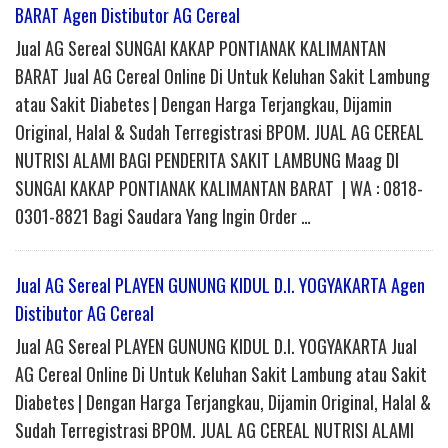
BARAT Agen Distibutor AG Cereal
Jual AG Sereal SUNGAI KAKAP PONTIANAK KALIMANTAN
BARAT Jual AG Cereal Online Di Untuk Keluhan Sakit Lambung
atau Sakit Diabetes | Dengan Harga Terjangkau, Dijamin
Original, Halal & Sudah Terregistrasi BPOM. JUAL AG CEREAL
NUTRISI ALAMI BAGI PENDERITA SAKIT LAMBUNG Maag DI
SUNGAI KAKAP PONTIANAK KALIMANTAN BARAT | WA : 0818-
0301-8821 Bagi Saudara Yang Ingin Order …
Jual AG Sereal PLAYEN GUNUNG KIDUL D.I. YOGYAKARTA Agen
Distibutor AG Cereal
Jual AG Sereal PLAYEN GUNUNG KIDUL D.I. YOGYAKARTA Jual
AG Cereal Online Di Untuk Keluhan Sakit Lambung atau Sakit
Diabetes | Dengan Harga Terjangkau, Dijamin Original, Halal &
Sudah Terregistrasi BPOM. JUAL AG CEREAL NUTRISI ALAMI