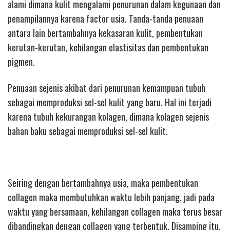
alami dimana kulit mengalami penurunan dalam kegunaan dan
penampilannya karena factor usia. Tanda-tanda penuaan
antara lain bertambahnya kekasaran kulit, pembentukan
kerutan-kerutan, kehilangan elastisitas dan pembentukan
pigmen.
Penuaan sejenis akibat dari penurunan kemampuan tubuh
sebagai memproduksi sel-sel kulit yang baru. Hal ini terjadi
karena tubuh kekurangan kolagen, dimana kolagen sejenis
bahan baku sebagai memproduksi sel-sel kulit.
Seiring dengan bertambahnya usia, maka pembentukan
collagen maka membutuhkan waktu lebih panjang, jadi pada
waktu yang bersamaan, kehilangan collagen maka terus besar
dibandingkan dengan collagen yang terbentuk. Disamping itu,