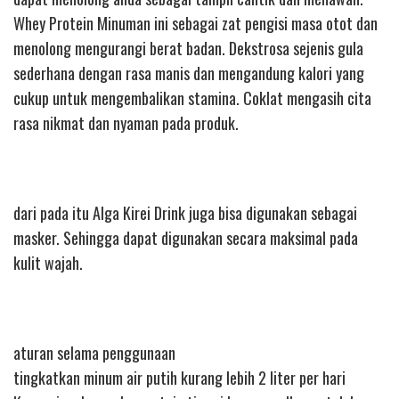
Whey Protein Minuman ini sebagai zat pengisi masa otot dan
menolong mengurangi berat badan. Dekstrosa sejenis gula
sederhana dengan rasa manis dan mengandung kalori yang
cukup untuk mengembalikan stamina. Coklat mengasih cita
rasa nikmat dan nyaman pada produk.
dari pada itu Alga Kirei Drink juga bisa digunakan sebagai
masker. Sehingga dapat digunakan secara maksimal pada
kulit wajah.
aturan selama penggunaan
tingkatkan minum air putih kurang lebih 2 liter per hari