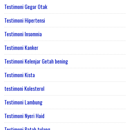
Testimoni Gegar Otak
Testimoni Hipertensi
Testimoni Insomnia
Testimoni Kanker
Testimoni Kelenjar Getah bening
Testimoni Kista
testimoni Kolesterol
Testimoni Lambung
Testimoni Nyeri Haid
Testimoni Patah tulang