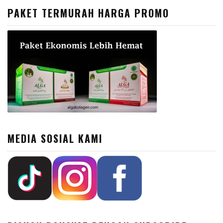
PAKET TERMURAH HARGA PROMO
MEDIA SOSIAL KAMI