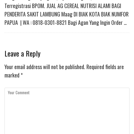
Terregistrasi BPOM. JUAL AG CEREAL NUTRISI ALAMI BAGI
PENDERITA SAKIT LAMBUNG Maag DI BIAK KOTA BIAK NUMFOR
PAPUA | WA : 0818-0301-8821 Bagi Agan Yang Ingin Order …
Leave a Reply
Your email address will not be published.
Required fields are
marked
*