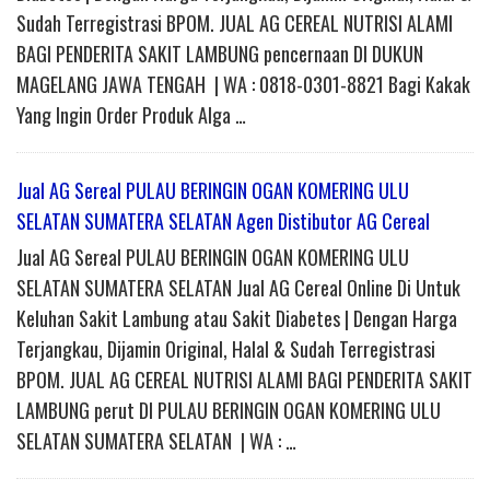
Sudah Terregistrasi BPOM. JUAL AG CEREAL NUTRISI ALAMI
BAGI PENDERITA SAKIT LAMBUNG pencernaan DI DUKUN
MAGELANG JAWA TENGAH | WA : 0818-0301-8821 Bagi Kakak
Yang Ingin Order Produk Alga …
Jual AG Sereal PULAU BERINGIN OGAN KOMERING ULU
SELATAN SUMATERA SELATAN Agen Distibutor AG Cereal
Jual AG Sereal PULAU BERINGIN OGAN KOMERING ULU
SELATAN SUMATERA SELATAN Jual AG Cereal Online Di Untuk
Keluhan Sakit Lambung atau Sakit Diabetes | Dengan Harga
Terjangkau, Dijamin Original, Halal & Sudah Terregistrasi
BPOM. JUAL AG CEREAL NUTRISI ALAMI BAGI PENDERITA SAKIT
LAMBUNG perut DI PULAU BERINGIN OGAN KOMERING ULU
SELATAN SUMATERA SELATAN | WA : …