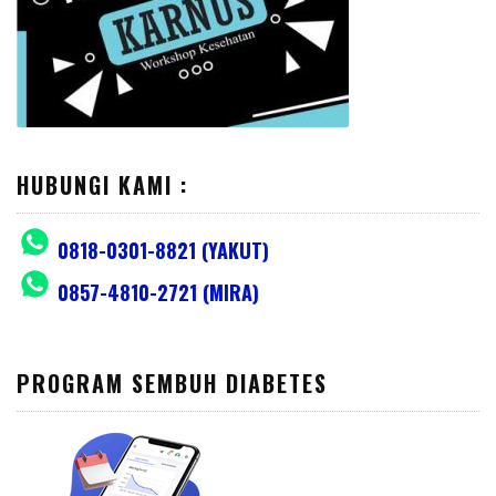
HUBUNGI KAMI :
0818-0301-8821 (YAKUT)
0857-4810-2721 (MIRA)
PROGRAM SEMBUH DIABETES