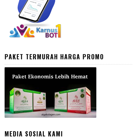
PAKET TERMURAH HARGA PROMO
MEDIA SOSIAL KAMI