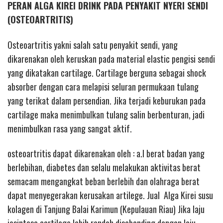
PERAN ALGA KIREI DRINK PADA PENYAKIT NYERI SENDI
(OSTEOARTRITIS)
Osteoartritis yakni salah satu penyakit sendi, yang
dikarenakan oleh keruskan pada material elastic pengisi sendi
yang dikatakan cartilage. Cartilage berguna sebagai shock
absorber dengan cara melapisi seluran permukaan tulang
yang terikat dalam persendian. Jika terjadi keburukan pada
cartilage maka menimbulkan tulang salin berbenturan, jadi
menimbulkan rasa yang sangat aktif.
osteoartritis dapat dikarenakan oleh : a.l berat badan yang
berlebihan, diabetes dan selalu melakukan aktivitas berat
semacam mengangkat beban berlebih dan olahraga berat
dapat menyegerakan kerusakan artilege. Jual Alga Kirei susu
kolagen di Tanjung Balai Karimun (Kepulauan Riau) Jika laju