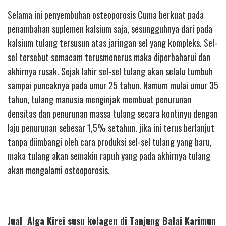
Selama ini penyembuhan osteoporosis Cuma berkuat pada
penambahan suplemen kalsium saja, sesungguhnya dari pada
kalsium tulang tersusun atas jaringan sel yang kompleks. Sel-
sel tersebut semacam terusmenerus maka diperbaharui dan
akhirnya rusak. Sejak lahir sel-sel tulang akan selalu tumbuh
sampai puncaknya pada umur 25 tahun. Namum mulai umur 35
tahun, tulang manusia menginjak membuat penurunan
densitas dan penurunan massa tulang secara kontinyu dengan
laju penurunan sebesar 1,5% setahun. jika ini terus berlanjut
tanpa diimbangi oleh cara produksi sel-sel tulang yang baru,
maka tulang akan semakin rapuh yang pada akhirnya tulang
akan mengalami osteoporosis.
Jual Alga Kirei susu kolagen di Tanjung Balai Karimun