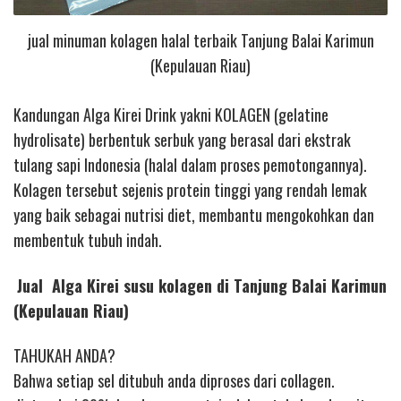
jual minuman kolagen halal terbaik Tanjung Balai Karimun
(Kepulauan Riau)
Kandungan Alga Kirei Drink yakni KOLAGEN (gelatine
hydrolisate) berbentuk serbuk yang berasal dari ekstrak
tulang sapi Indonesia (halal dalam proses pemotongannya).
Kolagen tersebut sejenis protein tinggi yang rendah lemak
yang baik sebagai nutrisi diet, membantu mengokohkan dan
membentuk tubuh indah.
Jual Alga Kirei susu kolagen di Tanjung Balai Karimun
(Kepulauan Riau)
TAHUKAH ANDA?
Bahwa setiap sel ditubuh anda diproses dari collagen.