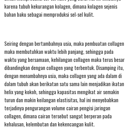
karena tubuh kekurangan kolagen, dimana kolagen sejenis
bahan baku sebagai memproduksi sel-sel kulit.
Seiring dengan bertambahnya usia, maka pembuatan collagen
maka membutuhkan waktu lebih panjang, sehingga pada
waktu yang bersamaan, kehilangan collagen maka terus besar
dibandingkan dengan collagen yang terbentuk. Disamping itu,
dengan menambahnya usia, maka collagen yang ada dalam di
dalam tubuh akan berikatan satu sama lain menjadikan ikatan
helix yang kokoh, sehingga kapasitas mengikat air semakin
turun dan makin keilangan elastisitas, hal ini menyebabkan
terjadinya pengurangan volume cairan pengisi jaringan
collagen, dimana cairan tersebut sangat berperan pada
kehalusan, kelembutan dan kekencangan kulit.