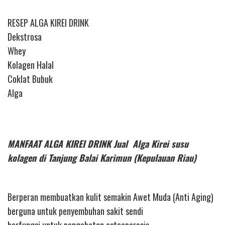
RESEP ALGA KIREI DRINK
Dekstrosa
Whey
Kolagen Halal
Coklat Bubuk
Alga
MANFAAT ALGA KIREI DRINK Jual Alga Kirei susu
kolagen di Tanjung Balai Karimun (Kepulauan Riau)
Berperan membuatkan kulit semakin Awet Muda (Anti Aging)
berguna untuk penyembuhan sakit sendi