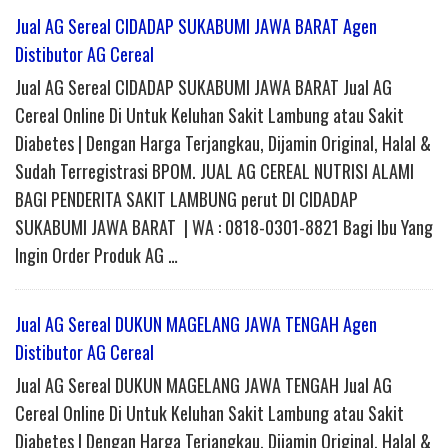
Jual AG Sereal CIDADAP SUKABUMI JAWA BARAT Agen
Distibutor AG Cereal
Jual AG Sereal CIDADAP SUKABUMI JAWA BARAT Jual AG
Cereal Online Di Untuk Keluhan Sakit Lambung atau Sakit
Diabetes | Dengan Harga Terjangkau, Dijamin Original, Halal &
Sudah Terregistrasi BPOM. JUAL AG CEREAL NUTRISI ALAMI
BAGI PENDERITA SAKIT LAMBUNG perut DI CIDADAP
SUKABUMI JAWA BARAT | WA : 0818-0301-8821 Bagi Ibu Yang
Ingin Order Produk AG …
Jual AG Sereal DUKUN MAGELANG JAWA TENGAH Agen
Distibutor AG Cereal
Jual AG Sereal DUKUN MAGELANG JAWA TENGAH Jual AG
Cereal Online Di Untuk Keluhan Sakit Lambung atau Sakit
Diabetes | Dengan Harga Terjangkau, Dijamin Original, Halal &