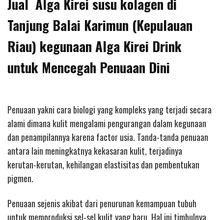
Jual Alga Kirei susu kolagen di
Tanjung Balai Karimun (Kepulauan
Riau) kegunaan Alga Kirei Drink
untuk Mencegah Penuaan Dini
Penuaan yakni cara biologi yang kompleks yang terjadi secara
alami dimana kulit mengalami pengurangan dalam kegunaan
dan penampilannya karena factor usia. Tanda-tanda penuaan
antara lain meningkatnya kekasaran kulit, terjadinya
kerutan-kerutan, kehilangan elastisitas dan pembentukan
pigmen.
Penuaan sejenis akibat dari penurunan kemampuan tubuh
untuk memproduksi sel-sel kulit yang baru. Hal ini timbulnya