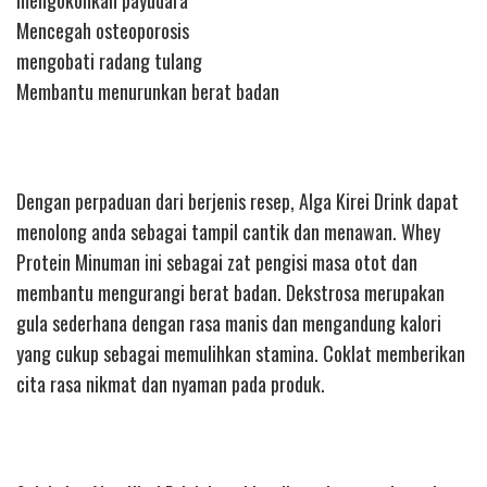
mengokohkan payudara
Mencegah osteoporosis
mengobati radang tulang
Membantu menurunkan berat badan
Dengan perpaduan dari berjenis resep, Alga Kirei Drink dapat
menolong anda sebagai tampil cantik dan menawan. Whey
Protein Minuman ini sebagai zat pengisi masa otot dan
membantu mengurangi berat badan. Dekstrosa merupakan
gula sederhana dengan rasa manis dan mengandung kalori
yang cukup sebagai memulihkan stamina. Coklat memberikan
cita rasa nikmat dan nyaman pada produk.