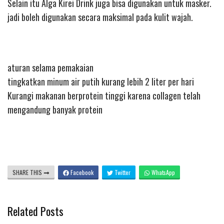
Selain itu Alga Kirei Drink juga bisa digunakan untuk masker.
jadi boleh digunakan secara maksimal pada kulit wajah.
aturan selama pemakaian
tingkatkan minum air putih kurang lebih 2 liter per hari
Kurangi makanan berprotein tinggi karena collagen telah
mengandung banyak protein
SHARE THIS
Facebook
Twitter
WhatsApp
Related Posts