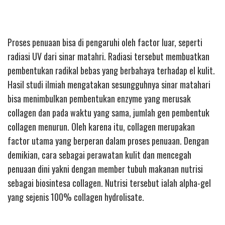
Proses penuaan bisa di pengaruhi oleh factor luar, seperti
radiasi UV dari sinar matahri. Radiasi tersebut membuatkan
pembentukan radikal bebas yang berbahaya terhadap el kulit.
Hasil studi ilmiah mengatakan sesungguhnya sinar matahari
bisa menimbulkan pembentukan enzyme yang merusak
collagen dan pada waktu yang sama, jumlah gen pembentuk
collagen menurun. Oleh karena itu, collagen merupakan
factor utama yang berperan dalam proses penuaan. Dengan
demikian, cara sebagai perawatan kulit dan mencegah
penuaan dini yakni dengan member tubuh makanan nutrisi
sebagai biosintesa collagen. Nutrisi tersebut ialah alpha-gel
yang sejenis 100% collagen hydrolisate.