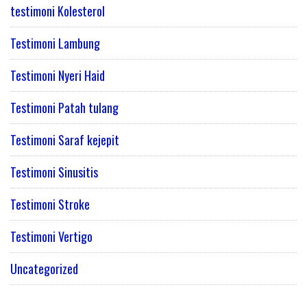
testimoni Kolesterol
Testimoni Lambung
Testimoni Nyeri Haid
Testimoni Patah tulang
Testimoni Saraf kejepit
Testimoni Sinusitis
Testimoni Stroke
Testimoni Vertigo
Uncategorized