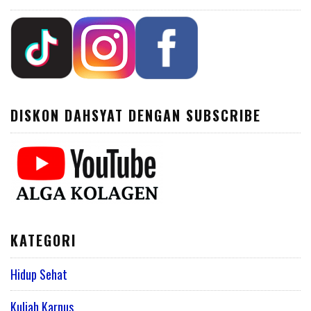
DISKON DAHSYAT DENGAN SUBSCRIBE
KATEGORI
Hidup Sehat
Kuliah Karnus