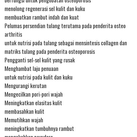
berfungsi untuk pengobatan osteoporosis
menolong regenerasi sel kulit dan kuku
membuatkan rambut indah dan kuat
Pelumas persendian tulang terutama pada penderita osteo
arthritis
untuk nutrisi pada tulang sebagai mensintesis collagen dan
matriks tulang pada penderita osteoporosis
Pengganti sel-sel kulit yang rusak
Menghambat laju penuaan
untuk nutrisi pada kulit dan kuku
Mengurangi kerutan
Mengecilkan pori-pori wajah
Meningkatkan elasitas kulit
membasahkan kulit
Memutihkan wajah
meningkatkan tumbuhnya rambut