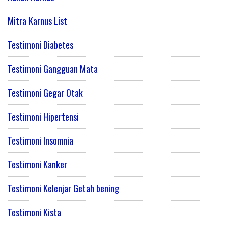
Mitra Karnus List
Testimoni Diabetes
Testimoni Gangguan Mata
Testimoni Gegar Otak
Testimoni Hipertensi
Testimoni Insomnia
Testimoni Kanker
Testimoni Kelenjar Getah bening
Testimoni Kista