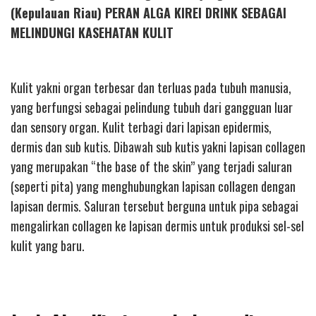
(Kepulauan Riau) PERAN ALGA KIREI DRINK SEBAGAI
MELINDUNGI KASEHATAN KULIT
Kulit yakni organ terbesar dan terluas pada tubuh manusia,
yang berfungsi sebagai pelindung tubuh dari gangguan luar
dan sensory organ. Kulit terbagi dari lapisan epidermis,
dermis dan sub kutis. Dibawah sub kutis yakni lapisan collagen
yang merupakan “the base of the skin” yang terjadi saluran
(seperti pita) yang menghubungkan lapisan collagen dengan
lapisan dermis. Saluran tersebut berguna untuk pipa sebagai
mengalirkan collagen ke lapisan dermis untuk produksi sel-sel
kulit yang baru.