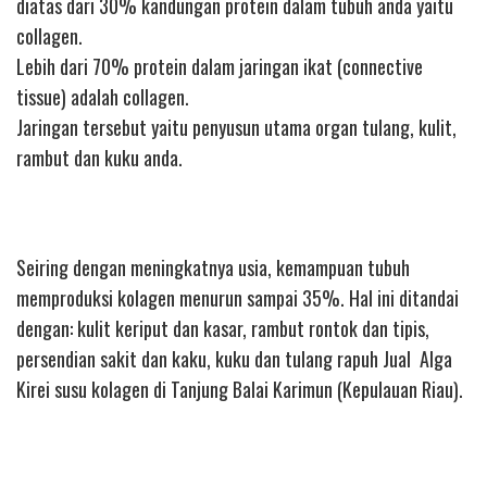
diatas dari 30% kandungan protein dalam tubuh anda yaitu
collagen.
Lebih dari 70% protein dalam jaringan ikat (connective
tissue) adalah collagen.
Jaringan tersebut yaitu penyusun utama organ tulang, kulit,
rambut dan kuku anda.
Seiring dengan meningkatnya usia, kemampuan tubuh
memproduksi kolagen menurun sampai 35%. Hal ini ditandai
dengan: kulit keriput dan kasar, rambut rontok dan tipis,
persendian sakit dan kaku, kuku dan tulang rapuh Jual Alga
Kirei susu kolagen di Tanjung Balai Karimun (Kepulauan Riau).