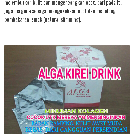
melembutkan kulit dan mengencangkan otot. dari pada itu
juga berguna sebagai mengokohkan otot dan menolong
pembakaran lemak (natural slimming).