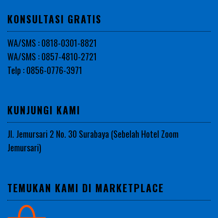
KONSULTASI GRATIS
WA/SMS : 0818-0301-8821
WA/SMS : 0857-4810-2721
Telp : 0856-0776-3971
KUNJUNGI KAMI
Jl. Jemursari 2 No. 30 Surabaya (Sebelah Hotel Zoom
Jemursari)
TEMUKAN KAMI DI MARKETPLACE