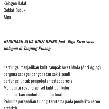
Kolagen Halal
Coklat Bubuk
Alga
KEGUNAAN ALGA KIREI DRINK Jual Alga Kirei susu
kolagen di Tanjung Pinang
berfungsi menjadikan kulit tampak Awet Muda (Anti Aging)
berguna sebagai pengobatan sakit sendi
berfungsi untuk pengobatan osteoporosis
Membantu regenerasi sel kulit dan kuku
membuatkan rambut indah dan kuat
Pelumas persendian tulang terutama pada penderita osteo
arthritis