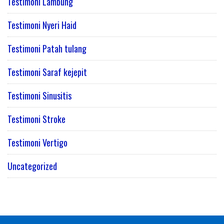
Testimoni Lambung
Testimoni Nyeri Haid
Testimoni Patah tulang
Testimoni Saraf kejepit
Testimoni Sinusitis
Testimoni Stroke
Testimoni Vertigo
Uncategorized