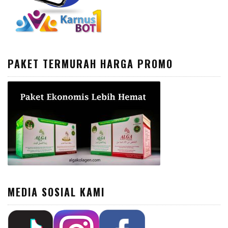
PAKET TERMURAH HARGA PROMO
MEDIA SOSIAL KAMI