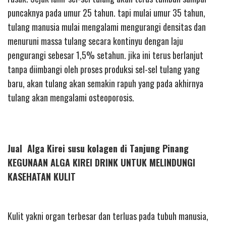
puncaknya pada umur 25 tahun. tapi mulai umur 35 tahun,
tulang manusia mulai mengalami mengurangi densitas dan
menuruni massa tulang secara kontinyu dengan laju
pengurangi sebesar 1,5% setahun. jika ini terus berlanjut
tanpa diimbangi oleh proses produksi sel-sel tulang yang
baru, akan tulang akan semakin rapuh yang pada akhirnya
tulang akan mengalami osteoporosis.
Jual Alga Kirei susu kolagen di Tanjung Pinang
KEGUNAAN ALGA KIREI DRINK UNTUK MELINDUNGI
KASEHATAN KULIT
Kulit yakni organ terbesar dan terluas pada tubuh manusia,