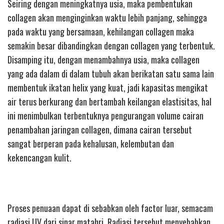
Seiring dengan meningkatnya usia, maka pembentukan
collagen akan menginginkan waktu lebih panjang, sehingga
pada waktu yang bersamaan, kehilangan collagen maka
semakin besar dibandingkan dengan collagen yang terbentuk.
Disamping itu, dengan menambahnya usia, maka collagen
yang ada dalam di dalam tubuh akan berikatan satu sama lain
membentuk ikatan helix yang kuat, jadi kapasitas mengikat
air terus berkurang dan bertambah keilangan elastisitas, hal
ini menimbulkan terbentuknya pengurangan volume cairan
penambahan jaringan collagen, dimana cairan tersebut
sangat berperan pada kehalusan, kelembutan dan
kekencangan kulit.
Proses penuaan dapat di sebabkan oleh factor luar, semacam
radiasi UV dari sinar matahri. Radiasi tersebut menyebabkan