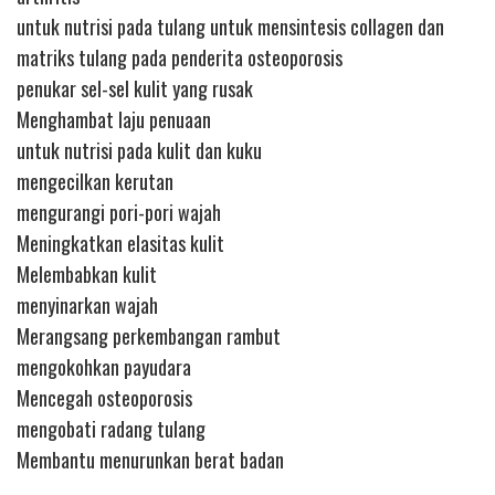
untuk nutrisi pada tulang untuk mensintesis collagen dan
matriks tulang pada penderita osteoporosis
penukar sel-sel kulit yang rusak
Menghambat laju penuaan
untuk nutrisi pada kulit dan kuku
mengecilkan kerutan
mengurangi pori-pori wajah
Meningkatkan elasitas kulit
Melembabkan kulit
menyinarkan wajah
Merangsang perkembangan rambut
mengokohkan payudara
Mencegah osteoporosis
mengobati radang tulang
Membantu menurunkan berat badan