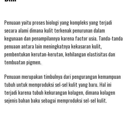
Penuaan yaitu proses biologi yang kompleks yang terjadi
secara alami dimana kulit terkenak penurunan dalam
kegunaan dan penampilannya karena factor usia. Tanda-tanda
penuaan antara lain meningkatnya kekasaran kulit,
pembentukan kerutan-kerutan, kehilangan elastisitas dan
tembuatan pigmen.
Penuaan merupakan timbulnya dari pengurangan kemampuan
tubuh untuk memproduksi sel-sel kulit yang baru. Hal ini
terjadi karena tubuh kekurangan kolagen, dimana kolagen
sejenis bahan baku sebagai memproduksi sel-sel kulit.