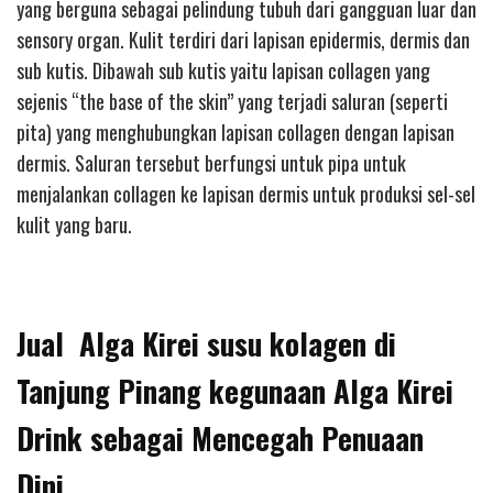
yang berguna sebagai pelindung tubuh dari gangguan luar dan
sensory organ. Kulit terdiri dari lapisan epidermis, dermis dan
sub kutis. Dibawah sub kutis yaitu lapisan collagen yang
sejenis “the base of the skin” yang terjadi saluran (seperti
pita) yang menghubungkan lapisan collagen dengan lapisan
dermis. Saluran tersebut berfungsi untuk pipa untuk
menjalankan collagen ke lapisan dermis untuk produksi sel-sel
kulit yang baru.
Jual Alga Kirei susu kolagen di
Tanjung Pinang kegunaan Alga Kirei
Drink sebagai Mencegah Penuaan
Dini