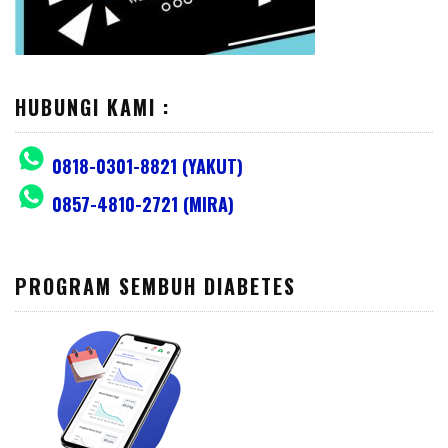
HUBUNGI KAMI :
0818-0301-8821 (YAKUT)
0857-4810-2721 (MIRA)
PROGRAM SEMBUH DIABETES