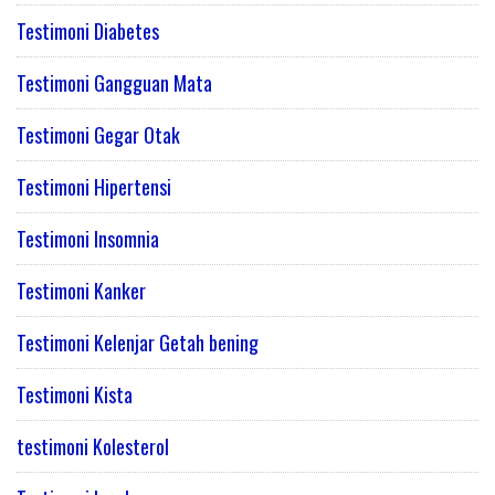
Testimoni Diabetes
Testimoni Gangguan Mata
Testimoni Gegar Otak
Testimoni Hipertensi
Testimoni Insomnia
Testimoni Kanker
Testimoni Kelenjar Getah bening
Testimoni Kista
testimoni Kolesterol