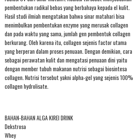
pembentukan radikal bebas yang berbahaya kepada el kulit.
Hasil studi ilmiah mengatakan bahwa sinar matahari bisa
menimbulkan pembentukan enzyme yang merusak collagen
dan pada waktu yang sama, jumlah gen pembentuk collagen
berkurang. Oleh karena itu, collagen sejenis factor utama
yang berperan dalam proses penuaan. Dengan demikian, cara
sebagai perawatan kulit dan mengatasi penuaan dini yaitu
dengan member tubuh makanan nutrisi sebagai biosintesa
collagen. Nutrisi tersebut yakni alpha-gel yang sejenis 100%
collagen hydrolisate.
BAHAN-BAHAN ALGA KIREI DRINK
Dekstrosa
Whey