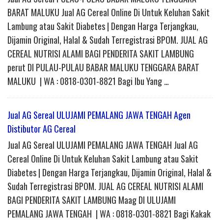
BARAT MALUKU Jual AG Cereal Online Di Untuk Keluhan Sakit
Lambung atau Sakit Diabetes | Dengan Harga Terjangkau,
Dijamin Original, Halal & Sudah Terregistrasi BPOM. JUAL AG
CEREAL NUTRISI ALAMI BAGI PENDERITA SAKIT LAMBUNG
perut DI PULAU-PULAU BABAR MALUKU TENGGARA BARAT
MALUKU | WA : 0818-0301-8821 Bagi Ibu Yang …
Jual AG Sereal ULUJAMI PEMALANG JAWA TENGAH Agen
Distibutor AG Cereal
Jual AG Sereal ULUJAMI PEMALANG JAWA TENGAH Jual AG
Cereal Online Di Untuk Keluhan Sakit Lambung atau Sakit
Diabetes | Dengan Harga Terjangkau, Dijamin Original, Halal &
Sudah Terregistrasi BPOM. JUAL AG CEREAL NUTRISI ALAMI
BAGI PENDERITA SAKIT LAMBUNG Maag DI ULUJAMI
PEMALANG JAWA TENGAH | WA : 0818-0301-8821 Bagi Kakak