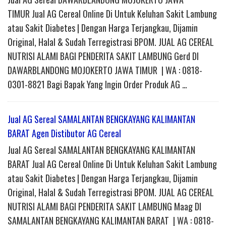
TIMUR Jual AG Cereal Online Di Untuk Keluhan Sakit Lambung
atau Sakit Diabetes | Dengan Harga Terjangkau, Dijamin
Original, Halal & Sudah Terregistrasi BPOM. JUAL AG CEREAL
NUTRISI ALAMI BAGI PENDERITA SAKIT LAMBUNG Gerd DI
DAWARBLANDONG MOJOKERTO JAWA TIMUR | WA : 0818-
0301-8821 Bagi Bapak Yang Ingin Order Produk AG …
Jual AG Sereal SAMALANTAN BENGKAYANG KALIMANTAN
BARAT Agen Distibutor AG Cereal
Jual AG Sereal SAMALANTAN BENGKAYANG KALIMANTAN
BARAT Jual AG Cereal Online Di Untuk Keluhan Sakit Lambung
atau Sakit Diabetes | Dengan Harga Terjangkau, Dijamin
Original, Halal & Sudah Terregistrasi BPOM. JUAL AG CEREAL
NUTRISI ALAMI BAGI PENDERITA SAKIT LAMBUNG Maag DI
SAMALANTAN BENGKAYANG KALIMANTAN BARAT | WA : 0818-