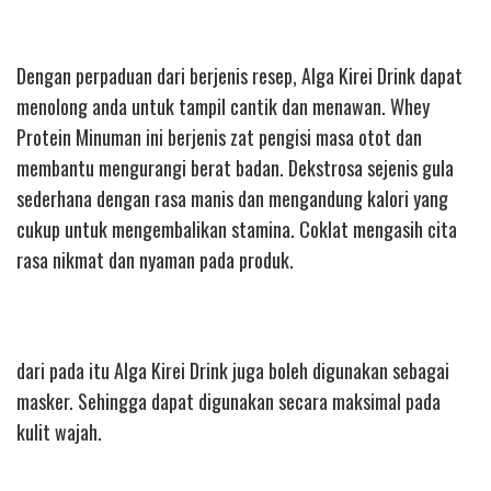
Dengan perpaduan dari berjenis resep, Alga Kirei Drink dapat
menolong anda untuk tampil cantik dan menawan. Whey
Protein Minuman ini berjenis zat pengisi masa otot dan
membantu mengurangi berat badan. Dekstrosa sejenis gula
sederhana dengan rasa manis dan mengandung kalori yang
cukup untuk mengembalikan stamina. Coklat mengasih cita
rasa nikmat dan nyaman pada produk.
dari pada itu Alga Kirei Drink juga boleh digunakan sebagai
masker. Sehingga dapat digunakan secara maksimal pada
kulit wajah.