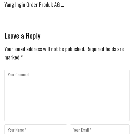
Yang Ingin Order Produk AG …
Leave a Reply
Your email address will not be published.
Required fields are
marked
*