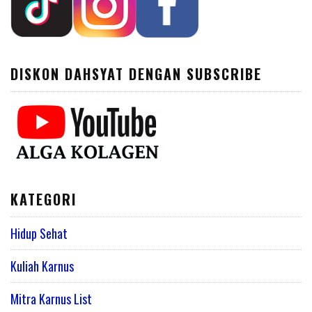
DISKON DAHSYAT DENGAN SUBSCRIBE
KATEGORI
Hidup Sehat
Kuliah Karnus
Mitra Karnus List