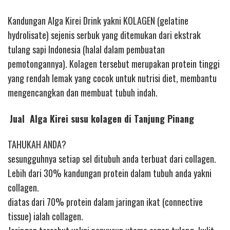
Kandungan Alga Kirei Drink yakni KOLAGEN (gelatine
hydrolisate) sejenis serbuk yang ditemukan dari ekstrak
tulang sapi Indonesia (halal dalam pembuatan
pemotongannya). Kolagen tersebut merupakan protein tinggi
yang rendah lemak yang cocok untuk nutrisi diet, membantu
mengencangkan dan membuat tubuh indah.
Jual Alga Kirei susu kolagen di Tanjung Pinang
TAHUKAH ANDA?
sesungguhnya setiap sel ditubuh anda terbuat dari collagen.
Lebih dari 30% kandungan protein dalam tubuh anda yakni
collagen.
diatas dari 70% protein dalam jaringan ikat (connective
tissue) ialah collagen.