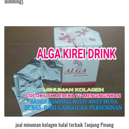
slimming).
jual minuman kolagen halal terbaik Tanjung Pinang