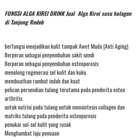
FUNGSI ALGA KIREI DRINK Jual Alga Kirei susu kolagen
di Tanjung Redeb
berfungsi menjadikan kulit tampak Awet Muda (Anti Aging)
Berperan sebagai penyembuhan sakit sendi
Berperan sebagai penyembuhan osteoporosis
menolong regenerasi sel kulit dan kuku
membuatkan rambut indah dan kuat
pelican persendian tulang terutama pada penderita osteo
arthritis
untuk nutrisi pada tulang untuk mensintesis collagen dan
matriks tulang pada penderita osteoporosis
penukar sel-sel kulit yang rusak
Menghambat laju penuaan