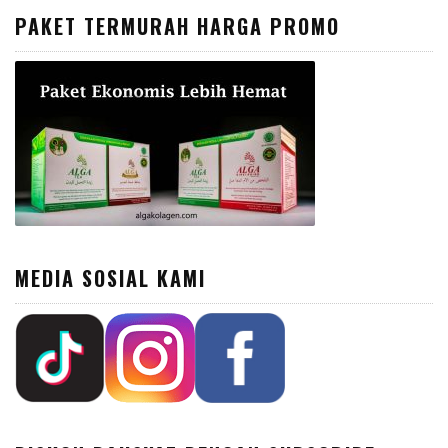
PAKET TERMURAH HARGA PROMO
MEDIA SOSIAL KAMI