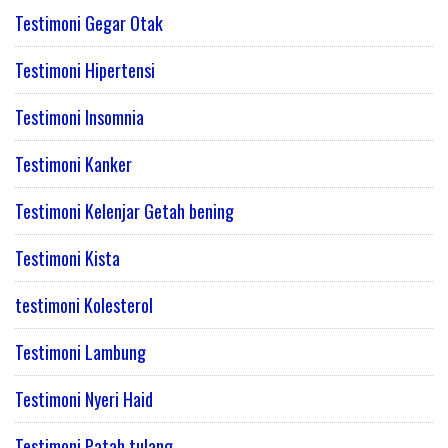
Testimoni Gegar Otak
Testimoni Hipertensi
Testimoni Insomnia
Testimoni Kanker
Testimoni Kelenjar Getah bening
Testimoni Kista
testimoni Kolesterol
Testimoni Lambung
Testimoni Nyeri Haid
Testimoni Patah tulang