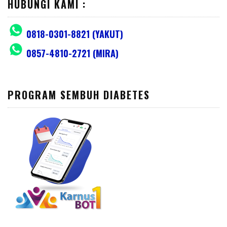
HUBUNGI KAMI :
0818-0301-8821 (YAKUT)
0857-4810-2721 (MIRA)
PROGRAM SEMBUH DIABETES