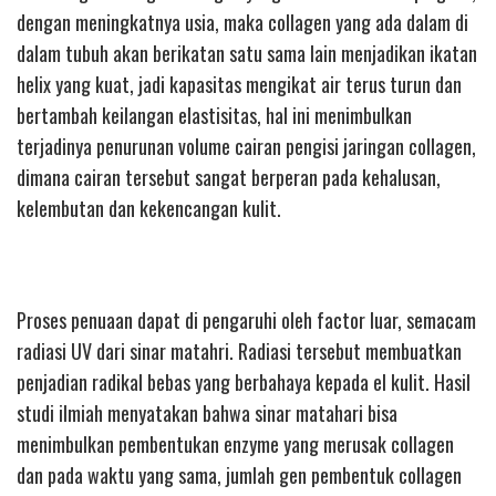
dengan meningkatnya usia, maka collagen yang ada dalam di
dalam tubuh akan berikatan satu sama lain menjadikan ikatan
helix yang kuat, jadi kapasitas mengikat air terus turun dan
bertambah keilangan elastisitas, hal ini menimbulkan
terjadinya penurunan volume cairan pengisi jaringan collagen,
dimana cairan tersebut sangat berperan pada kehalusan,
kelembutan dan kekencangan kulit.
Proses penuaan dapat di pengaruhi oleh factor luar, semacam
radiasi UV dari sinar matahri. Radiasi tersebut membuatkan
penjadian radikal bebas yang berbahaya kepada el kulit. Hasil
studi ilmiah menyatakan bahwa sinar matahari bisa
menimbulkan pembentukan enzyme yang merusak collagen
dan pada waktu yang sama, jumlah gen pembentuk collagen