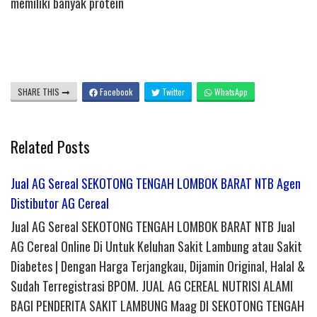
memiliki banyak protein
SHARE THIS
Facebook
Twitter
WhatsApp
Related Posts
Jual AG Sereal SEKOTONG TENGAH LOMBOK BARAT NTB Agen
Distibutor AG Cereal
Jual AG Sereal SEKOTONG TENGAH LOMBOK BARAT NTB Jual
AG Cereal Online Di Untuk Keluhan Sakit Lambung atau Sakit
Diabetes | Dengan Harga Terjangkau, Dijamin Original, Halal &
Sudah Terregistrasi BPOM. JUAL AG CEREAL NUTRISI ALAMI
BAGI PENDERITA SAKIT LAMBUNG Maag DI SEKOTONG TENGAH