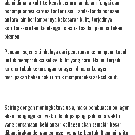
alami dimana kulit terkenak penurunan dalam fungsi dan
penampilannya karena factor usia. Tanda-tanda penuaan
antara lain bertambahnya kekasaran kulit, terjadinya
kerutan-kerutan, kehilangan elastisitas dan pembentukan
pigmen.
Penuaan sejenis timbulnya dari penurunan kemampuan tubuh
untuk memproduksi sel-sel kulit yang baru. Hal ini terjadi
karena tubuh kekurangan kolagen, dimana kolagen
merupakan bahan baku untuk memproduksi sel-sel kulit.
Seiring dengan meningkatnya usia, maka pembuatan collagen
akan menginginkan waktu lebih panjang, jadi pada waktu
yang bersamaan, kehilangan collagen akan semakin besar
dibandingkan dengan collagen yang terbentuk. Disamping itu,