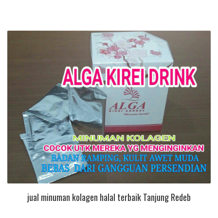
jual minuman kolagen halal terbaik Tanjung Redeb