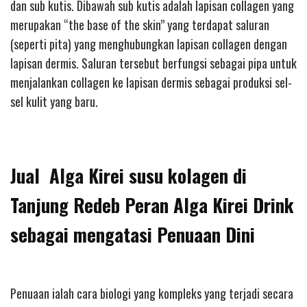
dan sub kutis. Dibawah sub kutis adalah lapisan collagen yang
merupakan “the base of the skin” yang terdapat saluran
(seperti pita) yang menghubungkan lapisan collagen dengan
lapisan dermis. Saluran tersebut berfungsi sebagai pipa untuk
menjalankan collagen ke lapisan dermis sebagai produksi sel-
sel kulit yang baru.
Jual Alga Kirei susu kolagen di
Tanjung Redeb Peran Alga Kirei Drink
sebagai mengatasi Penuaan Dini
Penuaan ialah cara biologi yang kompleks yang terjadi secara