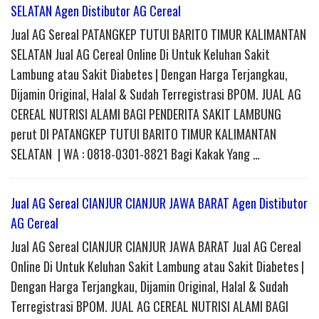
SELATAN Agen Distibutor AG Cereal
Jual AG Sereal PATANGKEP TUTUI BARITO TIMUR KALIMANTAN
SELATAN Jual AG Cereal Online Di Untuk Keluhan Sakit
Lambung atau Sakit Diabetes | Dengan Harga Terjangkau,
Dijamin Original, Halal & Sudah Terregistrasi BPOM. JUAL AG
CEREAL NUTRISI ALAMI BAGI PENDERITA SAKIT LAMBUNG
perut DI PATANGKEP TUTUI BARITO TIMUR KALIMANTAN
SELATAN | WA : 0818-0301-8821 Bagi Kakak Yang …
Jual AG Sereal CIANJUR CIANJUR JAWA BARAT Agen Distibutor
AG Cereal
Jual AG Sereal CIANJUR CIANJUR JAWA BARAT Jual AG Cereal
Online Di Untuk Keluhan Sakit Lambung atau Sakit Diabetes |
Dengan Harga Terjangkau, Dijamin Original, Halal & Sudah
Terregistrasi BPOM. JUAL AG CEREAL NUTRISI ALAMI BAGI