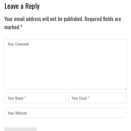
Leave a Reply
Your email address will not be published.
Required fields are
marked
*