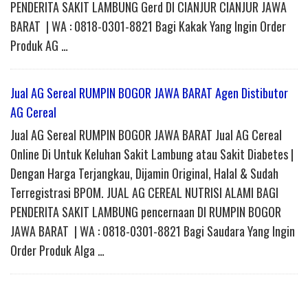
PENDERITA SAKIT LAMBUNG Gerd DI CIANJUR CIANJUR JAWA
BARAT | WA : 0818-0301-8821 Bagi Kakak Yang Ingin Order
Produk AG …
Jual AG Sereal RUMPIN BOGOR JAWA BARAT Agen Distibutor
AG Cereal
Jual AG Sereal RUMPIN BOGOR JAWA BARAT Jual AG Cereal
Online Di Untuk Keluhan Sakit Lambung atau Sakit Diabetes |
Dengan Harga Terjangkau, Dijamin Original, Halal & Sudah
Terregistrasi BPOM. JUAL AG CEREAL NUTRISI ALAMI BAGI
PENDERITA SAKIT LAMBUNG pencernaan DI RUMPIN BOGOR
JAWA BARAT | WA : 0818-0301-8821 Bagi Saudara Yang Ingin
Order Produk Alga …