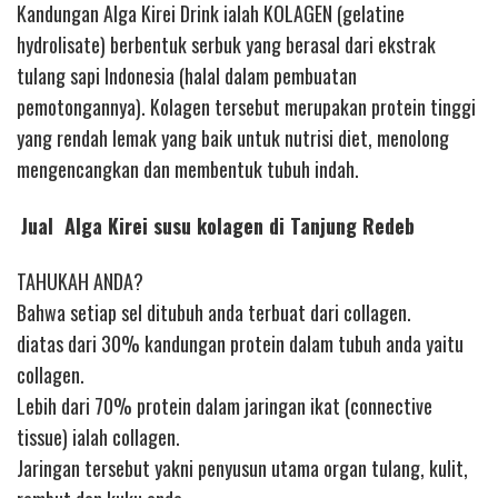
Kandungan Alga Kirei Drink ialah KOLAGEN (gelatine
hydrolisate) berbentuk serbuk yang berasal dari ekstrak
tulang sapi Indonesia (halal dalam pembuatan
pemotongannya). Kolagen tersebut merupakan protein tinggi
yang rendah lemak yang baik untuk nutrisi diet, menolong
mengencangkan dan membentuk tubuh indah.
Jual Alga Kirei susu kolagen di Tanjung Redeb
TAHUKAH ANDA?
Bahwa setiap sel ditubuh anda terbuat dari collagen.
diatas dari 30% kandungan protein dalam tubuh anda yaitu
collagen.
Lebih dari 70% protein dalam jaringan ikat (connective
tissue) ialah collagen.
Jaringan tersebut yakni penyusun utama organ tulang, kulit,