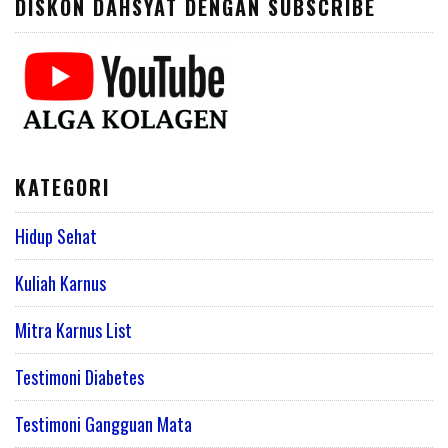
DISKON DAHSYAT DENGAN SUBSCRIBE
KATEGORI
Hidup Sehat
Kuliah Karnus
Mitra Karnus List
Testimoni Diabetes
Testimoni Gangguan Mata