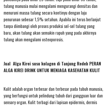
tulang manusia mulai mengalami mengurangi densitas dan
menuruni massa tulang secara kontinyu dengan laju
penurunan sebesar 1,5% setahun. Apabila ini terus berlanjut
tanpa diimbangi oleh proses produksi sel-sel tulang yang
baru, akan tulang akan semakin rapuh yang pada akhirnya
tulang akan mengalami osteoporosis.
Jual Alga Kirei susu kolagen di Tanjung Redeb PERAN
ALGA KIREI DRINK UNTUK MENJAGA KASEHATAN KULIT
Kulit adalah organ terbesar dan terbesar pada tubuh manusia,
yang berfungsi untuk pelindung tubuh dari gangguan luar dan
sensory organ. Kulit terbagi dari lapisan epidermis, dermis