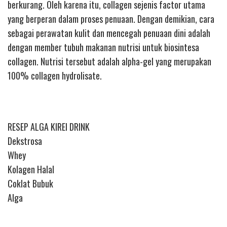
berkurang. Oleh karena itu, collagen sejenis factor utama
yang berperan dalam proses penuaan. Dengan demikian, cara
sebagai perawatan kulit dan mencegah penuaan dini adalah
dengan member tubuh makanan nutrisi untuk biosintesa
collagen. Nutrisi tersebut adalah alpha-gel yang merupakan
100% collagen hydrolisate.
RESEP ALGA KIREI DRINK
Dekstrosa
Whey
Kolagen Halal
Coklat Bubuk
Alga