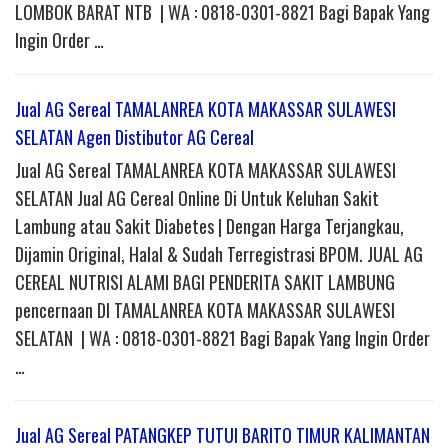
LOMBOK BARAT NTB | WA : 0818-0301-8821 Bagi Bapak Yang
Ingin Order …
Jual AG Sereal TAMALANREA KOTA MAKASSAR SULAWESI
SELATAN Agen Distibutor AG Cereal
Jual AG Sereal TAMALANREA KOTA MAKASSAR SULAWESI
SELATAN Jual AG Cereal Online Di Untuk Keluhan Sakit
Lambung atau Sakit Diabetes | Dengan Harga Terjangkau,
Dijamin Original, Halal & Sudah Terregistrasi BPOM. JUAL AG
CEREAL NUTRISI ALAMI BAGI PENDERITA SAKIT LAMBUNG
pencernaan DI TAMALANREA KOTA MAKASSAR SULAWESI
SELATAN | WA : 0818-0301-8821 Bagi Bapak Yang Ingin Order
…
Jual AG Sereal PATANGKEP TUTUI BARITO TIMUR KALIMANTAN