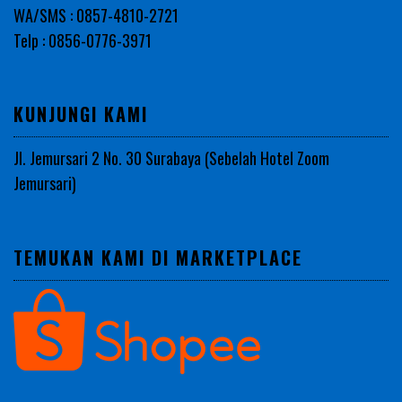
WA/SMS : 0857-4810-2721
Telp : 0856-0776-3971
KUNJUNGI KAMI
Jl. Jemursari 2 No. 30 Surabaya (Sebelah Hotel Zoom
Jemursari)
TEMUKAN KAMI DI MARKETPLACE