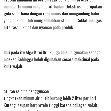
membantu menurunkan berat badan. Dekstrosa merupakan
gula sederhana dengan rasa manis dan mengandung kalori
yang cukup untuk mengembalikan stamina. Coklat mengasih
cita rasa nikmat dan nyaman pada produk.
dari pada itu Alga Kirei Drink juga boleh digunakan sebagai
masker. Sehingga boleh digunakan secara maksimal pada
kulit wajah.
aturan selama penggunaan
tingkatkan minum air putih kurang lebih 2 liter per hari
Kurangi asupan berprotein tinggi karena collagen sudah