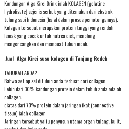
Kandungan Alga Kirei Drink ialah KOLAGEN (gelatine
hydrolisate) sejenis serbuk yang ditemukan dari ekstrak
tulang sapi Indonesia (halal dalam proses pemotongannya).
Kolagen tersebut merupakan protein tinggi yang rendah
lemak yang cocok untuk nutrisi diet, menolong
mengencangkan dan membuat tubuh indah.
Jual Alga Kirei susu kolagen di Tanjung Redeb
TAHUKAH ANDA?
Bahwa setiap sel ditubuh anda terbuat dari collagen.
Lebih dari 30% kandungan protein dalam tubuh anda adalah
collagen.
diatas dari 70% protein dalam jaringan ikat (connective
tissue) ialah collagen.
Jaringan tersebut yaitu penyusun utama organ tulang, kulit,