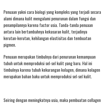
Penuaan yakni cara biologi yang kompleks yang terjadi secara
alami dimana kulit mengalami penurunan dalam fungsi dan
penampilannya karena factor usia. Tanda-tanda penuaan
antara lain bertambahnya kekasaran kulit, terjadinya
kerutan-kerutan, kehilangan elastisitas dan tembuatan
pigmen.
Penuaan merupakan timbulnya dari penurunan kemampuan
tubuh untuk memproduksi sel-sel kulit yang baru. Hal ini
timbulnya karena tubuh kekurangan kolagen, dimana kolagen
merupakan bahan baku untuk memproduksi sel-sel kulit.
Seiring dengan meningkatnya usia, maka pembuatan collagen