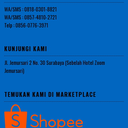
WA/SMS : 0818-0301-8821
WA/SMS : 0857-4810-2721
Telp : 0856-0776-3971
KUNJUNGI KAMI
Jl. Jemursari 2 No. 30 Surabaya (Sebelah Hotel Zoom
Jemursari)
TEMUKAN KAMI DI MARKETPLACE