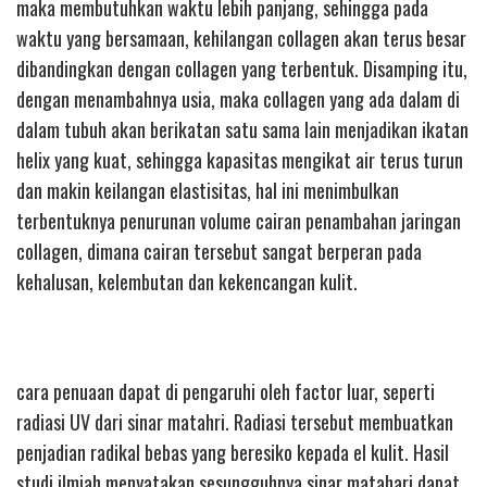
maka membutuhkan waktu lebih panjang, sehingga pada
waktu yang bersamaan, kehilangan collagen akan terus besar
dibandingkan dengan collagen yang terbentuk. Disamping itu,
dengan menambahnya usia, maka collagen yang ada dalam di
dalam tubuh akan berikatan satu sama lain menjadikan ikatan
helix yang kuat, sehingga kapasitas mengikat air terus turun
dan makin keilangan elastisitas, hal ini menimbulkan
terbentuknya penurunan volume cairan penambahan jaringan
collagen, dimana cairan tersebut sangat berperan pada
kehalusan, kelembutan dan kekencangan kulit.
cara penuaan dapat di pengaruhi oleh factor luar, seperti
radiasi UV dari sinar matahri. Radiasi tersebut membuatkan
penjadian radikal bebas yang beresiko kepada el kulit. Hasil
studi ilmiah menyatakan sesungguhnya sinar matahari dapat