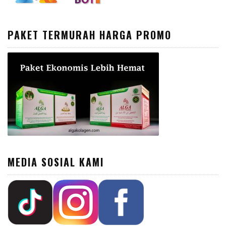
PAKET TERMURAH HARGA PROMO
MEDIA SOSIAL KAMI