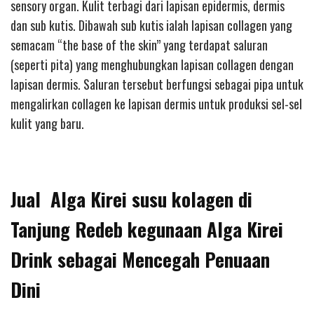
sensory organ. Kulit terbagi dari lapisan epidermis, dermis
dan sub kutis. Dibawah sub kutis ialah lapisan collagen yang
semacam “the base of the skin” yang terdapat saluran
(seperti pita) yang menghubungkan lapisan collagen dengan
lapisan dermis. Saluran tersebut berfungsi sebagai pipa untuk
mengalirkan collagen ke lapisan dermis untuk produksi sel-sel
kulit yang baru.
Jual Alga Kirei susu kolagen di
Tanjung Redeb kegunaan Alga Kirei
Drink sebagai Mencegah Penuaan
Dini