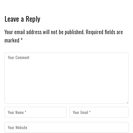
Leave a Reply
Your email address will not be published.
Required fields are
marked
*