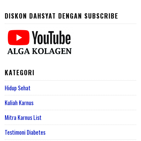
DISKON DAHSYAT DENGAN SUBSCRIBE
KATEGORI
Hidup Sehat
Kuliah Karnus
Mitra Karnus List
Testimoni Diabetes