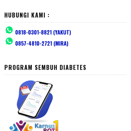
HUBUNGI KAMI :
0818-0301-8821 (YAKUT)
0857-4810-2721 (MIRA)
PROGRAM SEMBUH DIABETES