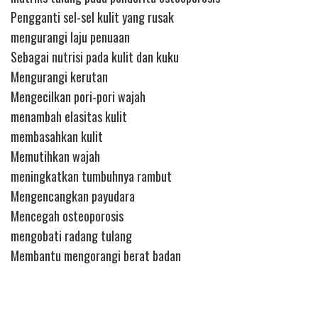
Pengganti sel-sel kulit yang rusak
mengurangi laju penuaan
Sebagai nutrisi pada kulit dan kuku
Mengurangi kerutan
Mengecilkan pori-pori wajah
menambah elasitas kulit
membasahkan kulit
Memutihkan wajah
meningkatkan tumbuhnya rambut
Mengencangkan payudara
Mencegah osteoporosis
mengobati radang tulang
Membantu mengorangi berat badan