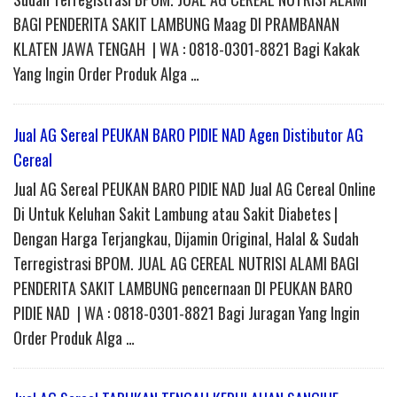
BAGI PENDERITA SAKIT LAMBUNG Maag DI PRAMBANAN
KLATEN JAWA TENGAH | WA : 0818-0301-8821 Bagi Kakak
Yang Ingin Order Produk Alga …
Jual AG Sereal PEUKAN BARO PIDIE NAD Agen Distibutor AG
Cereal
Jual AG Sereal PEUKAN BARO PIDIE NAD Jual AG Cereal Online
Di Untuk Keluhan Sakit Lambung atau Sakit Diabetes |
Dengan Harga Terjangkau, Dijamin Original, Halal & Sudah
Terregistrasi BPOM. JUAL AG CEREAL NUTRISI ALAMI BAGI
PENDERITA SAKIT LAMBUNG pencernaan DI PEUKAN BARO
PIDIE NAD | WA : 0818-0301-8821 Bagi Juragan Yang Ingin
Order Produk Alga …