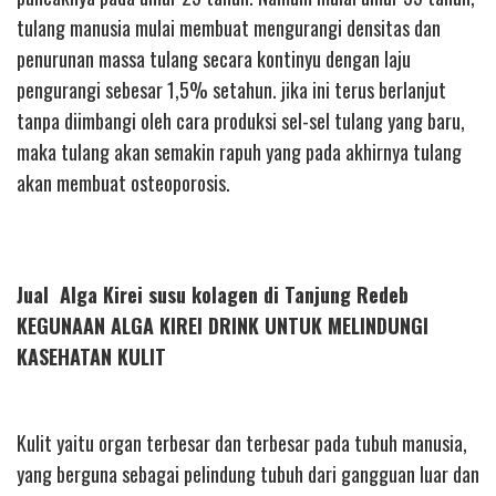
tulang manusia mulai membuat mengurangi densitas dan
penurunan massa tulang secara kontinyu dengan laju
pengurangi sebesar 1,5% setahun. jika ini terus berlanjut
tanpa diimbangi oleh cara produksi sel-sel tulang yang baru,
maka tulang akan semakin rapuh yang pada akhirnya tulang
akan membuat osteoporosis.
Jual Alga Kirei susu kolagen di Tanjung Redeb
KEGUNAAN ALGA KIREI DRINK UNTUK MELINDUNGI
KASEHATAN KULIT
Kulit yaitu organ terbesar dan terbesar pada tubuh manusia,
yang berguna sebagai pelindung tubuh dari gangguan luar dan