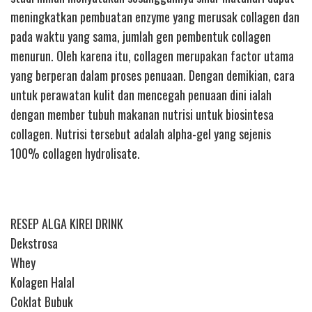
meningkatkan pembuatan enzyme yang merusak collagen dan
pada waktu yang sama, jumlah gen pembentuk collagen
menurun. Oleh karena itu, collagen merupakan factor utama
yang berperan dalam proses penuaan. Dengan demikian, cara
untuk perawatan kulit dan mencegah penuaan dini ialah
dengan member tubuh makanan nutrisi untuk biosintesa
collagen. Nutrisi tersebut adalah alpha-gel yang sejenis
100% collagen hydrolisate.
RESEP ALGA KIREI DRINK
Dekstrosa
Whey
Kolagen Halal
Coklat Bubuk