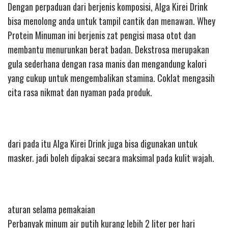
Dengan perpaduan dari berjenis komposisi, Alga Kirei Drink
bisa menolong anda untuk tampil cantik dan menawan. Whey
Protein Minuman ini berjenis zat pengisi masa otot dan
membantu menurunkan berat badan. Dekstrosa merupakan
gula sederhana dengan rasa manis dan mengandung kalori
yang cukup untuk mengembalikan stamina. Coklat mengasih
cita rasa nikmat dan nyaman pada produk.
dari pada itu Alga Kirei Drink juga bisa digunakan untuk
masker. jadi boleh dipakai secara maksimal pada kulit wajah.
aturan selama pemakaian
Perbanyak minum air putih kurang lebih 2 liter per hari