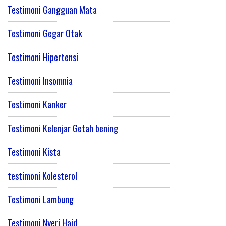
Testimoni Gangguan Mata
Testimoni Gegar Otak
Testimoni Hipertensi
Testimoni Insomnia
Testimoni Kanker
Testimoni Kelenjar Getah bening
Testimoni Kista
testimoni Kolesterol
Testimoni Lambung
Testimoni Nyeri Haid