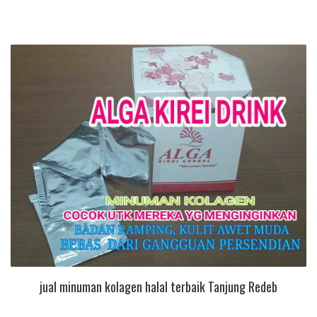
jual minuman kolagen halal terbaik Tanjung Redeb