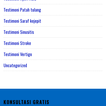
Testimoni Patah tulang
Testimoni Saraf kejepit
Testimoni Sinusitis
Testimoni Stroke
Testimoni Vertigo
Uncategorized
KONSULTASI GRATIS