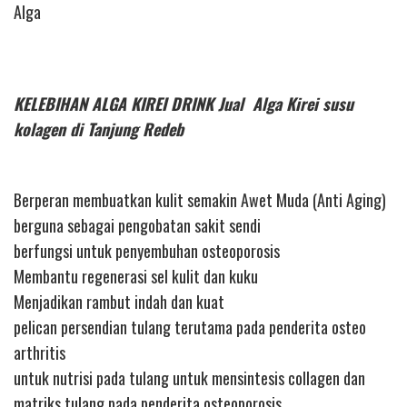
Alga
KELEBIHAN ALGA KIREI DRINK Jual Alga Kirei susu
kolagen di Tanjung Redeb
Berperan membuatkan kulit semakin Awet Muda (Anti Aging)
berguna sebagai pengobatan sakit sendi
berfungsi untuk penyembuhan osteoporosis
Membantu regenerasi sel kulit dan kuku
Menjadikan rambut indah dan kuat
pelican persendian tulang terutama pada penderita osteo
arthritis
untuk nutrisi pada tulang untuk mensintesis collagen dan
matriks tulang pada penderita osteoporosis