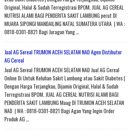
Original, Halal & Sudah Terregistrasi BPOM. JUAL AG CEREAL
NUTRISI ALAMI BAGI PENDERITA SAKIT LAMBUNG perut DI
MUARA SIPONGI MANDAILING NATAL SUMATERA UTARA | WA :
0818-0301-8821 Bagi Juragan Yang …
Jual AG Sereal TRUMON ACEH SELATAN NAD Agen Distibutor
AG Cereal
Jual AG Sereal TRUMON ACEH SELATAN NAD Jual AG Cereal
Online Di Untuk Keluhan Sakit Lambung atau Sakit Diabetes |
Dengan Harga Terjangkau, Dijamin Original, Halal & Sudah
Terregistrasi BPOM. JUAL AG CEREAL NUTRISI ALAMI BAGI
PENDERITA SAKIT LAMBUNG Maag DI TRUMON ACEH SELATAN
NAD | WA : 0818-0301-8821 Bagi Agan Yang Ingin Order
Produk AG …